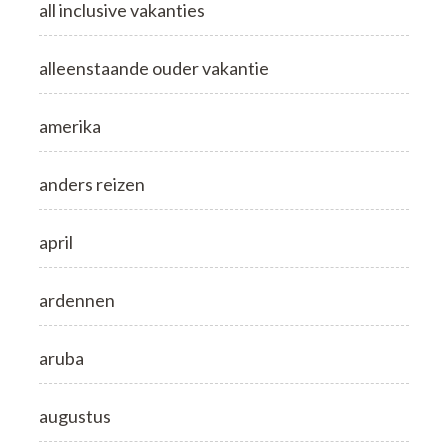
all inclusive vakanties
alleenstaande ouder vakantie
amerika
anders reizen
april
ardennen
aruba
augustus