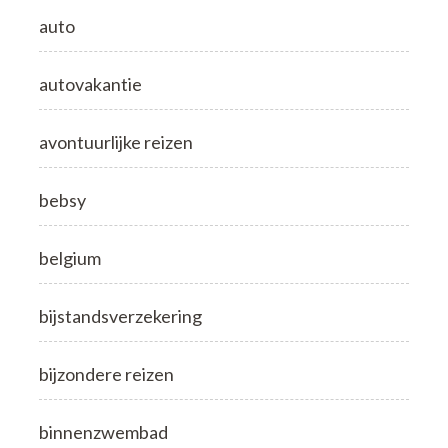
auto
autovakantie
avontuurlijke reizen
bebsy
belgium
bijstandsverzekering
bijzondere reizen
binnenzwembad