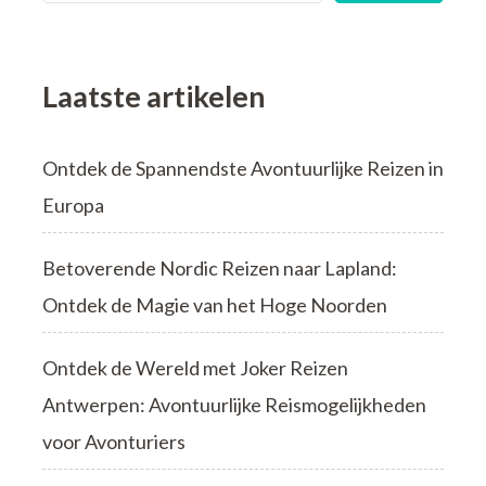
Laatste artikelen
Ontdek de Spannendste Avontuurlijke Reizen in
Europa
Betoverende Nordic Reizen naar Lapland:
Ontdek de Magie van het Hoge Noorden
Ontdek de Wereld met Joker Reizen
Antwerpen: Avontuurlijke Reismogelijkheden
voor Avonturiers