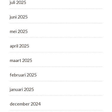
juli 2025
juni 2025
mei 2025
april 2025
maart 2025
februari 2025
januari 2025
december 2024