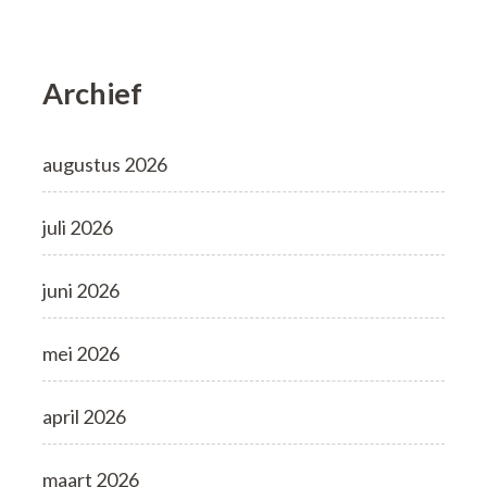
Archief
augustus 2026
juli 2026
juni 2026
mei 2026
april 2026
maart 2026