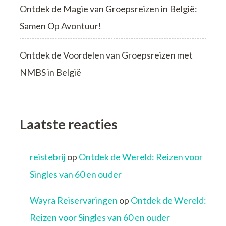
Ontdek de Magie van Groepsreizen in België:
Samen Op Avontuur!
Ontdek de Voordelen van Groepsreizen met
NMBS in België
Laatste reacties
reistebrij
op
Ontdek de Wereld: Reizen voor
Singles van 60 en ouder
Wayra Reiservaringen
op
Ontdek de Wereld:
Reizen voor Singles van 60 en ouder