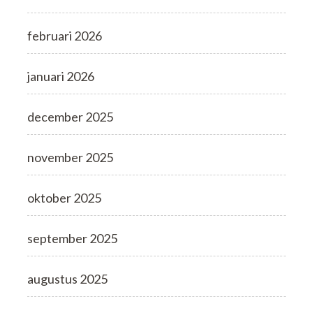
februari 2026
januari 2026
december 2025
november 2025
oktober 2025
september 2025
augustus 2025