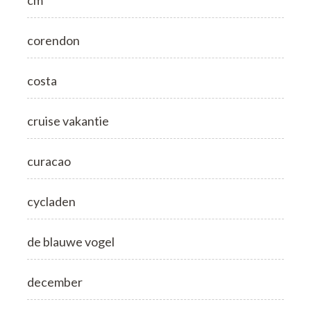
corendon
costa
cruise vakantie
curacao
cycladen
de blauwe vogel
december