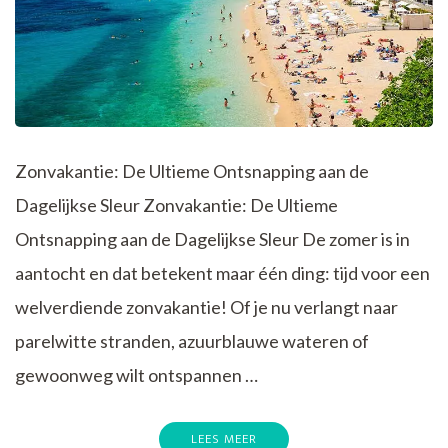
Zonvakantie: De Ultieme Ontsnapping aan de
Dagelijkse Sleur Zonvakantie: De Ultieme
Ontsnapping aan de Dagelijkse Sleur De zomer is in
aantocht en dat betekent maar één ding: tijd voor een
welverdiende zonvakantie! Of je nu verlangt naar
parelwitte stranden, azuurblauwe wateren of
gewoonweg wilt ontspannen …
LEES MEER