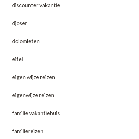
discounter vakantie
djoser
dolomieten
eifel
eigen wijze reizen
eigenwijze reizen
familie vakantiehuis
familiereizen