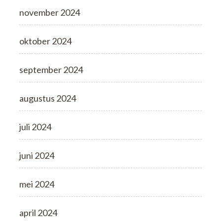
november 2024
oktober 2024
september 2024
augustus 2024
juli 2024
juni 2024
mei 2024
april 2024