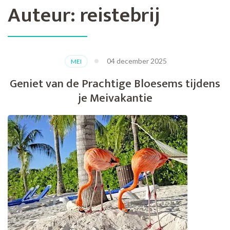
Auteur:
reistebrij
04 december 2025
MEI
Geniet van de Prachtige Bloesems tijdens
je Meivakantie