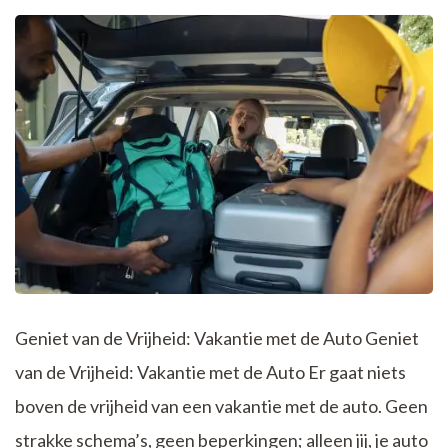
Geniet van de Vrijheid: Vakantie met de Auto Geniet
van de Vrijheid: Vakantie met de Auto Er gaat niets
boven de vrijheid van een vakantie met de auto. Geen
strakke schema’s, geen beperkingen; alleen jij, je auto