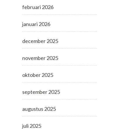
februari 2026
januari 2026
december 2025
november 2025
oktober 2025
september 2025
augustus 2025
juli 2025