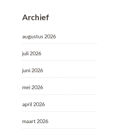
Archief
augustus 2026
juli 2026
juni 2026
mei 2026
april 2026
maart 2026