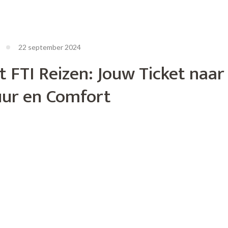
22 september 2024
 FTI Reizen: Jouw Ticket naar
ur en Comfort