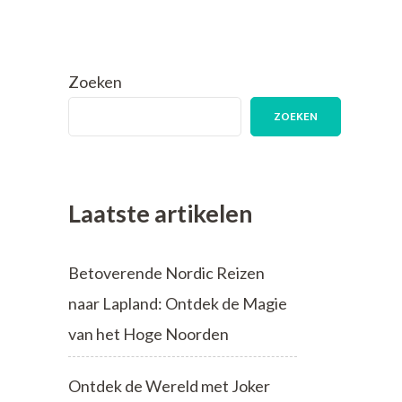
Zoeken
ZOEKEN
Laatste artikelen
Betoverende Nordic Reizen
naar Lapland: Ontdek de Magie
van het Hoge Noorden
Ontdek de Wereld met Joker