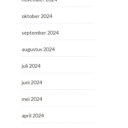
oktober 2024
september 2024
augustus 2024
juli 2024
juni 2024
mei 2024
april 2024