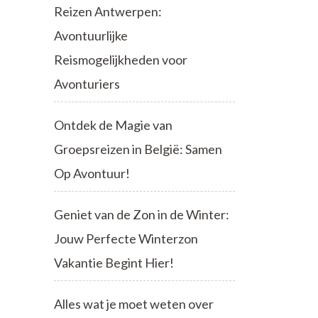
Reizen Antwerpen:
Avontuurlijke
Reismogelijkheden voor
Avonturiers
Ontdek de Magie van
Groepsreizen in België: Samen
Op Avontuur!
Geniet van de Zon in de Winter:
Jouw Perfecte Winterzon
Vakantie Begint Hier!
Alles wat je moet weten over