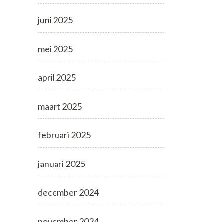
juni 2025
mei 2025
april 2025
maart 2025
februari 2025
januari 2025
december 2024
november 2024