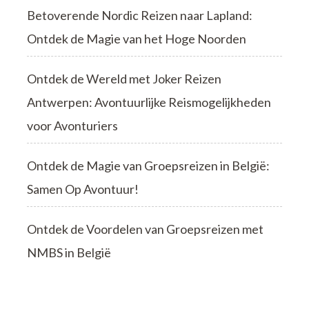
Betoverende Nordic Reizen naar Lapland:
Ontdek de Magie van het Hoge Noorden
Ontdek de Wereld met Joker Reizen
Antwerpen: Avontuurlijke Reismogelijkheden
voor Avonturiers
Ontdek de Magie van Groepsreizen in België:
Samen Op Avontuur!
Ontdek de Voordelen van Groepsreizen met
NMBS in België