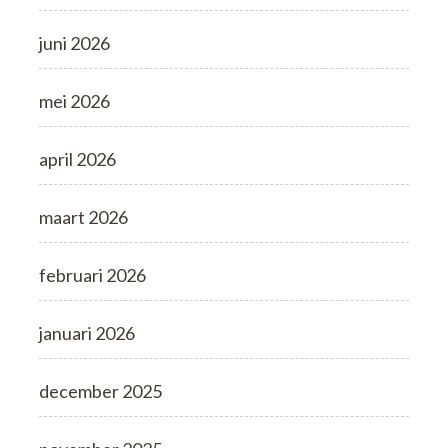
juni 2026
mei 2026
april 2026
maart 2026
februari 2026
januari 2026
december 2025