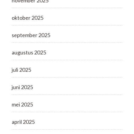
november 2025
oktober 2025
september 2025
augustus 2025
juli 2025
juni 2025
mei 2025
april 2025