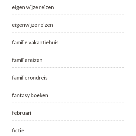
eigen wijze reizen
eigenwijze reizen
familie vakantiehuis
familiereizen
familierondreis
fantasy boeken
februari
fictie