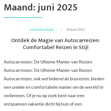
Maand:
juni 2025
30 juni 2025
UNCATEGORIZED
Ontdek de Magie van Autocarreizen:
Comfortabel Reizen in Stijl
Autocarreizen: De Ultieme Manier van Reizen
Autocarreizen: De Ultieme Manier van Reizen
Autocarreizen, ook wel bekend als busreizen, bieden
een unieke en comfortabele manier om de wereld te
verkennen. Of je nu op zoek bent naar een
ontspannen vakantie dicht bij huis of een