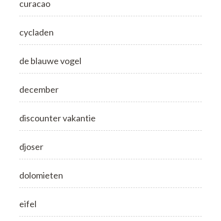
curacao
cycladen
de blauwe vogel
december
discounter vakantie
djoser
dolomieten
eifel