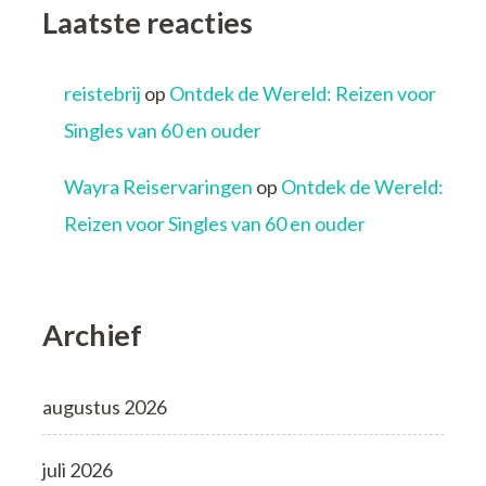
Laatste reacties
reistebrij
op
Ontdek de Wereld: Reizen voor
Singles van 60 en ouder
Wayra Reiservaringen
op
Ontdek de Wereld:
Reizen voor Singles van 60 en ouder
Archief
augustus 2026
juli 2026