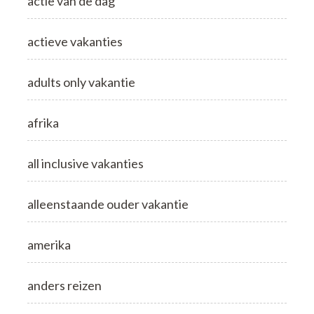
actie van de dag
actieve vakanties
adults only vakantie
afrika
all inclusive vakanties
alleenstaande ouder vakantie
amerika
anders reizen