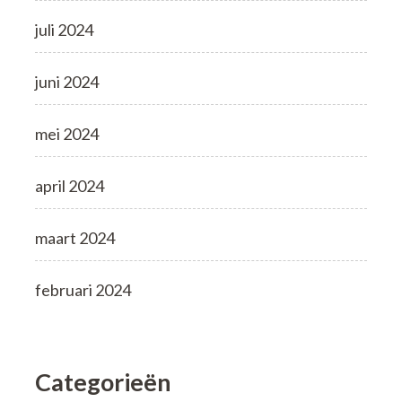
juli 2024
juni 2024
mei 2024
april 2024
maart 2024
februari 2024
Categorieën