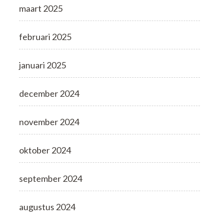
maart 2025
februari 2025
januari 2025
december 2024
november 2024
oktober 2024
september 2024
augustus 2024