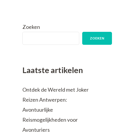
Zoeken
ZOEKEN
Laatste artikelen
Ontdek de Wereld met Joker
Reizen Antwerpen:
Avontuurlijke
Reismogelijkheden voor
Avonturiers