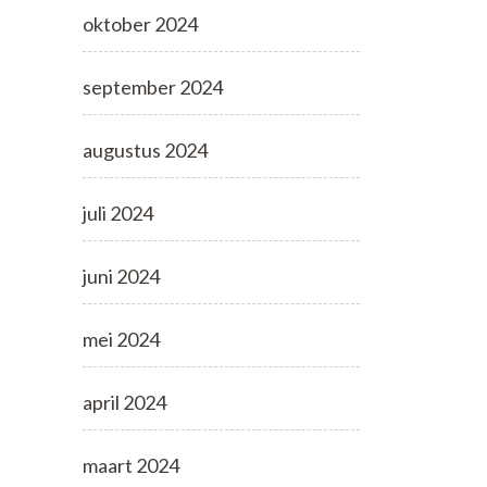
oktober 2024
september 2024
augustus 2024
juli 2024
juni 2024
mei 2024
april 2024
maart 2024