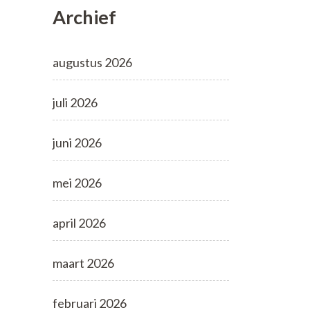
Archief
augustus 2026
juli 2026
juni 2026
mei 2026
april 2026
maart 2026
februari 2026