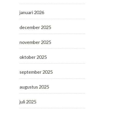
januari 2026
december 2025
november 2025
oktober 2025
september 2025
augustus 2025
juli 2025