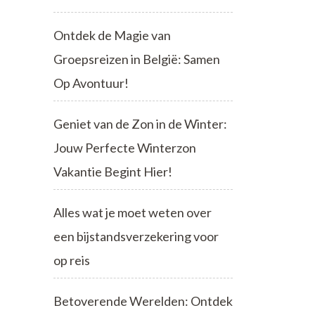
Ontdek de Magie van
Groepsreizen in België: Samen
Op Avontuur!
Geniet van de Zon in de Winter:
Jouw Perfecte Winterzon
Vakantie Begint Hier!
Alles wat je moet weten over
een bijstandsverzekering voor
op reis
Betoverende Werelden: Ontdek