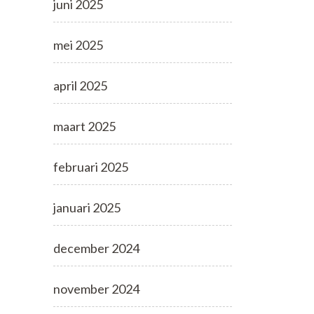
juni 2025
mei 2025
april 2025
maart 2025
februari 2025
januari 2025
december 2024
november 2024