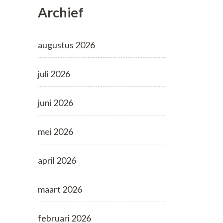
Archief
augustus 2026
juli 2026
juni 2026
mei 2026
april 2026
maart 2026
februari 2026