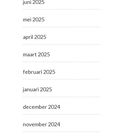
juni 2025
mei 2025
april 2025
maart 2025
februari 2025
januari 2025
december 2024
november 2024