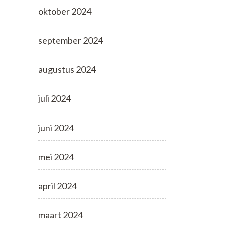
oktober 2024
september 2024
augustus 2024
juli 2024
juni 2024
mei 2024
april 2024
maart 2024