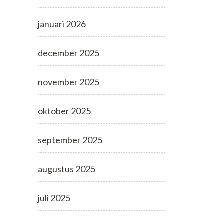
januari 2026
december 2025
november 2025
oktober 2025
september 2025
augustus 2025
juli 2025