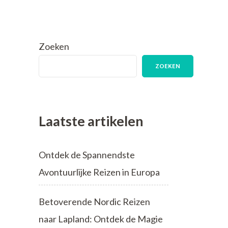
Zoeken
ZOEKEN
Laatste artikelen
Ontdek de Spannendste
Avontuurlijke Reizen in Europa
Betoverende Nordic Reizen
naar Lapland: Ontdek de Magie