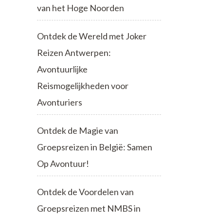
van het Hoge Noorden
Ontdek de Wereld met Joker
Reizen Antwerpen:
Avontuurlijke
Reismogelijkheden voor
Avonturiers
Ontdek de Magie van
Groepsreizen in België: Samen
Op Avontuur!
Ontdek de Voordelen van
Groepsreizen met NMBS in