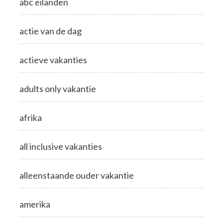
abc eilanden
actie van de dag
actieve vakanties
adults only vakantie
afrika
all inclusive vakanties
alleenstaande ouder vakantie
amerika