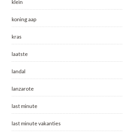
klein
koning aap
kras
laatste
landal
lanzarote
last minute
last minute vakanties