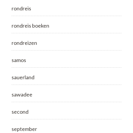
rondreis
rondreis boeken
rondreizen
samos
sauerland
sawadee
second
september