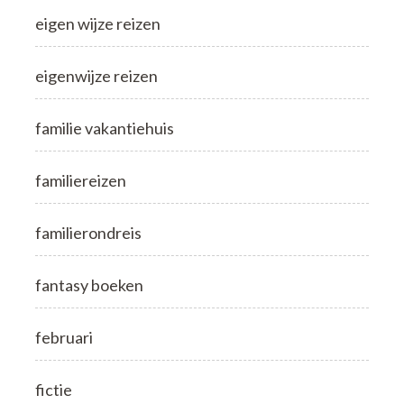
eigen wijze reizen
eigenwijze reizen
familie vakantiehuis
familiereizen
familierondreis
fantasy boeken
februari
fictie