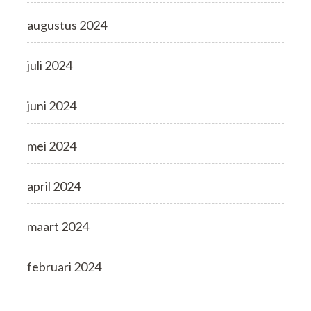
augustus 2024
juli 2024
juni 2024
mei 2024
april 2024
maart 2024
februari 2024