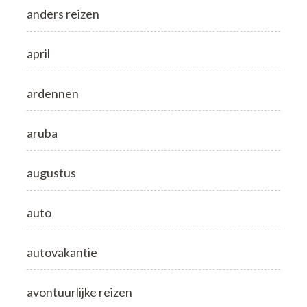
anders reizen
april
ardennen
aruba
augustus
auto
autovakantie
avontuurlijke reizen