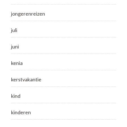
jongerenreizen
juli
juni
kenia
kerstvakantie
kind
kinderen