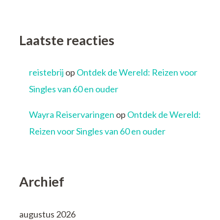
Laatste reacties
reistebrij
op
Ontdek de Wereld: Reizen voor
Singles van 60 en ouder
Wayra Reiservaringen
op
Ontdek de Wereld:
Reizen voor Singles van 60 en ouder
Archief
augustus 2026