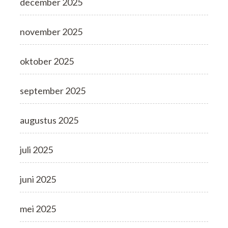
december 2025
november 2025
oktober 2025
september 2025
augustus 2025
juli 2025
juni 2025
mei 2025