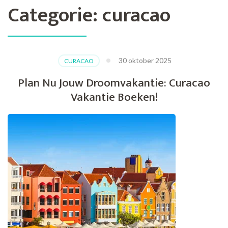
Categorie:
curacao
30 oktober 2025
CURACAO
Plan Nu Jouw Droomvakantie: Curacao
Vakantie Boeken!