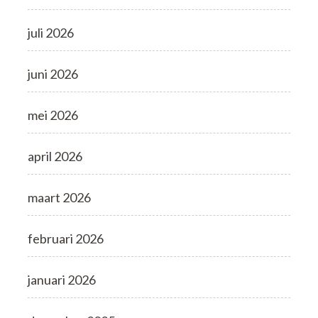
juli 2026
juni 2026
mei 2026
april 2026
maart 2026
februari 2026
januari 2026