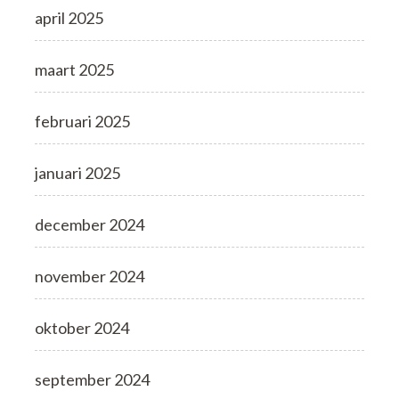
april 2025
maart 2025
februari 2025
januari 2025
december 2024
november 2024
oktober 2024
september 2024