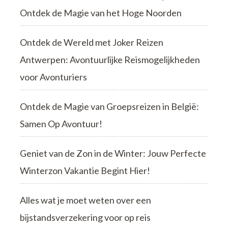
Ontdek de Magie van het Hoge Noorden
Ontdek de Wereld met Joker Reizen
Antwerpen: Avontuurlijke Reismogelijkheden
voor Avonturiers
Ontdek de Magie van Groepsreizen in België:
Samen Op Avontuur!
Geniet van de Zon in de Winter: Jouw Perfecte
Winterzon Vakantie Begint Hier!
Alles wat je moet weten over een
bijstandsverzekering voor op reis