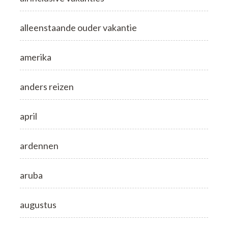
alleenstaande ouder vakantie
amerika
anders reizen
april
ardennen
aruba
augustus