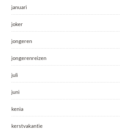
januari
joker
jongeren
jongerenreizen
juli
juni
kenia
kerstvakantie