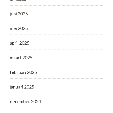
juni 2025
mei 2025
april 2025
maart 2025
februari 2025
januari 2025
december 2024