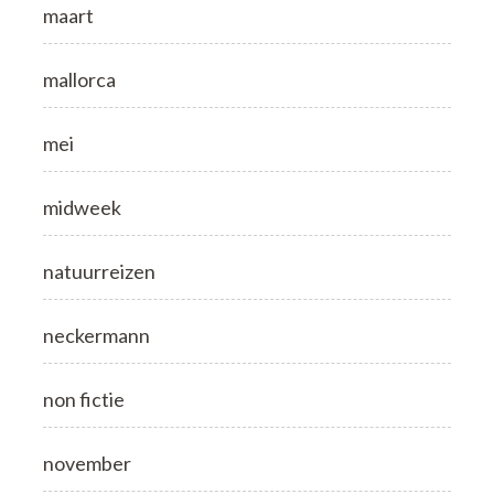
maart
mallorca
mei
midweek
natuurreizen
neckermann
non fictie
november