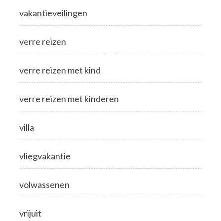
vakantieveilingen
verre reizen
verre reizen met kind
verre reizen met kinderen
villa
vliegvakantie
volwassenen
vrijuit