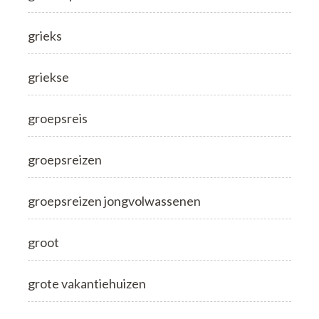
grieks
griekse
groepsreis
groepsreizen
groepsreizen jongvolwassenen
groot
grote vakantiehuizen