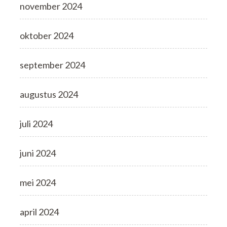
november 2024
oktober 2024
september 2024
augustus 2024
juli 2024
juni 2024
mei 2024
april 2024