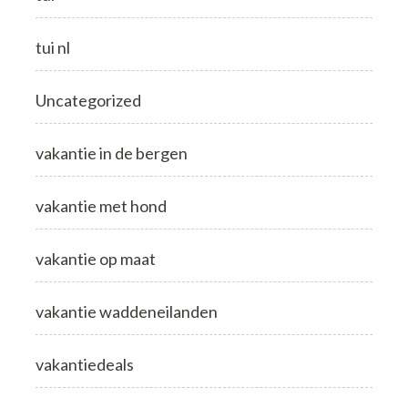
tui nl
Uncategorized
vakantie in de bergen
vakantie met hond
vakantie op maat
vakantie waddeneilanden
vakantiedeals