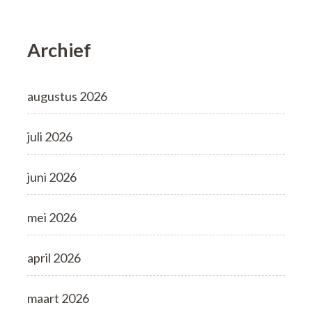
Archief
augustus 2026
juli 2026
juni 2026
mei 2026
april 2026
maart 2026