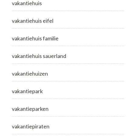
vakantiehuis
vakantiehuis eifel
vakantiehuis familie
vakantiehuis sauerland
vakantiehuizen
vakantiepark
vakantieparken
vakantiepiraten