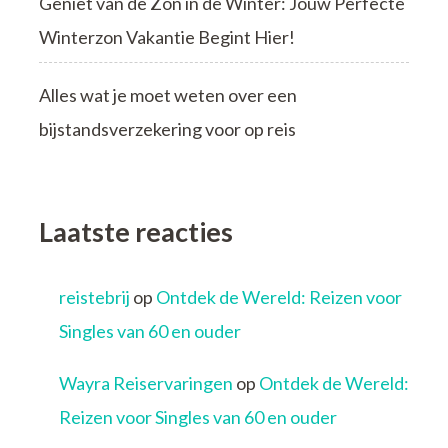
Geniet van de Zon in de Winter: Jouw Perfecte
Winterzon Vakantie Begint Hier!
Alles wat je moet weten over een
bijstandsverzekering voor op reis
Laatste reacties
reistebrij
op
Ontdek de Wereld: Reizen voor
Singles van 60 en ouder
Wayra Reiservaringen
op
Ontdek de Wereld:
Reizen voor Singles van 60 en ouder