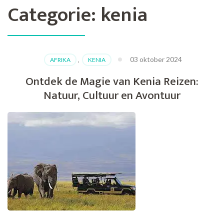
Categorie:
kenia
03 oktober 2024
AFRIKA
,
KENIA
Ontdek de Magie van Kenia Reizen:
Natuur, Cultuur en Avontuur