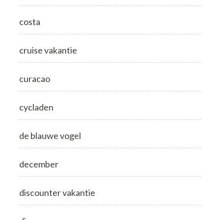
costa
cruise vakantie
curacao
cycladen
de blauwe vogel
december
discounter vakantie