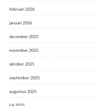
februari 2026
januari 2026
december 2025
november 2025
oktober 2025
september 2025
augustus 2025
juli 2025