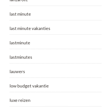
last minute
last minute vakanties
lastminute
lastminutes
lauwers
low budget vakantie
luxe reizen