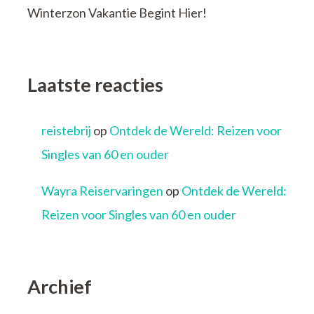
Winterzon Vakantie Begint Hier!
Laatste reacties
reistebrij
op
Ontdek de Wereld: Reizen voor
Singles van 60 en ouder
Wayra Reiservaringen
op
Ontdek de Wereld:
Reizen voor Singles van 60 en ouder
Archief