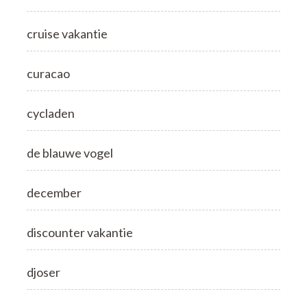
cruise vakantie
curacao
cycladen
de blauwe vogel
december
discounter vakantie
djoser