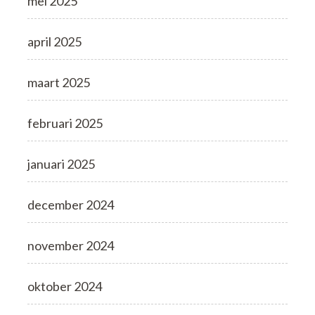
mei 2025
april 2025
maart 2025
februari 2025
januari 2025
december 2024
november 2024
oktober 2024