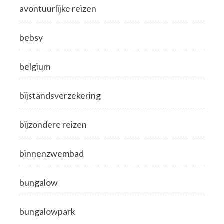
avontuurlijke reizen
bebsy
belgium
bijstandsverzekering
bijzondere reizen
binnenzwembad
bungalow
bungalowpark