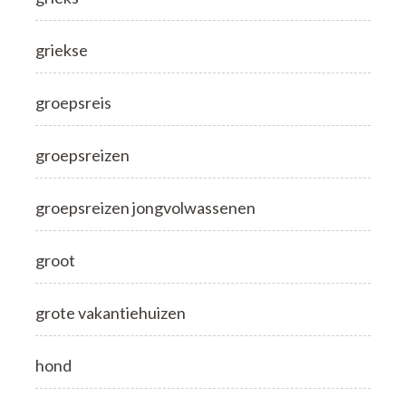
griekse
groepsreis
groepsreizen
groepsreizen jongvolwassenen
groot
grote vakantiehuizen
hond