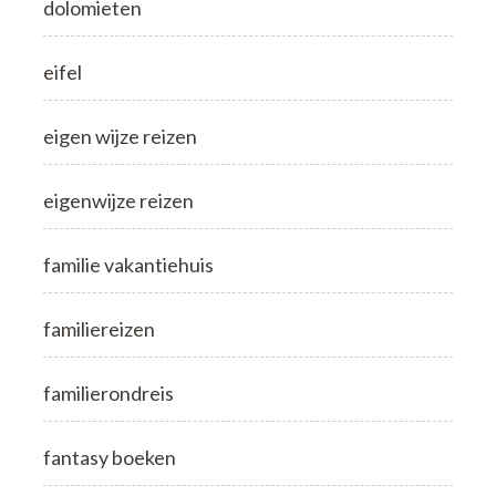
dolomieten
eifel
eigen wijze reizen
eigenwijze reizen
familie vakantiehuis
familiereizen
familierondreis
fantasy boeken