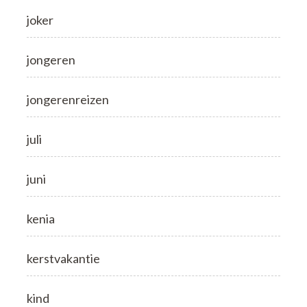
joker
jongeren
jongerenreizen
juli
juni
kenia
kerstvakantie
kind