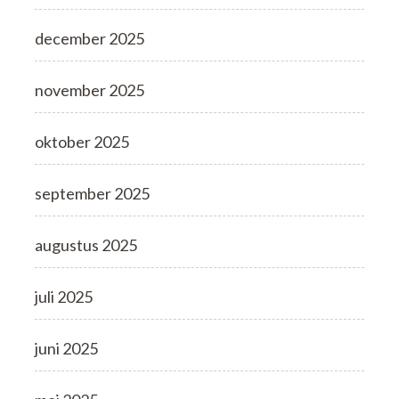
december 2025
november 2025
oktober 2025
september 2025
augustus 2025
juli 2025
juni 2025