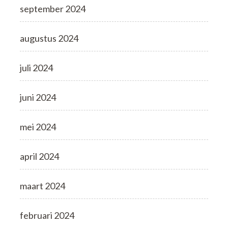
september 2024
augustus 2024
juli 2024
juni 2024
mei 2024
april 2024
maart 2024
februari 2024