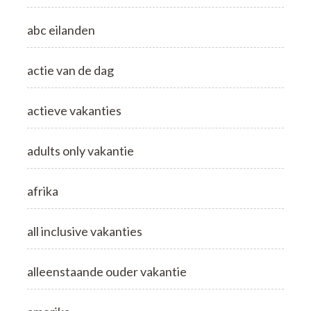
abc eilanden
actie van de dag
actieve vakanties
adults only vakantie
afrika
all inclusive vakanties
alleenstaande ouder vakantie