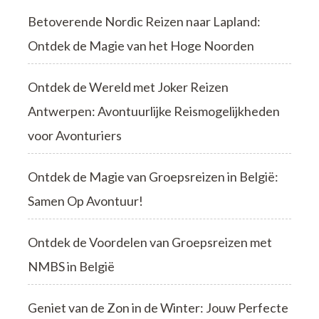
Betoverende Nordic Reizen naar Lapland:
Ontdek de Magie van het Hoge Noorden
Ontdek de Wereld met Joker Reizen
Antwerpen: Avontuurlijke Reismogelijkheden
voor Avonturiers
Ontdek de Magie van Groepsreizen in België:
Samen Op Avontuur!
Ontdek de Voordelen van Groepsreizen met
NMBS in België
Geniet van de Zon in de Winter: Jouw Perfecte