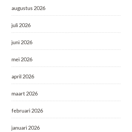
augustus 2026
juli 2026
juni 2026
mei 2026
april 2026
maart 2026
februari 2026
januari 2026