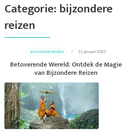
Categorie:
bijzondere
reizen
15 januari 2025
BIJZONDERE REIZEN
Betoverende Wereld: Ontdek de Magie
van Bijzondere Reizen