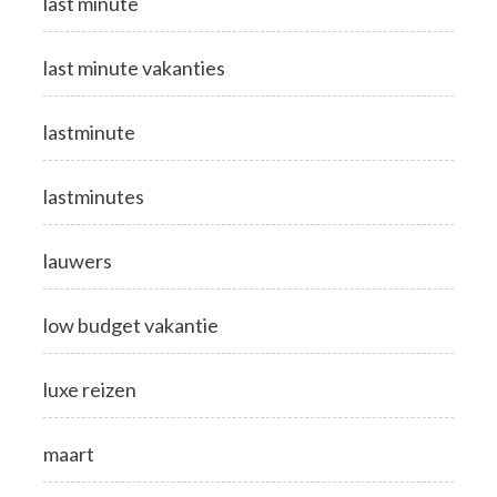
last minute
last minute vakanties
lastminute
lastminutes
lauwers
low budget vakantie
luxe reizen
maart