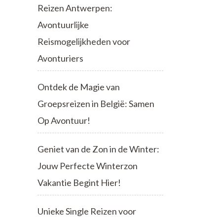
Reizen Antwerpen:
Avontuurlijke
Reismogelijkheden voor
Avonturiers
Ontdek de Magie van
Groepsreizen in België: Samen
Op Avontuur!
Geniet van de Zon in de Winter:
Jouw Perfecte Winterzon
Vakantie Begint Hier!
Unieke Single Reizen voor