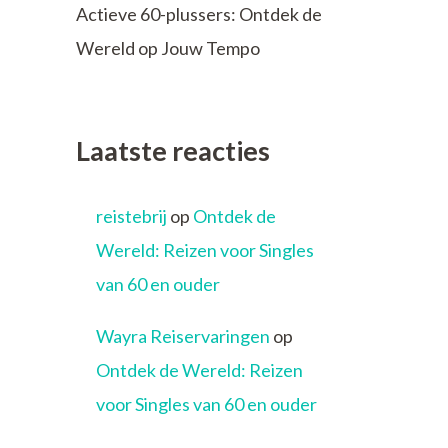
Actieve 60-plussers: Ontdek de
Wereld op Jouw Tempo
Laatste reacties
reistebrij
op
Ontdek de
Wereld: Reizen voor Singles
van 60 en ouder
Wayra Reiservaringen
op
Ontdek de Wereld: Reizen
voor Singles van 60 en ouder