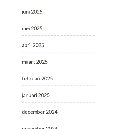
juni 2025
mei 2025
april 2025
maart 2025
februari 2025
januari 2025
december 2024
november 2024