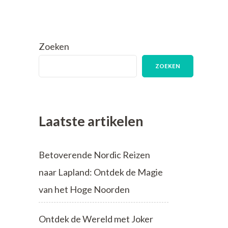
Zoeken
ZOEKEN
Laatste artikelen
Betoverende Nordic Reizen
naar Lapland: Ontdek de Magie
van het Hoge Noorden
Ontdek de Wereld met Joker