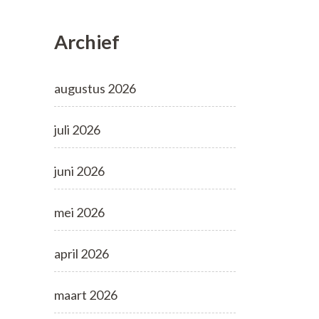
Archief
augustus 2026
juli 2026
juni 2026
mei 2026
april 2026
maart 2026