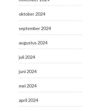
oktober 2024
september 2024
augustus 2024
juli 2024
juni 2024
mei 2024
april 2024