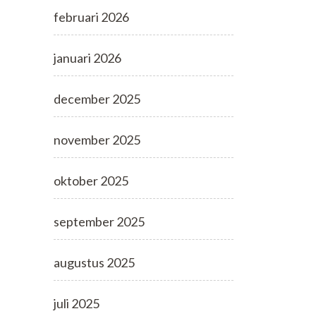
februari 2026
januari 2026
december 2025
november 2025
oktober 2025
september 2025
augustus 2025
juli 2025