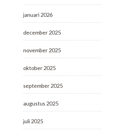
januari 2026
december 2025
november 2025
oktober 2025
september 2025
augustus 2025
juli 2025