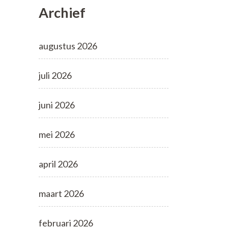
Archief
augustus 2026
juli 2026
juni 2026
mei 2026
april 2026
maart 2026
februari 2026