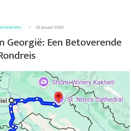
02 januari 2026
RONDREIZEN
an Georgië: Een Betoverende
Rondreis