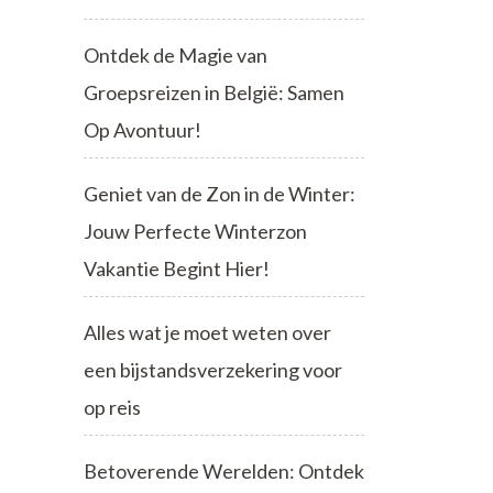
Ontdek de Magie van
Groepsreizen in België: Samen
Op Avontuur!
Geniet van de Zon in de Winter:
Jouw Perfecte Winterzon
Vakantie Begint Hier!
Alles wat je moet weten over
een bijstandsverzekering voor
op reis
Betoverende Werelden: Ontdek