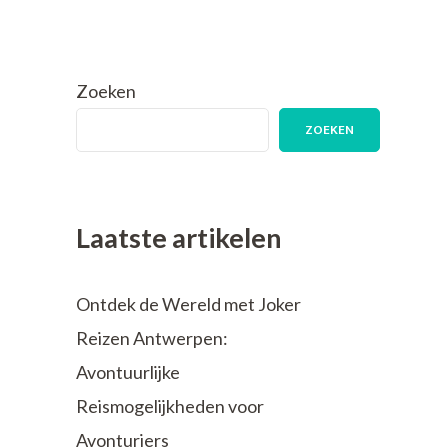
Zoeken
ZOEKEN
Laatste artikelen
Ontdek de Wereld met Joker
Reizen Antwerpen:
Avontuurlijke
Reismogelijkheden voor
Avonturiers