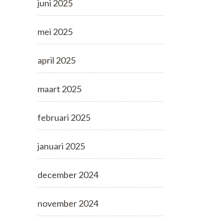
juni 2025
mei 2025
april 2025
maart 2025
februari 2025
januari 2025
december 2024
november 2024