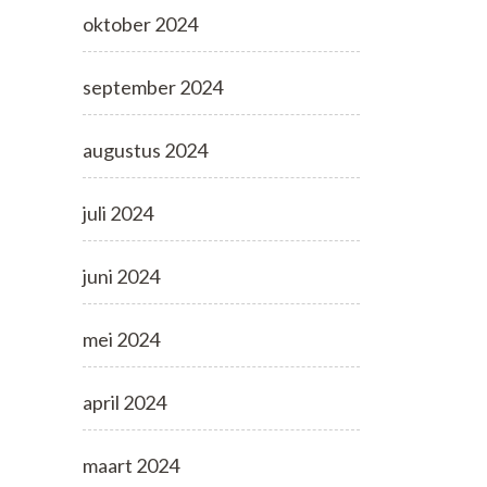
oktober 2024
september 2024
augustus 2024
juli 2024
juni 2024
mei 2024
april 2024
maart 2024