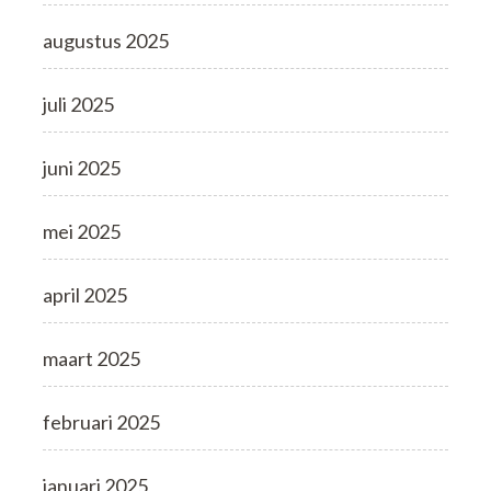
augustus 2025
juli 2025
juni 2025
mei 2025
april 2025
maart 2025
februari 2025
januari 2025