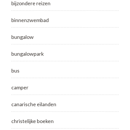
bijzondere reizen
binnenzwembad
bungalow
bungalowpark
bus
camper
canarische eilanden
christelijke boeken