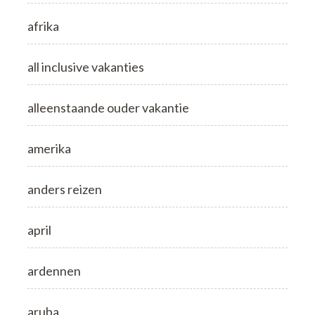
afrika
all inclusive vakanties
alleenstaande ouder vakantie
amerika
anders reizen
april
ardennen
aruba