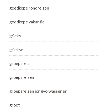
goedkope rondreizen
goedkope vakantie
grieks
griekse
groepsreis
groepsreizen
groepsreizen jongvolwassenen
groot