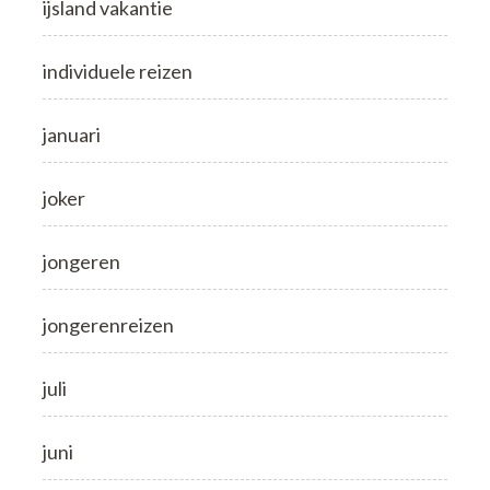
ijsland vakantie
individuele reizen
januari
joker
jongeren
jongerenreizen
juli
juni