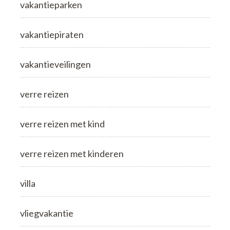
vakantieparken
vakantiepiraten
vakantieveilingen
verre reizen
verre reizen met kind
verre reizen met kinderen
villa
vliegvakantie