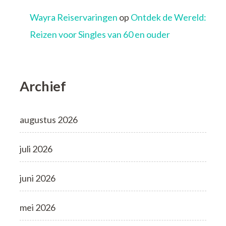
Wayra Reiservaringen
op
Ontdek de Wereld:
Reizen voor Singles van 60 en ouder
Archief
augustus 2026
juli 2026
juni 2026
mei 2026