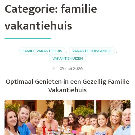
Categorie:
familie
vakantiehuis
FAMILIE VAKANTIEHUIS
,
VAKANTIEHUIS FAMILIE
,
VAKANTIEHUIZEN
09 mei 2026
Optimaal Genieten in een Gezellig Familie
Vakantiehuis