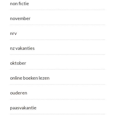
non fictie
november
nrv
nz vakanties
oktober
online boeken lezen
ouderen
paasvakantie