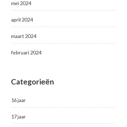
mei 2024
april 2024
maart 2024
februari 2024
Categorieën
16 jaar
17 jaar