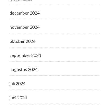
december 2024
november 2024
oktober 2024
september 2024
augustus 2024
juli 2024
juni 2024