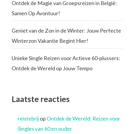
Ontdek de Magie van Groepsreizen in België:
Samen Op Avontuur!
Geniet van de Zon in de Winter: Jouw Perfecte
Winterzon Vakantie Begint Hier!
Unieke Single Reizen voor Actieve 60-plussers:
Ontdek de Wereld op Jouw Tempo
Laatste reacties
reistebrij
op
Ontdek de Wereld: Reizen voor
Singles van 60 en ouder