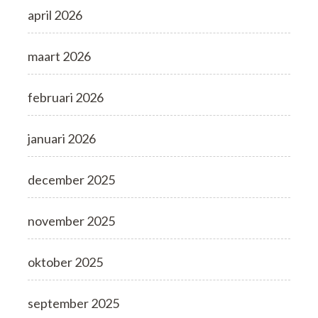
april 2026
maart 2026
februari 2026
januari 2026
december 2025
november 2025
oktober 2025
september 2025