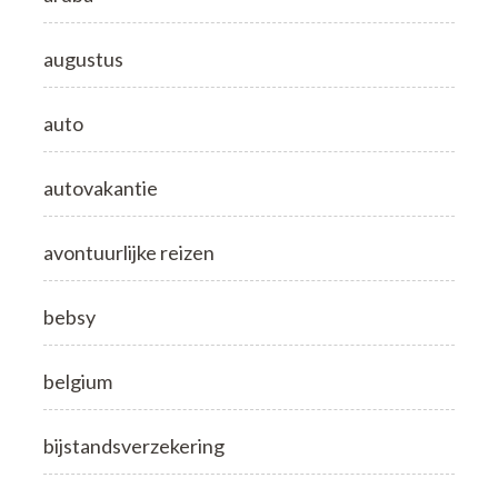
augustus
auto
autovakantie
avontuurlijke reizen
bebsy
belgium
bijstandsverzekering