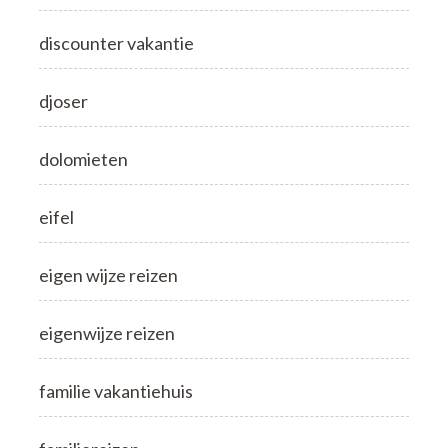
discounter vakantie
djoser
dolomieten
eifel
eigen wijze reizen
eigenwijze reizen
familie vakantiehuis