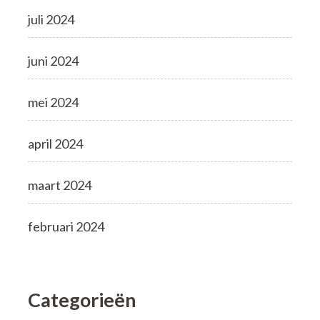
juli 2024
juni 2024
mei 2024
april 2024
maart 2024
februari 2024
Categorieën