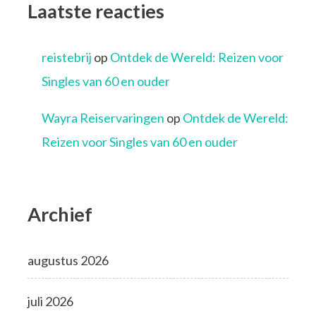
Laatste reacties
reistebrij
op
Ontdek de Wereld: Reizen voor
Singles van 60 en ouder
Wayra Reiservaringen
op
Ontdek de Wereld:
Reizen voor Singles van 60 en ouder
Archief
augustus 2026
juli 2026