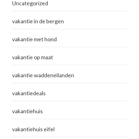
Uncategorized
vakantie in de bergen
vakantie met hond
vakantie op maat
vakantie waddeneilanden
vakantiedeals
vakantiehuis
vakantiehuis eifel