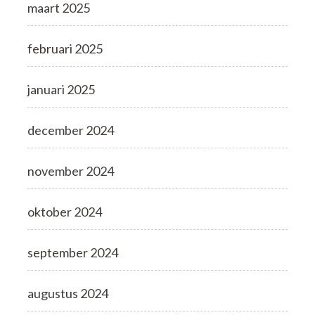
maart 2025
februari 2025
januari 2025
december 2024
november 2024
oktober 2024
september 2024
augustus 2024