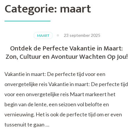
Categorie:
maart
23 september 2025
MAART
Ontdek de Perfecte Vakantie in Maart:
Zon, Cultuur en Avontuur Wachten Op Jou!
Vakantie in maart: De perfecte tijd voor een
onvergetelijke reis Vakantie in maart: De perfecte tijd
voor een onvergetelijke reis Maart markeert het
begin van de lente, een seizoen vol belofte en
vernieuwing. Het is ook de perfecte tijd om er even
tussenuit te gaan …