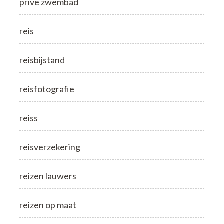
prive zwembad
reis
reisbijstand
reisfotografie
reiss
reisverzekering
reizen lauwers
reizen op maat