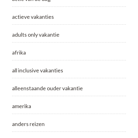
actieve vakanties
adults only vakantie
afrika
all inclusive vakanties
alleenstaande ouder vakantie
amerika
anders reizen