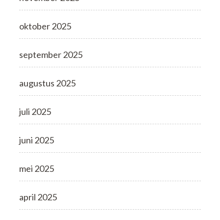
oktober 2025
september 2025
augustus 2025
juli 2025
juni 2025
mei 2025
april 2025