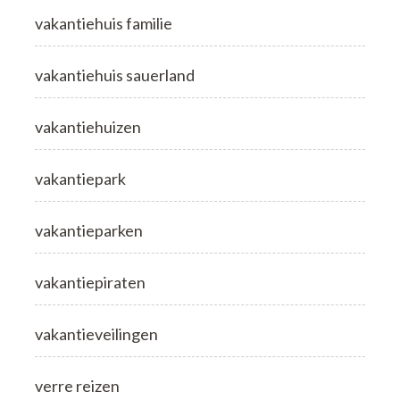
vakantiehuis familie
vakantiehuis sauerland
vakantiehuizen
vakantiepark
vakantieparken
vakantiepiraten
vakantieveilingen
verre reizen