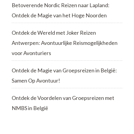
Betoverende Nordic Reizen naar Lapland:
Ontdek de Magie van het Hoge Noorden
Ontdek de Wereld met Joker Reizen
Antwerpen: Avontuurlijke Reismogelijkheden
voor Avonturiers
Ontdek de Magie van Groepsreizen in België:
Samen Op Avontuur!
Ontdek de Voordelen van Groepsreizen met
NMBS in België