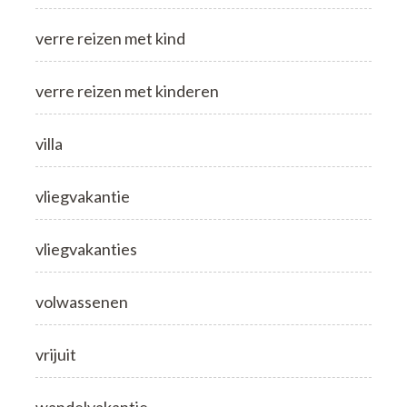
verre reizen met kind
verre reizen met kinderen
villa
vliegvakantie
vliegvakanties
volwassenen
vrijuit
wandelvakantie