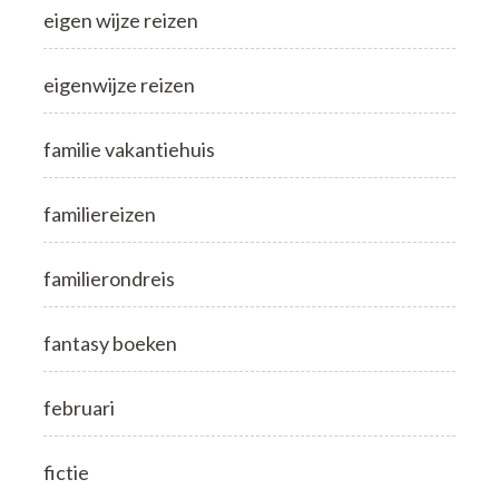
eigen wijze reizen
eigenwijze reizen
familie vakantiehuis
familiereizen
familierondreis
fantasy boeken
februari
fictie