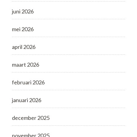
juni 2026
mei 2026
april 2026
maart 2026
februari 2026
januari 2026
december 2025
november 2025