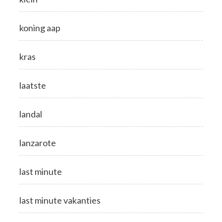
koning aap
kras
laatste
landal
lanzarote
last minute
last minute vakanties