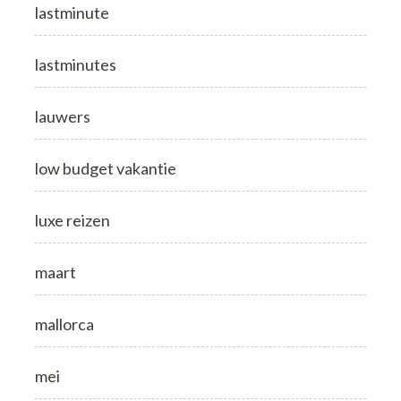
lastminute
lastminutes
lauwers
low budget vakantie
luxe reizen
maart
mallorca
mei