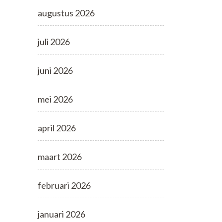
augustus 2026
juli 2026
juni 2026
mei 2026
april 2026
maart 2026
februari 2026
januari 2026