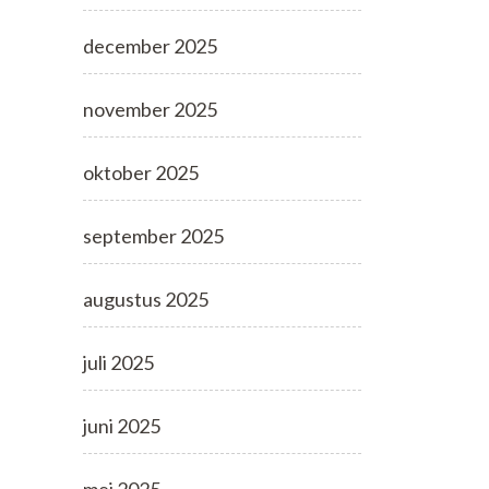
december 2025
november 2025
oktober 2025
september 2025
augustus 2025
juli 2025
juni 2025