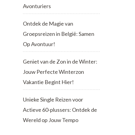
Avonturiers
Ontdek de Magie van
Groepsreizen in België: Samen
Op Avontuur!
Geniet van de Zon in de Winter:
Jouw Perfecte Winterzon
Vakantie Begint Hier!
Unieke Single Reizen voor
Actieve 60-plussers: Ontdek de
Wereld op Jouw Tempo