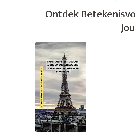
Ontdek Betekenisvol
Jou