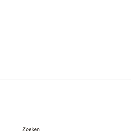
Zoeken