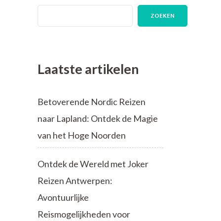
ZOEKEN
Laatste artikelen
Betoverende Nordic Reizen
naar Lapland: Ontdek de Magie
van het Hoge Noorden
Ontdek de Wereld met Joker
Reizen Antwerpen:
Avontuurlijke
Reismogelijkheden voor