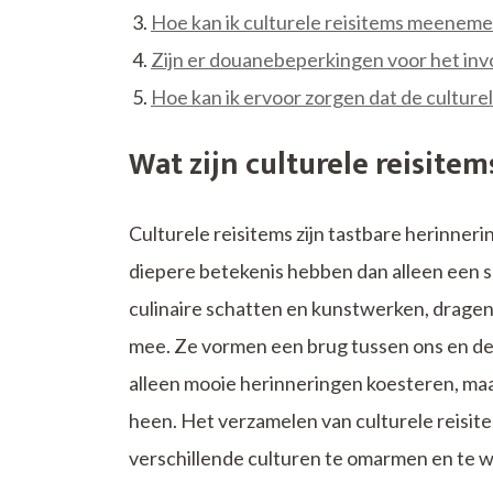
Hoe kan ik culturele reisitems meeneme
Zijn er douanebeperkingen voor het inv
Hoe kan ik ervoor zorgen dat de culturel
Wat zijn culturele reisitem
Culturele reisitems zijn tastbare herinner
diepere betekenis hebben dan alleen een s
culinaire schatten en kunstwerken, dragen h
mee. Ze vormen een brug tussen ons en de
alleen mooie herinneringen koesteren, ma
heen. Het verzamelen van culturele reisite
verschillende culturen te omarmen en te 