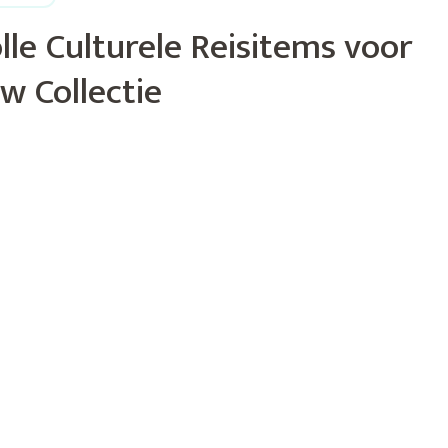
le Culturele Reisitems voor
w Collectie