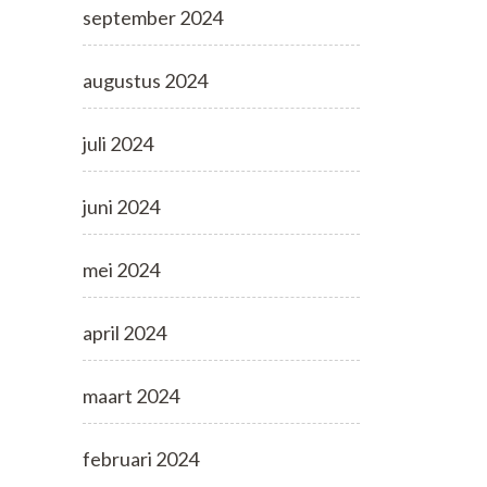
september 2024
augustus 2024
juli 2024
juni 2024
mei 2024
april 2024
maart 2024
februari 2024