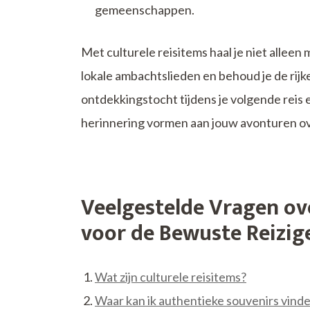
gemeenschappen.
Met culturele reisitems haal je niet alleen
lokale ambachtslieden en behoud je de rijke
ontdekkingstocht tijdens je volgende reis 
herinnering vormen aan jouw avonturen ov
Veelgestelde Vragen ove
voor de Bewuste Reizig
Wat zijn culturele reisitems?
Waar kan ik authentieke souvenirs vinden