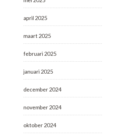
mei 2025
april 2025
maart 2025
februari 2025
januari 2025
december 2024
november 2024
oktober 2024