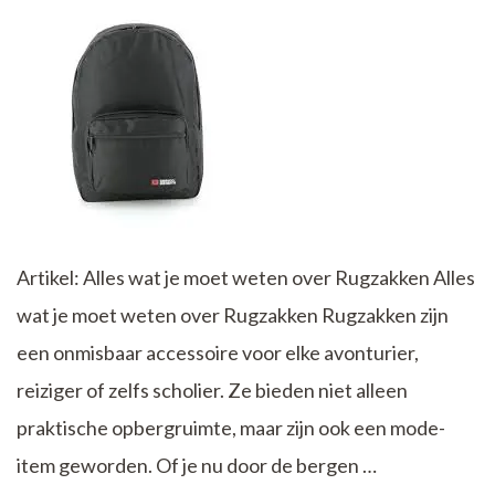
Artikel: Alles wat je moet weten over Rugzakken Alles
wat je moet weten over Rugzakken Rugzakken zijn
een onmisbaar accessoire voor elke avonturier,
reiziger of zelfs scholier. Ze bieden niet alleen
praktische opbergruimte, maar zijn ook een mode-
item geworden. Of je nu door de bergen …