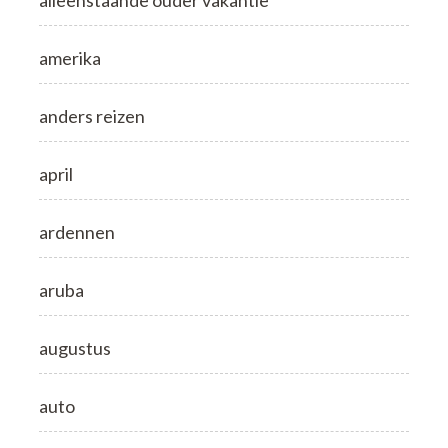
amerika
anders reizen
april
ardennen
aruba
augustus
auto