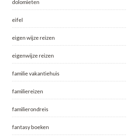
dolomieten
eifel
eigen wijze reizen
eigenwijze reizen
familie vakantiehuis
familiereizen
familierondreis
fantasy boeken