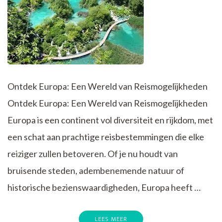
Ontdek Europa: Een Wereld van Reismogelijkheden
Ontdek Europa: Een Wereld van Reismogelijkheden
Europa is een continent vol diversiteit en rijkdom, met
een schat aan prachtige reisbestemmingen die elke
reiziger zullen betoveren. Of je nu houdt van
bruisende steden, adembenemende natuur of
historische bezienswaardigheden, Europa heeft …
LEES MEER