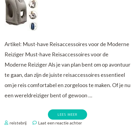
Artikel: Must-have Reisaccessoires voor de Moderne
Reiziger Must-have Reisaccessoires voor de
Moderne Reiziger Als je van plan bent om op avontuur
te gaan, dan zijn de juiste reisaccessoires essentieel
om je reis comfortabel en zorgeloos te maken. Of je nu
een wereldreiziger bent of gewoon …
LEES MEER
op
reistebrij
Laat een reactie achter
Trendy