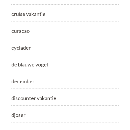
cruise vakantie
curacao
cycladen
de blauwe vogel
december
discounter vakantie
djoser