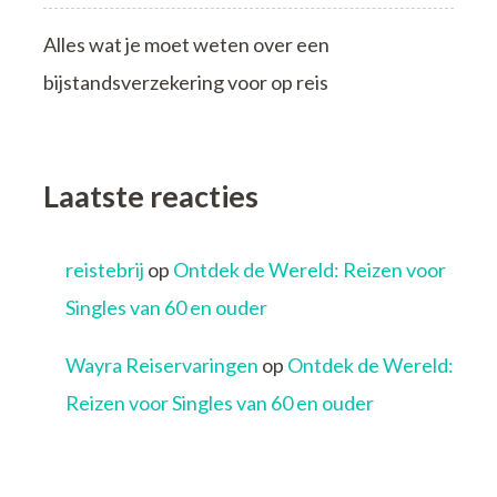
Alles wat je moet weten over een
bijstandsverzekering voor op reis
Laatste reacties
reistebrij
op
Ontdek de Wereld: Reizen voor
Singles van 60 en ouder
Wayra Reiservaringen
op
Ontdek de Wereld:
Reizen voor Singles van 60 en ouder