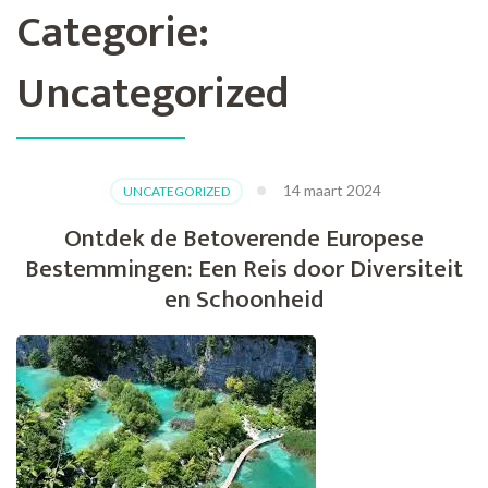
Categorie:
Uncategorized
14 maart 2024
UNCATEGORIZED
Ontdek de Betoverende Europese
Bestemmingen: Een Reis door Diversiteit
en Schoonheid