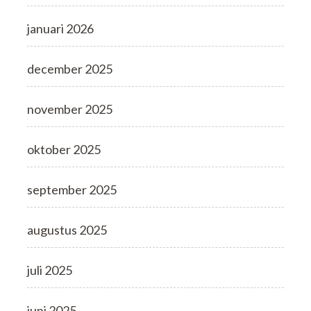
januari 2026
december 2025
november 2025
oktober 2025
september 2025
augustus 2025
juli 2025
juni 2025