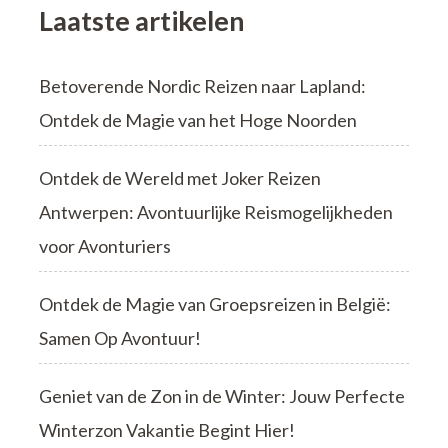
Laatste artikelen
Betoverende Nordic Reizen naar Lapland:
Ontdek de Magie van het Hoge Noorden
Ontdek de Wereld met Joker Reizen
Antwerpen: Avontuurlijke Reismogelijkheden
voor Avonturiers
Ontdek de Magie van Groepsreizen in België:
Samen Op Avontuur!
Geniet van de Zon in de Winter: Jouw Perfecte
Winterzon Vakantie Begint Hier!