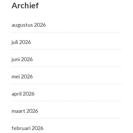
Archief
augustus 2026
juli 2026
juni 2026
mei 2026
april 2026
maart 2026
februari 2026