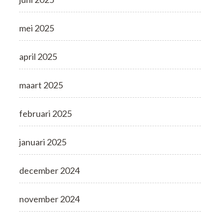
mei 2025
april 2025
maart 2025
februari 2025
januari 2025
december 2024
november 2024