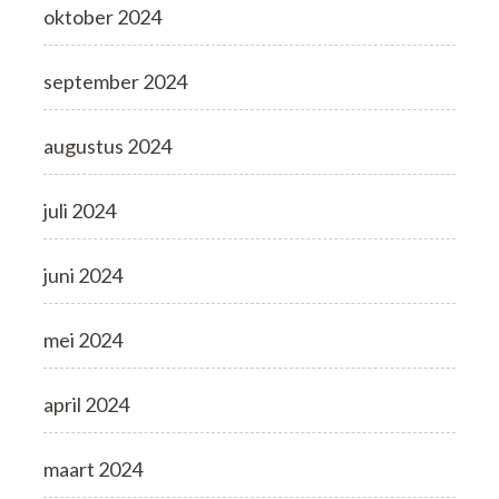
oktober 2024
september 2024
augustus 2024
juli 2024
juni 2024
mei 2024
april 2024
maart 2024