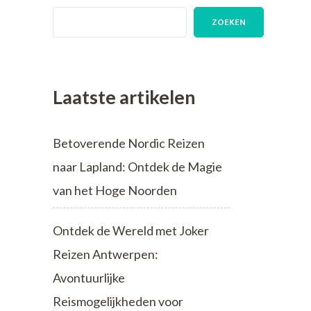
ZOEKEN
Laatste artikelen
Betoverende Nordic Reizen
naar Lapland: Ontdek de Magie
van het Hoge Noorden
Ontdek de Wereld met Joker
Reizen Antwerpen:
Avontuurlijke
Reismogelijkheden voor