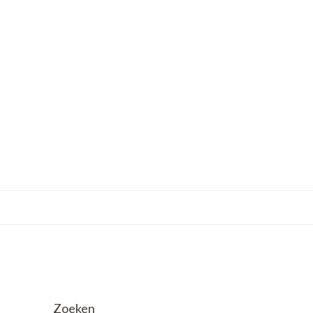
Zoeken