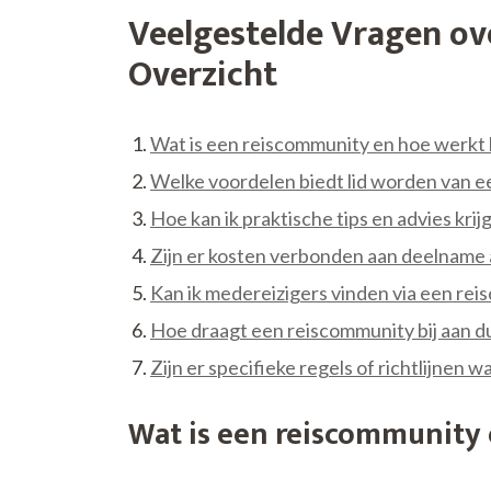
Veelgestelde Vragen ov
Overzicht
Wat is een reiscommunity en hoe werkt
Welke voordelen biedt lid worden van 
Hoe kan ik praktische tips en advies kr
Zijn er kosten verbonden aan deelname
Kan ik medereizigers vinden via een re
Hoe draagt een reiscommunity bij aan 
Zijn er specifieke regels of richtlijnen
Wat is een reiscommunity 