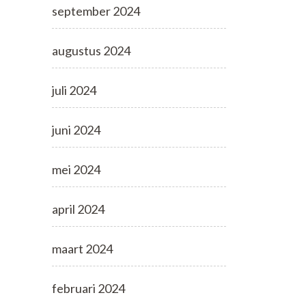
september 2024
augustus 2024
juli 2024
juni 2024
mei 2024
april 2024
maart 2024
februari 2024