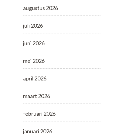
augustus 2026
juli 2026
juni 2026
mei 2026
april 2026
maart 2026
februari 2026
januari 2026