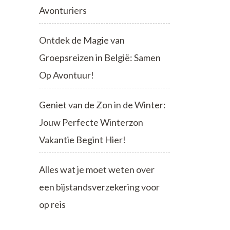
Avonturiers
Ontdek de Magie van
Groepsreizen in België: Samen
Op Avontuur!
Geniet van de Zon in de Winter:
Jouw Perfecte Winterzon
Vakantie Begint Hier!
Alles wat je moet weten over
een bijstandsverzekering voor
op reis