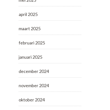
mei 2025
april 2025
maart 2025
februari 2025
januari 2025
december 2024
november 2024
oktober 2024