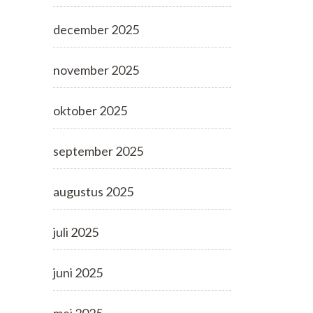
december 2025
november 2025
oktober 2025
september 2025
augustus 2025
juli 2025
juni 2025