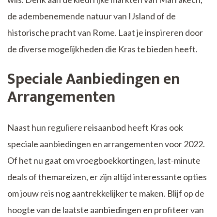
de adembenemende natuur van IJsland of de
historische pracht van Rome. Laat je inspireren door
de diverse mogelijkheden die Kras te bieden heeft.
Speciale Aanbiedingen en
Arrangementen
Naast hun reguliere reisaanbod heeft Kras ook
speciale aanbiedingen en arrangementen voor 2022.
Of het nu gaat om vroegboekkortingen, last-minute
deals of themareizen, er zijn altijd interessante opties
om jouw reis nog aantrekkelijker te maken. Blijf op de
hoogte van de laatste aanbiedingen en profiteer van