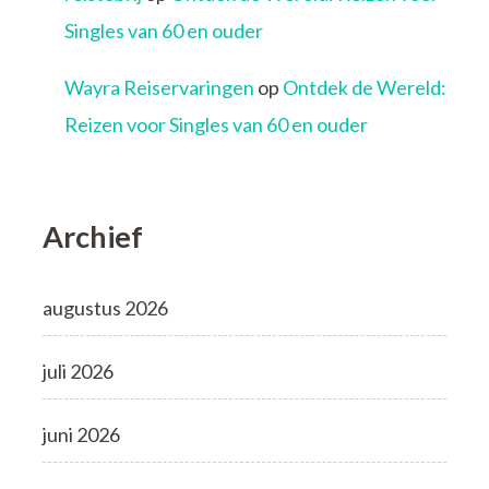
Singles van 60 en ouder
Wayra Reiservaringen
op
Ontdek de Wereld:
Reizen voor Singles van 60 en ouder
Archief
augustus 2026
juli 2026
juni 2026