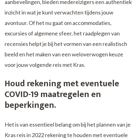
aanbevelingen, bieden medereizigers een authentiek
inzicht in wat je kunt verwachten tijdens jouw
avontuur. Of het nu gaat om accommodaties,
excursies of algemene sfeer, het raadplegen van
recensies helpt je bij het vormen van een realistisch
beeld en het maken van een weloverwogen keuze
voor jouw volgende reis met Kras.
Houd rekening met eventuele
COVID-19 maatregelen en
beperkingen.
Het is van essentieel belang om bij het plannen van je
Kras reis in 2022 rekening te houden met eventuele