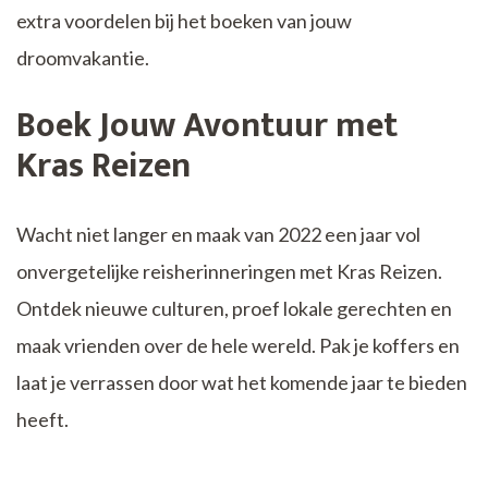
extra voordelen bij het boeken van jouw
droomvakantie.
Boek Jouw Avontuur met
Kras Reizen
Wacht niet langer en maak van 2022 een jaar vol
onvergetelijke reisherinneringen met Kras Reizen.
Ontdek nieuwe culturen, proef lokale gerechten en
maak vrienden over de hele wereld. Pak je koffers en
laat je verrassen door wat het komende jaar te bieden
heeft.