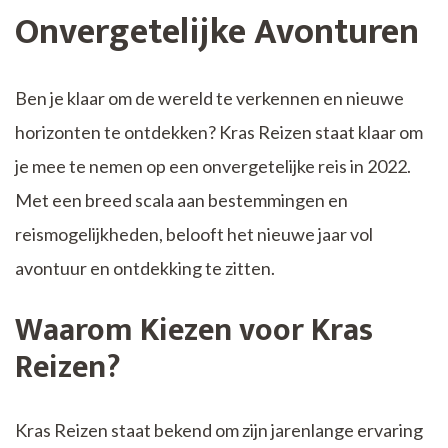
Onvergetelijke Avonturen
Ben je klaar om de wereld te verkennen en nieuwe
horizonten te ontdekken? Kras Reizen staat klaar om
je mee te nemen op een onvergetelijke reis in 2022.
Met een breed scala aan bestemmingen en
reismogelijkheden, belooft het nieuwe jaar vol
avontuur en ontdekking te zitten.
Waarom Kiezen voor Kras
Reizen?
Kras Reizen staat bekend om zijn jarenlange ervaring