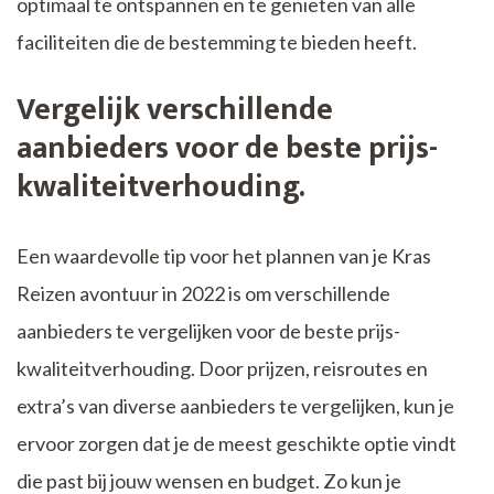
optimaal te ontspannen en te genieten van alle
faciliteiten die de bestemming te bieden heeft.
Vergelijk verschillende
aanbieders voor de beste prijs-
kwaliteitverhouding.
Een waardevolle tip voor het plannen van je Kras
Reizen avontuur in 2022 is om verschillende
aanbieders te vergelijken voor de beste prijs-
kwaliteitverhouding. Door prijzen, reisroutes en
extra’s van diverse aanbieders te vergelijken, kun je
ervoor zorgen dat je de meest geschikte optie vindt
die past bij jouw wensen en budget. Zo kun je