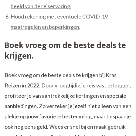
beeld van de reiservaring.
Houd rekening met eventuele COVID-19
maatregelen en beperkingen.
Boek vroeg om de beste deals te
krijgen.
Boek vroeg om de beste deals te krijgen bij Kras
Reizen in 2022. Door vroegtijdig je reis vast te leggen,
profiteer je van aantrekkelijke kortingen en speciale
aanbiedingen. Zo verzeker je jezelf niet alleen van een
plekje op jouw favoriete bestemming, maar bespaar je
ook nog eens geld. Wees er snel bij en maak gebruik