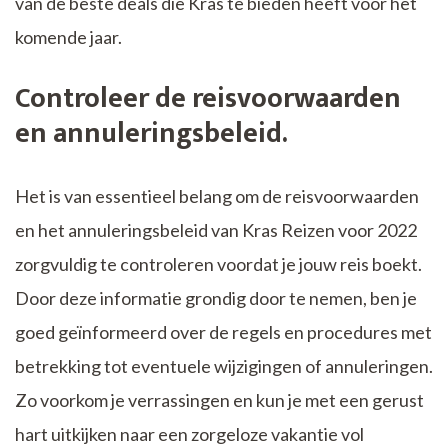
van de beste deals die Kras te bieden heeft voor het
komende jaar.
Controleer de reisvoorwaarden
en annuleringsbeleid.
Het is van essentieel belang om de reisvoorwaarden
en het annuleringsbeleid van Kras Reizen voor 2022
zorgvuldig te controleren voordat je jouw reis boekt.
Door deze informatie grondig door te nemen, ben je
goed geïnformeerd over de regels en procedures met
betrekking tot eventuele wijzigingen of annuleringen.
Zo voorkom je verrassingen en kun je met een gerust
hart uitkijken naar een zorgeloze vakantie vol