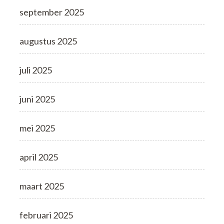
september 2025
augustus 2025
juli 2025
juni 2025
mei 2025
april 2025
maart 2025
februari 2025