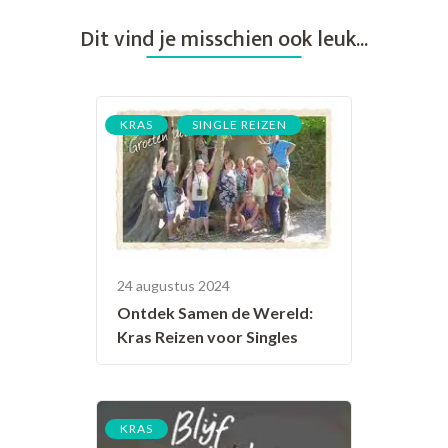
Dit vind je misschien ook leuk...
,
KRAS
SINGLE REIZEN
24 augustus 2024
Ontdek Samen de Wereld:
Kras Reizen voor Singles
KRAS