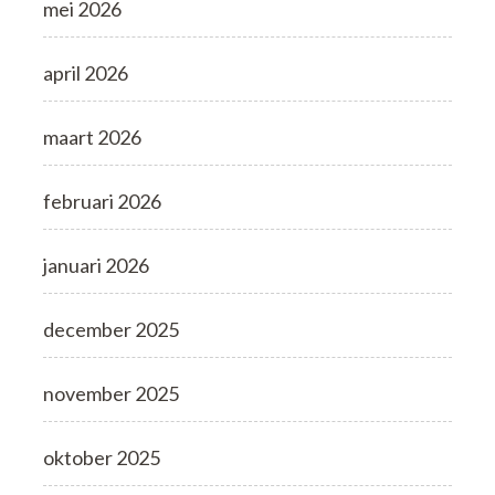
mei 2026
april 2026
maart 2026
februari 2026
januari 2026
december 2025
november 2025
oktober 2025