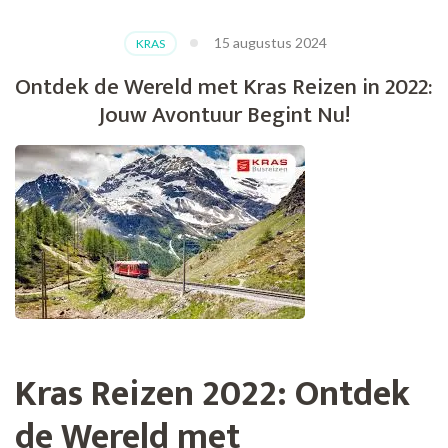
15 augustus 2024
KRAS
Ontdek de Wereld met Kras Reizen in 2022:
Jouw Avontuur Begint Nu!
Kras Reizen 2022: Ontdek
de Wereld met