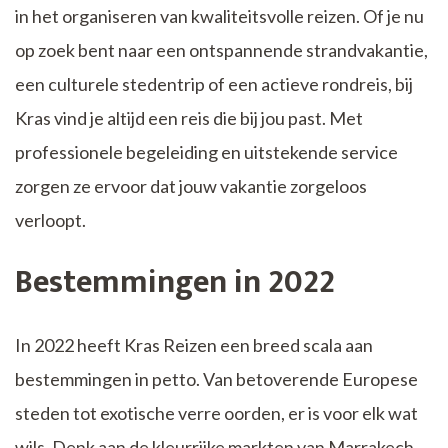
in het organiseren van kwaliteitsvolle reizen. Of je nu
op zoek bent naar een ontspannende strandvakantie,
een culturele stedentrip of een actieve rondreis, bij
Kras vind je altijd een reis die bij jou past. Met
professionele begeleiding en uitstekende service
zorgen ze ervoor dat jouw vakantie zorgeloos
verloopt.
Bestemmingen in 2022
In 2022 heeft Kras Reizen een breed scala aan
bestemmingen in petto. Van betoverende Europese
steden tot exotische verre oorden, er is voor elk wat
wils. Denk aan de kleurrijke markten van Marrakech,