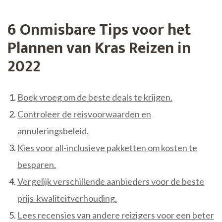
6 Onmisbare Tips voor het
Plannen van Kras Reizen in
2022
Boek vroeg om de beste deals te krijgen.
Controleer de reisvoorwaarden en
annuleringsbeleid.
Kies voor all-inclusieve pakketten om kosten te
besparen.
Vergelijk verschillende aanbieders voor de beste
prijs-kwaliteitverhouding.
Lees recensies van andere reizigers voor een beter