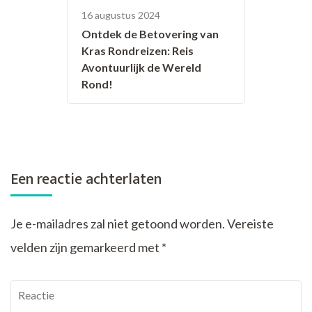
16 augustus 2024
Ontdek de Betovering van
Kras Rondreizen: Reis
Avontuurlijk de Wereld
Rond!
Een reactie achterlaten
Je e-mailadres zal niet getoond worden.
Vereiste
velden zijn gemarkeerd met
*
Reactie