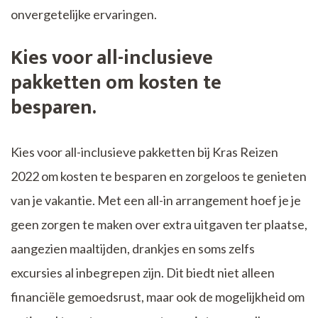
onvergetelijke ervaringen.
Kies voor all-inclusieve
pakketten om kosten te
besparen.
Kies voor all-inclusieve pakketten bij Kras Reizen
2022 om kosten te besparen en zorgeloos te genieten
van je vakantie. Met een all-in arrangement hoef je je
geen zorgen te maken over extra uitgaven ter plaatse,
aangezien maaltijden, drankjes en soms zelfs
excursies al inbegrepen zijn. Dit biedt niet alleen
financiële gemoedsrust, maar ook de mogelijkheid om