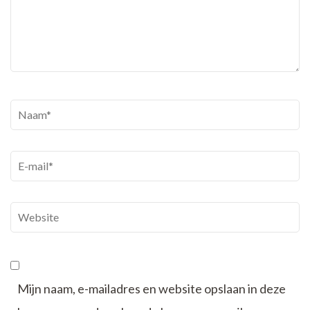
Naam
*
E-
mail
*
Website
Mijn naam, e-mailadres en website opslaan in deze