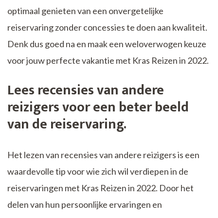
optimaal genieten van een onvergetelijke
reiservaring zonder concessies te doen aan kwaliteit.
Denk dus goed na en maak een weloverwogen keuze
voor jouw perfecte vakantie met Kras Reizen in 2022.
Lees recensies van andere
reizigers voor een beter beeld
van de reiservaring.
Het lezen van recensies van andere reizigers is een
waardevolle tip voor wie zich wil verdiepen in de
reiservaringen met Kras Reizen in 2022. Door het
delen van hun persoonlijke ervaringen en