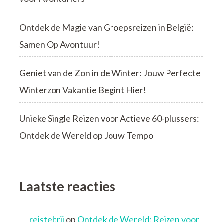
Ontdek de Magie van Groepsreizen in België:
Samen Op Avontuur!
Geniet van de Zon in de Winter: Jouw Perfecte
Winterzon Vakantie Begint Hier!
Unieke Single Reizen voor Actieve 60-plussers:
Ontdek de Wereld op Jouw Tempo
Laatste reacties
reistebrij
op
Ontdek de Wereld: Reizen voor