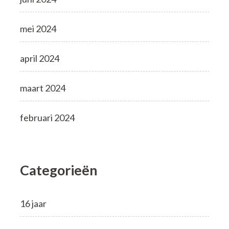
mei 2024
april 2024
maart 2024
februari 2024
Categorieën
16 jaar