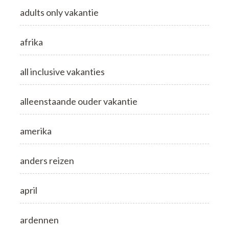
adults only vakantie
afrika
all inclusive vakanties
alleenstaande ouder vakantie
amerika
anders reizen
april
ardennen