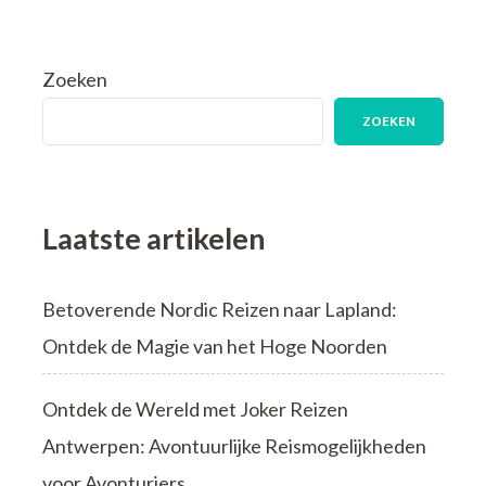
Zoeken
ZOEKEN
Laatste artikelen
Betoverende Nordic Reizen naar Lapland:
Ontdek de Magie van het Hoge Noorden
Ontdek de Wereld met Joker Reizen
Antwerpen: Avontuurlijke Reismogelijkheden
voor Avonturiers