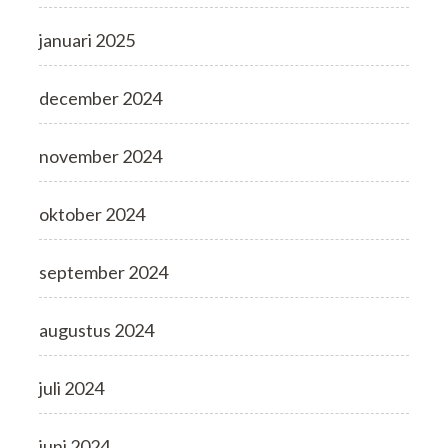
januari 2025
december 2024
november 2024
oktober 2024
september 2024
augustus 2024
juli 2024
juni 2024