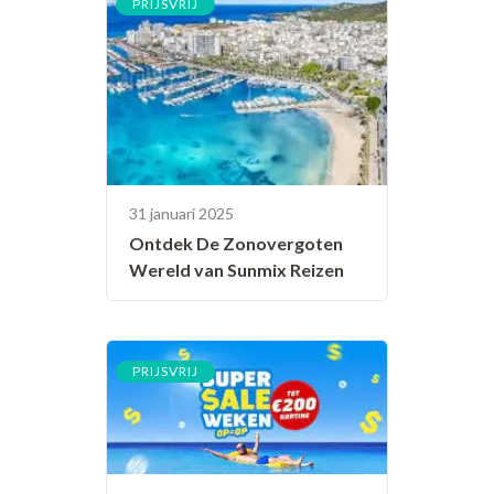
PRIJSVRIJ
31 januari 2025
Ontdek De Zonovergoten
Wereld van Sunmix Reizen
PRIJSVRIJ