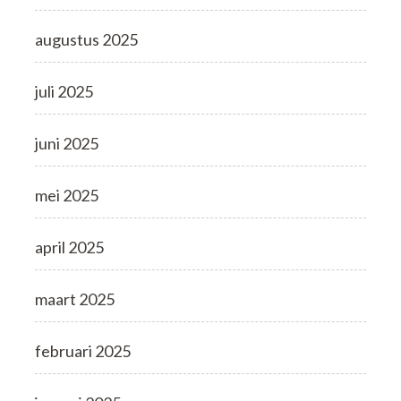
augustus 2025
juli 2025
juni 2025
mei 2025
april 2025
maart 2025
februari 2025