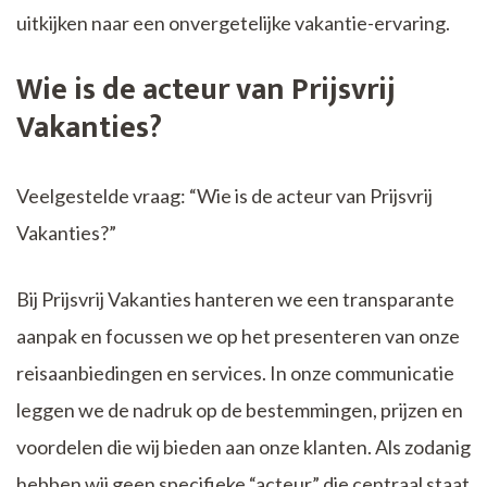
uitkijken naar een onvergetelijke vakantie-ervaring.
Wie is de acteur van Prijsvrij
Vakanties?
Veelgestelde vraag: “Wie is de acteur van Prijsvrij
Vakanties?”
Bij Prijsvrij Vakanties hanteren we een transparante
aanpak en focussen we op het presenteren van onze
reisaanbiedingen en services. In onze communicatie
leggen we de nadruk op de bestemmingen, prijzen en
voordelen die wij bieden aan onze klanten. Als zodanig
hebben wij geen specifieke “acteur” die centraal staat