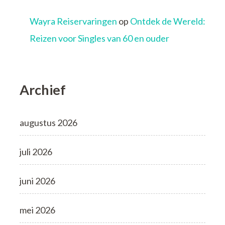
Wayra Reiservaringen
op
Ontdek de Wereld:
Reizen voor Singles van 60 en ouder
Archief
augustus 2026
juli 2026
juni 2026
mei 2026