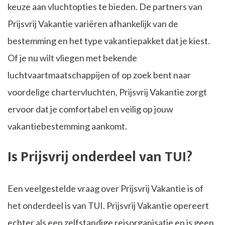
keuze aan vluchtopties te bieden. De partners van
Prijsvrij Vakantie variëren afhankelijk van de
bestemming en het type vakantiepakket dat je kiest.
Of je nu wilt vliegen met bekende
luchtvaartmaatschappijen of op zoek bent naar
voordelige chartervluchten, Prijsvrij Vakantie zorgt
ervoor dat je comfortabel en veilig op jouw
vakantiebestemming aankomt.
Is Prijsvrij onderdeel van TUI?
Een veelgestelde vraag over Prijsvrij Vakantie is of
het onderdeel is van TUI. Prijsvrij Vakantie opereert
echter als een zelfstandige reisorganisatie en is geen