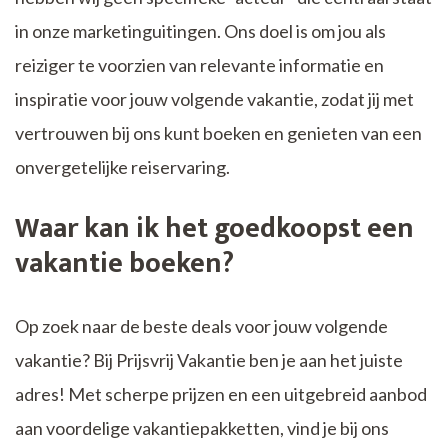
in onze marketinguitingen. Ons doel is om jou als
reiziger te voorzien van relevante informatie en
inspiratie voor jouw volgende vakantie, zodat jij met
vertrouwen bij ons kunt boeken en genieten van een
onvergetelijke reiservaring.
Waar kan ik het goedkoopst een
vakantie boeken?
Op zoek naar de beste deals voor jouw volgende
vakantie? Bij Prijsvrij Vakantie ben je aan het juiste
adres! Met scherpe prijzen en een uitgebreid aanbod
aan voordelige vakantiepakketten, vind je bij ons