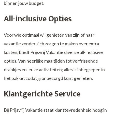
binnen jouw budget.
All-inclusive Opties
Voor wie optimaal wil genieten van zijn of haar
vakantie zonder zich zorgen te maken over extra
kosten, biedt Prijsvrij Vakantie diverse all-inclusive
opties. Van heerlijke maaltijden tot verfrissende
drankjes en leuke activiteiten; alles is inbegrepen in
het pakket zodat jij onbezorgd kunt genieten.
Klantgerichte Service
Bij Prijsvrij Vakantie staat klanttevredenheid hoog in