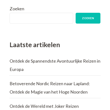
Zoeken
ZOEKEN
Laatste artikelen
Ontdek de Spannendste Avontuurlijke Reizen in
Europa
Betoverende Nordic Reizen naar Lapland:
Ontdek de Magie van het Hoge Noorden
Ontdek de Wereld met Joker Reizen