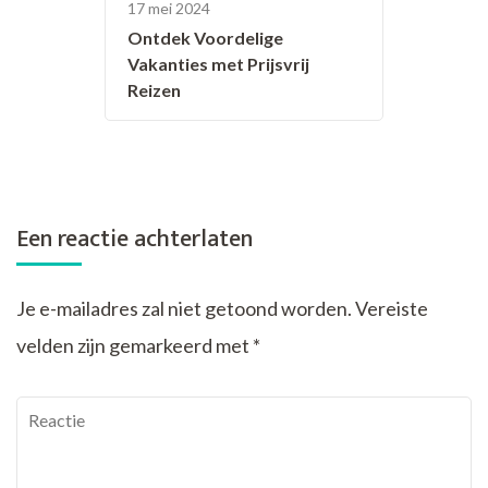
17 mei 2024
Ontdek Voordelige
Vakanties met Prijsvrij
Reizen
Een reactie achterlaten
Je e-mailadres zal niet getoond worden.
Vereiste
velden zijn gemarkeerd met
*
Reactie