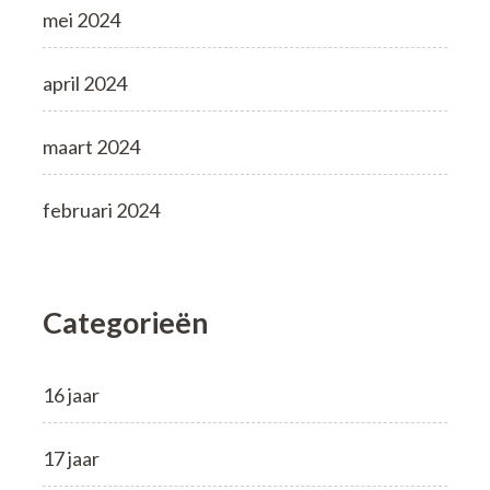
mei 2024
april 2024
maart 2024
februari 2024
Categorieën
16 jaar
17 jaar