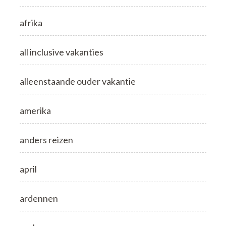
afrika
all inclusive vakanties
alleenstaande ouder vakantie
amerika
anders reizen
april
ardennen