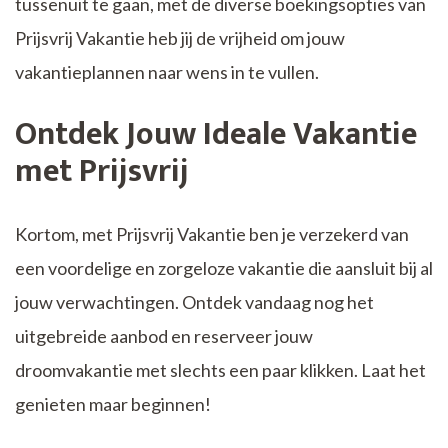
tussenuit te gaan, met de diverse boekingsopties van
Prijsvrij Vakantie heb jij de vrijheid om jouw
vakantieplannen naar wens in te vullen.
Ontdek Jouw Ideale Vakantie
met Prijsvrij
Kortom, met Prijsvrij Vakantie ben je verzekerd van
een voordelige en zorgeloze vakantie die aansluit bij al
jouw verwachtingen. Ontdek vandaag nog het
uitgebreide aanbod en reserveer jouw
droomvakantie met slechts een paar klikken. Laat het
genieten maar beginnen!