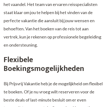
het vaandel. Het team van ervaren reisspecialisten
staat klaar om jou te helpen bij het vinden van de
perfecte vakantie die aansluit bij jouw wensen en
behoeften. Van het boeken van de reis tot aan
vertrek, kun je rekenen op professionele begeleiding
en ondersteuning.
Flexibele
Boekingsmogelijkheden
Bij Prijsvrij Vakantie heb je de mogelijkheid om flexibel
te boeken. Of je nu vroeg wilt reserveren voor de
beste deals of last-minute besluit om er even