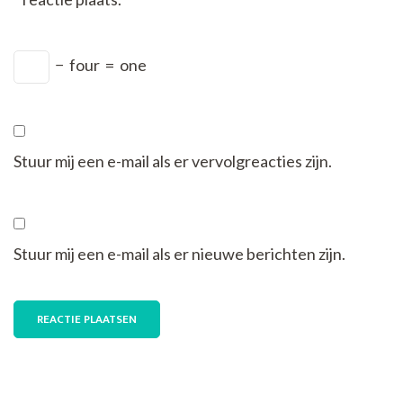
−
four
=
one
Stuur mij een e-mail als er vervolgreacties zijn.
Stuur mij een e-mail als er nieuwe berichten zijn.