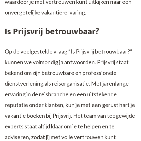
waardoor je met vertrouwen kunt uitkijken naar een
onvergetelijke vakantie-ervaring.
Is Prijsvrij betrouwbaar?
Op de veelgestelde vraag “Is Prijsvrij betrouwbaar?”
kunnen we volmondig ja antwoorden. Prijsvrij staat
bekend om zijn betrouwbare en professionele
dienstverlening als reisorganisatie. Met jarenlange
ervaring in de reisbranche en een uitstekende
reputatie onder klanten, kun je met een gerust hart je
vakantie boeken bij Prijsvrij. Het team van toegewijde
experts staat altijd klaar om je te helpen en te
adviseren, zodat jij met volle vertrouwen kunt