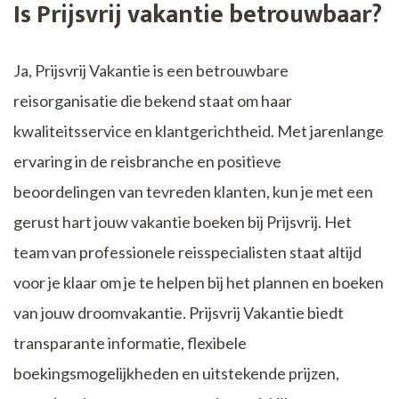
Is Prijsvrij vakantie betrouwbaar?
Ja, Prijsvrij Vakantie is een betrouwbare
reisorganisatie die bekend staat om haar
kwaliteitsservice en klantgerichtheid. Met jarenlange
ervaring in de reisbranche en positieve
beoordelingen van tevreden klanten, kun je met een
gerust hart jouw vakantie boeken bij Prijsvrij. Het
team van professionele reisspecialisten staat altijd
voor je klaar om je te helpen bij het plannen en boeken
van jouw droomvakantie. Prijsvrij Vakantie biedt
transparante informatie, flexibele
boekingsmogelijkheden en uitstekende prijzen,