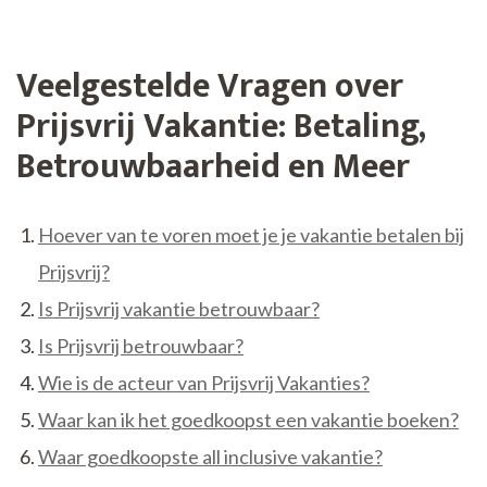
Veelgestelde Vragen over
Prijsvrij Vakantie: Betaling,
Betrouwbaarheid en Meer
Hoever van te voren moet je je vakantie betalen bij
Prijsvrij?
Is Prijsvrij vakantie betrouwbaar?
Is Prijsvrij betrouwbaar?
Wie is de acteur van Prijsvrij Vakanties?
Waar kan ik het goedkoopst een vakantie boeken?
Waar goedkoopste all inclusive vakantie?