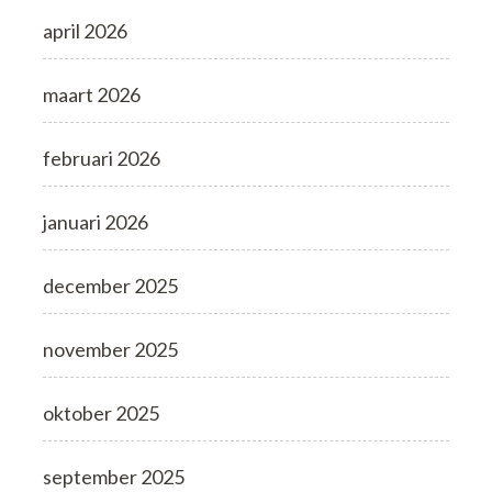
april 2026
maart 2026
februari 2026
januari 2026
december 2025
november 2025
oktober 2025
september 2025