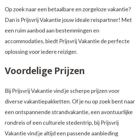
Op zoek naar een betaalbare en zorgeloze vakantie?
Dan is Prijsvrij Vakantie jouw ideale reispartner! Met
een ruim aanbod aan bestemmingen en
accommodaties, biedt Prijsvrij Vakantie de perfecte
oplossing voor iedere reiziger.
Voordelige Prijzen
Bij Prijsvrij Vakantie vind je scherpe prijzen voor
diverse vakantiepakketten. Of je nu op zoek bent naar
een ontspannende strandvakantie, een avontuurlijke
rondreis of een culturele stedentrip, bij Prijsvrij
Vakantie vind je altijd een passende aanbieding