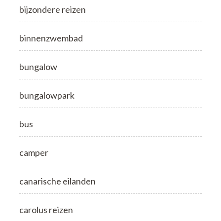
bijzondere reizen
binnenzwembad
bungalow
bungalowpark
bus
camper
canarische eilanden
carolus reizen