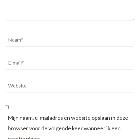
Naam
*
E-
mail
*
Website
Mijn naam, e-mailadres en website opslaan in deze
browser voor de volgende keer wanneer ik een
reactie plaats.