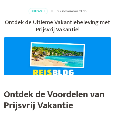
27 november 2025
PRIJSVRIJ
Ontdek de Ultieme Vakantiebeleving met
Prijsvrij Vakantie!
Ontdek de Voordelen van
Prijsvrij Vakantie