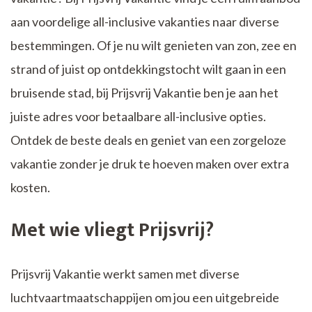
aan voordelige all-inclusive vakanties naar diverse
bestemmingen. Of je nu wilt genieten van zon, zee en
strand of juist op ontdekkingstocht wilt gaan in een
bruisende stad, bij Prijsvrij Vakantie ben je aan het
juiste adres voor betaalbare all-inclusive opties.
Ontdek de beste deals en geniet van een zorgeloze
vakantie zonder je druk te hoeven maken over extra
kosten.
Met wie vliegt Prijsvrij?
Prijsvrij Vakantie werkt samen met diverse
luchtvaartmaatschappijen om jou een uitgebreide