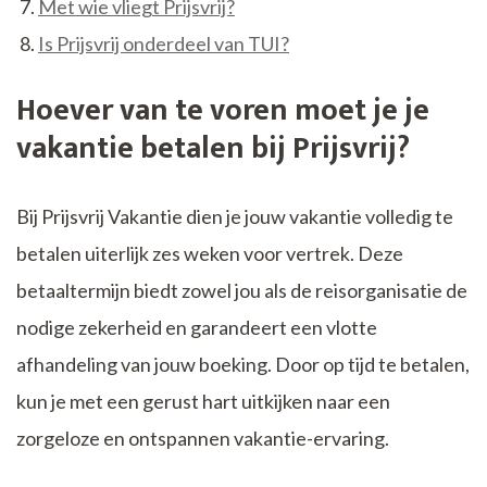
Met wie vliegt Prijsvrij?
Is Prijsvrij onderdeel van TUI?
Hoever van te voren moet je je
vakantie betalen bij Prijsvrij?
Bij Prijsvrij Vakantie dien je jouw vakantie volledig te
betalen uiterlijk zes weken voor vertrek. Deze
betaaltermijn biedt zowel jou als de reisorganisatie de
nodige zekerheid en garandeert een vlotte
afhandeling van jouw boeking. Door op tijd te betalen,
kun je met een gerust hart uitkijken naar een
zorgeloze en ontspannen vakantie-ervaring.