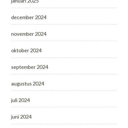
januari 2025
december 2024
november 2024
oktober 2024
september 2024
augustus 2024
juli 2024
juni 2024