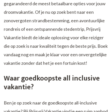
gegarandeerd de meest betaalbare opties voor jouw
droomvakantie. Of je nu op zoek bent naar een
zonovergoten strandbestemming, een avontuurlijke
rondreis of een ontspannende stedentrip, Prijsvrij
Vakantie biedt de ideale oplossing voor elke reiziger
die op zoek is naar kwaliteit tegen de beste prijs. Boek
vandaag nog en maak je klaar voor een onvergetelijke
vakantie zonder dat het je een fortuin kost!
Waar goedkoopste all inclusive
vakantie?
Ben je op zoek naar de goedkoopste all-inclusive
vakantie? Bij Prijsvrij Vakantie vind je een ruim aanbod