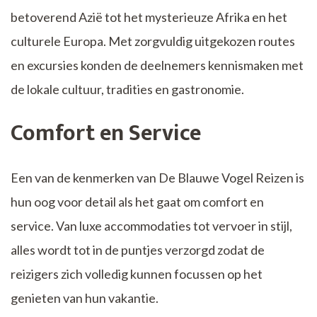
betoverend Azië tot het mysterieuze Afrika en het
culturele Europa. Met zorgvuldig uitgekozen routes
en excursies konden de deelnemers kennismaken met
de lokale cultuur, tradities en gastronomie.
Comfort en Service
Een van de kenmerken van De Blauwe Vogel Reizen is
hun oog voor detail als het gaat om comfort en
service. Van luxe accommodaties tot vervoer in stijl,
alles wordt tot in de puntjes verzorgd zodat de
reizigers zich volledig kunnen focussen op het
genieten van hun vakantie.