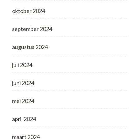
oktober 2024
september 2024
augustus 2024
juli 2024
juni 2024
mei 2024
april 2024
maart 2024