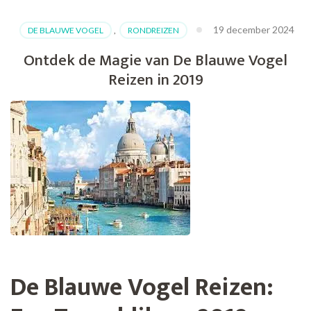
19 december 2024
DE BLAUWE VOGEL
,
RONDREIZEN
Ontdek de Magie van De Blauwe Vogel
Reizen in 2019
De Blauwe Vogel Reizen: