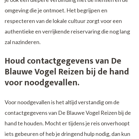
omgeving die je ontmoet. Het begrijpen en
respecteren van de lokale cultuur zorgt voor een
authentieke en verrijkende reiservaring die nog lang
zal nazinderen.
Houd contactgegevens van De
Blauwe Vogel Reizen bij de hand
voor noodgevallen.
Voor noodgevallen is het altijd verstandig om de
contactgegevens van De Blauwe Vogel Reizen bij de
hand te houden. Mocht er tijdens je reis onverhoopt
iets gebeuren of heb je dringend hulp nodig, dan kun