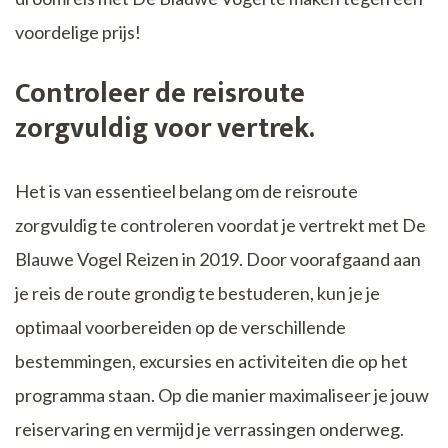
voordelige prijs!
Controleer de reisroute
zorgvuldig voor vertrek.
Het is van essentieel belang om de reisroute
zorgvuldig te controleren voordat je vertrekt met De
Blauwe Vogel Reizen in 2019. Door voorafgaand aan
je reis de route grondig te bestuderen, kun je je
optimaal voorbereiden op de verschillende
bestemmingen, excursies en activiteiten die op het
programma staan. Op die manier maximaliseer je jouw
reiservaring en vermijd je verrassingen onderweg.