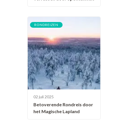
RONDREIZEN
02 juli 2025
Betoverende Rondreis door
het Magische Lapland