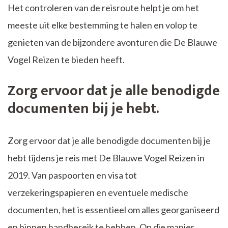
Het controleren van de reisroute helpt je om het
meeste uit elke bestemming te halen en volop te
genieten van de bijzondere avonturen die De Blauwe
Vogel Reizen te bieden heeft.
Zorg ervoor dat je alle benodigde
documenten bij je hebt.
Zorg ervoor dat je alle benodigde documenten bij je
hebt tijdens je reis met De Blauwe Vogel Reizen in
2019. Van paspoorten en visa tot
verzekeringspapieren en eventuele medische
documenten, het is essentieel om alles georganiseerd
en binnen handbereik te hebben. Op die manier