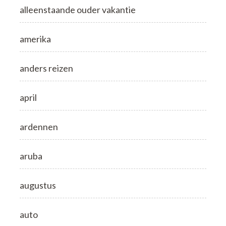
alleenstaande ouder vakantie
amerika
anders reizen
april
ardennen
aruba
augustus
auto