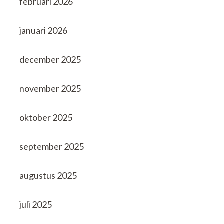
februari 2026
januari 2026
december 2025
november 2025
oktober 2025
september 2025
augustus 2025
juli 2025