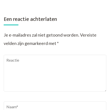
Een reactie achterlaten
Je e-mailadres zal niet getoond worden.
Vereiste
velden zijn gemarkeerd met
*
Reactie
Naam
*