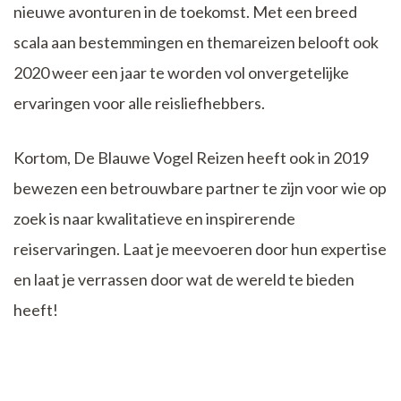
nieuwe avonturen in de toekomst. Met een breed
scala aan bestemmingen en themareizen belooft ook
2020 weer een jaar te worden vol onvergetelijke
ervaringen voor alle reisliefhebbers.
Kortom, De Blauwe Vogel Reizen heeft ook in 2019
bewezen een betrouwbare partner te zijn voor wie op
zoek is naar kwalitatieve en inspirerende
reiservaringen. Laat je meevoeren door hun expertise
en laat je verrassen door wat de wereld te bieden
heeft!