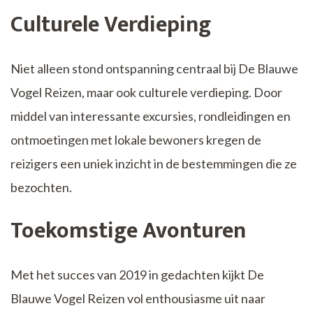
Culturele Verdieping
Niet alleen stond ontspanning centraal bij De Blauwe
Vogel Reizen, maar ook culturele verdieping. Door
middel van interessante excursies, rondleidingen en
ontmoetingen met lokale bewoners kregen de
reizigers een uniek inzicht in de bestemmingen die ze
bezochten.
Toekomstige Avonturen
Met het succes van 2019 in gedachten kijkt De
Blauwe Vogel Reizen vol enthousiasme uit naar