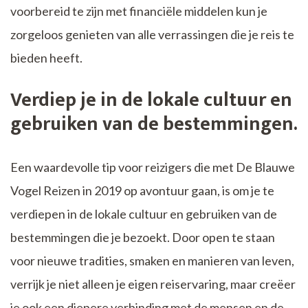
voorbereid te zijn met financiële middelen kun je
zorgeloos genieten van alle verrassingen die je reis te
bieden heeft.
Verdiep je in de lokale cultuur en
gebruiken van de bestemmingen.
Een waardevolle tip voor reizigers die met De Blauwe
Vogel Reizen in 2019 op avontuur gaan, is om je te
verdiepen in de lokale cultuur en gebruiken van de
bestemmingen die je bezoekt. Door open te staan
voor nieuwe tradities, smaken en manieren van leven,
verrijk je niet alleen je eigen reiservaring, maar creëer
je ook een diepere verbinding met de mensen en de