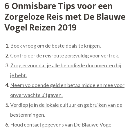
6 Onmisbare Tips voor een
Zorgeloze Reis met De Blauwe
Vogel Reizen 2019
Boek vroeg om de beste deals te krijgen.
Controleer de reisroute zorgvuldig voor vertrek.
Zorg ervoor dat je alle benodigde documenten bij
je hebt.
Neem voldoende geld en betaalmiddelen mee voor
onverwachte uitgaven.
Verdiep je in de lokale cultuur en gebruiken van de
bestemmingen.
Houd contactgegevens van De Blauwe Vogel