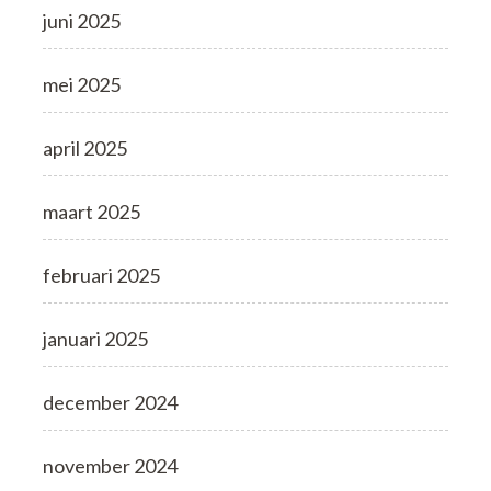
juni 2025
mei 2025
april 2025
maart 2025
februari 2025
januari 2025
december 2024
november 2024