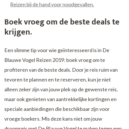
Reizen bij de hand voor noodgevallen.
Boek vroeg om de beste deals te
krijgen.
Een slimme tip voor wie geïnteresseerd is in De
Blauwe Vogel Reizen 2019: boek vroeg om te
profiteren van de beste deals. Door je reis ruim van
tevoren te plannen en te reserveren, kun je niet
alleen zeker zijn van jouw plek op de gewenste reis,
maar ook genieten van aantrekkelijke kortingen en
speciale aanbiedingen die beschikbaar zijn voor
vroege boekers. Mis deze kans niet om jouw
droomreis met De Blauwe Vogel te maken tegen een