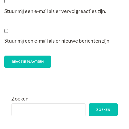
Stuur mij een e-mail als er vervolgreacties zijn.
Stuur mij een e-mail als er nieuwe berichten zijn.
Zoeken
ZOEKEN