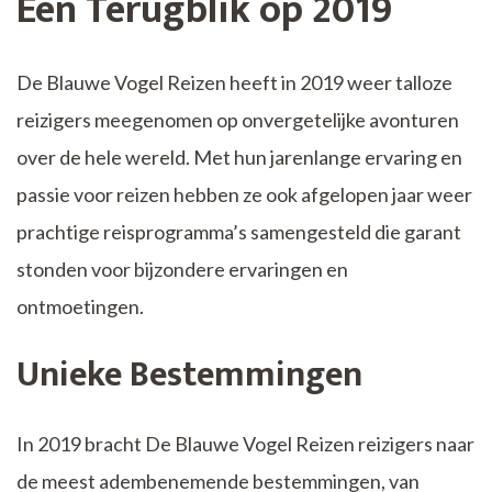
Een Terugblik op 2019
De Blauwe Vogel Reizen heeft in 2019 weer talloze
reizigers meegenomen op onvergetelijke avonturen
over de hele wereld. Met hun jarenlange ervaring en
passie voor reizen hebben ze ook afgelopen jaar weer
prachtige reisprogramma’s samengesteld die garant
stonden voor bijzondere ervaringen en
ontmoetingen.
Unieke Bestemmingen
In 2019 bracht De Blauwe Vogel Reizen reizigers naar
de meest adembenemende bestemmingen, van