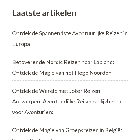
Laatste artikelen
Ontdek de Spannendste Avontuurlijke Reizen in
Europa
Betoverende Nordic Reizen naar Lapland:
Ontdek de Magie van het Hoge Noorden
Ontdek de Wereld met Joker Reizen
Antwerpen: Avontuurlijke Reismogelijkheden
voor Avonturiers
Ontdek de Magie van Groepsreizen in België: