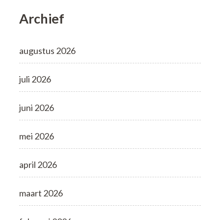
Archief
augustus 2026
juli 2026
juni 2026
mei 2026
april 2026
maart 2026