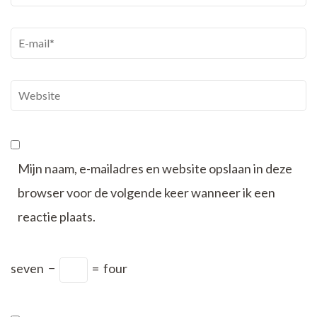
E-
mail
*
Website
Mijn naam, e-mailadres en website opslaan in deze
browser voor de volgende keer wanneer ik een
reactie plaats.
seven
−
=
four