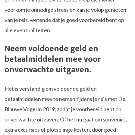
voorkom je onnodige stress en kan je volop genieten
van je reis, wetende dat je goed voorbereid bent op
alle eventualiteiten.
Neem voldoende geld en
betaalmiddelen mee voor
onverwachte uitgaven.
Het is verstandig om voldoende geld en
betaalmiddelen mee te nemen tijdens je reis met De
Blauwe Vogel in 2019, zodat je voorbereid bent op
onverwachte uitgaven. Of het nu gaat om souvenirs,
extra excursies of plotselinge kosten, door goed