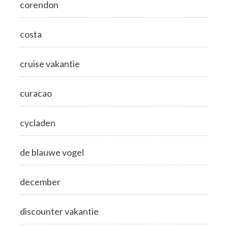
corendon
costa
cruise vakantie
curacao
cycladen
de blauwe vogel
december
discounter vakantie