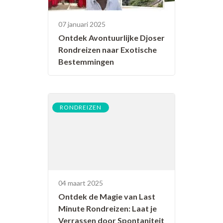
07 januari 2025
Ontdek Avontuurlijke Djoser
Rondreizen naar Exotische
Bestemmingen
RONDREIZEN
04 maart 2025
Ontdek de Magie van Last
Minute Rondreizen: Laat je
Verrassen door Spontaniteit