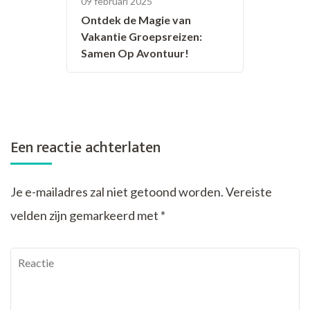
09 februari 2025
Ontdek de Magie van
Vakantie Groepsreizen:
Samen Op Avontuur!
Een reactie achterlaten
Je e-mailadres zal niet getoond worden.
Vereiste
velden zijn gemarkeerd met
*
Reactie