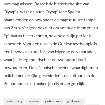
niet mag missen. Bezoek de historische site van
Olympia, waar de oude Olympische Spelen
plaatsvonden en bewonder de majestueuze tempel
van Zeus. Vergeet ook niet om het oude theater van
Epidaurus te verkennen, bekend om zijn perfecte
akoestiek. Voor een duik in de Griekse mythologie is
een bezoek aan het fort van Mycene een aanrader,
waar je de legendarische Leeuwenpoort kunt
bewonderen. Deze iconische bezienswaardigheden
belichamen de rijke geschiedenis en cultuur van de
Peloponnesos en maken je reis onvergetelijk.
bestemming
culinaire
gastronomie
griekenland