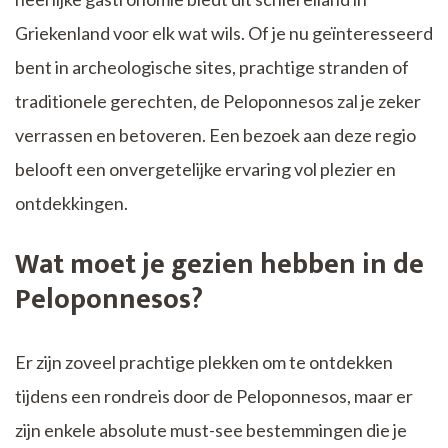
Griekenland voor elk wat wils. Of je nu geïnteresseerd
bent in archeologische sites, prachtige stranden of
traditionele gerechten, de Peloponnesos zal je zeker
verrassen en betoveren. Een bezoek aan deze regio
belooft een onvergetelijke ervaring vol plezier en
ontdekkingen.
Wat moet je gezien hebben in de
Peloponnesos?
Er zijn zoveel prachtige plekken om te ontdekken
tijdens een rondreis door de Peloponnesos, maar er
zijn enkele absolute must-see bestemmingen die je