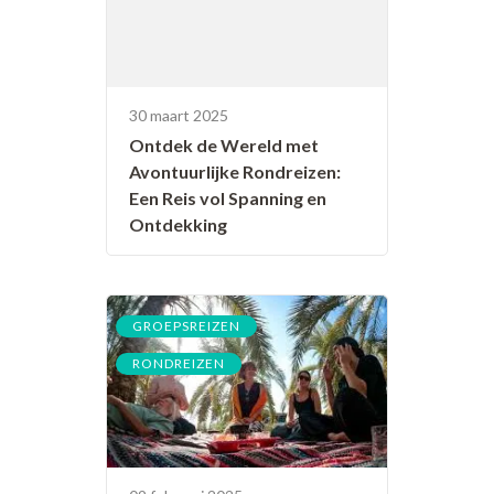
30 maart 2025
Ontdek de Wereld met
Avontuurlijke Rondreizen:
Een Reis vol Spanning en
Ontdekking
,
GROEPSREIZEN
RONDREIZEN