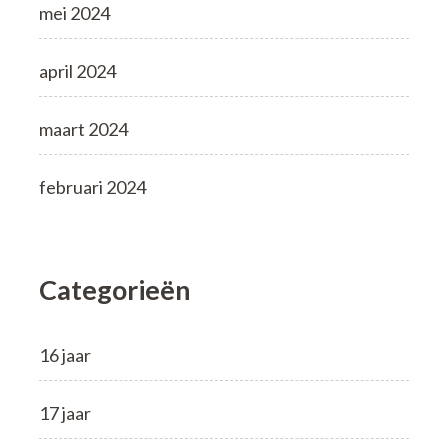
mei 2024
april 2024
maart 2024
februari 2024
Categorieën
16 jaar
17 jaar