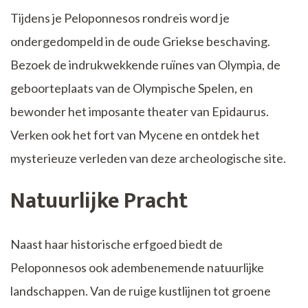
Tijdens je Peloponnesos rondreis word je
ondergedompeld in de oude Griekse beschaving.
Bezoek de indrukwekkende ruïnes van Olympia, de
geboorteplaats van de Olympische Spelen, en
bewonder het imposante theater van Epidaurus.
Verken ook het fort van Mycene en ontdek het
mysterieuze verleden van deze archeologische site.
Natuurlijke Pracht
Naast haar historische erfgoed biedt de
Peloponnesos ook adembenemende natuurlijke
landschappen. Van de ruige kustlijnen tot groene