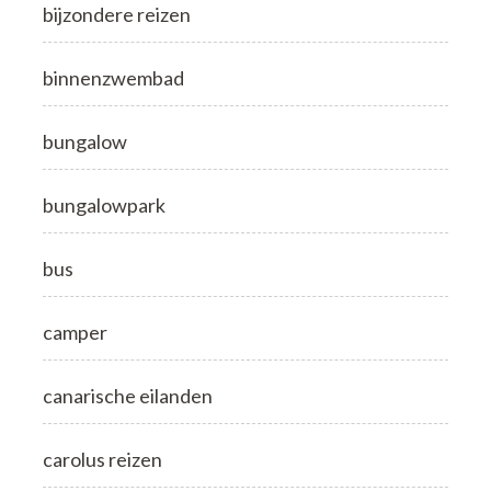
bijzondere reizen
binnenzwembad
bungalow
bungalowpark
bus
camper
canarische eilanden
carolus reizen