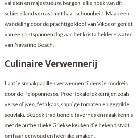
valleien en majestueuze bergen, elke hoek van dit
schiereiland verrast met haar schoonheid. Maak een
wandeling door de prachtige kloof van Vikos of geniet
van een ontspannen dag aan het kristalheldere water
van Navarino Beach.
Culinaire Verwennerij
Laat je smaakpapillen verwennen tijdens je rondreis
door de Peloponnesos. Proef lokale lekkernijen zoals
verse olijven, feta kaas, sappige tomaten en gegrilde
souvlaki. Bezoek traditionele tavernes en maak kennis
met de authentieke Griekse keuken die bekend staat
om haar eenvoud en heerlijke smaken.