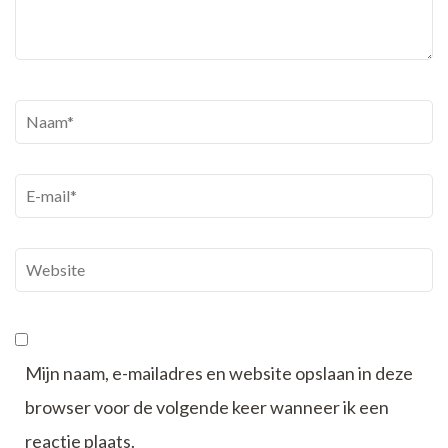
Naam
*
E-
mail
*
Website
Mijn naam, e-mailadres en website opslaan in deze
browser voor de volgende keer wanneer ik een
reactie plaats.