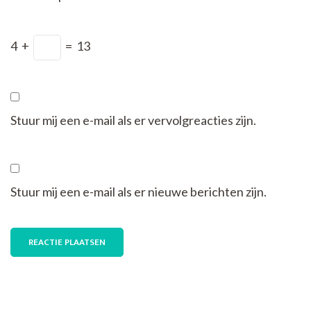
4
+
=
13
Stuur mij een e-mail als er vervolgreacties zijn.
Stuur mij een e-mail als er nieuwe berichten zijn.