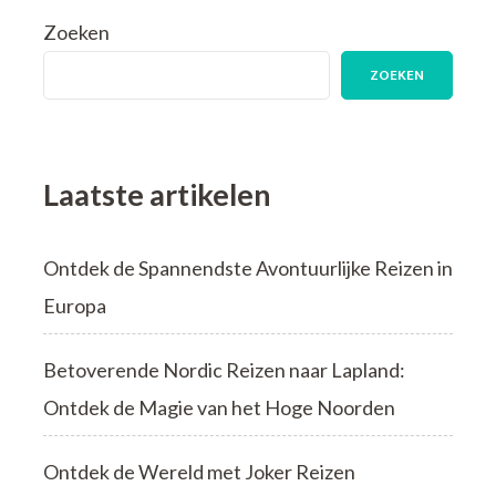
Zoeken
ZOEKEN
Laatste artikelen
Ontdek de Spannendste Avontuurlijke Reizen in
Europa
Betoverende Nordic Reizen naar Lapland:
Ontdek de Magie van het Hoge Noorden
Ontdek de Wereld met Joker Reizen