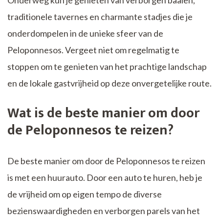
Onderweg kun je genieten van verborgen baaien,
traditionele tavernes en charmante stadjes die je
onderdompelen in de unieke sfeer van de
Peloponnesos. Vergeet niet om regelmatig te
stoppen om te genieten van het prachtige landschap
en de lokale gastvrijheid op deze onvergetelijke route.
Wat is de beste manier om door
de Peloponnesos te reizen?
De beste manier om door de Peloponnesos te reizen
is met een huurauto. Door een auto te huren, heb je
de vrijheid om op eigen tempo de diverse
bezienswaardigheden en verborgen parels van het