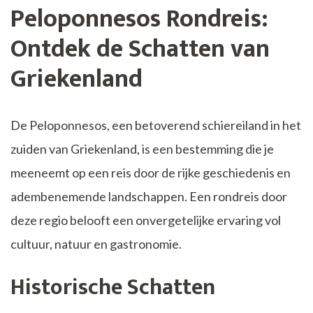
Peloponnesos Rondreis:
Ontdek de Schatten van
Griekenland
De Peloponnesos, een betoverend schiereiland in het
zuiden van Griekenland, is een bestemming die je
meeneemt op een reis door de rijke geschiedenis en
adembenemende landschappen. Een rondreis door
deze regio belooft een onvergetelijke ervaring vol
cultuur, natuur en gastronomie.
Historische Schatten