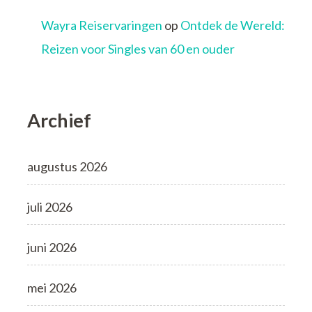
Wayra Reiservaringen
op
Ontdek de Wereld:
Reizen voor Singles van 60 en ouder
Archief
augustus 2026
juli 2026
juni 2026
mei 2026