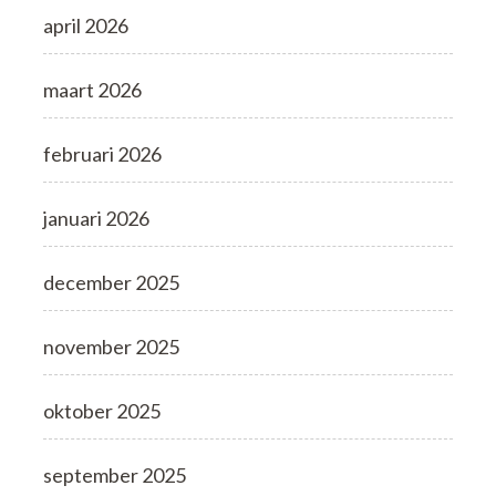
april 2026
maart 2026
februari 2026
januari 2026
december 2025
november 2025
oktober 2025
september 2025