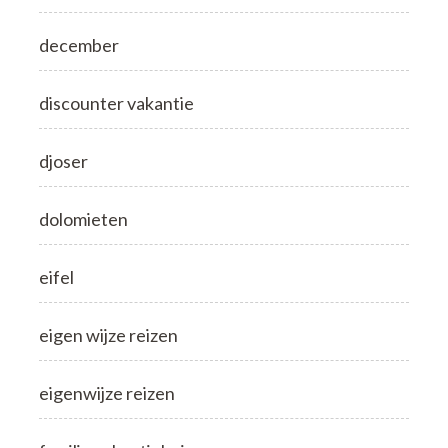
december
discounter vakantie
djoser
dolomieten
eifel
eigen wijze reizen
eigenwijze reizen