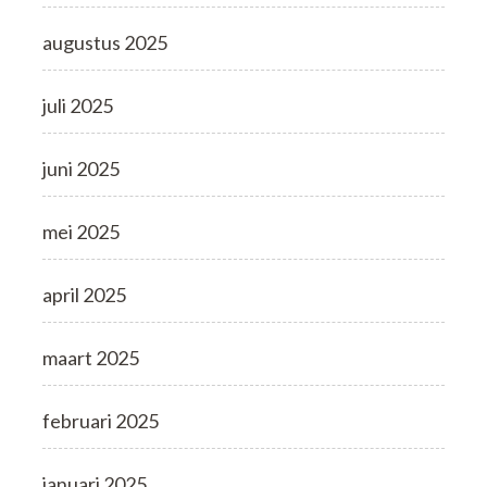
augustus 2025
juli 2025
juni 2025
mei 2025
april 2025
maart 2025
februari 2025
januari 2025