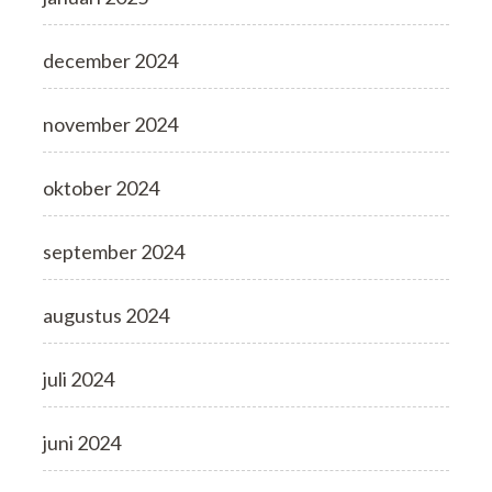
december 2024
november 2024
oktober 2024
september 2024
augustus 2024
juli 2024
juni 2024