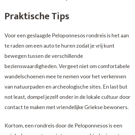
Praktische Tips
Voor een geslaagde Peloponnesos rondreis is het aan
te raden om een auto te huren zodat je vrij kunt
bewegen tussen de verschillende
bezienswaardigheden. Vergeet niet om comfortabele
wandelschoenen mee te nemen voor het verkennen
van natuurpaden en archeologische sites. En last but
not least, dompel jezelf onder in de lokale cultuur door
contact te maken met vriendelijke Griekse bewoners.
Kortom, een rondreis door de Peloponnesos is een