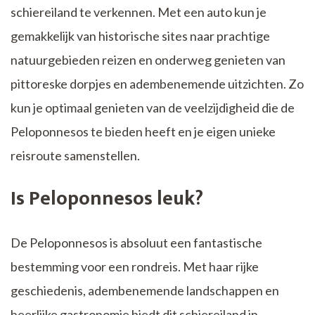
schiereiland te verkennen. Met een auto kun je
gemakkelijk van historische sites naar prachtige
natuurgebieden reizen en onderweg genieten van
pittoreske dorpjes en adembenemende uitzichten. Zo
kun je optimaal genieten van de veelzijdigheid die de
Peloponnesos te bieden heeft en je eigen unieke
reisroute samenstellen.
Is Peloponnesos leuk?
De Peloponnesos is absoluut een fantastische
bestemming voor een rondreis. Met haar rijke
geschiedenis, adembenemende landschappen en
heerlijke gastronomie biedt dit schiereiland in