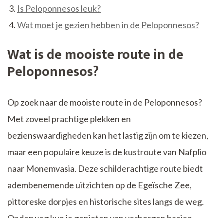
Is Peloponnesos leuk?
Wat moet je gezien hebben in de Peloponnesos?
Wat is de mooiste route in de
Peloponnesos?
Op zoek naar de mooiste route in de Peloponnesos?
Met zoveel prachtige plekken en
bezienswaardigheden kan het lastig zijn om te kiezen,
maar een populaire keuze is de kustroute van Nafplio
naar Monemvasia. Deze schilderachtige route biedt
adembenemende uitzichten op de Egeïsche Zee,
pittoreske dorpjes en historische sites langs de weg.