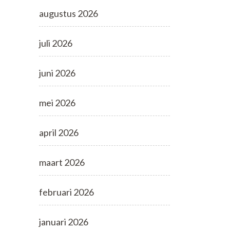
augustus 2026
juli 2026
juni 2026
mei 2026
april 2026
maart 2026
februari 2026
januari 2026