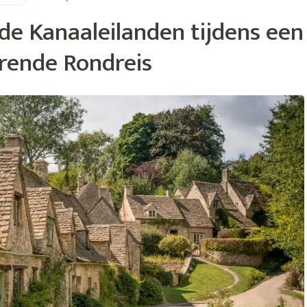
de Kanaaleilanden tijdens een
rende Rondreis