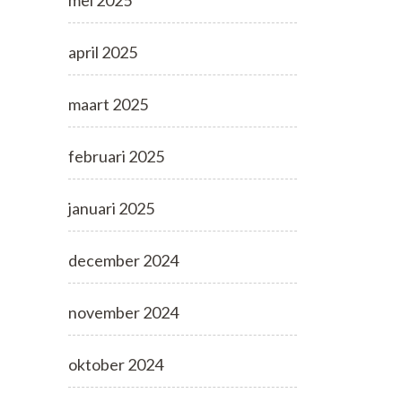
mei 2025
april 2025
maart 2025
februari 2025
januari 2025
december 2024
november 2024
oktober 2024