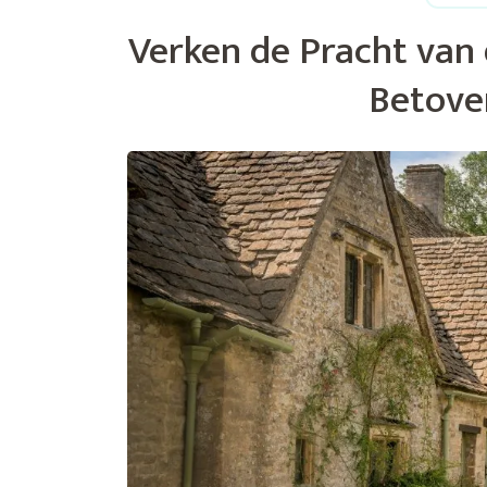
Verken de Pracht van 
Betove