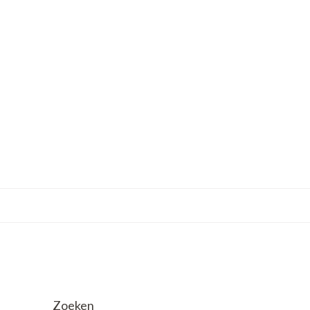
Zoeken