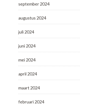
september 2024
augustus 2024
juli 2024
juni 2024
mei 2024
april 2024
maart 2024
februari 2024