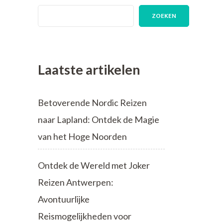
ZOEKEN
Laatste artikelen
Betoverende Nordic Reizen
naar Lapland: Ontdek de Magie
van het Hoge Noorden
Ontdek de Wereld met Joker
Reizen Antwerpen:
Avontuurlijke
Reismogelijkheden voor