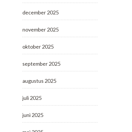
december 2025
november 2025
oktober 2025
september 2025
augustus 2025
juli 2025
juni 2025