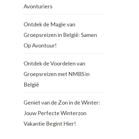
Avonturiers
Ontdek de Magie van
Groepsreizen in België: Samen
Op Avontuur!
Ontdek de Voordelen van
Groepsreizen met NMBS in
België
Geniet van de Zon in de Winter:
Jouw Perfecte Winterzon
Vakantie Begint Hier!