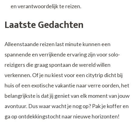
en verantwoordelijk te reizen.
Laatste Gedachten
Alleenstaande reizen last minute kunnen een
spannende en verrijkende ervaring zijn voor solo-
reizigers die graag spontaan de wereld willen
verkennen. Of je nu kiest voor een citytrip dicht bij
huis of een exotische vakantie naar verre oorden, het
belangrijkste is dat jij geniet van elk moment van jouw
avontuur. Dus waar wacht je nog op? Pak je koffer en
ga op ontdekkingstocht naar nieuwe horizonten!