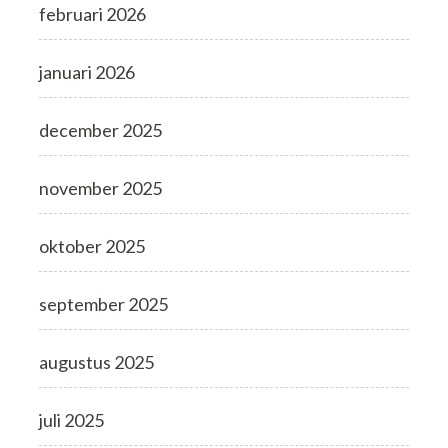
februari 2026
januari 2026
december 2025
november 2025
oktober 2025
september 2025
augustus 2025
juli 2025