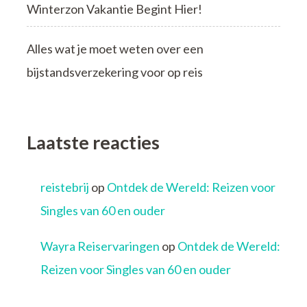
Winterzon Vakantie Begint Hier!
Alles wat je moet weten over een
bijstandsverzekering voor op reis
Laatste reacties
reistebrij
op
Ontdek de Wereld: Reizen voor
Singles van 60 en ouder
Wayra Reiservaringen
op
Ontdek de Wereld:
Reizen voor Singles van 60 en ouder