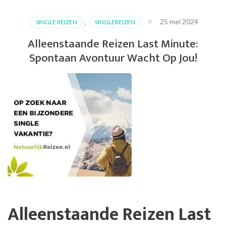
25 mei 2024
SINGLE REIZEN
,
SINGLEREIZEN
Alleenstaande Reizen Last Minute:
Spontaan Avontuur Wacht Op Jou!
Alleenstaande Reizen Last