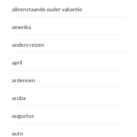
alleenstaande ouder vakantie
amerika
anders reizen
april
ardennen
aruba
augustus
auto