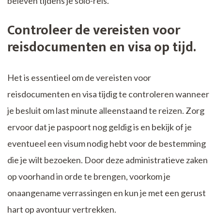
beleven tijdens je solo-reis.
Controleer de vereisten voor
reisdocumenten en visa op tijd.
Het is essentieel om de vereisten voor
reisdocumenten en visa tijdig te controleren wanneer
je besluit om last minute alleenstaand te reizen. Zorg
ervoor dat je paspoort nog geldig is en bekijk of je
eventueel een visum nodig hebt voor de bestemming
die je wilt bezoeken. Door deze administratieve zaken
op voorhand in orde te brengen, voorkom je
onaangename verrassingen en kun je met een gerust
hart op avontuur vertrekken.