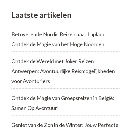
Laatste artikelen
Betoverende Nordic Reizen naar Lapland:
Ontdek de Magie van het Hoge Noorden
Ontdek de Wereld met Joker Reizen
Antwerpen: Avontuurlijke Reismogelijkheden
voor Avonturiers
Ontdek de Magie van Groepsreizen in België:
Samen Op Avontuur!
Geniet van de Zon in de Winter: Jouw Perfecte