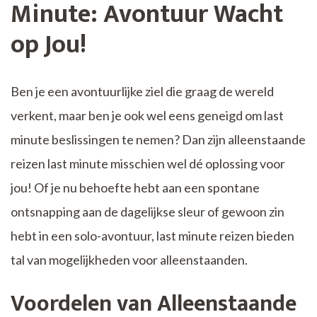
Minute: Avontuur Wacht
op Jou!
Ben je een avontuurlijke ziel die graag de wereld
verkent, maar ben je ook wel eens geneigd om last
minute beslissingen te nemen? Dan zijn alleenstaande
reizen last minute misschien wel dé oplossing voor
jou! Of je nu behoefte hebt aan een spontane
ontsnapping aan de dagelijkse sleur of gewoon zin
hebt in een solo-avontuur, last minute reizen bieden
tal van mogelijkheden voor alleenstaanden.
Voordelen van Alleenstaande