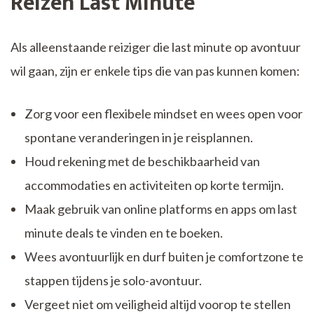
Reizen Last Minute
Als alleenstaande reiziger die last minute op avontuur
wil gaan, zijn er enkele tips die van pas kunnen komen:
Zorg voor een flexibele mindset en wees open voor
spontane veranderingen in je reisplannen.
Houd rekening met de beschikbaarheid van
accommodaties en activiteiten op korte termijn.
Maak gebruik van online platforms en apps om last
minute deals te vinden en te boeken.
Wees avontuurlijk en durf buiten je comfortzone te
stappen tijdens je solo-avontuur.
Vergeet niet om veiligheid altijd voorop te stellen