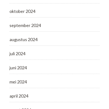
oktober 2024
september 2024
augustus 2024
juli 2024
juni 2024
mei 2024
april 2024