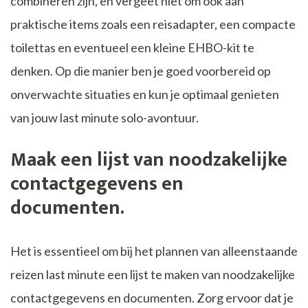
combineren zijn, en vergeet niet om ook aan
praktische items zoals een reisadapter, een compacte
toilettas en eventueel een kleine EHBO-kit te
denken. Op die manier ben je goed voorbereid op
onverwachte situaties en kun je optimaal genieten
van jouw last minute solo-avontuur.
Maak een lijst van noodzakelijke
contactgegevens en
documenten.
Het is essentieel om bij het plannen van alleenstaande
reizen last minute een lijst te maken van noodzakelijke
contactgegevens en documenten. Zorg ervoor dat je