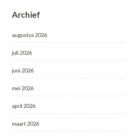
Archief
augustus 2026
juli 2026
juni 2026
mei 2026
april 2026
maart 2026