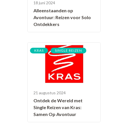
18 juni 2024
Alleenstaanden op
Avontuur: Reizen voor Solo
Ontdekkers
,
KRAS
SINGLE REIZEN
21 augustus 2024
Ontdek de Wereld met
Single Reizen van Kras:
Samen Op Avontuur