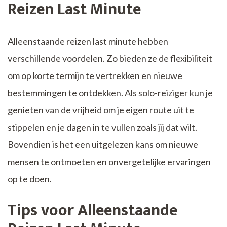
Reizen Last Minute
Alleenstaande reizen last minute hebben
verschillende voordelen. Zo bieden ze de flexibiliteit
om op korte termijn te vertrekken en nieuwe
bestemmingen te ontdekken. Als solo-reiziger kun je
genieten van de vrijheid om je eigen route uit te
stippelen en je dagen in te vullen zoals jij dat wilt.
Bovendien is het een uitgelezen kans om nieuwe
mensen te ontmoeten en onvergetelijke ervaringen
op te doen.
Tips voor Alleenstaande