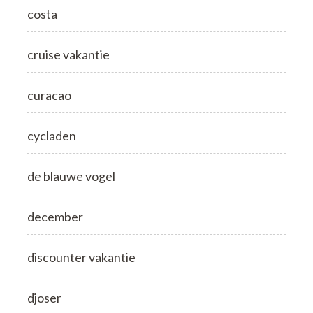
costa
cruise vakantie
curacao
cycladen
de blauwe vogel
december
discounter vakantie
djoser