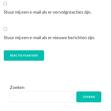
Stuur mij een e-mail als er vervolgreacties zijn.
Stuur mij een e-mail als er nieuwe berichten zijn.
Zoeken
ZOEKEN