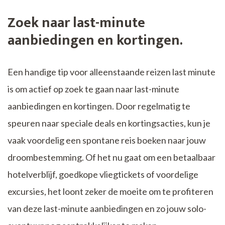
Zoek naar last-minute
aanbiedingen en kortingen.
Een handige tip voor alleenstaande reizen last minute
is om actief op zoek te gaan naar last-minute
aanbiedingen en kortingen. Door regelmatig te
speuren naar speciale deals en kortingsacties, kun je
vaak voordelig een spontane reis boeken naar jouw
droombestemming. Of het nu gaat om een betaalbaar
hotelverblijf, goedkope vliegtickets of voordelige
excursies, het loont zeker de moeite om te profiteren
van deze last-minute aanbiedingen en zo jouw solo-