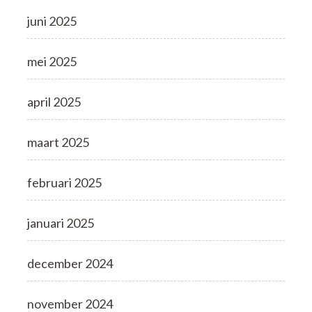
juni 2025
mei 2025
april 2025
maart 2025
februari 2025
januari 2025
december 2024
november 2024