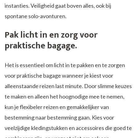
instanties. Veiligheid gaat boven alles, ook bij
spontane solo-avonturen.
Pak licht in en zorg voor
praktische bagage.
Het is essentieel om licht in te pakken en te zorgen
voor praktische bagage wanneer je kiest voor
alleenstaande reizen last minute. Door slimme keuzes
te maken en alleen het hoognodige mee te nemen,
kun je flexibeler reizen en gemakkelijker van
bestemming naar bestemming gaan. Kies voor
veelzijdige kledingstukken en accessoires die goed te