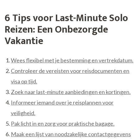
6 Tips voor Last-Minute Solo
Reizen: Een Onbezorgde
Vakantie
Wees flexibel met je bestemming en vertrekdatum.
Controleer de vereisten voor reisdocumenten en
visa op tijd.
Zoek naar last-minute aanbiedingen en kortingen.
Informeer iemand over je reisplannen voor
veiligheid.
Pak licht in en zorg voor praktische bagage.
Maak een lijst van noodzakelijke contactgegevens