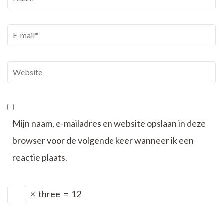
E-
mail
*
Website
Mijn naam, e-mailadres en website opslaan in deze
browser voor de volgende keer wanneer ik een
reactie plaats.
×
three
=
12