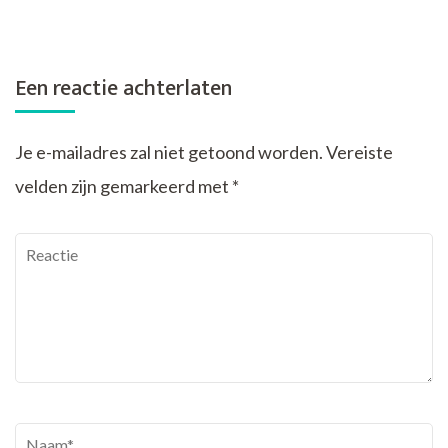
Een reactie achterlaten
Je e-mailadres zal niet getoond worden.
Vereiste
velden zijn gemarkeerd met
*
Reactie
Naam
*