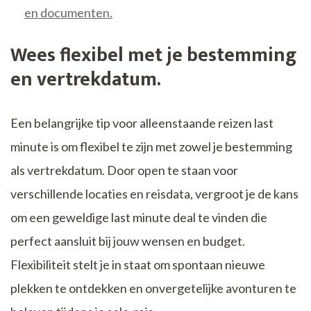
en documenten.
Wees flexibel met je bestemming
en vertrekdatum.
Een belangrijke tip voor alleenstaande reizen last
minute is om flexibel te zijn met zowel je bestemming
als vertrekdatum. Door open te staan voor
verschillende locaties en reisdata, vergroot je de kans
om een geweldige last minute deal te vinden die
perfect aansluit bij jouw wensen en budget.
Flexibiliteit stelt je in staat om spontaan nieuwe
plekken te ontdekken en onvergetelijke avonturen te