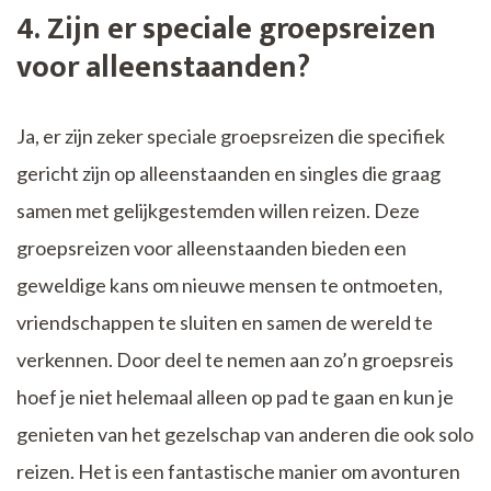
4. Zijn er speciale groepsreizen
voor alleenstaanden?
Ja, er zijn zeker speciale groepsreizen die specifiek
gericht zijn op alleenstaanden en singles die graag
samen met gelijkgestemden willen reizen. Deze
groepsreizen voor alleenstaanden bieden een
geweldige kans om nieuwe mensen te ontmoeten,
vriendschappen te sluiten en samen de wereld te
verkennen. Door deel te nemen aan zo’n groepsreis
hoef je niet helemaal alleen op pad te gaan en kun je
genieten van het gezelschap van anderen die ook solo
reizen. Het is een fantastische manier om avonturen