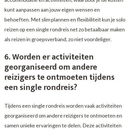
kunt aanpassen aan jouw eigen wensen en
behoeften. Met slim plannen en flexibiliteit kun je solo
reizen op een single rondreis net zo betaalbaar maken
als reizen in groepsverband, zo niet voordeliger.
6. Worden er activiteiten
georganiseerd om andere
reizigers te ontmoeten tijdens
een single rondreis?
Tijdens een single rondreis worden vaak activiteiten
georganiseerd om andere reizigers te ontmoeten en
samen unieke ervaringen te delen. Deze activiteiten