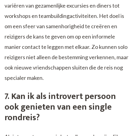
variëren van gezamenlijke excursies en diners tot
workshops en teambuildingactiviteiten. Het doel is
om een sfeer van samenhorigheid te creëren en
reizigers de kans te geven om op een informele
manier contact te leggen met elkaar. Zo kunnen solo
reizigers niet alleen de bestemming verkennen, maar
ook nieuwe vriendschappen sluiten die de reis nog
specialer maken.
7. Kan ik als introvert persoon
ook genieten van een single
rondreis?