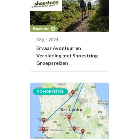
02 juli 2024
Ervaar Avontuur en
Verbinding met Shoestring
Groepsreizen
RONDREIZEN