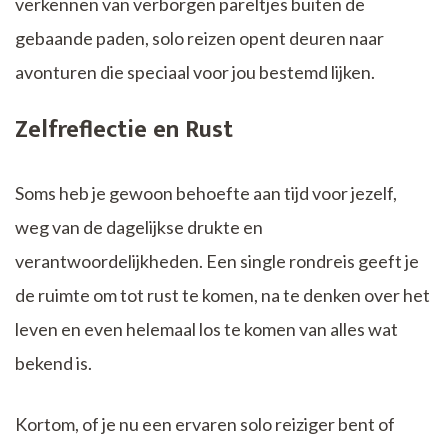
verkennen van verborgen pareltjes buiten de
gebaande paden, solo reizen opent deuren naar
avonturen die speciaal voor jou bestemd lijken.
Zelfreflectie en Rust
Soms heb je gewoon behoefte aan tijd voor jezelf,
weg van de dagelijkse drukte en
verantwoordelijkheden. Een single rondreis geeft je
de ruimte om tot rust te komen, na te denken over het
leven en even helemaal los te komen van alles wat
bekend is.
Kortom, of je nu een ervaren solo reiziger bent of