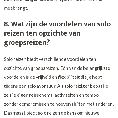
meebrengt.
8. Wat zijn de voordelen van solo
reizen ten opzichte van
groepsreizen?
Solo reizen biedt verschillende voordelen ten
opzichte van groepsreizen. Eén van de belangrijkste
voordelen is de vrijheid en flexibiliteit die je hebt
tijdens een solo avontuur. Als solo reiziger bepaal je
zelf je eigen reisschema, activiteiten en tempo,
zonder compromissen te hoeven sluiten met anderen.
Daarnaast biedt solo reizen de kans om nieuwe