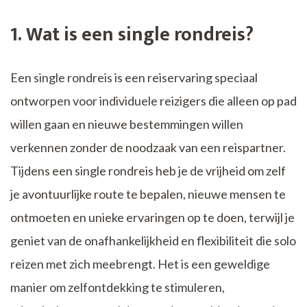
1. Wat is een single rondreis?
Een single rondreis is een reiservaring speciaal
ontworpen voor individuele reizigers die alleen op pad
willen gaan en nieuwe bestemmingen willen
verkennen zonder de noodzaak van een reispartner.
Tijdens een single rondreis heb je de vrijheid om zelf
je avontuurlijke route te bepalen, nieuwe mensen te
ontmoeten en unieke ervaringen op te doen, terwijl je
geniet van de onafhankelijkheid en flexibiliteit die solo
reizen met zich meebrengt. Het is een geweldige
manier om zelfontdekking te stimuleren,