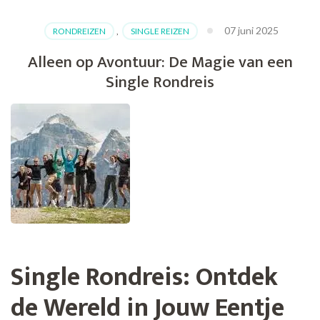
07 juni 2025
RONDREIZEN
,
SINGLE REIZEN
Alleen op Avontuur: De Magie van een
Single Rondreis
Single Rondreis: Ontdek
de Wereld in Jouw Eentje