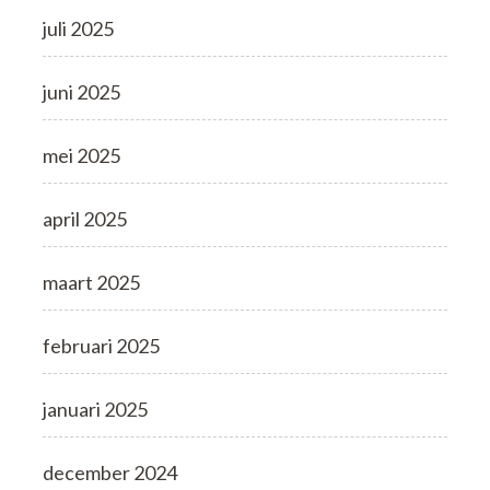
juli 2025
juni 2025
mei 2025
april 2025
maart 2025
februari 2025
januari 2025
december 2024