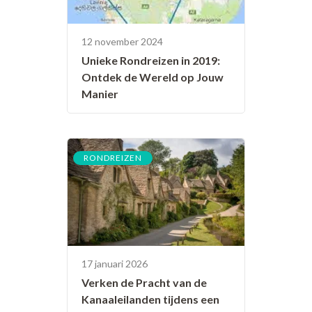
12 november 2024
Unieke Rondreizen in 2019:
Ontdek de Wereld op Jouw
Manier
RONDREIZEN
17 januari 2026
Verken de Pracht van de
Kanaaleilanden tijdens een