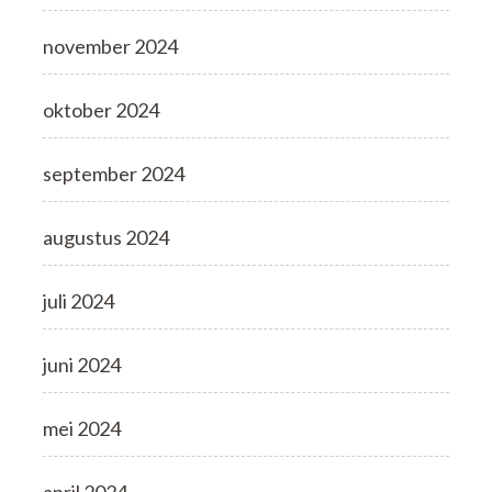
november 2024
oktober 2024
september 2024
augustus 2024
juli 2024
juni 2024
mei 2024
april 2024