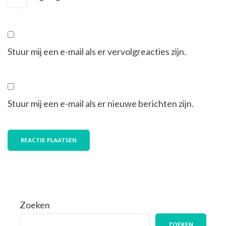
Stuur mij een e-mail als er vervolgreacties zijn.
Stuur mij een e-mail als er nieuwe berichten zijn.
Zoeken
ZOEKEN