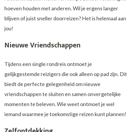
hoeven houden met anderen. Wil je ergens langer
blijven of juist sneller doorreizen? Het is helemaal aan
jou!
Nieuwe Vriendschappen
Tijdens een single rondreis ontmoet je
gelijkgestemde reizigers die ook alleen op pad zijn. Dit
biedt de perfecte gelegenheid om nieuwe
vriendschappen te sluiten en samen onvergetelijke
momenten te beleven. Wie weet ontmoet je wel
iemand waarmee je toekomstige reizen kunt plannen!
Zelfontdekking