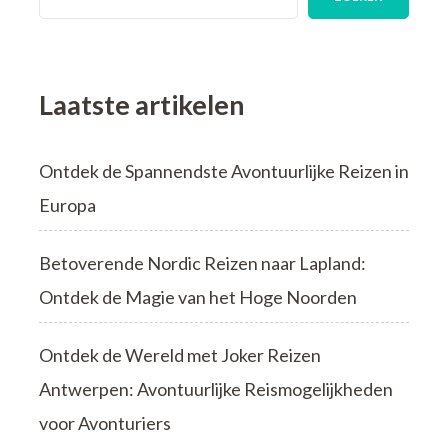
Laatste artikelen
Ontdek de Spannendste Avontuurlijke Reizen in
Europa
Betoverende Nordic Reizen naar Lapland:
Ontdek de Magie van het Hoge Noorden
Ontdek de Wereld met Joker Reizen
Antwerpen: Avontuurlijke Reismogelijkheden
voor Avonturiers