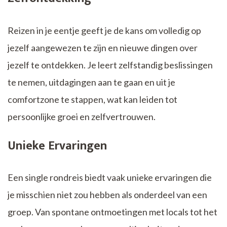
Reizen in je eentje geeft je de kans om volledig op
jezelf aangewezen te zijn en nieuwe dingen over
jezelf te ontdekken. Je leert zelfstandig beslissingen
te nemen, uitdagingen aan te gaan en uit je
comfortzone te stappen, wat kan leiden tot
persoonlijke groei en zelfvertrouwen.
Unieke Ervaringen
Een single rondreis biedt vaak unieke ervaringen die
je misschien niet zou hebben als onderdeel van een
groep. Van spontane ontmoetingen met locals tot het