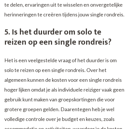
te delen, ervaringen uit te wisselen en onvergetelijke
herinneringen te creëren tijdens jouw single rondreis.
5. Is het duurder om solo te
reizen op een single rondreis?
Het is een veelgestelde vraag of het duurder is om
solo te reizen op een single rondreis. Over het
algemeen kunnen de kosten voor een single rondreis
hoger lijken omdat je als individuele reiziger vaak geen
gebruik kunt maken van groepskortingen die voor
grotere groepen gelden. Daarentegen heb je wel
volledige controle over je budget en keuzes, zoals
accommodatie en activiteiten, waardoor je de kosten