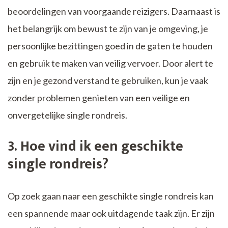
beoordelingen van voorgaande reizigers. Daarnaast is
het belangrijk om bewust te zijn van je omgeving, je
persoonlijke bezittingen goed in de gaten te houden
en gebruik te maken van veilig vervoer. Door alert te
zijn en je gezond verstand te gebruiken, kun je vaak
zonder problemen genieten van een veilige en
onvergetelijke single rondreis.
3. Hoe vind ik een geschikte
single rondreis?
Op zoek gaan naar een geschikte single rondreis kan
een spannende maar ook uitdagende taak zijn. Er zijn