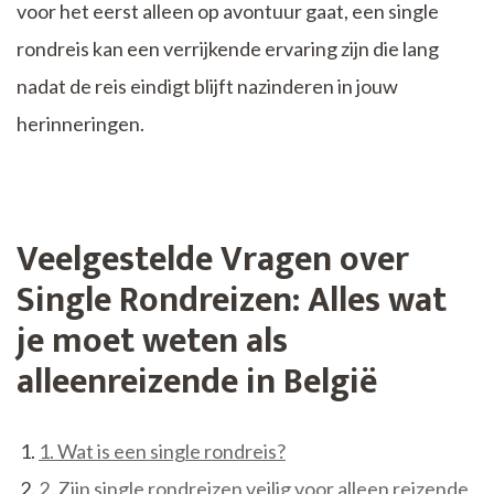
voor het eerst alleen op avontuur gaat, een single
rondreis kan een verrijkende ervaring zijn die lang
nadat de reis eindigt blijft nazinderen in jouw
herinneringen.
Veelgestelde Vragen over
Single Rondreizen: Alles wat
je moet weten als
alleenreizende in België
1. Wat is een single rondreis?
2. Zijn single rondreizen veilig voor alleen reizende