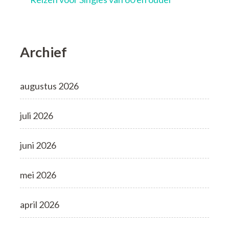
Archief
augustus 2026
juli 2026
juni 2026
mei 2026
april 2026