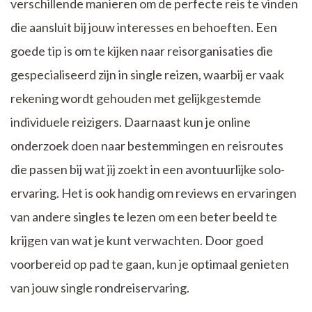
verschillende manieren om de perfecte reis te vinden
die aansluit bij jouw interesses en behoeften. Een
goede tip is om te kijken naar reisorganisaties die
gespecialiseerd zijn in single reizen, waarbij er vaak
rekening wordt gehouden met gelijkgestemde
individuele reizigers. Daarnaast kun je online
onderzoek doen naar bestemmingen en reisroutes
die passen bij wat jij zoekt in een avontuurlijke solo-
ervaring. Het is ook handig om reviews en ervaringen
van andere singles te lezen om een beter beeld te
krijgen van wat je kunt verwachten. Door goed
voorbereid op pad te gaan, kun je optimaal genieten
van jouw single rondreiservaring.