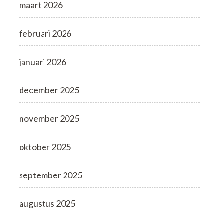
maart 2026
februari 2026
januari 2026
december 2025
november 2025
oktober 2025
september 2025
augustus 2025