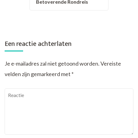
Betoverende Rondreis
Een reactie achterlaten
Je e-mailadres zal niet getoond worden.
Vereiste
velden zijn gemarkeerd met
*
Reactie