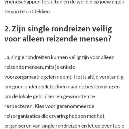
vriendschappen te sluiten en de wereld op jouw eigen
tempo te ontdekken.
2. Zijn single rondreizen veilig
voor alleen reizende mensen?
Ja, single rondreizen kunnen veilig zijn voor alleen
reizende mensen, mits je enkele
voorzorgsmaatregelen neemt. Het is altijd verstandig
om goed onderzoek te doen naar de bestemming en
om de lokale gebruiken en gewoonten te
respecteren. Kies voor gerenommeerde
reisorganisaties die ervaring hebben met het
organiseren van single rondreizen en let op eventuele