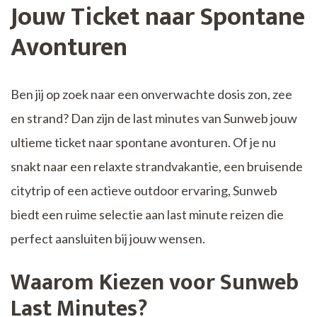
Jouw Ticket naar Spontane
Avonturen
Ben jij op zoek naar een onverwachte dosis zon, zee
en strand? Dan zijn de last minutes van Sunweb jouw
ultieme ticket naar spontane avonturen. Of je nu
snakt naar een relaxte strandvakantie, een bruisende
citytrip of een actieve outdoor ervaring, Sunweb
biedt een ruime selectie aan last minute reizen die
perfect aansluiten bij jouw wensen.
Waarom Kiezen voor Sunweb
Last Minutes?