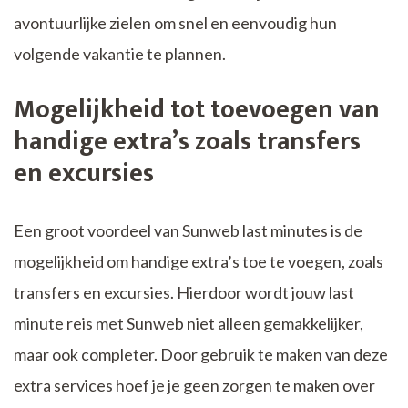
avontuurlijke zielen om snel en eenvoudig hun
volgende vakantie te plannen.
Mogelijkheid tot toevoegen van
handige extra’s zoals transfers
en excursies
Een groot voordeel van Sunweb last minutes is de
mogelijkheid om handige extra’s toe te voegen, zoals
transfers en excursies. Hierdoor wordt jouw last
minute reis met Sunweb niet alleen gemakkelijker,
maar ook completer. Door gebruik te maken van deze
extra services hoef je je geen zorgen te maken over