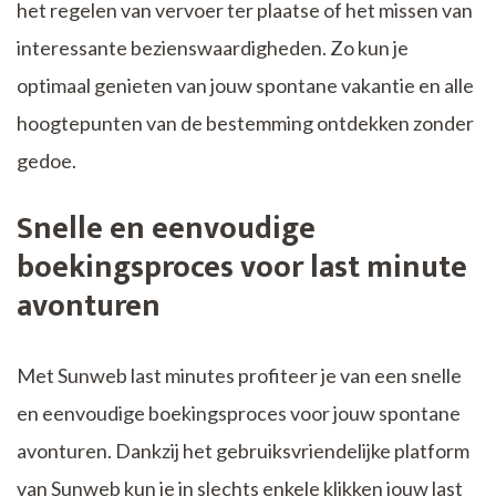
het regelen van vervoer ter plaatse of het missen van
interessante bezienswaardigheden. Zo kun je
optimaal genieten van jouw spontane vakantie en alle
hoogtepunten van de bestemming ontdekken zonder
gedoe.
Snelle en eenvoudige
boekingsproces voor last minute
avonturen
Met Sunweb last minutes profiteer je van een snelle
en eenvoudige boekingsproces voor jouw spontane
avonturen. Dankzij het gebruiksvriendelijke platform
van Sunweb kun je in slechts enkele klikken jouw last