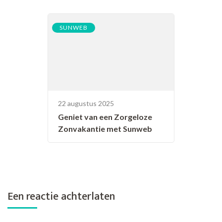
SUNWEB
22 augustus 2025
Geniet van een Zorgeloze
Zonvakantie met Sunweb
Een reactie achterlaten