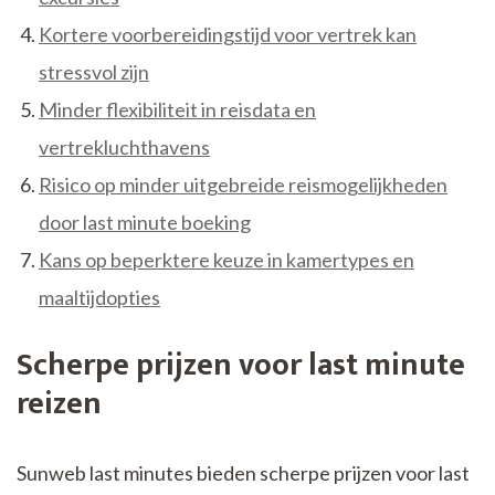
Kortere voorbereidingstijd voor vertrek kan
stressvol zijn
Minder flexibiliteit in reisdata en
vertrekluchthavens
Risico op minder uitgebreide reismogelijkheden
door last minute boeking
Kans op beperktere keuze in kamertypes en
maaltijdopties
Scherpe prijzen voor last minute
reizen
Sunweb last minutes bieden scherpe prijzen voor last