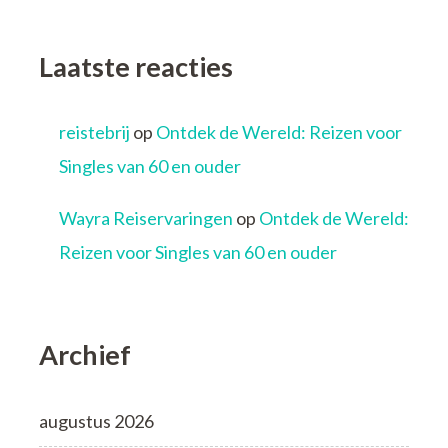
Laatste reacties
reistebrij
op
Ontdek de Wereld: Reizen voor
Singles van 60 en ouder
Wayra Reiservaringen
op
Ontdek de Wereld:
Reizen voor Singles van 60 en ouder
Archief
augustus 2026