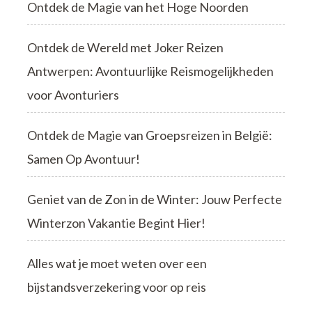
Ontdek de Magie van het Hoge Noorden
Ontdek de Wereld met Joker Reizen
Antwerpen: Avontuurlijke Reismogelijkheden
voor Avonturiers
Ontdek de Magie van Groepsreizen in België:
Samen Op Avontuur!
Geniet van de Zon in de Winter: Jouw Perfecte
Winterzon Vakantie Begint Hier!
Alles wat je moet weten over een
bijstandsverzekering voor op reis