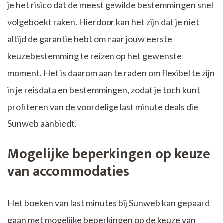
je het risico dat de meest gewilde bestemmingen snel
volgeboekt raken. Hierdoor kan het zijn dat je niet
altijd de garantie hebt om naar jouw eerste
keuzebestemming te reizen op het gewenste
moment. Het is daarom aan te raden om flexibel te zijn
in je reisdata en bestemmingen, zodat je toch kunt
profiteren van de voordelige last minute deals die
Sunweb aanbiedt.
Mogelijke beperkingen op keuze
van accommodaties
Het boeken van last minutes bij Sunweb kan gepaard
gaan met mogelijke beperkingen op de keuze van