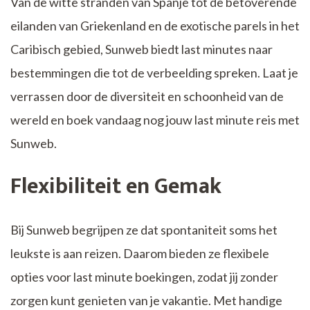
Van de witte stranden van Spanje tot de betoverende
eilanden van Griekenland en de exotische parels in het
Caribisch gebied, Sunweb biedt last minutes naar
bestemmingen die tot de verbeelding spreken. Laat je
verrassen door de diversiteit en schoonheid van de
wereld en boek vandaag nog jouw last minute reis met
Sunweb.
Flexibiliteit en Gemak
Bij Sunweb begrijpen ze dat spontaniteit soms het
leukste is aan reizen. Daarom bieden ze flexibele
opties voor last minute boekingen, zodat jij zonder
zorgen kunt genieten van je vakantie. Met handige