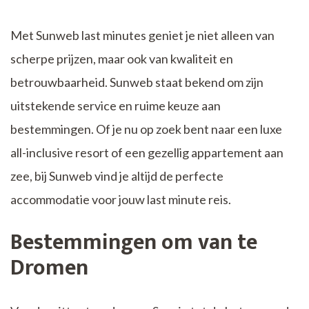
Met Sunweb last minutes geniet je niet alleen van
scherpe prijzen, maar ook van kwaliteit en
betrouwbaarheid. Sunweb staat bekend om zijn
uitstekende service en ruime keuze aan
bestemmingen. Of je nu op zoek bent naar een luxe
all-inclusive resort of een gezellig appartement aan
zee, bij Sunweb vind je altijd de perfecte
accommodatie voor jouw last minute reis.
Bestemmingen om van te
Dromen