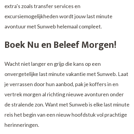
extra’s zoals transfer services en
excursiemogelijkheden wordt jouw last minute
avontuur met Sunweb helemaal compleet.
Boek Nu en Beleef Morgen!
Wacht niet langer en grijp die kans op een
onvergetelijke last minute vakantie met Sunweb. Laat
je verrassen door hun aanbod, pak je koffers in en
vertrek morgen al richting nieuwe avonturen onder
de stralende zon. Want met Sunweb is elke last minute
reis het begin van een nieuw hoofdstuk vol prachtige
herinneringen.