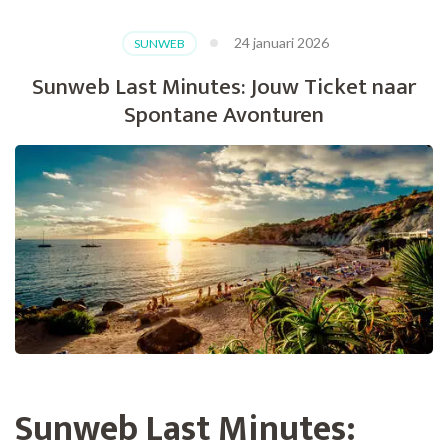
24 januari 2026
SUNWEB
Sunweb Last Minutes: Jouw Ticket naar
Spontane Avonturen
Sunweb Last Minutes: