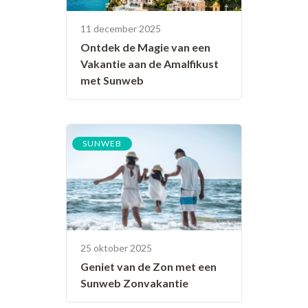
11 december 2025
Ontdek de Magie van een
Vakantie aan de Amalfikust
met Sunweb
SUNWEB
25 oktober 2025
Geniet van de Zon met een
Sunweb Zonvakantie