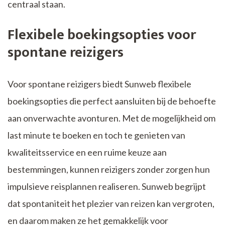
centraal staan.
Flexibele boekingsopties voor
spontane reizigers
Voor spontane reizigers biedt Sunweb flexibele
boekingsopties die perfect aansluiten bij de behoefte
aan onverwachte avonturen. Met de mogelijkheid om
last minute te boeken en toch te genieten van
kwaliteitsservice en een ruime keuze aan
bestemmingen, kunnen reizigers zonder zorgen hun
impulsieve reisplannen realiseren. Sunweb begrijpt
dat spontaniteit het plezier van reizen kan vergroten,
en daarom maken ze het gemakkelijk voor