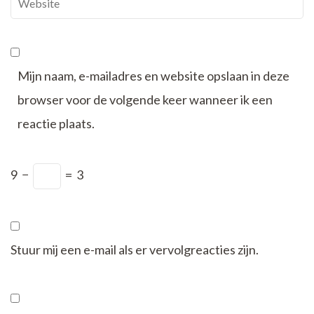
Mijn naam, e-mailadres en website opslaan in deze
browser voor de volgende keer wanneer ik een
reactie plaats.
9
−
=
3
Stuur mij een e-mail als er vervolgreacties zijn.