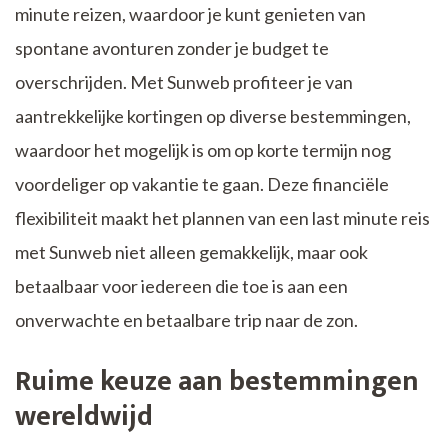
minute reizen, waardoor je kunt genieten van
spontane avonturen zonder je budget te
overschrijden. Met Sunweb profiteer je van
aantrekkelijke kortingen op diverse bestemmingen,
waardoor het mogelijk is om op korte termijn nog
voordeliger op vakantie te gaan. Deze financiële
flexibiliteit maakt het plannen van een last minute reis
met Sunweb niet alleen gemakkelijk, maar ook
betaalbaar voor iedereen die toe is aan een
onverwachte en betaalbare trip naar de zon.
Ruime keuze aan bestemmingen
wereldwijd