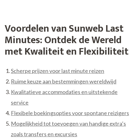
Voordelen van Sunweb Last
Minutes: Ontdek de Wereld
met Kwaliteit en Flexibiliteit
Scherpe prijzen voor last minute reizen
Ruime keuze aan bestemmingen wereldwijd
Kwalitatieve accommodaties en uitstekende
service
Flexibele boekingsopties voor spontane reizigers
Mogelijkheid tot toevoegen van handige extra’s
zoals transfers en excursies