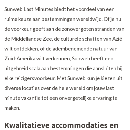
Sunweb Last Minutes biedt het voordeel van een
ruime keuze aan bestemmingen wereldwijd. Of je nu
de voorkeur geeft aan de zonovergoten stranden van
de Middellandse Zee, de culturele schatten van Azië
wilt ontdekken, of de adembenemende natuur van
Zuid-Amerika wilt verkennen, Sunweb heeft een
uitgebreid scala aan bestemmingen die aansluiten bij
elke reizigersvoorkeur. Met Sunweb kun je kiezen uit
diverse locaties over de hele wereld om jouw last
minute vakantie tot een onvergetelijke ervaring te
maken.
Kwalitatieve accommodaties en