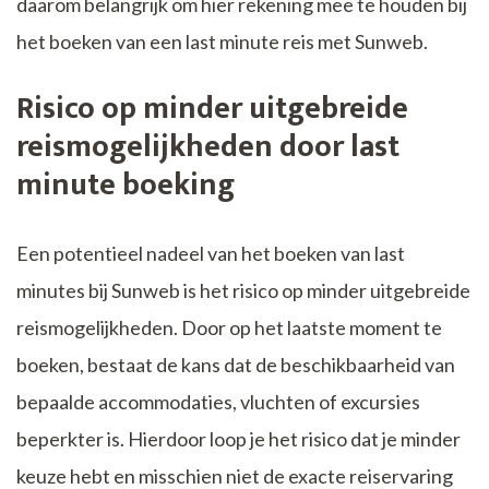
daarom belangrijk om hier rekening mee te houden bij
het boeken van een last minute reis met Sunweb.
Risico op minder uitgebreide
reismogelijkheden door last
minute boeking
Een potentieel nadeel van het boeken van last
minutes bij Sunweb is het risico op minder uitgebreide
reismogelijkheden. Door op het laatste moment te
boeken, bestaat de kans dat de beschikbaarheid van
bepaalde accommodaties, vluchten of excursies
beperkter is. Hierdoor loop je het risico dat je minder
keuze hebt en misschien niet de exacte reiservaring