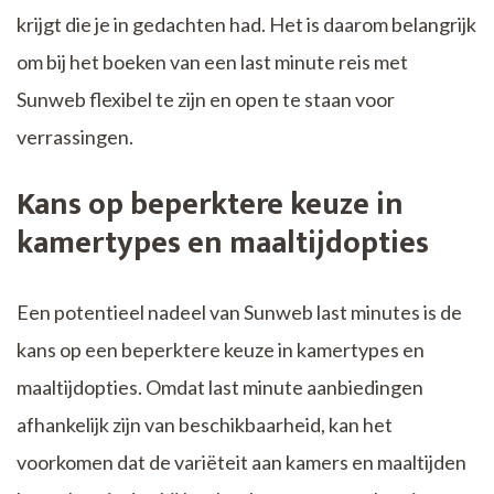
krijgt die je in gedachten had. Het is daarom belangrijk
om bij het boeken van een last minute reis met
Sunweb flexibel te zijn en open te staan voor
verrassingen.
Kans op beperktere keuze in
kamertypes en maaltijdopties
Een potentieel nadeel van Sunweb last minutes is de
kans op een beperktere keuze in kamertypes en
maaltijdopties. Omdat last minute aanbiedingen
afhankelijk zijn van beschikbaarheid, kan het
voorkomen dat de variëteit aan kamers en maaltijden