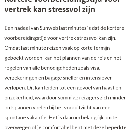
vertrek kan stressvol zijn
Een nadeel van Sunweb last minutes is dat de kortere
voorbereidingstijd voor vertrek stressvol kan zijn.
Omdat last minute reizen vaak op korte termijn
geboekt worden, kan het plannen van de reis en het
regelen van alle benodigdheden zoals visa,
verzekeringen en bagage sneller en intensiever
verlopen. Dit kan leiden tot een gevoel van haast en
onzekerheid, waardoor sommige reizigers zich minder
ontspannen voelen bij het vooruitzicht van een
spontane vakantie. Het is daarom belangrijk om te
overwegen of je comfortabel bent met deze beperkte