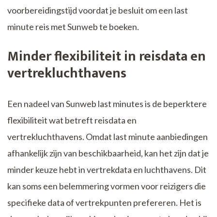
voorbereidingstijd voordat je besluit om een last
minute reis met Sunweb te boeken.
Minder flexibiliteit in reisdata en
vertrekluchthavens
Een nadeel van Sunweb last minutes is de beperktere
flexibiliteit wat betreft reisdata en
vertrekluchthavens. Omdat last minute aanbiedingen
afhankelijk zijn van beschikbaarheid, kan het zijn dat je
minder keuze hebt in vertrekdata en luchthavens. Dit
kan soms een belemmering vormen voor reizigers die
specifieke data of vertrekpunten prefereren. Het is