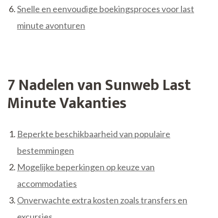
Snelle en eenvoudige boekingsproces voor last
minute avonturen
7 Nadelen van Sunweb Last
Minute Vakanties
Beperkte beschikbaarheid van populaire
bestemmingen
Mogelijke beperkingen op keuze van
accommodaties
Onverwachte extra kosten zoals transfers en
excursies