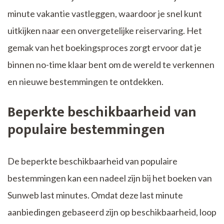
minute vakantie vastleggen, waardoor je snel kunt
uitkijken naar een onvergetelijke reiservaring. Het
gemak van het boekingsproces zorgt ervoor dat je
binnen no-time klaar bent om de wereld te verkennen
en nieuwe bestemmingen te ontdekken.
Beperkte beschikbaarheid van
populaire bestemmingen
De beperkte beschikbaarheid van populaire
bestemmingen kan een nadeel zijn bij het boeken van
Sunweb last minutes. Omdat deze last minute
aanbiedingen gebaseerd zijn op beschikbaarheid, loop