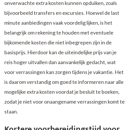
onverwachte extra kosten kunnen opduiken, zoals
bijvoorbeeld transfers en excursies. Hoewel de last
minute aanbiedingen vaak voordelig lijken, is het
belangrijk om rekening te houden met eventuele
bijkomende kosten die niet inbegrepen zijn in de
basisprijs. Hierdoor kan de uiteindelijke prijs van je
reis hoger uitvallen dan aanvankelijk gedacht, wat
voor verrassingen kan zorgen tijdens je vakantie. Het
is daarom verstandig om goed te informeren naar alle
mogelijke extra kosten voordat je besluit te boeken,
zodat je niet voor onaangename verrassingen komt te
staan.
Kortere voorbereidingstijd voor