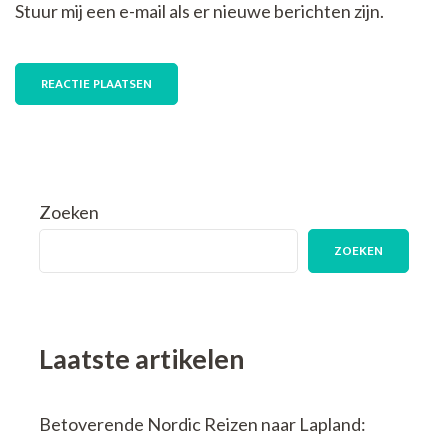
Stuur mij een e-mail als er nieuwe berichten zijn.
Zoeken
ZOEKEN
Laatste artikelen
Betoverende Nordic Reizen naar Lapland: