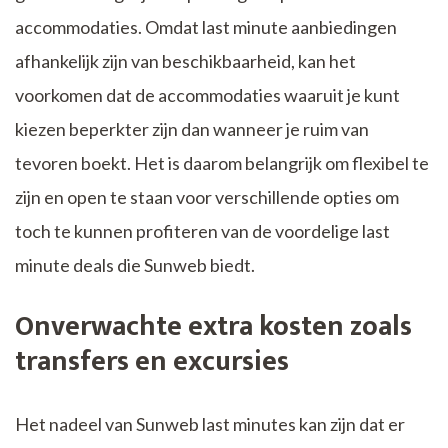
accommodaties. Omdat last minute aanbiedingen
afhankelijk zijn van beschikbaarheid, kan het
voorkomen dat de accommodaties waaruit je kunt
kiezen beperkter zijn dan wanneer je ruim van
tevoren boekt. Het is daarom belangrijk om flexibel te
zijn en open te staan voor verschillende opties om
toch te kunnen profiteren van de voordelige last
minute deals die Sunweb biedt.
Onverwachte extra kosten zoals
transfers en excursies
Het nadeel van Sunweb last minutes kan zijn dat er