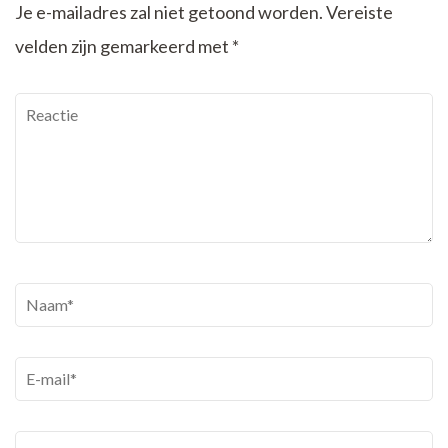
Je e-mailadres zal niet getoond worden.
Vereiste
velden zijn gemarkeerd met
*
Reactie
Naam
*
E-
mail
*
Website