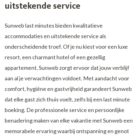
uitstekende service
Sunweb last minutes bieden kwalitatieve
accommodaties en uitstekende service als
onderscheidende troef. Of je nu kiest voor een luxe
resort, een charmant hotel of een gezellig
appartement, Sunweb zorgt ervoor dat jouw verblijf
aan al je verwachtingen voldoet. Met aandacht voor
comfort, hygiëne en gastvrijheid garandeert Sunweb
dat elke gast zich thuis voelt, zelfs bij een last minute
boeking. De professionele service en persoonlijke
benadering maken van elke vakantie met Sunweb een
memorabele ervaring waarbij ontspanning en genot