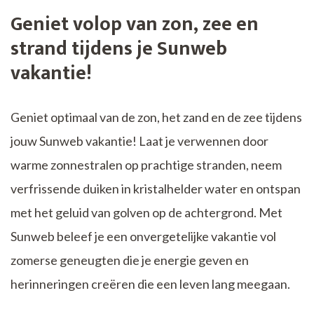
Geniet volop van zon, zee en
strand tijdens je Sunweb
vakantie!
Geniet optimaal van de zon, het zand en de zee tijdens
jouw Sunweb vakantie! Laat je verwennen door
warme zonnestralen op prachtige stranden, neem
verfrissende duiken in kristalhelder water en ontspan
met het geluid van golven op de achtergrond. Met
Sunweb beleef je een onvergetelijke vakantie vol
zomerse geneugten die je energie geven en
herinneringen creëren die een leven lang meegaan.