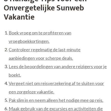
Onvergetelijke Sunweb
Vakantie
Boek vroeg om te profiteren van
vroegboekkortingen.
Controleer regelmatig de last-minute
aanbiedingen voor scherpe deals.
Lees de beoordelingen van andere reizigers voor je
boekt.
Vergeet niet om reisverzekering af te sluiten voor
een zorgeloze vakantie.
Pak slim in en neem alleen het nodige mee op reis.
Maak gebruik van de excursies en activiteiten die