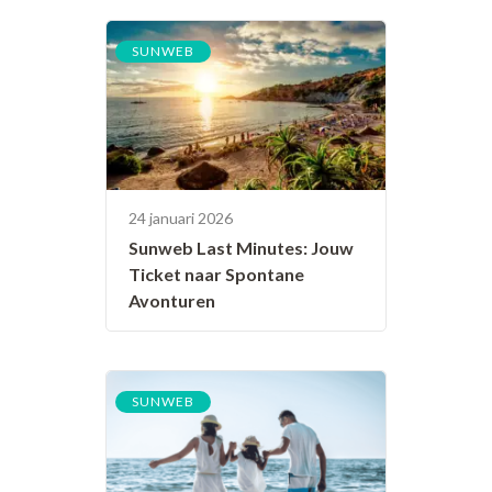
SUNWEB
24 januari 2026
Sunweb Last Minutes: Jouw
Ticket naar Spontane
Avonturen
SUNWEB