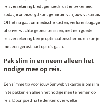
reisverzekering biedt gemoedsrust en zekerheid,
zodat je onbezorgd kunt genieten van jouw vakantie.
Of het nu gaat om medische kosten, verloren bagage
of onverwachte gebeurtenissen, met een goede
reisverzekering ben je optimaal beschermd en kun je
met een gerust hart op reis gaan.
Pak slim in en neem alleen het
nodige mee op reis.
Een slimme tip voor jouw Sunweb vakantie is om slim
in te pakken en alleen het nodige mee te nemen op
reis. Door goed na te denken over welke