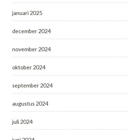
januari 2025
december 2024
november 2024
oktober 2024
september 2024
augustus 2024
juli 2024
juni 2024