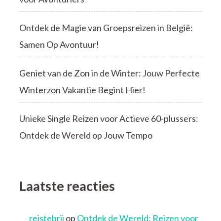
Ontdek de Magie van Groepsreizen in België:
Samen Op Avontuur!
Geniet van de Zon in de Winter: Jouw Perfecte
Winterzon Vakantie Begint Hier!
Unieke Single Reizen voor Actieve 60-plussers:
Ontdek de Wereld op Jouw Tempo
Laatste reacties
reistebrij
op
Ontdek de Wereld: Reizen voor