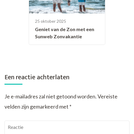
25 oktober 2025
Geniet van de Zon met een
Sunweb Zonvakantie
Een reactie achterlaten
Je e-mailadres zal niet getoond worden.
Vereiste
velden zijn gemarkeerd met
*
Reactie