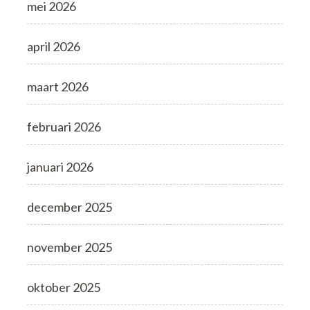
mei 2026
april 2026
maart 2026
februari 2026
januari 2026
december 2025
november 2025
oktober 2025