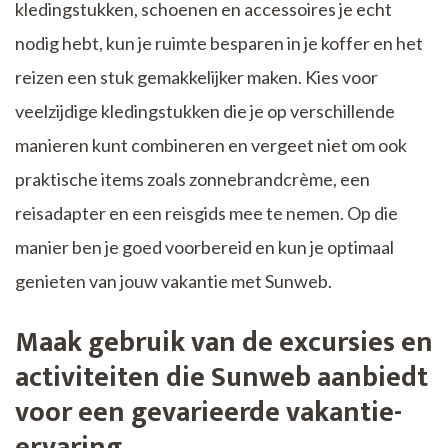
kledingstukken, schoenen en accessoires je echt
nodig hebt, kun je ruimte besparen in je koffer en het
reizen een stuk gemakkelijker maken. Kies voor
veelzijdige kledingstukken die je op verschillende
manieren kunt combineren en vergeet niet om ook
praktische items zoals zonnebrandcrème, een
reisadapter en een reisgids mee te nemen. Op die
manier ben je goed voorbereid en kun je optimaal
genieten van jouw vakantie met Sunweb.
Maak gebruik van de excursies en
activiteiten die Sunweb aanbiedt
voor een gevarieerde vakantie-
ervaring.