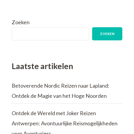
Zoeken
ZOEKEN
Laatste artikelen
Betoverende Nordic Reizen naar Lapland:
Ontdek de Magie van het Hoge Noorden
Ontdek de Wereld met Joker Reizen
Antwerpen: Avontuurlijke Reismogelijkheden
voor Avonturiers