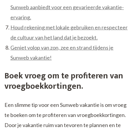
Sunweb aanbiedt voor een gevarieerde vakantie-
ervaring.
Houd rekening met lokale gebruiken en respecteer
de cultuur van het land dat je bezoekt.
Geniet volop van zon, zee en strand tijdens je
Sunweb vakantie!
Boek vroeg om te profiteren van
vroegboekkortingen.
Een slimme tip voor een Sunweb vakantie is om vroeg
te boeken om te profiteren van vroegboekkortingen.
Door je vakantie ruim van tevoren te plannen en te