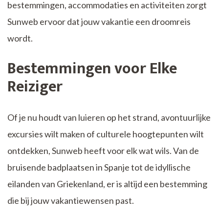
bestemmingen, accommodaties en activiteiten zorgt
Sunweb ervoor dat jouw vakantie een droomreis
wordt.
Bestemmingen voor Elke
Reiziger
Of je nu houdt van luieren op het strand, avontuurlijke
excursies wilt maken of culturele hoogtepunten wilt
ontdekken, Sunweb heeft voor elk wat wils. Van de
bruisende badplaatsen in Spanje tot de idyllische
eilanden van Griekenland, er is altijd een bestemming
die bij jouw vakantiewensen past.