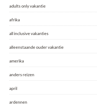
adults only vakantie
afrika
all inclusive vakanties
alleenstaande ouder vakantie
amerika
anders reizen
april
ardennen