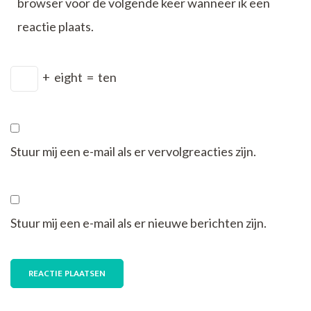
browser voor de volgende keer wanneer ik een
reactie plaats.
+
eight
=
ten
Stuur mij een e-mail als er vervolgreacties zijn.
Stuur mij een e-mail als er nieuwe berichten zijn.