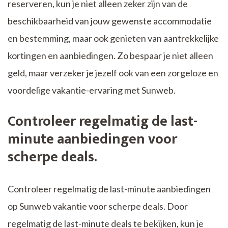
reserveren, kun je niet alleen zeker zijn van de
beschikbaarheid van jouw gewenste accommodatie
en bestemming, maar ook genieten van aantrekkelijke
kortingen en aanbiedingen. Zo bespaar je niet alleen
geld, maar verzeker je jezelf ook van een zorgeloze en
voordelige vakantie-ervaring met Sunweb.
Controleer regelmatig de last-
minute aanbiedingen voor
scherpe deals.
Controleer regelmatig de last-minute aanbiedingen
op Sunweb vakantie voor scherpe deals. Door
regelmatig de last-minute deals te bekijken, kun je