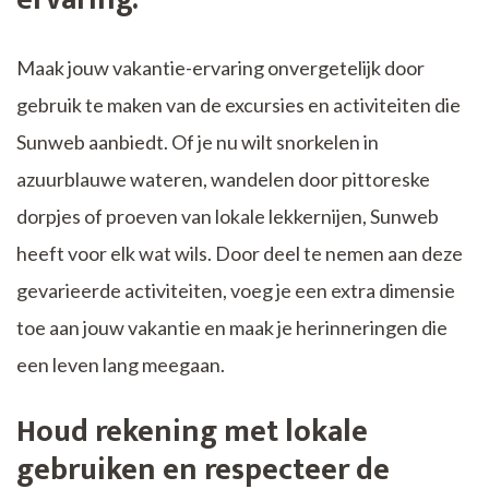
Maak jouw vakantie-ervaring onvergetelijk door
gebruik te maken van de excursies en activiteiten die
Sunweb aanbiedt. Of je nu wilt snorkelen in
azuurblauwe wateren, wandelen door pittoreske
dorpjes of proeven van lokale lekkernijen, Sunweb
heeft voor elk wat wils. Door deel te nemen aan deze
gevarieerde activiteiten, voeg je een extra dimensie
toe aan jouw vakantie en maak je herinneringen die
een leven lang meegaan.
Houd rekening met lokale
gebruiken en respecteer de