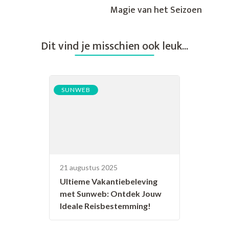
Magie van het Seizoen
Dit vind je misschien ook leuk...
SUNWEB
21 augustus 2025
Ultieme Vakantiebeleving
met Sunweb: Ontdek Jouw
Ideale Reisbestemming!