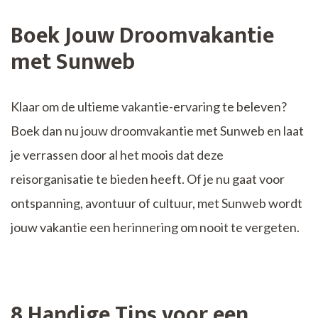
Boek Jouw Droomvakantie
met Sunweb
Klaar om de ultieme vakantie-ervaring te beleven?
Boek dan nu jouw droomvakantie met Sunweb en laat
je verrassen door al het moois dat deze
reisorganisatie te bieden heeft. Of je nu gaat voor
ontspanning, avontuur of cultuur, met Sunweb wordt
jouw vakantie een herinnering om nooit te vergeten.
8 Handige Tips voor een