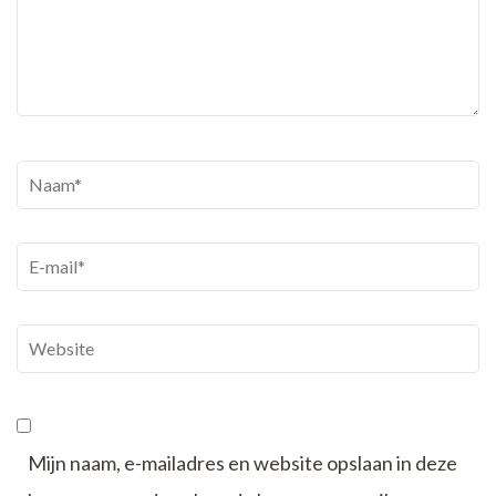
Naam
*
E-
mail
*
Website
Mijn naam, e-mailadres en website opslaan in deze