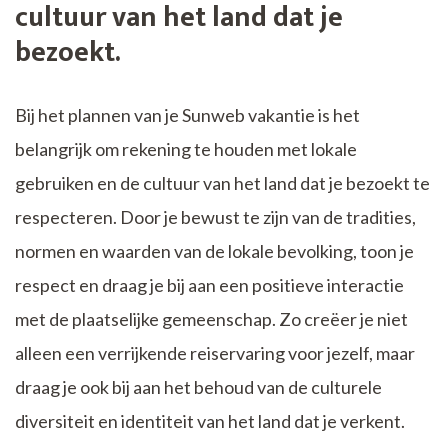
cultuur van het land dat je
bezoekt.
Bij het plannen van je Sunweb vakantie is het
belangrijk om rekening te houden met lokale
gebruiken en de cultuur van het land dat je bezoekt te
respecteren. Door je bewust te zijn van de tradities,
normen en waarden van de lokale bevolking, toon je
respect en draag je bij aan een positieve interactie
met de plaatselijke gemeenschap. Zo creëer je niet
alleen een verrijkende reiservaring voor jezelf, maar
draag je ook bij aan het behoud van de culturele
diversiteit en identiteit van het land dat je verkent.