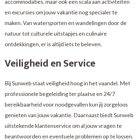
accommodaties, maar ook een scala aan activiteiten
en excursies om jouw vakantie nog specialer te
maken. Van watersporten en wandelingen door de
natuur tot culturele uitstapjes en culinaire
ontdekkingen, er is altijd iets te beleven.
Veiligheid en Service
Bij Sunweb staat veiligheid hoog in het vaandel. Met
professionele begeleiding ter plaatse en 24/7
bereikbaarheid voor noodgevallen kun jij zorgeloos
genieten van jouw vakantie. Daarnaast biedt Sunweb
uitstekende klantenservice om al jouw vragen te
beantwoorden en eventuele problemen op te lossen.