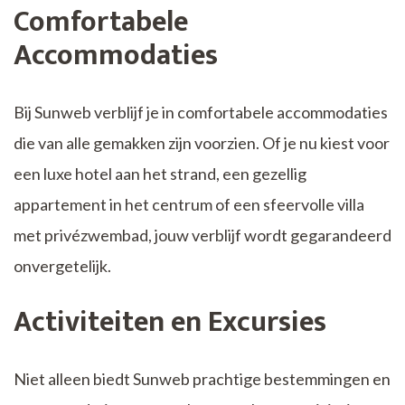
Comfortabele
Accommodaties
Bij Sunweb verblijf je in comfortabele accommodaties
die van alle gemakken zijn voorzien. Of je nu kiest voor
een luxe hotel aan het strand, een gezellig
appartement in het centrum of een sfeervolle villa
met privézwembad, jouw verblijf wordt gegarandeerd
onvergetelijk.
Activiteiten en Excursies
Niet alleen biedt Sunweb prachtige bestemmingen en