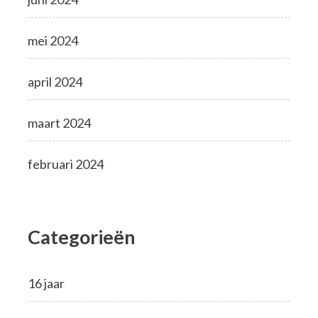
mei 2024
april 2024
maart 2024
februari 2024
Categorieën
16 jaar