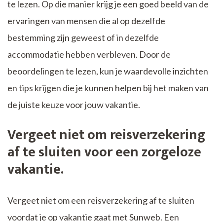
te lezen. Op die manier krijg je een goed beeld van de
ervaringen van mensen die al op dezelfde
bestemming zijn geweest of in dezelfde
accommodatie hebben verbleven. Door de
beoordelingen te lezen, kun je waardevolle inzichten
en tips krijgen die je kunnen helpen bij het maken van
de juiste keuze voor jouw vakantie.
Vergeet niet om reisverzekering
af te sluiten voor een zorgeloze
vakantie.
Vergeet niet om een reisverzekering af te sluiten
voordat je op vakantie gaat met Sunweb. Een