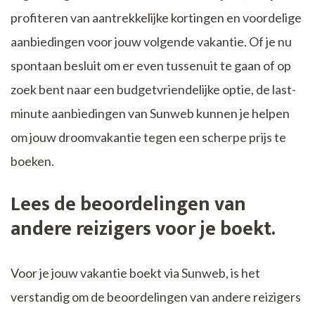
profiteren van aantrekkelijke kortingen en voordelige
aanbiedingen voor jouw volgende vakantie. Of je nu
spontaan besluit om er even tussenuit te gaan of op
zoek bent naar een budgetvriendelijke optie, de last-
minute aanbiedingen van Sunweb kunnen je helpen
om jouw droomvakantie tegen een scherpe prijs te
boeken.
Lees de beoordelingen van
andere reizigers voor je boekt.
Voor je jouw vakantie boekt via Sunweb, is het
verstandig om de beoordelingen van andere reizigers