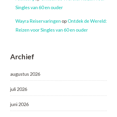
Singles van 60 en ouder
Wayra Reiservaringen
op
Ontdek de Wereld:
Reizen voor Singles van 60 en ouder
Archief
augustus 2026
juli 2026
juni 2026