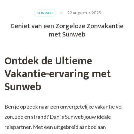
22 augustus 2025
SUNWEB
Geniet van een Zorgeloze Zonvakantie
met Sunweb
Ontdek de Ultieme
Vakantie-ervaring met
Sunweb
Ben je op zoek naar een onvergetelijke vakantie vol
zon, zee en strand? Dan is Sunweb jouw ideale
reispartner. Met een uitgebreid aanbod aan