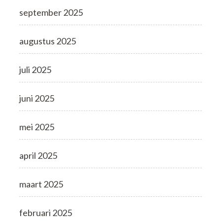
september 2025
augustus 2025
juli 2025
juni 2025
mei 2025
april 2025
maart 2025
februari 2025