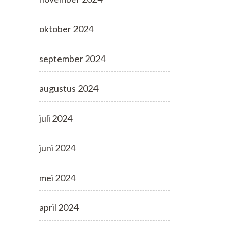
oktober 2024
september 2024
augustus 2024
juli 2024
juni 2024
mei 2024
april 2024