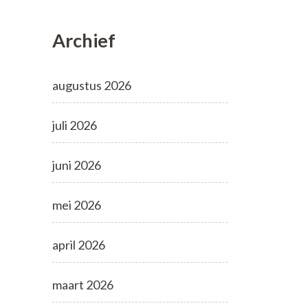
Archief
augustus 2026
juli 2026
juni 2026
mei 2026
april 2026
maart 2026