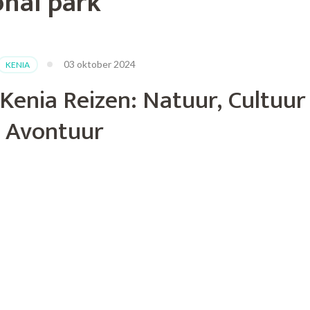
onal park
03 oktober 2024
KENIA
Kenia Reizen: Natuur, Cultuur
 Avontuur