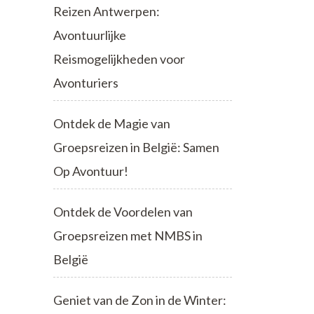
Reizen Antwerpen:
Avontuurlijke
Reismogelijkheden voor
Avonturiers
Ontdek de Magie van
Groepsreizen in België: Samen
Op Avontuur!
Ontdek de Voordelen van
Groepsreizen met NMBS in
België
Geniet van de Zon in de Winter: