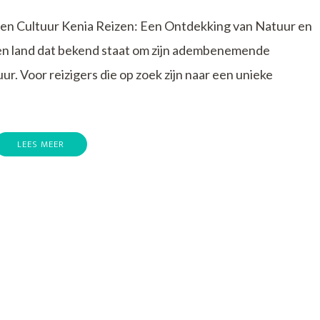
en Cultuur Kenia Reizen: Een Ontdekking van Natuur en
 een land dat bekend staat om zijn adembenemende
uur. Voor reizigers die op zoek zijn naar een unieke
LEES MEER