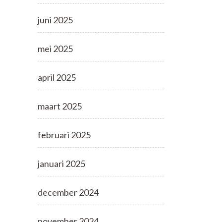
juni 2025
mei 2025
april 2025
maart 2025
februari 2025
januari 2025
december 2024
november 2024