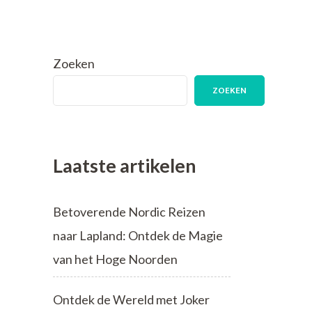
Zoeken
ZOEKEN
Laatste artikelen
Betoverende Nordic Reizen
naar Lapland: Ontdek de Magie
van het Hoge Noorden
Ontdek de Wereld met Joker