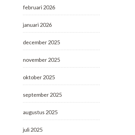
februari 2026
januari 2026
december 2025
november 2025
oktober 2025
september 2025
augustus 2025
juli 2025