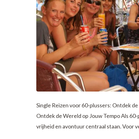
Single Reizen voor 60-plussers: Ontdek d
Ontdek de Wereld op Jouw Tempo Als 60-plu
vrijheid en avontuur centraal staan. Voor 