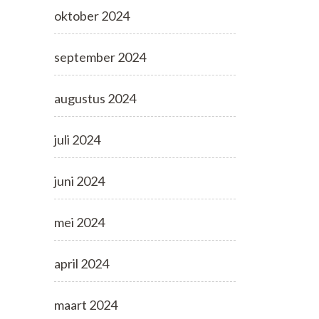
oktober 2024
september 2024
augustus 2024
juli 2024
juni 2024
mei 2024
april 2024
maart 2024