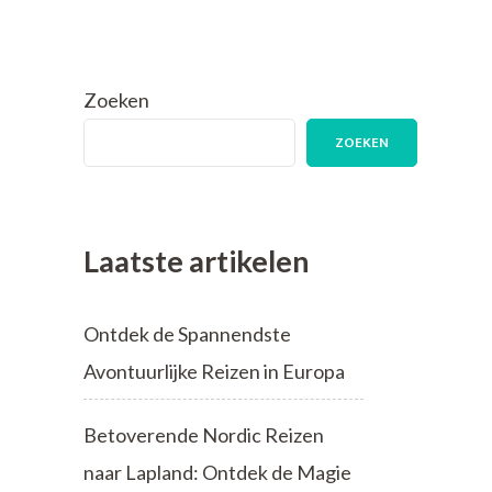
Zoeken
ZOEKEN
Laatste artikelen
Ontdek de Spannendste
Avontuurlijke Reizen in Europa
Betoverende Nordic Reizen
naar Lapland: Ontdek de Magie