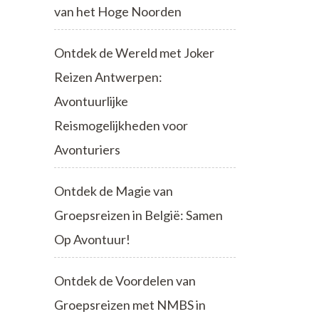
van het Hoge Noorden
Ontdek de Wereld met Joker
Reizen Antwerpen:
Avontuurlijke
Reismogelijkheden voor
Avonturiers
Ontdek de Magie van
Groepsreizen in België: Samen
Op Avontuur!
Ontdek de Voordelen van
Groepsreizen met NMBS in