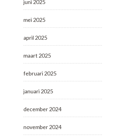
juni 2025
mei 2025
april 2025
maart 2025
februari 2025
januari 2025
december 2024
november 2024