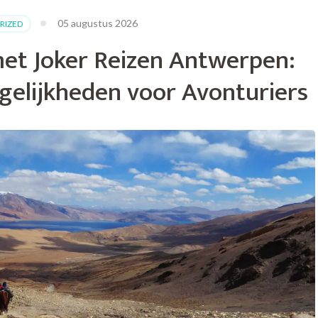
05 augustus 2026
RIZED
et Joker Reizen Antwerpen:
gelijkheden voor Avonturiers