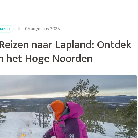
06 augustus 2026
RIZED
Reizen naar Lapland: Ontdek
n het Hoge Noorden