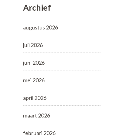
Archief
augustus 2026
juli 2026
juni 2026
mei 2026
april 2026
maart 2026
februari 2026