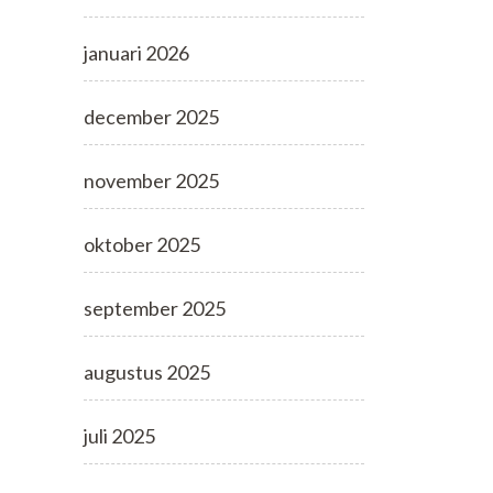
januari 2026
december 2025
november 2025
oktober 2025
september 2025
augustus 2025
juli 2025