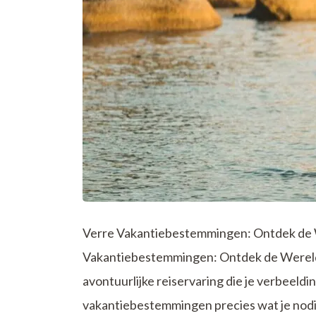
Verre Vakantiebestemmingen: Ontdek de 
Vakantiebestemmingen: Ontdek de Wereld
avontuurlijke reiservaring die je verbeeldin
vakantiebestemmingen precies wat je nod