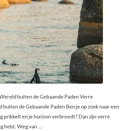
Wereld buiten de Gebaande Paden Verre
 buiten de Gebaande Paden Ben je op zoek naar een
g prikkelt en je horizon verbreedt? Dan zijn verre
ig hebt. Weg van …