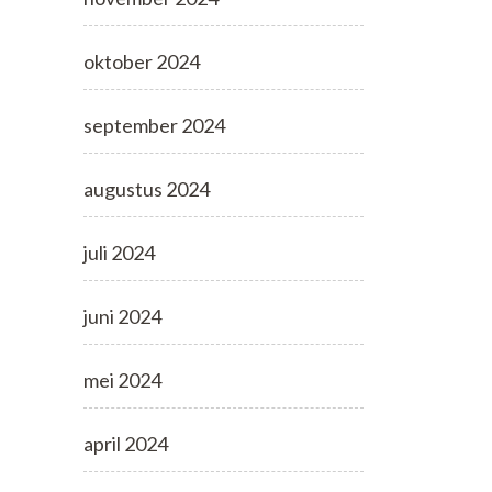
oktober 2024
september 2024
augustus 2024
juli 2024
juni 2024
mei 2024
april 2024