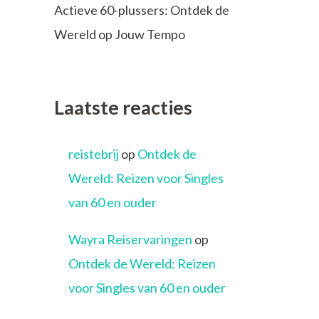
Actieve 60-plussers: Ontdek de
Wereld op Jouw Tempo
Laatste reacties
reistebrij
op
Ontdek de
Wereld: Reizen voor Singles
van 60 en ouder
Wayra Reiservaringen
op
Ontdek de Wereld: Reizen
voor Singles van 60 en ouder