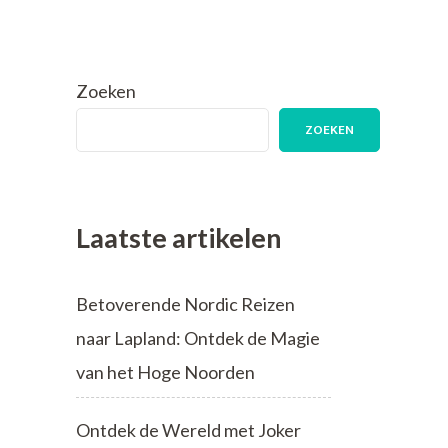
Zoeken
ZOEKEN
Laatste artikelen
Betoverende Nordic Reizen
naar Lapland: Ontdek de Magie
van het Hoge Noorden
Ontdek de Wereld met Joker