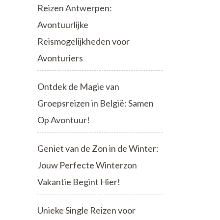
Reizen Antwerpen:
Avontuurlijke
Reismogelijkheden voor
Avonturiers
Ontdek de Magie van
Groepsreizen in België: Samen
Op Avontuur!
Geniet van de Zon in de Winter:
Jouw Perfecte Winterzon
Vakantie Begint Hier!
Unieke Single Reizen voor