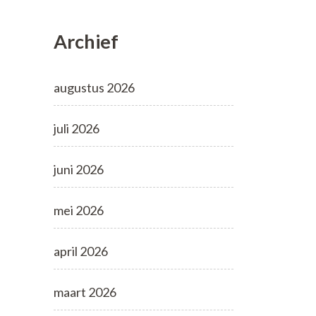
Archief
augustus 2026
juli 2026
juni 2026
mei 2026
april 2026
maart 2026