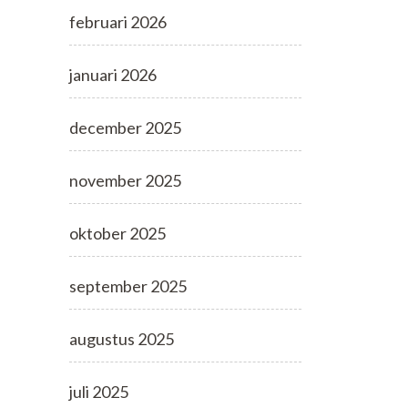
februari 2026
januari 2026
december 2025
november 2025
oktober 2025
september 2025
augustus 2025
juli 2025