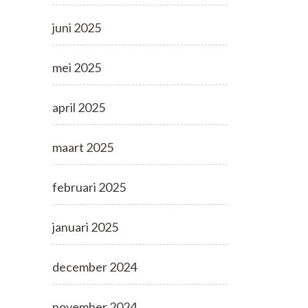
juni 2025
mei 2025
april 2025
maart 2025
februari 2025
januari 2025
december 2024
november 2024