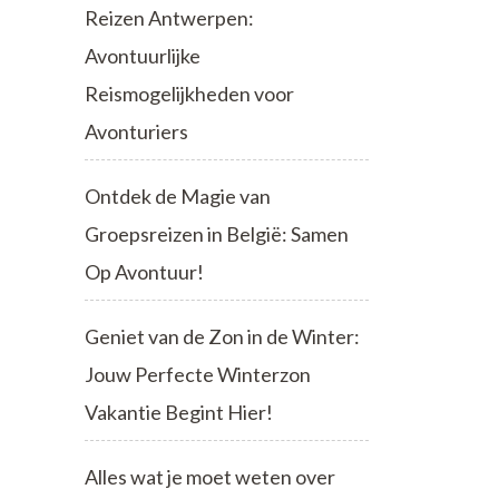
Reizen Antwerpen:
Avontuurlijke
Reismogelijkheden voor
Avonturiers
Ontdek de Magie van
Groepsreizen in België: Samen
Op Avontuur!
Geniet van de Zon in de Winter:
Jouw Perfecte Winterzon
Vakantie Begint Hier!
Alles wat je moet weten over