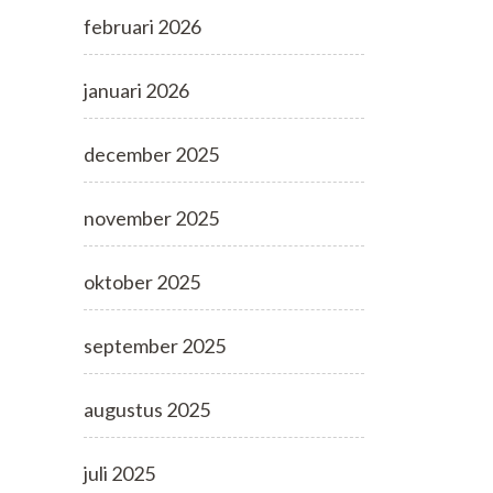
februari 2026
januari 2026
december 2025
november 2025
oktober 2025
september 2025
augustus 2025
juli 2025