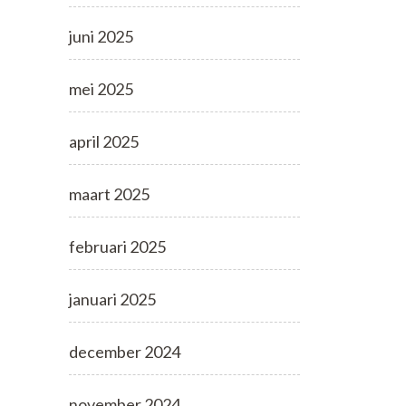
juni 2025
mei 2025
april 2025
maart 2025
februari 2025
januari 2025
december 2024
november 2024