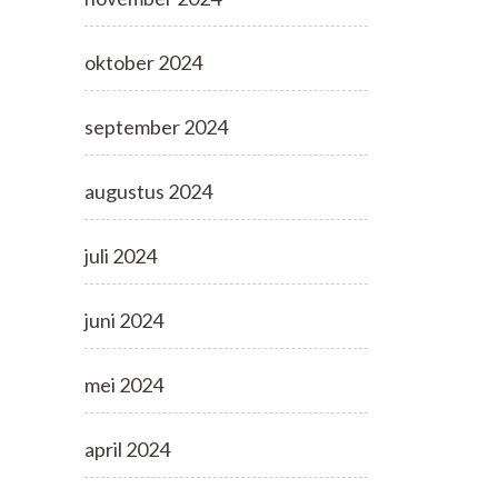
oktober 2024
september 2024
augustus 2024
juli 2024
juni 2024
mei 2024
april 2024