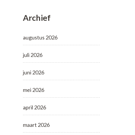
Archief
augustus 2026
juli 2026
juni 2026
mei 2026
april 2026
maart 2026