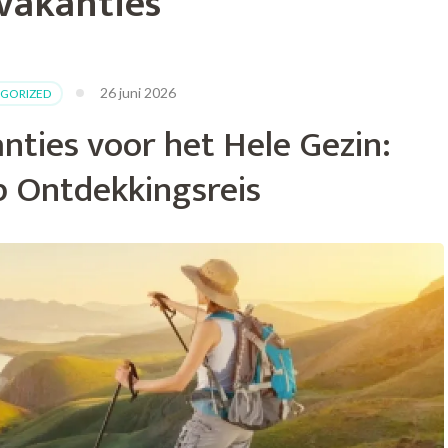
 vakanties
26 juni 2026
GORIZED
nties voor het Hele Gezin:
 Ontdekkingsreis