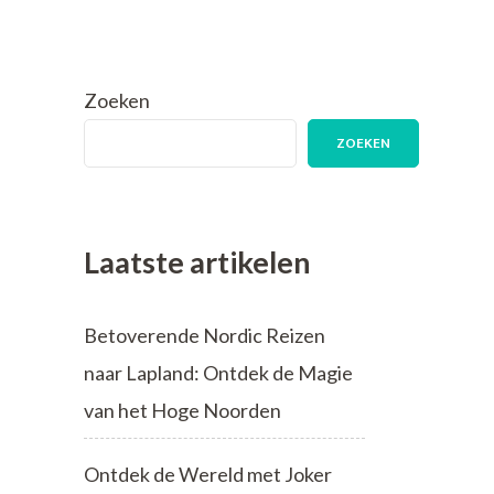
Zoeken
ZOEKEN
Laatste artikelen
Betoverende Nordic Reizen
naar Lapland: Ontdek de Magie
van het Hoge Noorden
Ontdek de Wereld met Joker