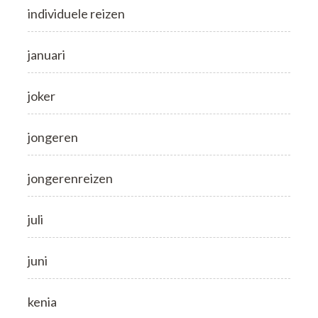
individuele reizen
januari
joker
jongeren
jongerenreizen
juli
juni
kenia