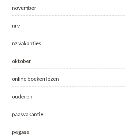
november
nrv
nz vakanties
oktober
online boeken lezen
ouderen
paasvakantie
pegase