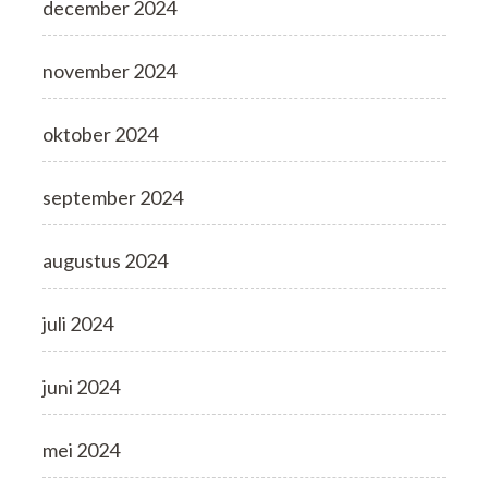
december 2024
november 2024
oktober 2024
september 2024
augustus 2024
juli 2024
juni 2024
mei 2024