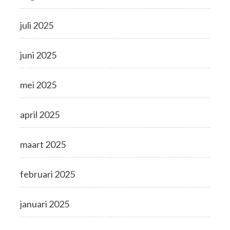
juli 2025
juni 2025
mei 2025
april 2025
maart 2025
februari 2025
januari 2025