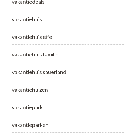
vakantiedeals
vakantiehuis
vakantiehuis eifel
vakantiehuis familie
vakantiehuis sauerland
vakantiehuizen
vakantiepark
vakantieparken