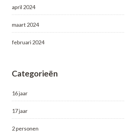
april 2024
maart 2024
februari 2024
Categorieën
16 jaar
17 jaar
2 personen