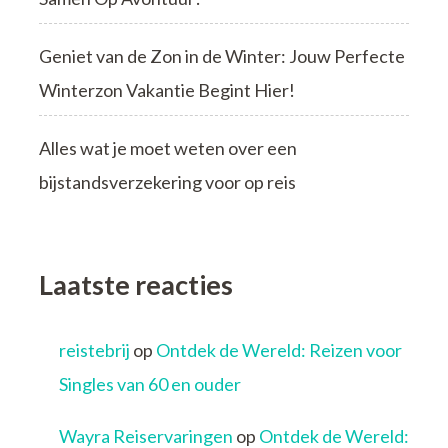
Geniet van de Zon in de Winter: Jouw Perfecte
Winterzon Vakantie Begint Hier!
Alles wat je moet weten over een
bijstandsverzekering voor op reis
Laatste reacties
reistebrij
op
Ontdek de Wereld: Reizen voor
Singles van 60 en ouder
Wayra Reiservaringen
op
Ontdek de Wereld: