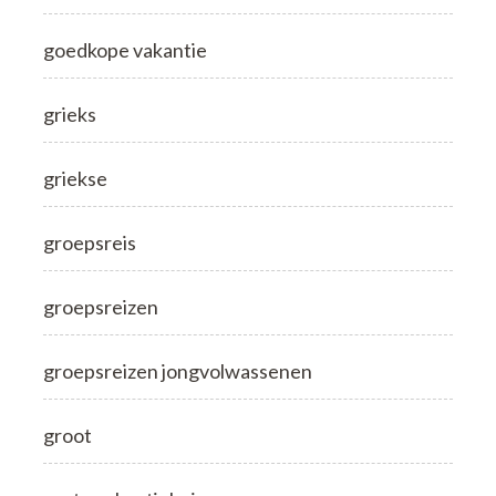
goedkope vakantie
grieks
griekse
groepsreis
groepsreizen
groepsreizen jongvolwassenen
groot