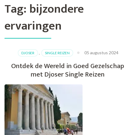
Tag:
bijzondere
ervaringen
05 augustus 2024
DJOSER
,
SINGLE REIZEN
Ontdek de Wereld in Goed Gezelschap
met Djoser Single Reizen