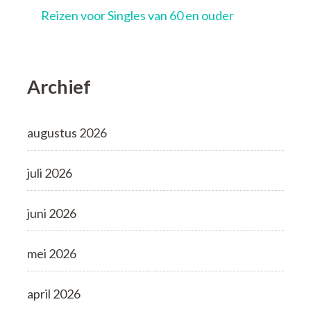
Reizen voor Singles van 60 en ouder
Archief
augustus 2026
juli 2026
juni 2026
mei 2026
april 2026