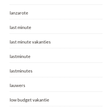
lanzarote
last minute
last minute vakanties
lastminute
lastminutes
lauwers
low budget vakantie