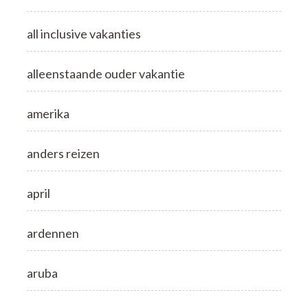
all inclusive vakanties
alleenstaande ouder vakantie
amerika
anders reizen
april
ardennen
aruba