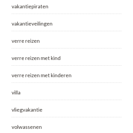
vakantiepiraten
vakantieveilingen
verre reizen
verre reizen met kind
verre reizen met kinderen
villa
vliegvakantie
volwassenen