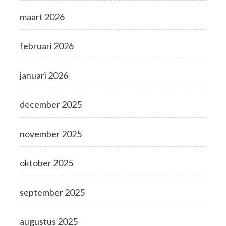
maart 2026
februari 2026
januari 2026
december 2025
november 2025
oktober 2025
september 2025
augustus 2025