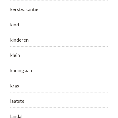
kerstvakantie
kind
kinderen
klein
koning aap
kras
laatste
landal