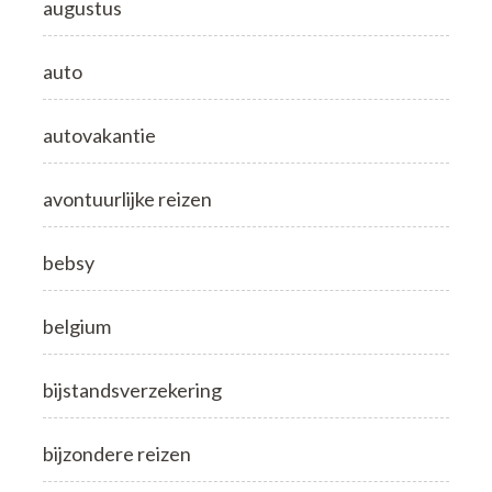
augustus
auto
autovakantie
avontuurlijke reizen
bebsy
belgium
bijstandsverzekering
bijzondere reizen