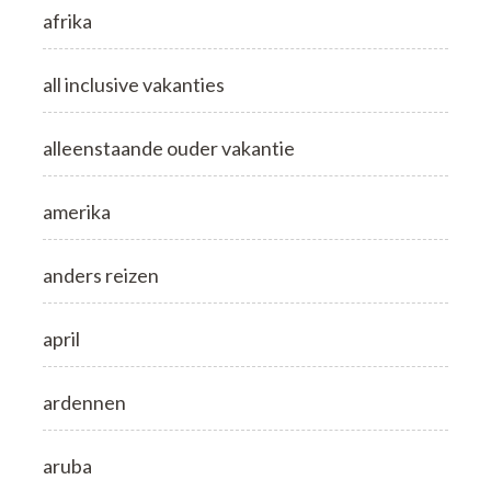
afrika
all inclusive vakanties
alleenstaande ouder vakantie
amerika
anders reizen
april
ardennen
aruba