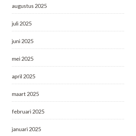
augustus 2025
juli 2025
juni 2025
mei 2025
april 2025
maart 2025
februari 2025
januari 2025