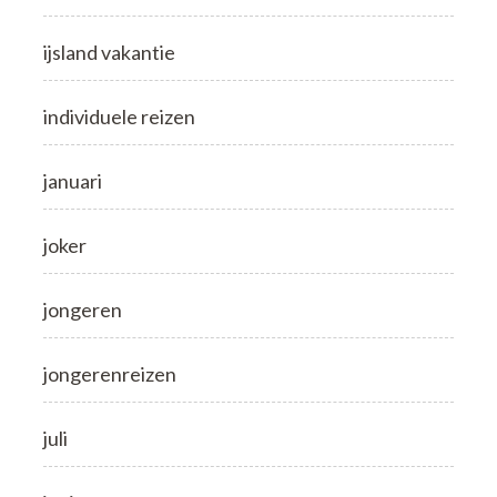
ijsland vakantie
individuele reizen
januari
joker
jongeren
jongerenreizen
juli