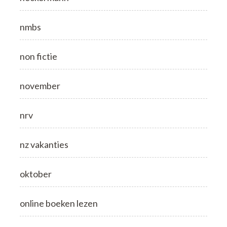
nmbs
non fictie
november
nrv
nz vakanties
oktober
online boeken lezen