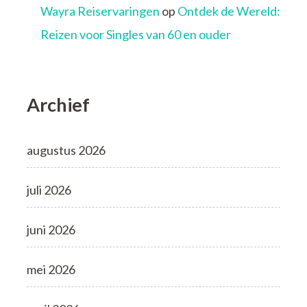
Wayra Reiservaringen
op
Ontdek de Wereld:
Reizen voor Singles van 60 en ouder
Archief
augustus 2026
juli 2026
juni 2026
mei 2026