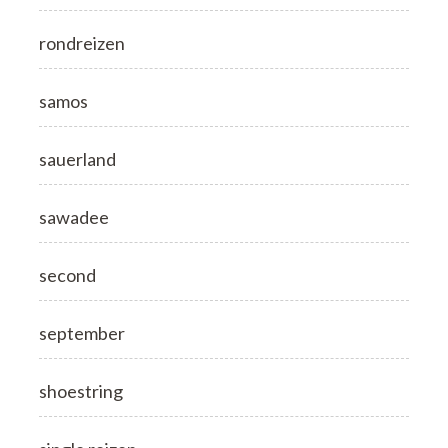
rondreizen
samos
sauerland
sawadee
second
september
shoestring