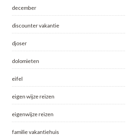
december
discounter vakantie
djoser
dolomieten
eifel
eigen wijze reizen
eigenwijze reizen
familie vakantiehuis