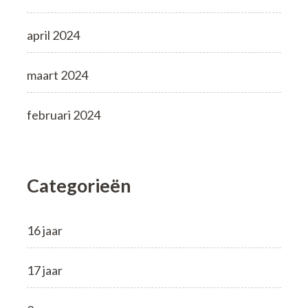
april 2024
maart 2024
februari 2024
Categorieën
16 jaar
17 jaar