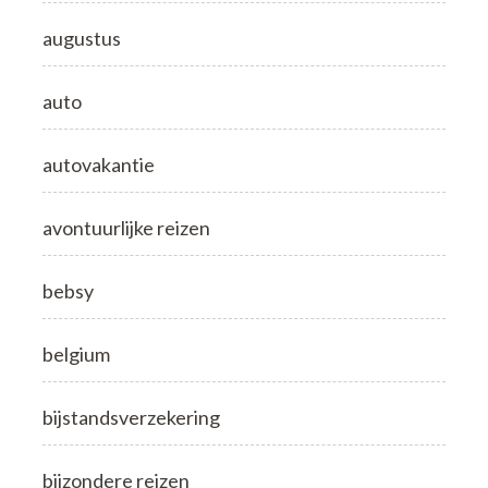
augustus
auto
autovakantie
avontuurlijke reizen
bebsy
belgium
bijstandsverzekering
bijzondere reizen