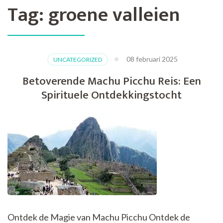
Tag:
groene valleien
08 februari 2025
UNCATEGORIZED
Betoverende Machu Picchu Reis: Een
Spirituele Ontdekkingstocht
Ontdek de Magie van Machu Picchu Ontdek de