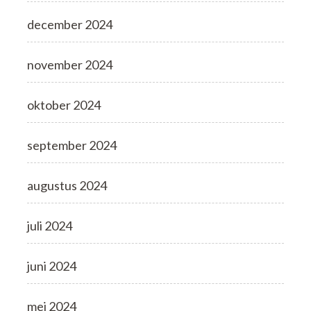
december 2024
november 2024
oktober 2024
september 2024
augustus 2024
juli 2024
juni 2024
mei 2024