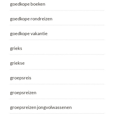
goedkope boeken
goedkope rondreizen
goedkope vakantie
grieks
griekse
groepsreis
groepsreizen
groepsreizen jongvolwassenen