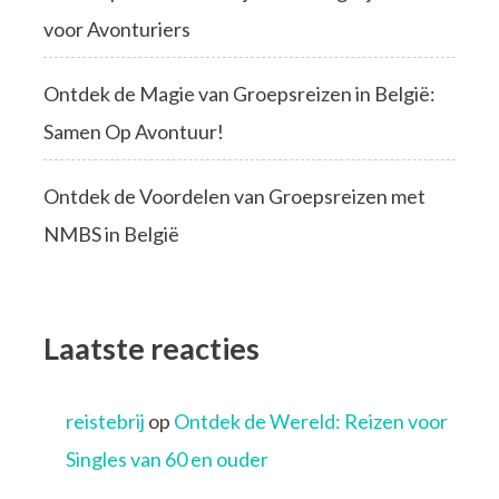
voor Avonturiers
Ontdek de Magie van Groepsreizen in België:
Samen Op Avontuur!
Ontdek de Voordelen van Groepsreizen met
NMBS in België
Laatste reacties
reistebrij
op
Ontdek de Wereld: Reizen voor
Singles van 60 en ouder