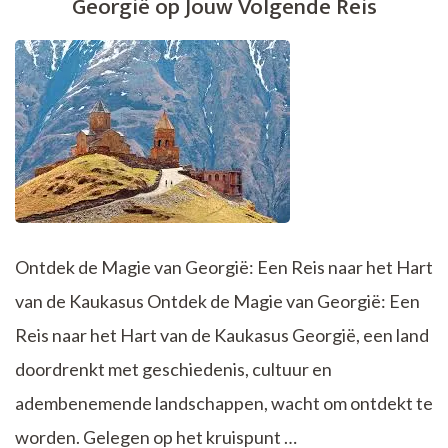
Georgië op Jouw Volgende Reis
Ontdek de Magie van Georgië: Een Reis naar het Hart
van de Kaukasus Ontdek de Magie van Georgië: Een
Reis naar het Hart van de Kaukasus Georgië, een land
doordrenkt met geschiedenis, cultuur en
adembenemende landschappen, wacht om ontdekt te
worden. Gelegen op het kruispunt …