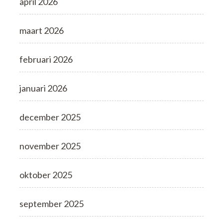
april 2026
maart 2026
februari 2026
januari 2026
december 2025
november 2025
oktober 2025
september 2025