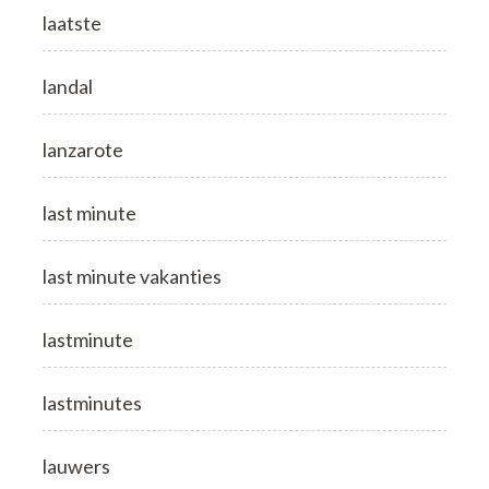
laatste
landal
lanzarote
last minute
last minute vakanties
lastminute
lastminutes
lauwers