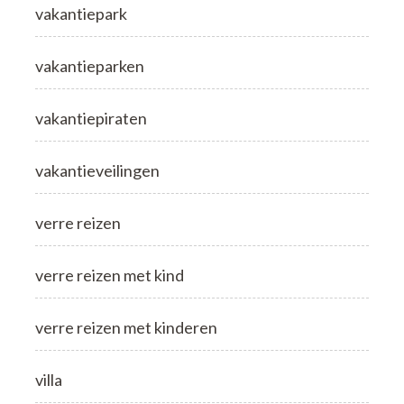
vakantiepark
vakantieparken
vakantiepiraten
vakantieveilingen
verre reizen
verre reizen met kind
verre reizen met kinderen
villa