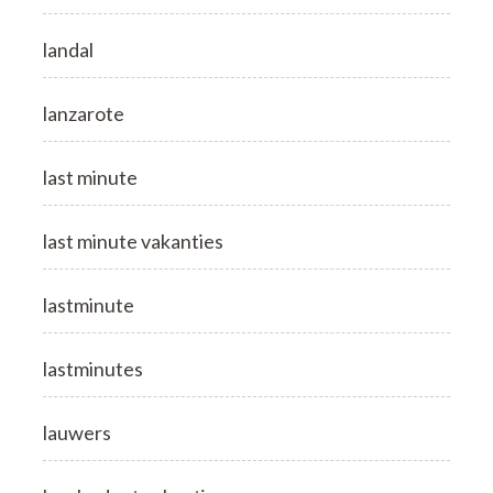
landal
lanzarote
last minute
last minute vakanties
lastminute
lastminutes
lauwers