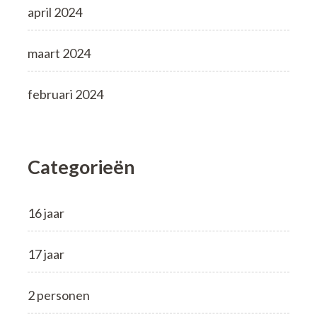
april 2024
maart 2024
februari 2024
Categorieën
16 jaar
17 jaar
2 personen