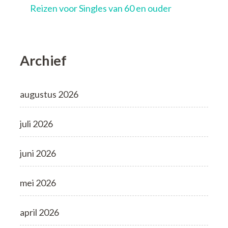
Reizen voor Singles van 60 en ouder
Archief
augustus 2026
juli 2026
juni 2026
mei 2026
april 2026