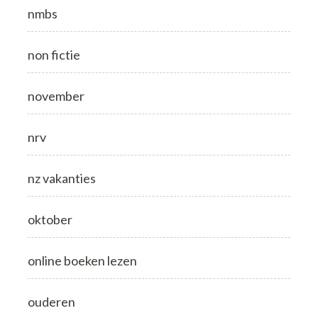
nmbs
non fictie
november
nrv
nz vakanties
oktober
online boeken lezen
ouderen