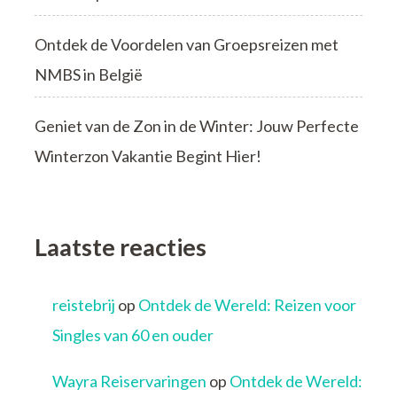
Ontdek de Voordelen van Groepsreizen met
NMBS in België
Geniet van de Zon in de Winter: Jouw Perfecte
Winterzon Vakantie Begint Hier!
Laatste reacties
reistebrij
op
Ontdek de Wereld: Reizen voor
Singles van 60 en ouder
Wayra Reiservaringen
op
Ontdek de Wereld: