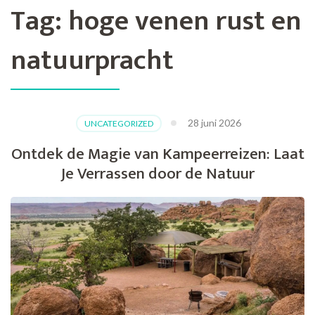
Tag:
hoge venen rust en
natuurpracht
28 juni 2026
UNCATEGORIZED
Ontdek de Magie van Kampeerreizen: Laat
Je Verrassen door de Natuur