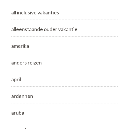
all inclusive vakanties
alleenstaande ouder vakantie
amerika
anders reizen
april
ardennen
aruba