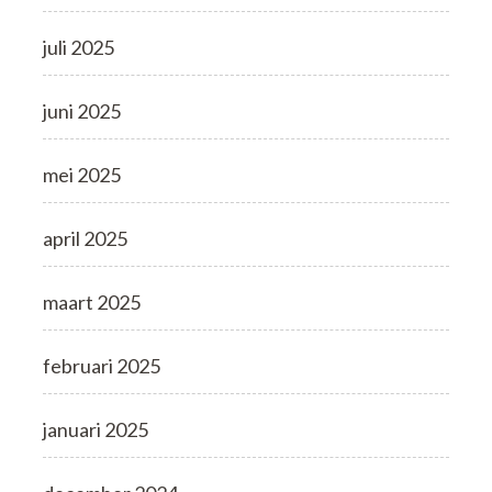
juli 2025
juni 2025
mei 2025
april 2025
maart 2025
februari 2025
januari 2025