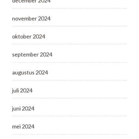
december 2024
november 2024
oktober 2024
september 2024
augustus 2024
juli 2024
juni 2024
mei 2024