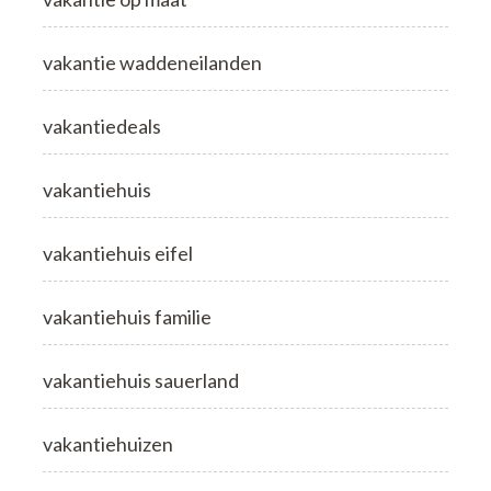
vakantie waddeneilanden
vakantiedeals
vakantiehuis
vakantiehuis eifel
vakantiehuis familie
vakantiehuis sauerland
vakantiehuizen