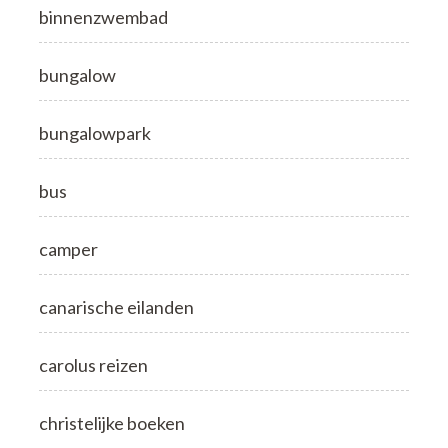
binnenzwembad
bungalow
bungalowpark
bus
camper
canarische eilanden
carolus reizen
christelijke boeken