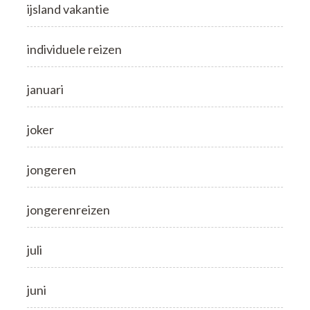
ijsland vakantie
individuele reizen
januari
joker
jongeren
jongerenreizen
juli
juni