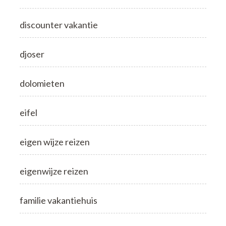
discounter vakantie
djoser
dolomieten
eifel
eigen wijze reizen
eigenwijze reizen
familie vakantiehuis