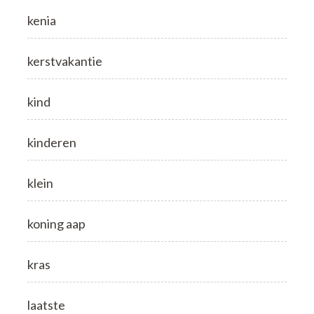
kenia
kerstvakantie
kind
kinderen
klein
koning aap
kras
laatste