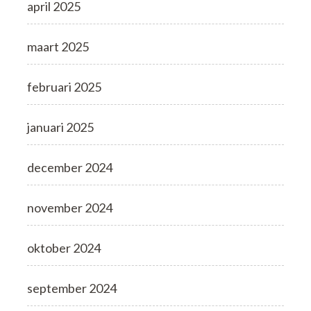
april 2025
maart 2025
februari 2025
januari 2025
december 2024
november 2024
oktober 2024
september 2024