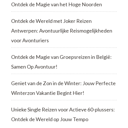
Ontdek de Magie van het Hoge Noorden
Ontdek de Wereld met Joker Reizen
Antwerpen: Avontuurlijke Reismogelijkheden
voor Avonturiers
Ontdek de Magie van Groepsreizen in België:
Samen Op Avontuur!
Geniet van de Zon in de Winter: Jouw Perfecte
Winterzon Vakantie Begint Hier!
Unieke Single Reizen voor Actieve 60-plussers:
Ontdek de Wereld op Jouw Tempo