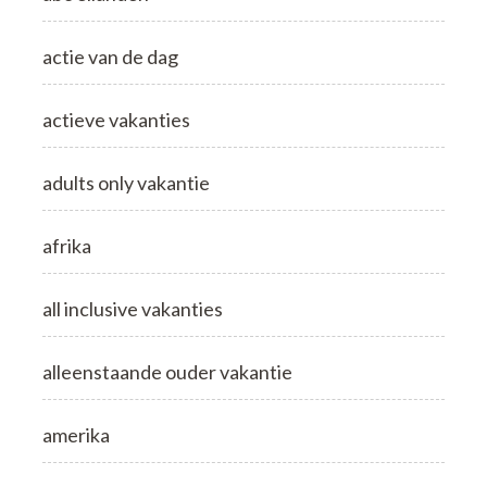
actie van de dag
actieve vakanties
adults only vakantie
afrika
all inclusive vakanties
alleenstaande ouder vakantie
amerika