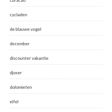
cycladen
de blauwe vogel
december
discounter vakantie
djoser
dolomieten
eifel