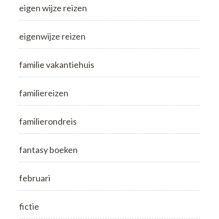
eigen wijze reizen
eigenwijze reizen
familie vakantiehuis
familiereizen
familierondreis
fantasy boeken
februari
fictie