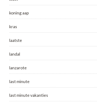
koning aap
kras
laatste
landal
lanzarote
last minute
last minute vakanties