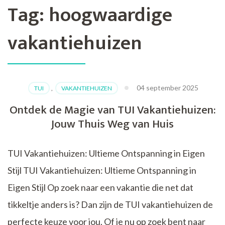
Tag:
hoogwaardige
vakantiehuizen
04 september 2025
TUI
,
VAKANTIEHUIZEN
Ontdek de Magie van TUI Vakantiehuizen:
Jouw Thuis Weg van Huis
TUI Vakantiehuizen: Ultieme Ontspanning in Eigen
Stijl TUI Vakantiehuizen: Ultieme Ontspanning in
Eigen Stijl Op zoek naar een vakantie die net dat
tikkeltje anders is? Dan zijn de TUI vakantiehuizen de
perfecte keuze voor jou. Of je nu op zoek bent naar