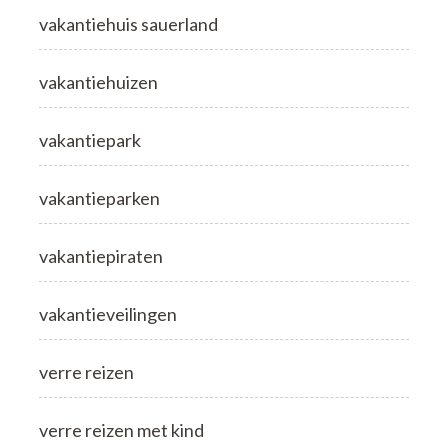
vakantiehuis sauerland
vakantiehuizen
vakantiepark
vakantieparken
vakantiepiraten
vakantieveilingen
verre reizen
verre reizen met kind