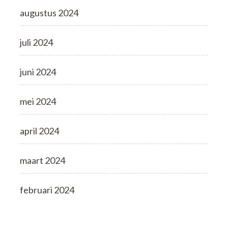
augustus 2024
juli 2024
juni 2024
mei 2024
april 2024
maart 2024
februari 2024