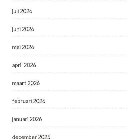
juli 2026
juni 2026
mei 2026
april 2026
maart 2026
februari 2026
januari 2026
december 2025