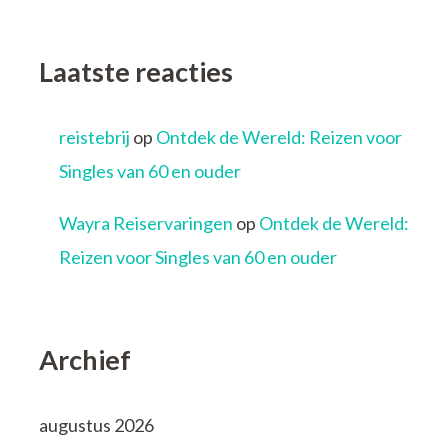
Laatste reacties
reistebrij
op
Ontdek de Wereld: Reizen voor
Singles van 60 en ouder
Wayra Reiservaringen
op
Ontdek de Wereld:
Reizen voor Singles van 60 en ouder
Archief
augustus 2026