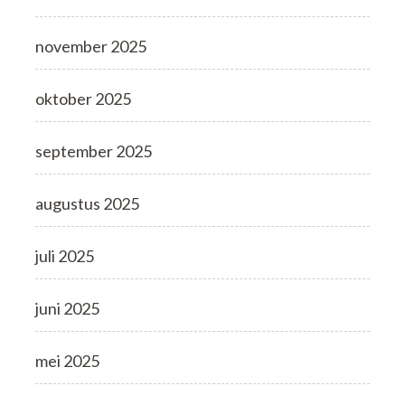
november 2025
oktober 2025
september 2025
augustus 2025
juli 2025
juni 2025
mei 2025