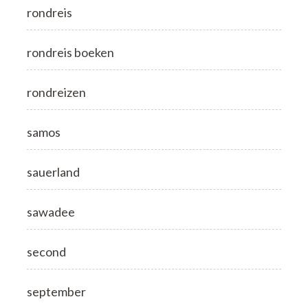
rondreis
rondreis boeken
rondreizen
samos
sauerland
sawadee
second
september