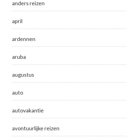
anders reizen
april
ardennen
aruba
augustus
auto
autovakantie
avontuurlijke reizen