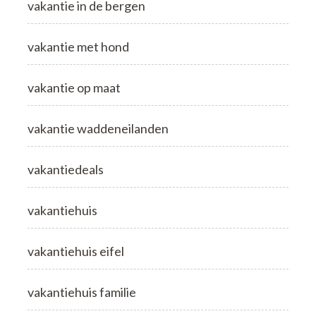
vakantie in de bergen
vakantie met hond
vakantie op maat
vakantie waddeneilanden
vakantiedeals
vakantiehuis
vakantiehuis eifel
vakantiehuis familie