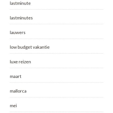
lastminute
lastminutes
lauwers
low budget vakantie
luxe reizen
maart
mallorca
mei