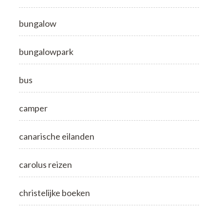
bungalow
bungalowpark
bus
camper
canarische eilanden
carolus reizen
christelijke boeken