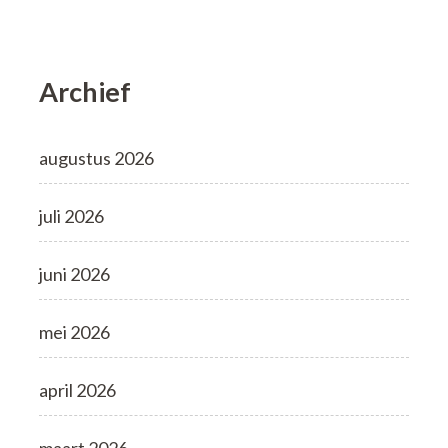
Archief
augustus 2026
juli 2026
juni 2026
mei 2026
april 2026
maart 2026