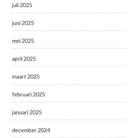
juli 2025
juni 2025
mei 2025
april 2025
maart 2025
februari 2025
januari 2025
december 2024