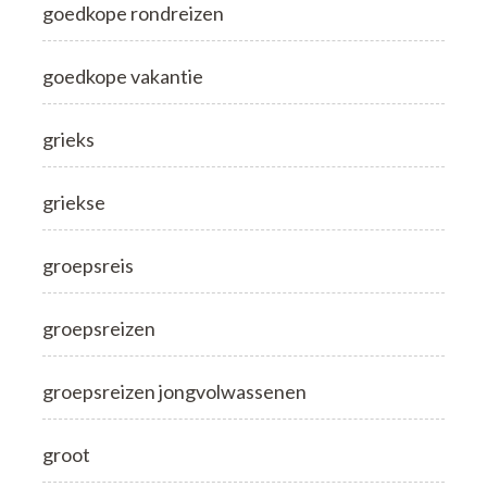
goedkope rondreizen
goedkope vakantie
grieks
griekse
groepsreis
groepsreizen
groepsreizen jongvolwassenen
groot