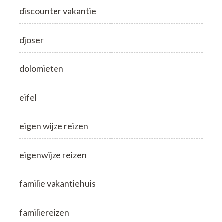
discounter vakantie
djoser
dolomieten
eifel
eigen wijze reizen
eigenwijze reizen
familie vakantiehuis
familiereizen