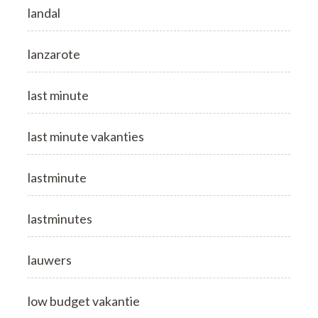
landal
lanzarote
last minute
last minute vakanties
lastminute
lastminutes
lauwers
low budget vakantie