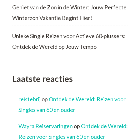
Geniet van de Zon in de Winter: Jouw Perfecte
Winterzon Vakantie Begint Hier!
Unieke Single Reizen voor Actieve 60-plussers:
Ontdek de Wereld op Jouw Tempo
Laatste reacties
reistebrij
op
Ontdek de Wereld: Reizen voor
Singles van 60 en ouder
Wayra Reiservaringen
op
Ontdek de Wereld:
Reizen voor Singles van 60 en ouder