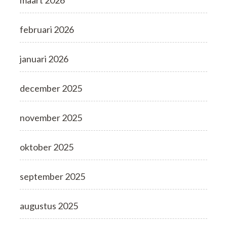
februari 2026
januari 2026
december 2025
november 2025
oktober 2025
september 2025
augustus 2025