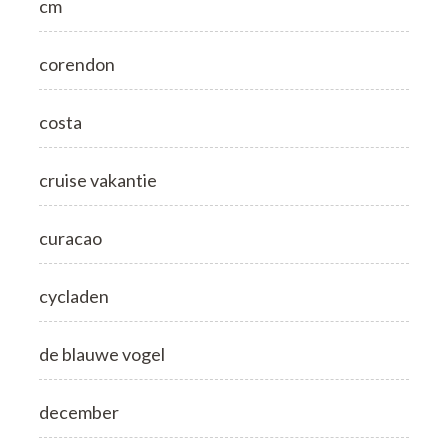
cm
corendon
costa
cruise vakantie
curacao
cycladen
de blauwe vogel
december