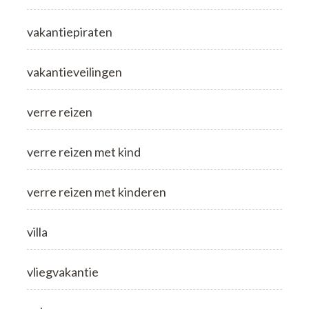
vakantiepiraten
vakantieveilingen
verre reizen
verre reizen met kind
verre reizen met kinderen
villa
vliegvakantie