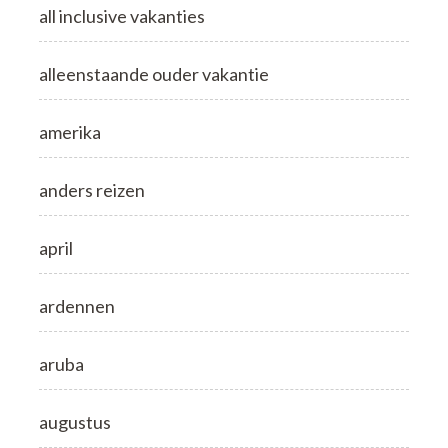
all inclusive vakanties
alleenstaande ouder vakantie
amerika
anders reizen
april
ardennen
aruba
augustus