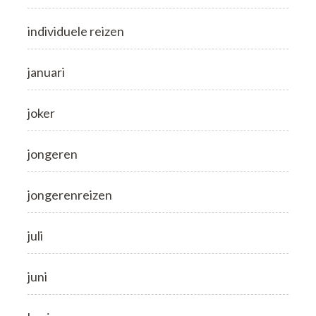
individuele reizen
januari
joker
jongeren
jongerenreizen
juli
juni