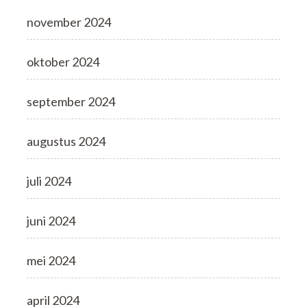
november 2024
oktober 2024
september 2024
augustus 2024
juli 2024
juni 2024
mei 2024
april 2024