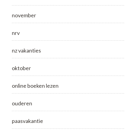
november
nrv
nz vakanties
oktober
online boeken lezen
ouderen
paasvakantie