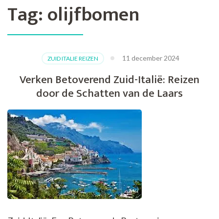
Tag:
olijfbomen
11 december 2024
ZUID ITALIE REIZEN
Verken Betoverend Zuid-Italië: Reizen
door de Schatten van de Laars