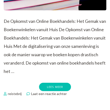
De Opkomst van Online Boekhandels: Het Gemak van
Boekenwinkelen vanuit Huis De Opkomst van Online
Boekhandels: Het Gemak van Boekenwinkelen vanuit
Huis Met de digitalisering van onze samenleving is
ook de manier waarop we boeken kopen drastisch
veranderd. De opkomst van online boekhandels heeft
het …
LEES MEER
op
reistebrij
Laat een reactie achter
Ontdek
het
Gemak