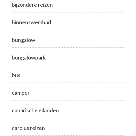
bijzondere reizen
binnenzwembad
bungalow
bungalowpark
bus
camper
canarische eilanden
carolus reizen