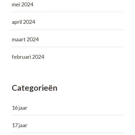
mei 2024
april 2024
maart 2024
februari 2024
Categorieën
16 jaar
17 jaar