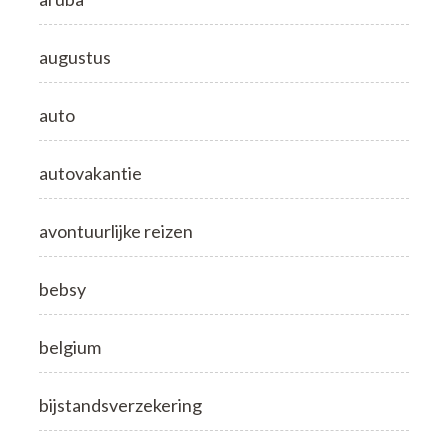
augustus
auto
autovakantie
avontuurlijke reizen
bebsy
belgium
bijstandsverzekering