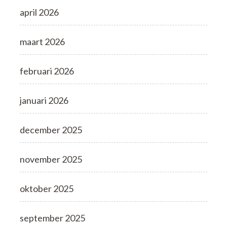
april 2026
maart 2026
februari 2026
januari 2026
december 2025
november 2025
oktober 2025
september 2025