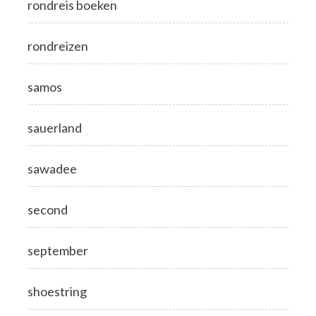
rondreis boeken
rondreizen
samos
sauerland
sawadee
second
september
shoestring