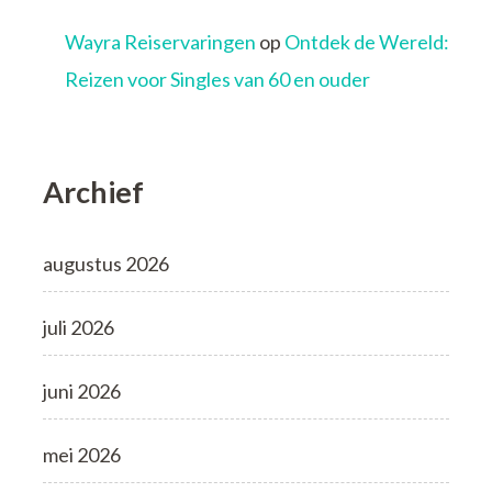
Wayra Reiservaringen
op
Ontdek de Wereld:
Reizen voor Singles van 60 en ouder
Archief
augustus 2026
juli 2026
juni 2026
mei 2026