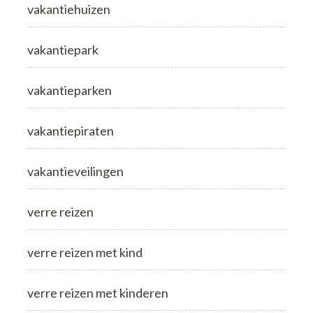
vakantiehuizen
vakantiepark
vakantieparken
vakantiepiraten
vakantieveilingen
verre reizen
verre reizen met kind
verre reizen met kinderen