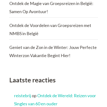
Ontdek de Magie van Groepsreizen in België:
Samen Op Avontuur!
Ontdek de Voordelen van Groepsreizen met
NMBS in België
Geniet van de Zon in de Winter: Jouw Perfecte
Winterzon Vakantie Begint Hier!
Laatste reacties
reistebrij
op
Ontdek de Wereld: Reizen voor
Singles van 60 en ouder