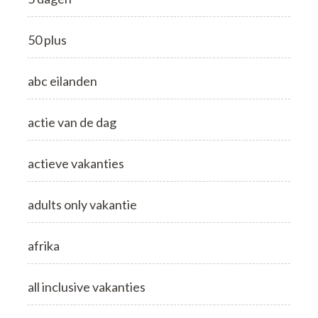
50 plus
abc eilanden
actie van de dag
actieve vakanties
adults only vakantie
afrika
all inclusive vakanties