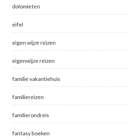
dolomieten
eifel
eigen wijze reizen
eigenwijze reizen
familie vakantiehuis
familiereizen
familierondreis
fantasy boeken