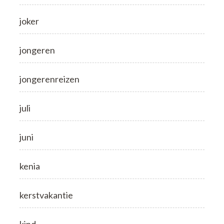
joker
jongeren
jongerenreizen
juli
juni
kenia
kerstvakantie