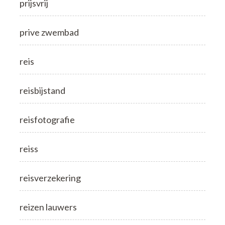
prijsvrij
prive zwembad
reis
reisbijstand
reisfotografie
reiss
reisverzekering
reizen lauwers