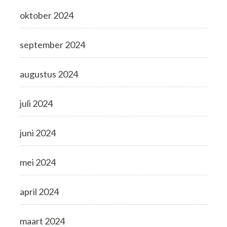
oktober 2024
september 2024
augustus 2024
juli 2024
juni 2024
mei 2024
april 2024
maart 2024