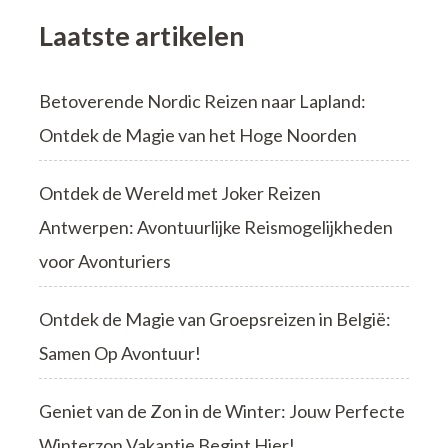
Laatste artikelen
Betoverende Nordic Reizen naar Lapland:
Ontdek de Magie van het Hoge Noorden
Ontdek de Wereld met Joker Reizen
Antwerpen: Avontuurlijke Reismogelijkheden
voor Avonturiers
Ontdek de Magie van Groepsreizen in België:
Samen Op Avontuur!
Geniet van de Zon in de Winter: Jouw Perfecte
Winterzon Vakantie Begint Hier!