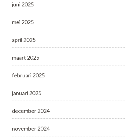
juni 2025
mei 2025
april 2025
maart 2025
februari 2025
januari 2025
december 2024
november 2024