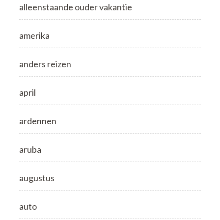
alleenstaande ouder vakantie
amerika
anders reizen
april
ardennen
aruba
augustus
auto