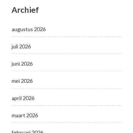
Archief
augustus 2026
juli 2026
juni 2026
mei 2026
april 2026
maart 2026
februari 2026