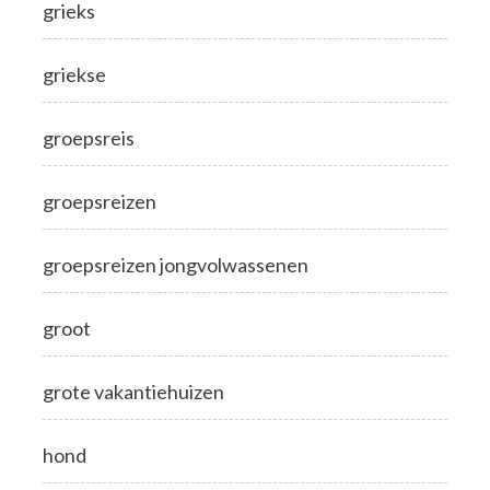
grieks
griekse
groepsreis
groepsreizen
groepsreizen jongvolwassenen
groot
grote vakantiehuizen
hond