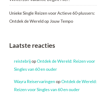
Unieke Single Reizen voor Actieve 60-plussers:
Ontdek de Wereld op Jouw Tempo
Laatste reacties
reistebrij
op
Ontdek de Wereld: Reizen voor
Singles van 60 en ouder
Wayra Reiservaringen
op
Ontdek de Wereld:
Reizen voor Singles van 60 en ouder