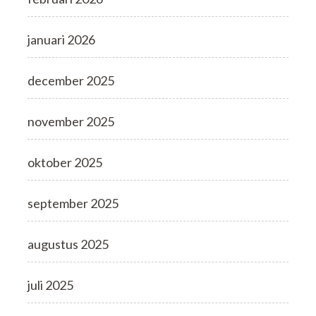
januari 2026
december 2025
november 2025
oktober 2025
september 2025
augustus 2025
juli 2025