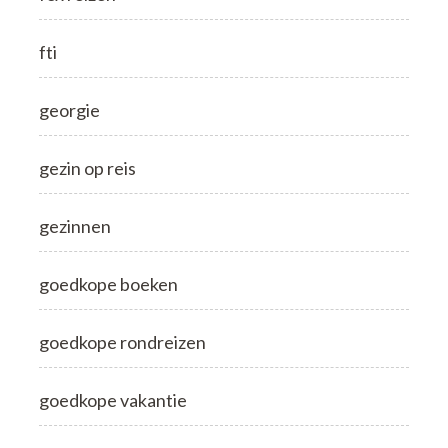
fti
georgie
gezin op reis
gezinnen
goedkope boeken
goedkope rondreizen
goedkope vakantie