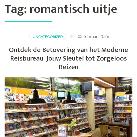
Tag:
romantisch uitje
03 februari 2026
UNCATEGORIZED
Ontdek de Betovering van het Moderne
Reisbureau: Jouw Sleutel tot Zorgeloos
Reizen