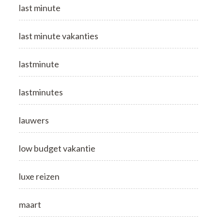
last minute
last minute vakanties
lastminute
lastminutes
lauwers
low budget vakantie
luxe reizen
maart