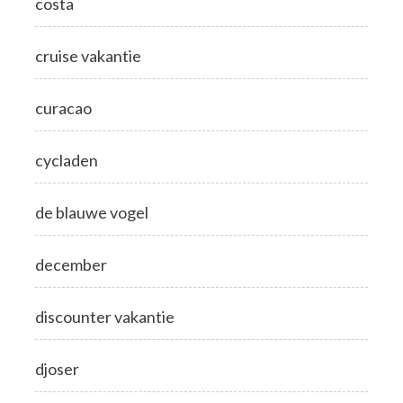
costa
cruise vakantie
curacao
cycladen
de blauwe vogel
december
discounter vakantie
djoser