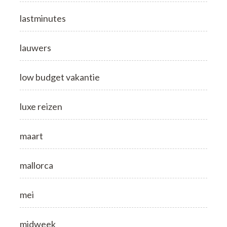
lastminutes
lauwers
low budget vakantie
luxe reizen
maart
mallorca
mei
midweek