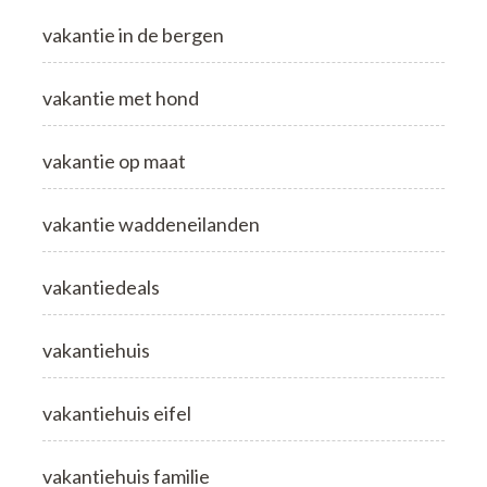
vakantie in de bergen
vakantie met hond
vakantie op maat
vakantie waddeneilanden
vakantiedeals
vakantiehuis
vakantiehuis eifel
vakantiehuis familie