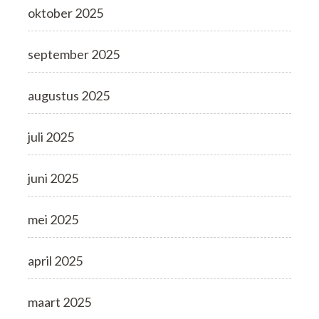
oktober 2025
september 2025
augustus 2025
juli 2025
juni 2025
mei 2025
april 2025
maart 2025