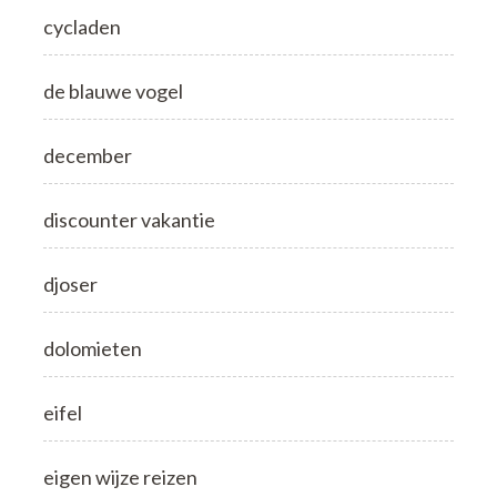
cycladen
de blauwe vogel
december
discounter vakantie
djoser
dolomieten
eifel
eigen wijze reizen