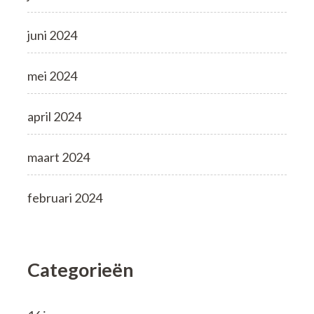
juni 2024
mei 2024
april 2024
maart 2024
februari 2024
Categorieën