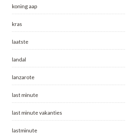
koning aap
kras
laatste
landal
lanzarote
last minute
last minute vakanties
lastminute