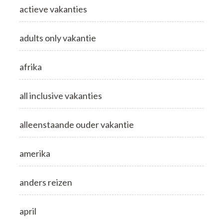
actieve vakanties
adults only vakantie
afrika
all inclusive vakanties
alleenstaande ouder vakantie
amerika
anders reizen
april