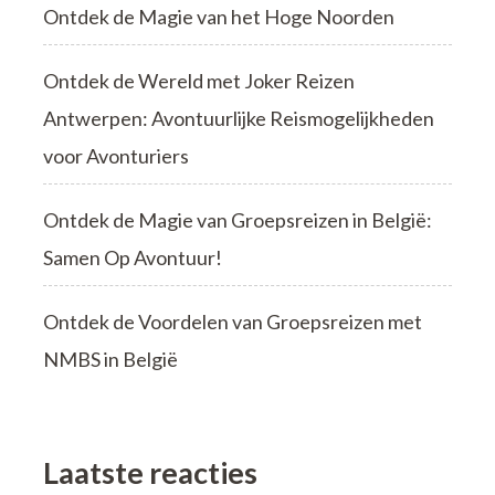
Ontdek de Magie van het Hoge Noorden
Ontdek de Wereld met Joker Reizen
Antwerpen: Avontuurlijke Reismogelijkheden
voor Avonturiers
Ontdek de Magie van Groepsreizen in België:
Samen Op Avontuur!
Ontdek de Voordelen van Groepsreizen met
NMBS in België
Laatste reacties