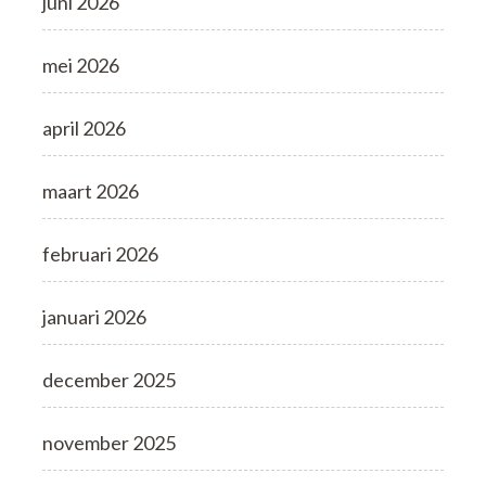
juni 2026
mei 2026
april 2026
maart 2026
februari 2026
januari 2026
december 2025
november 2025