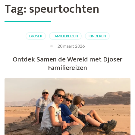
Tag:
speurtochten
DJOSER
,
FAMILIEREIZEN
,
KINDEREN
20 maart 2026
Ontdek Samen de Wereld met Djoser
Familiereizen