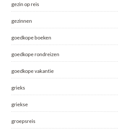
gezin op reis
gezinnen
goedkope boeken
goedkope rondreizen
goedkope vakantie
grieks
griekse
groepsreis