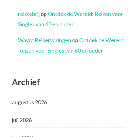
reistebrij
op
Ontdek de Wereld: Reizen voor
Singles van 60 en ouder
Wayra Reiservaringen
op
Ontdek de Wereld:
Reizen voor Singles van 60 en ouder
Archief
augustus 2026
juli 2026