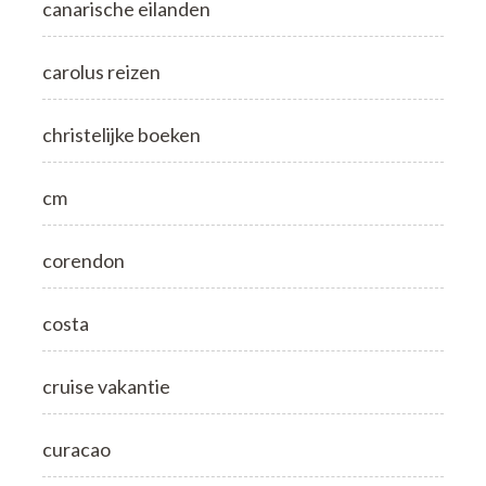
canarische eilanden
carolus reizen
christelijke boeken
cm
corendon
costa
cruise vakantie
curacao