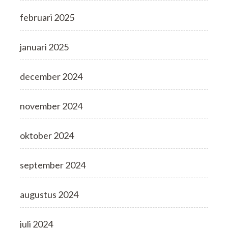
februari 2025
januari 2025
december 2024
november 2024
oktober 2024
september 2024
augustus 2024
juli 2024