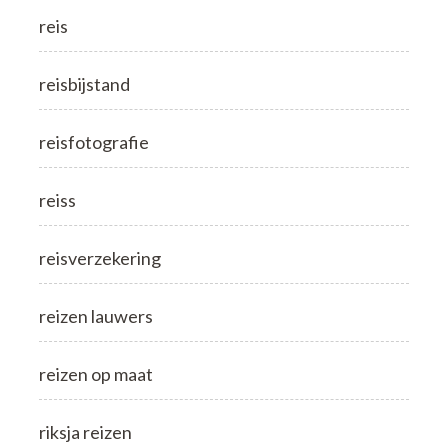
reis
reisbijstand
reisfotografie
reiss
reisverzekering
reizen lauwers
reizen op maat
riksja reizen