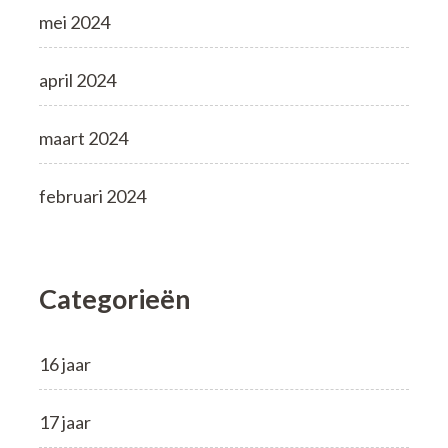
mei 2024
april 2024
maart 2024
februari 2024
Categorieën
16 jaar
17 jaar