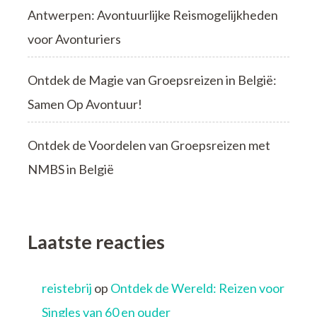
Antwerpen: Avontuurlijke Reismogelijkheden
voor Avonturiers
Ontdek de Magie van Groepsreizen in België:
Samen Op Avontuur!
Ontdek de Voordelen van Groepsreizen met
NMBS in België
Laatste reacties
reistebrij
op
Ontdek de Wereld: Reizen voor
Singles van 60 en ouder