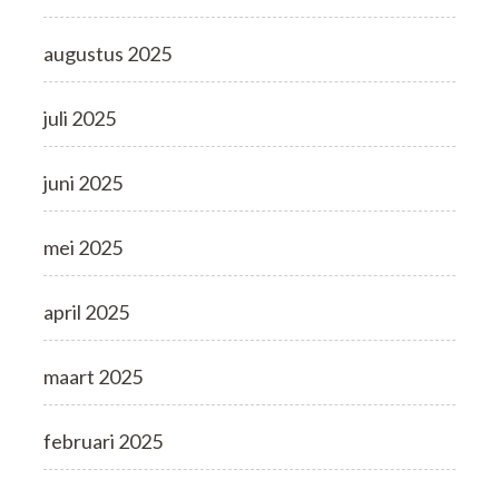
augustus 2025
juli 2025
juni 2025
mei 2025
april 2025
maart 2025
februari 2025