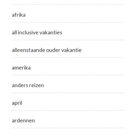
afrika
all inclusive vakanties
alleenstaande ouder vakantie
amerika
anders reizen
april
ardennen