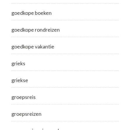
goedkope boeken
goedkope rondreizen
goedkope vakantie
grieks
griekse
groepsreis
groepsreizen