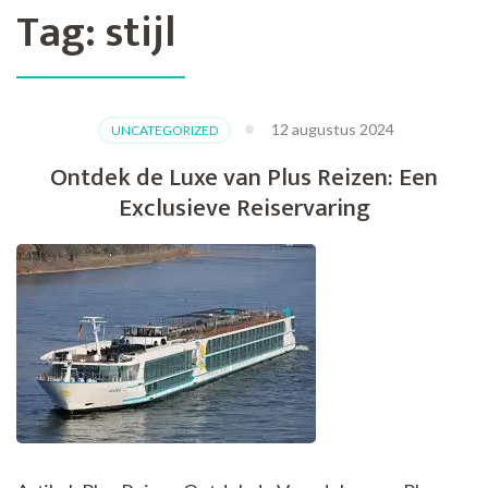
Tag:
stijl
12 augustus 2024
UNCATEGORIZED
Ontdek de Luxe van Plus Reizen: Een
Exclusieve Reiservaring