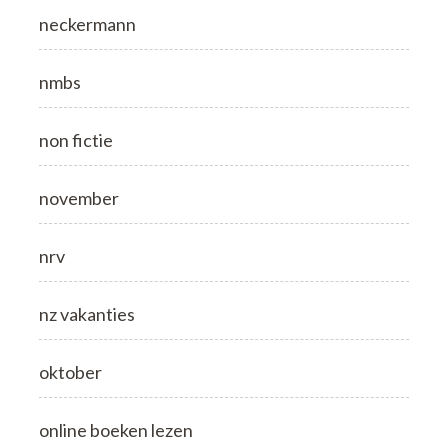
neckermann
nmbs
non fictie
november
nrv
nz vakanties
oktober
online boeken lezen