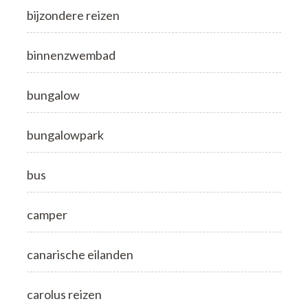
bijzondere reizen
binnenzwembad
bungalow
bungalowpark
bus
camper
canarische eilanden
carolus reizen