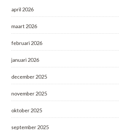
april 2026
maart 2026
februari 2026
januari 2026
december 2025
november 2025
oktober 2025
september 2025