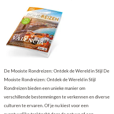
Reiservaring
De Mooiste Rondreizen: Ontdek de Wereld in Stijl De
Mooiste Rondreizen: Ontdek de Wereld in Stijl
Rondreizen bieden een unieke manier om
verschillende bestemmingen te verkennen en diverse
culturen te ervaren. Of je nu kiest voor een