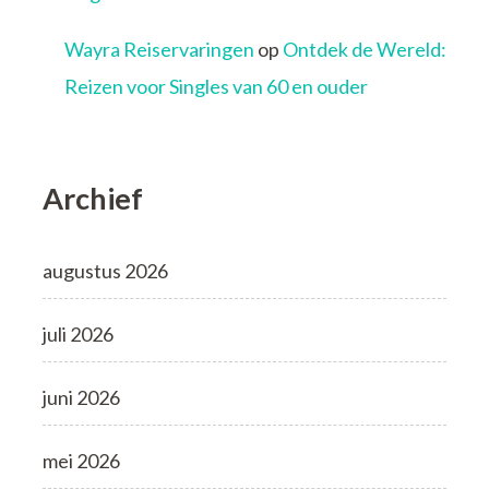
Wayra Reiservaringen
op
Ontdek de Wereld:
Reizen voor Singles van 60 en ouder
Archief
augustus 2026
juli 2026
juni 2026
mei 2026