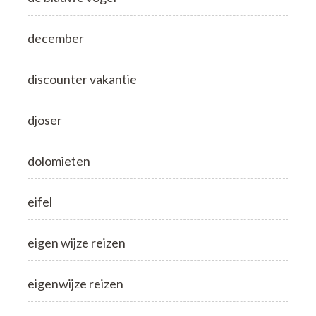
december
discounter vakantie
djoser
dolomieten
eifel
eigen wijze reizen
eigenwijze reizen