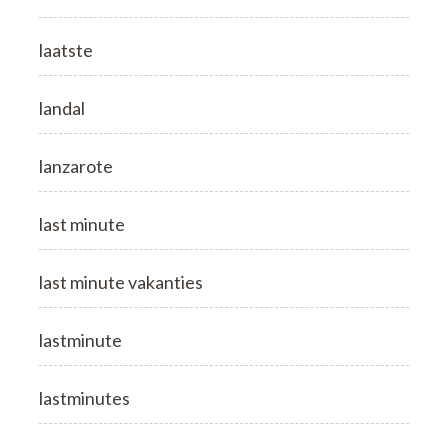
laatste
landal
lanzarote
last minute
last minute vakanties
lastminute
lastminutes