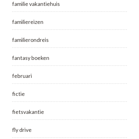
familie vakantiehuis
familiereizen
familierondreis
fantasy boeken
februari
fictie
fietsvakantie
fly drive