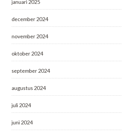
januari 2025
december 2024
november 2024
oktober 2024
september 2024
augustus 2024
juli 2024
juni 2024