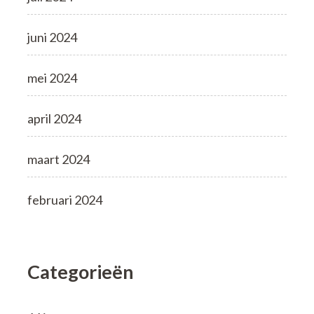
juni 2024
mei 2024
april 2024
maart 2024
februari 2024
Categorieën