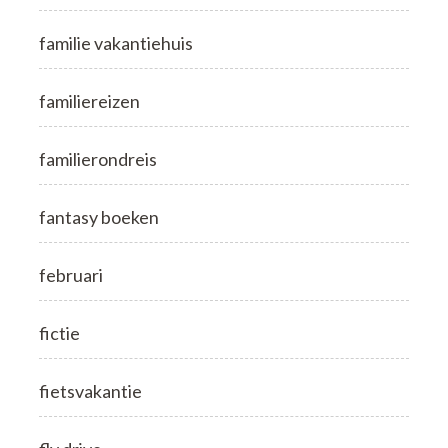
familie vakantiehuis
familiereizen
familierondreis
fantasy boeken
februari
fictie
fietsvakantie