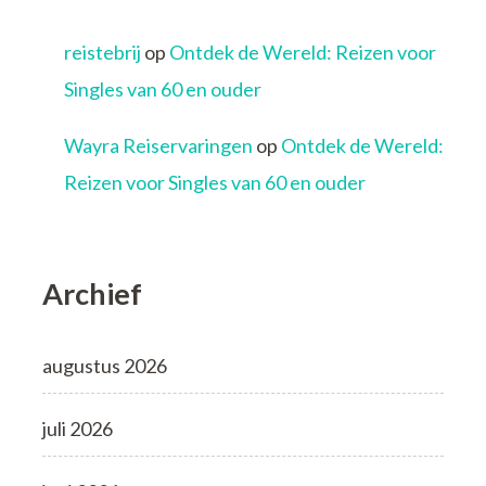
reistebrij
op
Ontdek de Wereld: Reizen voor
Singles van 60 en ouder
Wayra Reiservaringen
op
Ontdek de Wereld:
Reizen voor Singles van 60 en ouder
Archief
augustus 2026
juli 2026