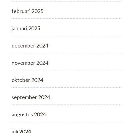
februari 2025
januari 2025
december 2024
november 2024
oktober 2024
september 2024
augustus 2024
juli 2024