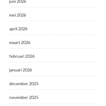
juni 2026
mei 2026
april 2026
maart 2026
februari 2026
januari 2026
december 2025
november 2025