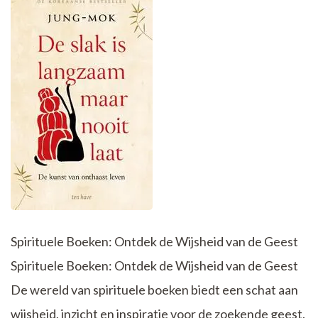
Spirituele Boeken: Ontdek de Wijsheid van de Geest
Spirituele Boeken: Ontdek de Wijsheid van de Geest
De wereld van spirituele boeken biedt een schat aan
wijsheid, inzicht en inspiratie voor de zoekende geest.