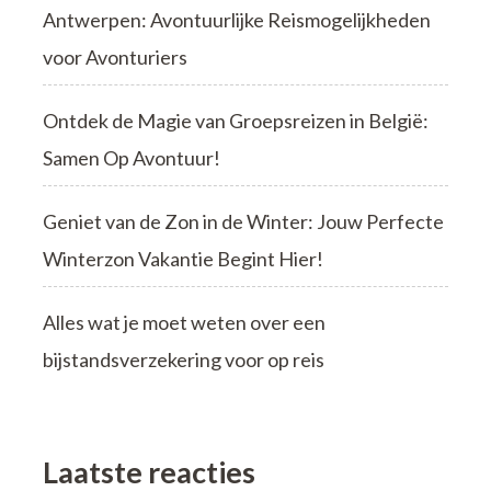
Antwerpen: Avontuurlijke Reismogelijkheden
voor Avonturiers
Ontdek de Magie van Groepsreizen in België:
Samen Op Avontuur!
Geniet van de Zon in de Winter: Jouw Perfecte
Winterzon Vakantie Begint Hier!
Alles wat je moet weten over een
bijstandsverzekering voor op reis
Laatste reacties