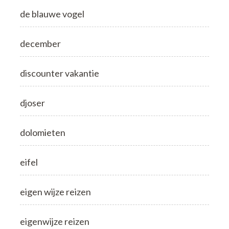
de blauwe vogel
december
discounter vakantie
djoser
dolomieten
eifel
eigen wijze reizen
eigenwijze reizen