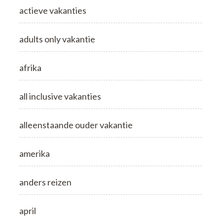
actieve vakanties
adults only vakantie
afrika
all inclusive vakanties
alleenstaande ouder vakantie
amerika
anders reizen
april