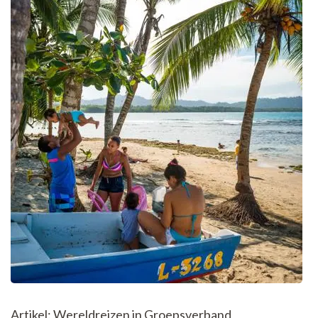
Artikel: Wereldreizen in Groepsverband