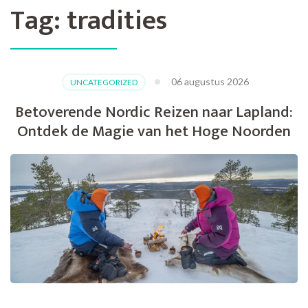
Tag:
tradities
06 augustus 2026
UNCATEGORIZED
Betoverende Nordic Reizen naar Lapland:
Ontdek de Magie van het Hoge Noorden