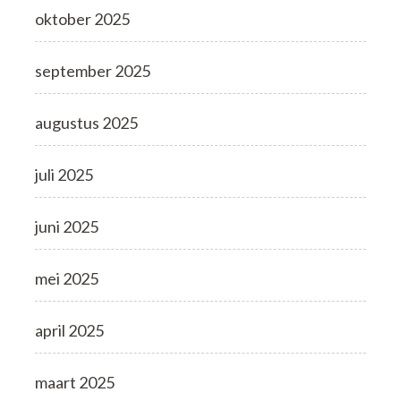
oktober 2025
september 2025
augustus 2025
juli 2025
juni 2025
mei 2025
april 2025
maart 2025