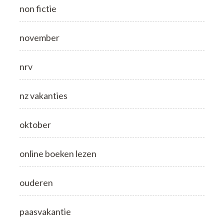
non fictie
november
nrv
nz vakanties
oktober
online boeken lezen
ouderen
paasvakantie