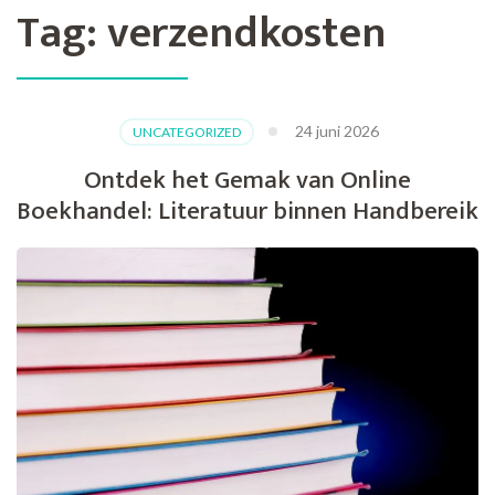
Tag:
verzendkosten
24 juni 2026
UNCATEGORIZED
Ontdek het Gemak van Online
Boekhandel: Literatuur binnen Handbereik