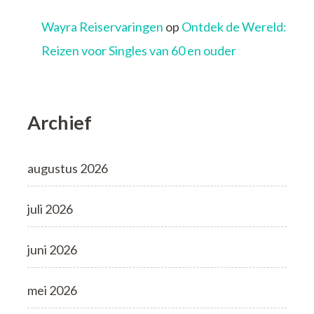
Wayra Reiservaringen
op
Ontdek de Wereld:
Reizen voor Singles van 60 en ouder
Archief
augustus 2026
juli 2026
juni 2026
mei 2026