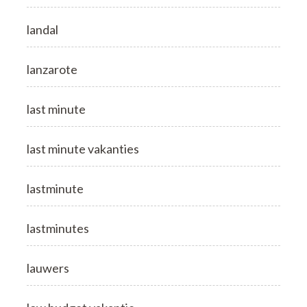
landal
lanzarote
last minute
last minute vakanties
lastminute
lastminutes
lauwers