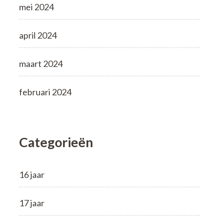
mei 2024
april 2024
maart 2024
februari 2024
Categorieën
16 jaar
17 jaar