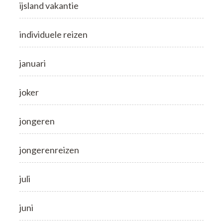
ijsland vakantie
individuele reizen
januari
joker
jongeren
jongerenreizen
juli
juni