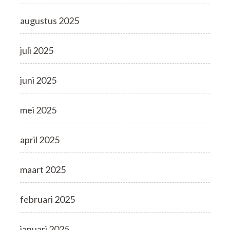
augustus 2025
juli 2025
juni 2025
mei 2025
april 2025
maart 2025
februari 2025
januari 2025