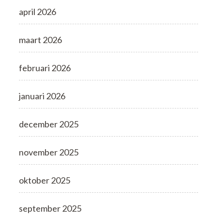
april 2026
maart 2026
februari 2026
januari 2026
december 2025
november 2025
oktober 2025
september 2025