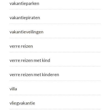
vakantieparken
vakantiepiraten
vakantieveilingen
verre reizen
verre reizen met kind
verre reizen met kinderen
villa
vliegvakantie