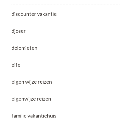
discounter vakantie
djoser
dolomieten
eifel
eigen wijze reizen
eigenwijze reizen
familie vakantiehuis