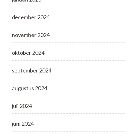
december 2024
november 2024
oktober 2024
september 2024
augustus 2024
juli 2024
juni 2024