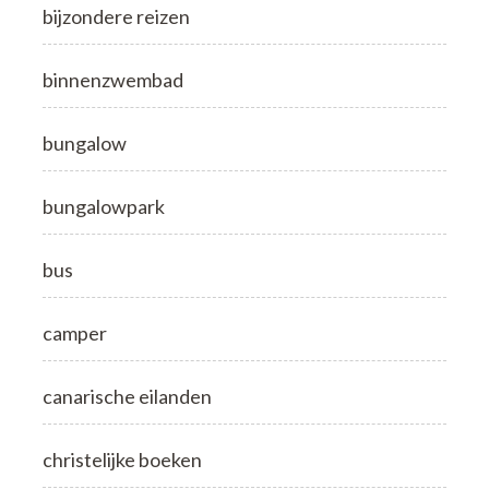
bijzondere reizen
binnenzwembad
bungalow
bungalowpark
bus
camper
canarische eilanden
christelijke boeken