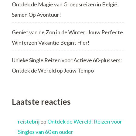
Ontdek de Magie van Groepsreizen in België:
Samen Op Avontuur!
Geniet van de Zon in de Winter: Jouw Perfecte
Winterzon Vakantie Begint Hier!
Unieke Single Reizen voor Actieve 60-plussers:
Ontdek de Wereld op Jouw Tempo
Laatste reacties
reistebrij
op
Ontdek de Wereld: Reizen voor
Singles van 60 en ouder