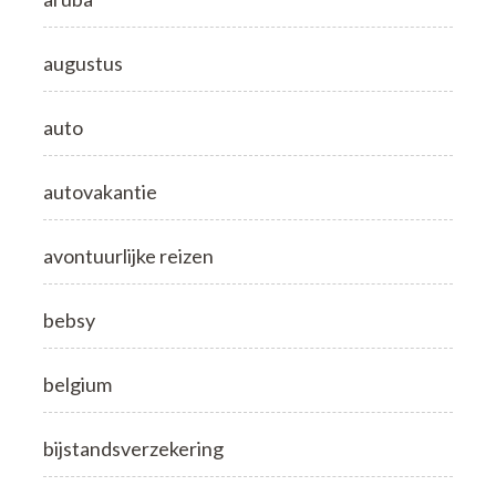
augustus
auto
autovakantie
avontuurlijke reizen
bebsy
belgium
bijstandsverzekering