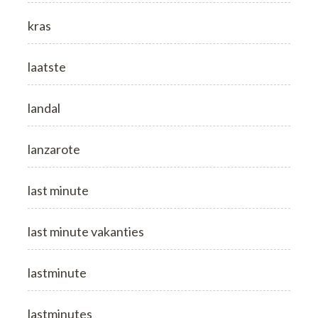
kras
laatste
landal
lanzarote
last minute
last minute vakanties
lastminute
lastminutes