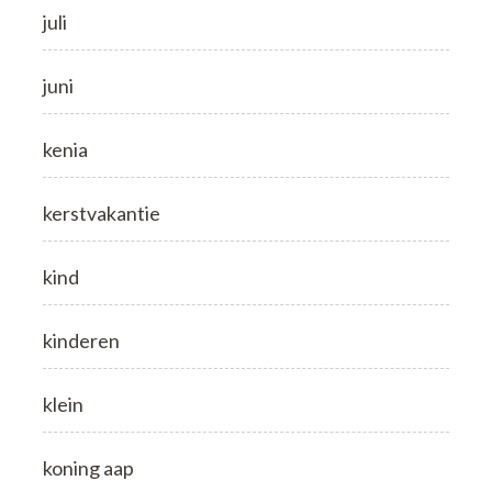
juli
juni
kenia
kerstvakantie
kind
kinderen
klein
koning aap