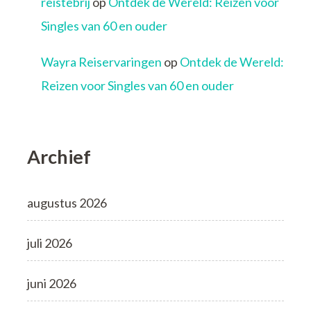
reistebrij
op
Ontdek de Wereld: Reizen voor
Singles van 60 en ouder
Wayra Reiservaringen
op
Ontdek de Wereld:
Reizen voor Singles van 60 en ouder
Archief
augustus 2026
juli 2026
juni 2026