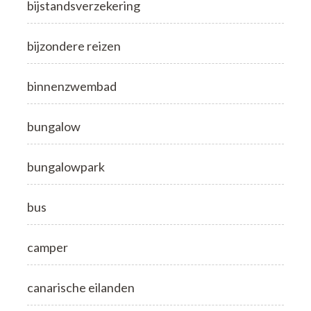
bijstandsverzekering
bijzondere reizen
binnenzwembad
bungalow
bungalowpark
bus
camper
canarische eilanden