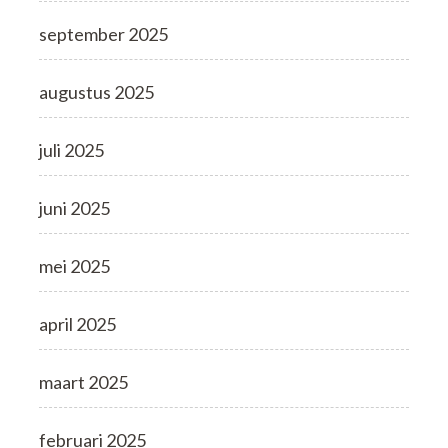
september 2025
augustus 2025
juli 2025
juni 2025
mei 2025
april 2025
maart 2025
februari 2025