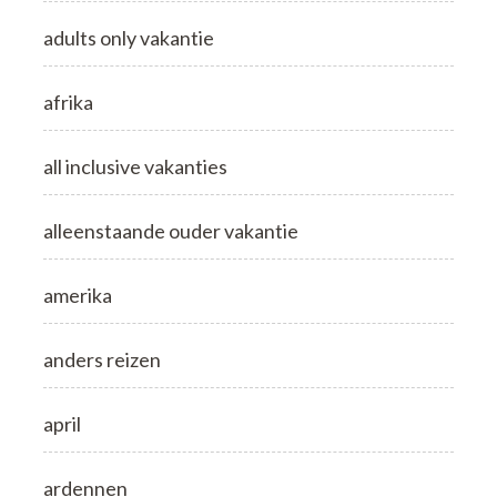
adults only vakantie
afrika
all inclusive vakanties
alleenstaande ouder vakantie
amerika
anders reizen
april
ardennen