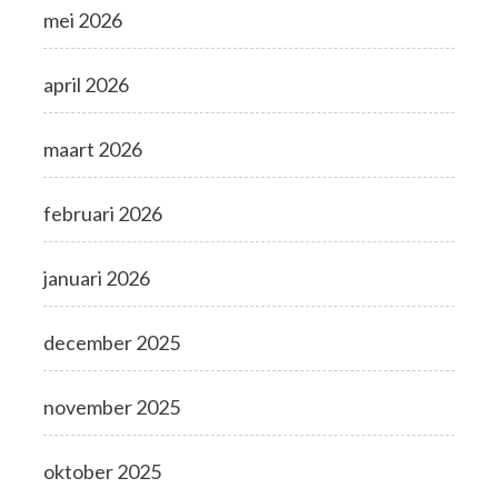
mei 2026
april 2026
maart 2026
februari 2026
januari 2026
december 2025
november 2025
oktober 2025