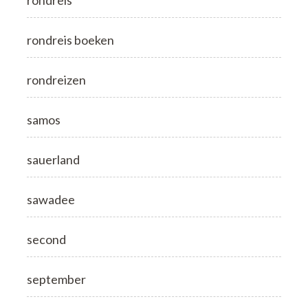
rondreis boeken
rondreizen
samos
sauerland
sawadee
second
september