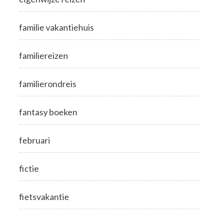
familie vakantiehuis
familiereizen
familierondreis
fantasy boeken
februari
fictie
fietsvakantie