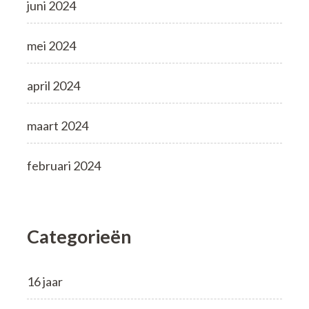
juni 2024
mei 2024
april 2024
maart 2024
februari 2024
Categorieën
16 jaar