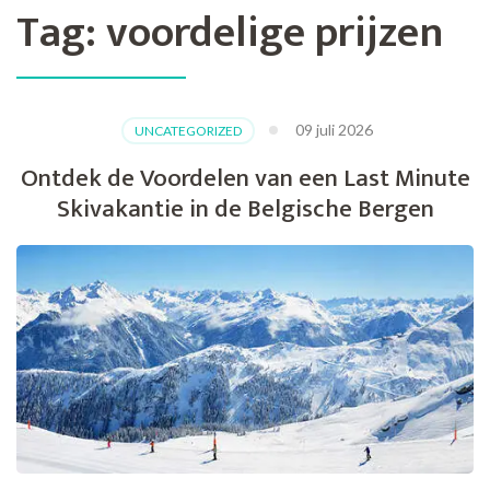
Tag:
voordelige prijzen
09 juli 2026
UNCATEGORIZED
Ontdek de Voordelen van een Last Minute
Skivakantie in de Belgische Bergen