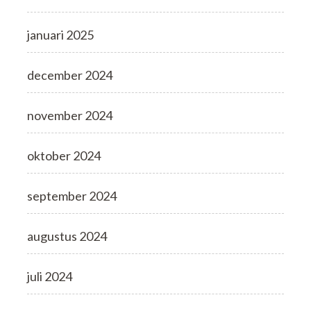
januari 2025
december 2024
november 2024
oktober 2024
september 2024
augustus 2024
juli 2024