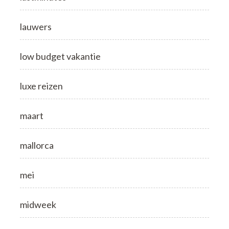
lauwers
low budget vakantie
luxe reizen
maart
mallorca
mei
midweek