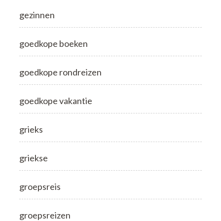
gezinnen
goedkope boeken
goedkope rondreizen
goedkope vakantie
grieks
griekse
groepsreis
groepsreizen