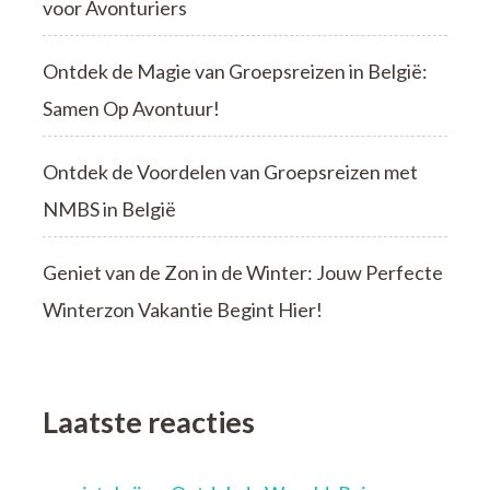
voor Avonturiers
Ontdek de Magie van Groepsreizen in België:
Samen Op Avontuur!
Ontdek de Voordelen van Groepsreizen met
NMBS in België
Geniet van de Zon in de Winter: Jouw Perfecte
Winterzon Vakantie Begint Hier!
Laatste reacties