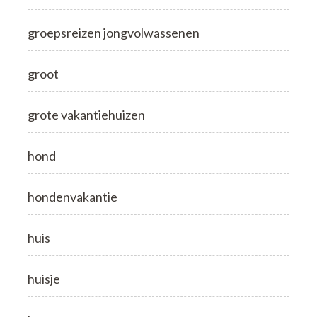
groepsreizen jongvolwassenen
groot
grote vakantiehuizen
hond
hondenvakantie
huis
huisje