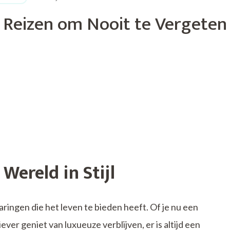
 Reizen om Nooit te Vergeten
Wereld in Stijl
aringen die het leven te bieden heeft. Of je nu een
ever geniet van luxueuze verblijven, er is altijd een