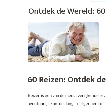
Ontdek de Wereld: 60
60 Reizen: Ontdek de 
Reizen is een van de meest verrijkende erv
avontuurlijke ontdekkingsreiziger bent of li