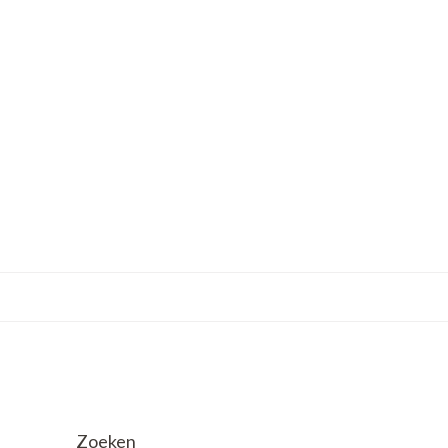
Zoeken