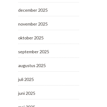
december 2025
november 2025
oktober 2025
september 2025
augustus 2025
juli 2025
juni 2025