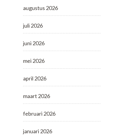
augustus 2026
juli 2026
juni 2026
mei 2026
april 2026
maart 2026
februari 2026
januari 2026