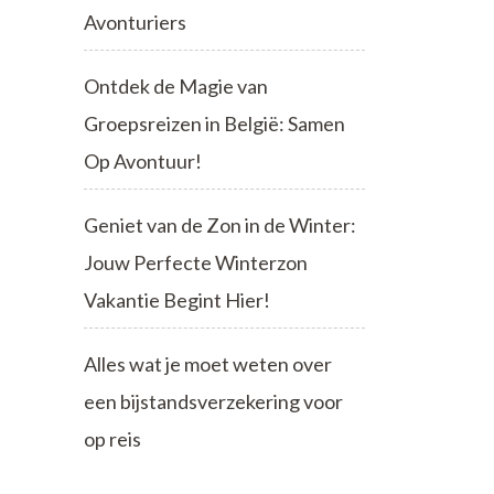
Avonturiers
Ontdek de Magie van
Groepsreizen in België: Samen
Op Avontuur!
Geniet van de Zon in de Winter:
Jouw Perfecte Winterzon
Vakantie Begint Hier!
Alles wat je moet weten over
een bijstandsverzekering voor
op reis