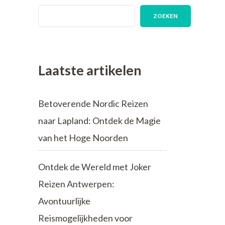
ZOEKEN
Laatste artikelen
Betoverende Nordic Reizen
naar Lapland: Ontdek de Magie
van het Hoge Noorden
Ontdek de Wereld met Joker
Reizen Antwerpen:
Avontuurlijke
Reismogelijkheden voor