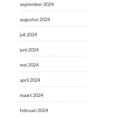
september 2024
augustus 2024
juli 2024
juni 2024
mei 2024
april 2024
maart 2024
februari 2024