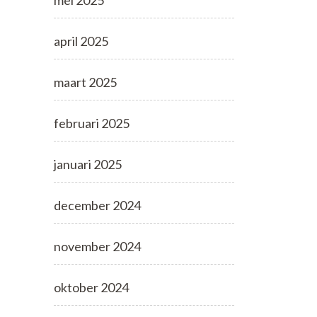
mei 2025
april 2025
maart 2025
februari 2025
januari 2025
december 2024
november 2024
oktober 2024