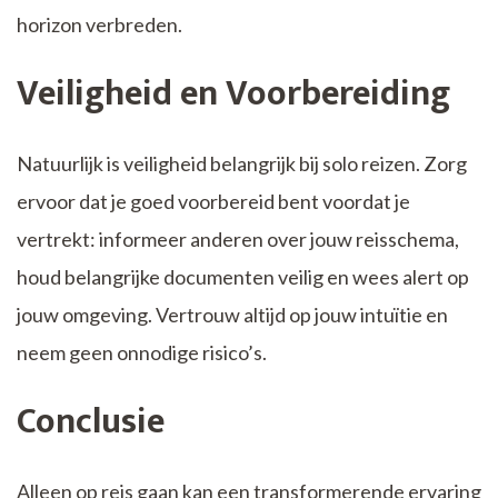
horizon verbreden.
Veiligheid en Voorbereiding
Natuurlijk is veiligheid belangrijk bij solo reizen. Zorg
ervoor dat je goed voorbereid bent voordat je
vertrekt: informeer anderen over jouw reisschema,
houd belangrijke documenten veilig en wees alert op
jouw omgeving. Vertrouw altijd op jouw intuïtie en
neem geen onnodige risico’s.
Conclusie
Alleen op reis gaan kan een transformerende ervaring