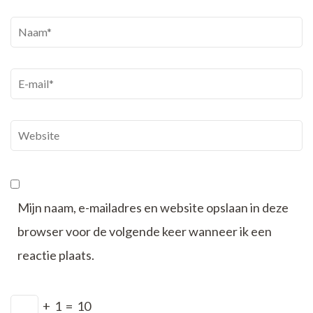
Naam
*
E-
mail
*
Website
Mijn naam, e-mailadres en website opslaan in deze
browser voor de volgende keer wanneer ik een
reactie plaats.
+
1
=
10