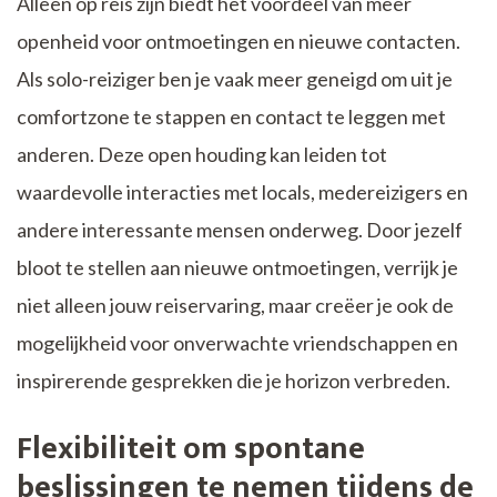
Alleen op reis zijn biedt het voordeel van meer
openheid voor ontmoetingen en nieuwe contacten.
Als solo-reiziger ben je vaak meer geneigd om uit je
comfortzone te stappen en contact te leggen met
anderen. Deze open houding kan leiden tot
waardevolle interacties met locals, medereizigers en
andere interessante mensen onderweg. Door jezelf
bloot te stellen aan nieuwe ontmoetingen, verrijk je
niet alleen jouw reiservaring, maar creëer je ook de
mogelijkheid voor onverwachte vriendschappen en
inspirerende gesprekken die je horizon verbreden.
Flexibiliteit om spontane
beslissingen te nemen tijdens de