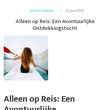
25 juni 2025
UNCATEGORIZED
Alleen op Reis: Een Avontuurlijke
Ontdekkingstocht
Alleen op Reis: Een
Avontuurlijke