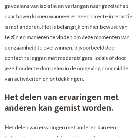
gevoelens van isolatie en verlangen naar gezelschap
naar boven komen wanneer er geen directe interactie
is met anderen. Het is belangrijk om hier bewust van
te zijn en manieren te vinden om deze momenten van
eenzaamheid te overwinnen, bijvoorbeeld door
contact te leggen met medereizigers, locals of door
jezelf onder te dompelen in de omgeving door middel
van activiteiten en ontdekkingen.
Het delen van ervaringen met
anderen kan gemist worden.
Het delen van ervaringen met anderen kan een