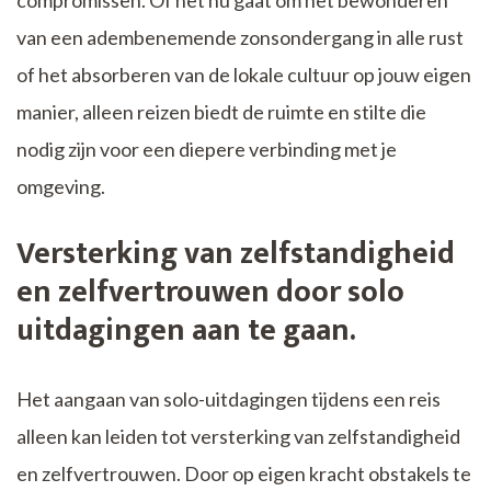
van een adembenemende zonsondergang in alle rust
of het absorberen van de lokale cultuur op jouw eigen
manier, alleen reizen biedt de ruimte en stilte die
nodig zijn voor een diepere verbinding met je
omgeving.
Versterking van zelfstandigheid
en zelfvertrouwen door solo
uitdagingen aan te gaan.
Het aangaan van solo-uitdagingen tijdens een reis
alleen kan leiden tot versterking van zelfstandigheid
en zelfvertrouwen. Door op eigen kracht obstakels te