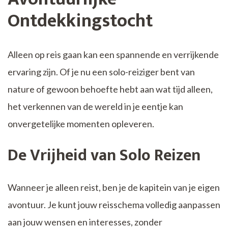
Ontdekkingstocht
Alleen op reis gaan kan een spannende en verrijkende
ervaring zijn. Of je nu een solo-reiziger bent van
nature of gewoon behoefte hebt aan wat tijd alleen,
het verkennen van de wereld in je eentje kan
onvergetelijke momenten opleveren.
De Vrijheid van Solo Reizen
Wanneer je alleen reist, ben je de kapitein van je eigen
avontuur. Je kunt jouw reisschema volledig aanpassen
aan jouw wensen en interesses, zonder