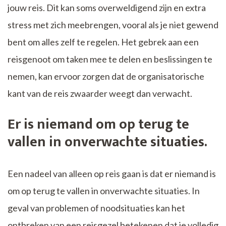
jouw reis. Dit kan soms overweldigend zijn en extra
stress met zich meebrengen, vooral als je niet gewend
bent om alles zelf te regelen. Het gebrek aan een
reisgenoot om taken mee te delen en beslissingen te
nemen, kan ervoor zorgen dat de organisatorische
kant van de reis zwaarder weegt dan verwacht.
Er is niemand om op terug te
vallen in onverwachte situaties.
Een nadeel van alleen op reis gaan is dat er niemand is
om op terug te vallen in onverwachte situaties. In
geval van problemen of noodsituaties kan het
ontbreken van een reisgezel betekenen dat je volledig