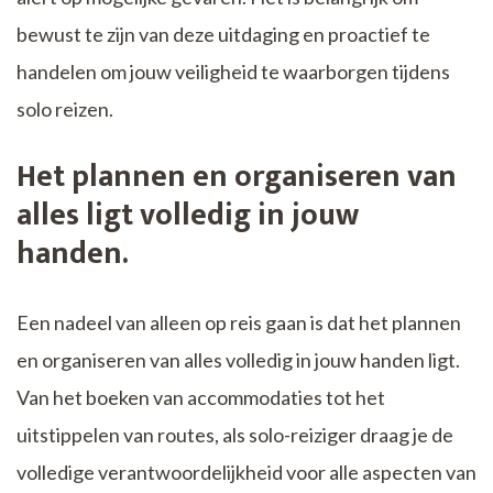
bewust te zijn van deze uitdaging en proactief te
handelen om jouw veiligheid te waarborgen tijdens
solo reizen.
Het plannen en organiseren van
alles ligt volledig in jouw
handen.
Een nadeel van alleen op reis gaan is dat het plannen
en organiseren van alles volledig in jouw handen ligt.
Van het boeken van accommodaties tot het
uitstippelen van routes, als solo-reiziger draag je de
volledige verantwoordelijkheid voor alle aspecten van