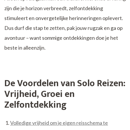
zijn die je horizon verbreedt, zelfontdekking
stimuleert en onvergetelijke herinneringen oplevert.
Dus durf die stap te zetten, pak jouw rugzak en ga op
avontuur – want sommige ontdekkingen doe je het
beste in alleenzijn.
De Voordelen van Solo Reizen:
Vrijheid, Groei en
Zelfontdekking
Volledige vrijheid om je eigen reisschema te