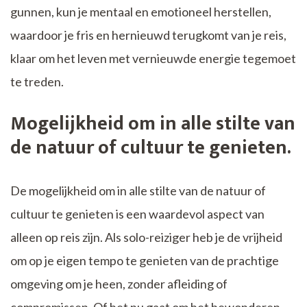
gunnen, kun je mentaal en emotioneel herstellen,
waardoor je fris en hernieuwd terugkomt van je reis,
klaar om het leven met vernieuwde energie tegemoet
te treden.
Mogelijkheid om in alle stilte van
de natuur of cultuur te genieten.
De mogelijkheid om in alle stilte van de natuur of
cultuur te genieten is een waardevol aspect van
alleen op reis zijn. Als solo-reiziger heb je de vrijheid
om op je eigen tempo te genieten van de prachtige
omgeving om je heen, zonder afleiding of
compromissen. Of het nu gaat om het bewonderen