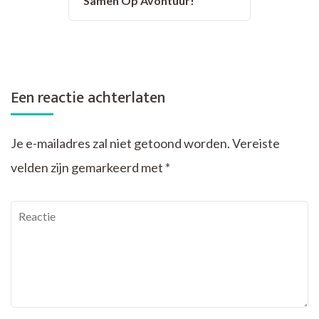
Samen Op Avontuur!
Een reactie achterlaten
Je e-mailadres zal niet getoond worden.
Vereiste
velden zijn gemarkeerd met
*
Reactie