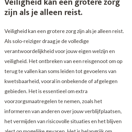
Veiligheid kan een grotere zorg
zijn als je alleen reist.
Veiligheid kan een grotere zorg zijn als je alleen reist.
Als solo-reiziger draag je de volledige
verantwoordelijkheid voor jouw eigen welzijn en
veiligheid. Het ontbreken van een reisgenoot om op
terug te vallen kan soms leiden tot gevoelens van
kwetsbaarheid, vooral in onbekende of afgelegen
gebieden. Het is essentieel om extra
voorzorgsmaatregelen te nemen, zoals het
informeren van anderen over jouw verblijfplaatsen,
het vermijden van risicovolle situaties en het blijven
alert op mogelijke gevaren. Het is belangrijk om