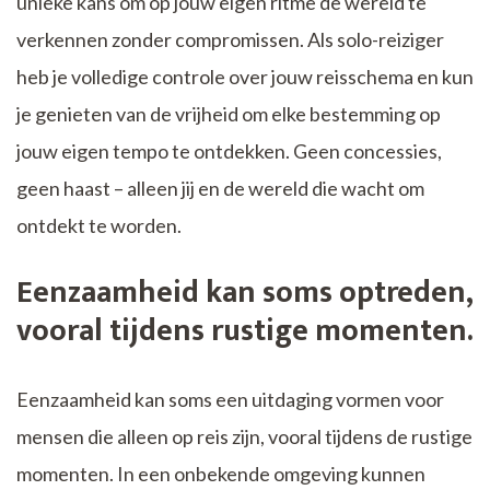
unieke kans om op jouw eigen ritme de wereld te
verkennen zonder compromissen. Als solo-reiziger
heb je volledige controle over jouw reisschema en kun
je genieten van de vrijheid om elke bestemming op
jouw eigen tempo te ontdekken. Geen concessies,
geen haast – alleen jij en de wereld die wacht om
ontdekt te worden.
Eenzaamheid kan soms optreden,
vooral tijdens rustige momenten.
Eenzaamheid kan soms een uitdaging vormen voor
mensen die alleen op reis zijn, vooral tijdens de rustige
momenten. In een onbekende omgeving kunnen