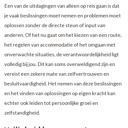
Een van de uitdagingen van alleen op reis gaan is dat
je vaak beslissingen moet nemen en problemen moet
oplossen zonder de directe steun of input van
anderen. Of het nu gaat om het kiezen van een route,
het regelen van accommodatie of het omgaan met
onverwachte situaties, de verantwoordelijkheid ligt
volledig bij jou. Dit kan soms overweldigend zijn en
vereist een zekere mate van zelfvertrouwen en
besluitvaardigheid. Het nemen van deze beslissingen
en het vinden van oplossingen op eigen kracht kan
echter ook leiden tot persoonlijke groei en
zelfstandigheid.