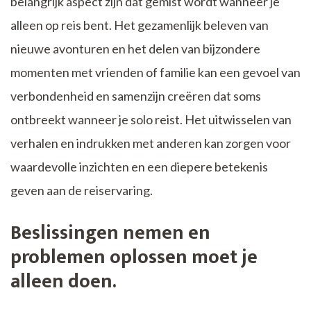
belangrijk aspect zijn dat gemist wordt wanneer je
alleen op reis bent. Het gezamenlijk beleven van
nieuwe avonturen en het delen van bijzondere
momenten met vrienden of familie kan een gevoel van
verbondenheid en samenzijn creëren dat soms
ontbreekt wanneer je solo reist. Het uitwisselen van
verhalen en indrukken met anderen kan zorgen voor
waardevolle inzichten en een diepere betekenis
geven aan de reiservaring.
Beslissingen nemen en
problemen oplossen moet je
alleen doen.