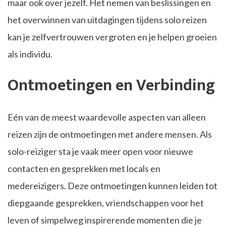
maar ook over jezelf. Het nemen van beslissingen en
het overwinnen van uitdagingen tijdens solo reizen
kan je zelfvertrouwen vergroten en je helpen groeien
als individu.
Ontmoetingen en Verbinding
Eén van de meest waardevolle aspecten van alleen
reizen zijn de ontmoetingen met andere mensen. Als
solo-reiziger sta je vaak meer open voor nieuwe
contacten en gesprekken met locals en
medereizigers. Deze ontmoetingen kunnen leiden tot
diepgaande gesprekken, vriendschappen voor het
leven of simpelweg inspirerende momenten die je