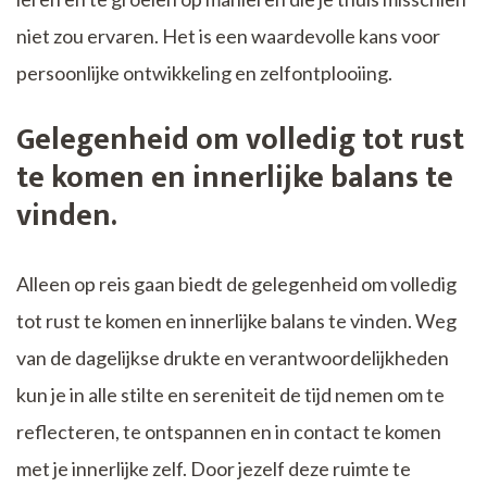
niet zou ervaren. Het is een waardevolle kans voor
persoonlijke ontwikkeling en zelfontplooiing.
Gelegenheid om volledig tot rust
te komen en innerlijke balans te
vinden.
Alleen op reis gaan biedt de gelegenheid om volledig
tot rust te komen en innerlijke balans te vinden. Weg
van de dagelijkse drukte en verantwoordelijkheden
kun je in alle stilte en sereniteit de tijd nemen om te
reflecteren, te ontspannen en in contact te komen
met je innerlijke zelf. Door jezelf deze ruimte te