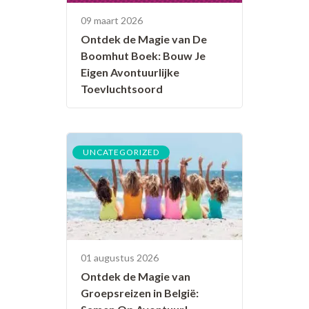
09 maart 2026
Ontdek de Magie van De
Boomhut Boek: Bouw Je
Eigen Avontuurlijke
Toevluchtsoord
UNCATEGORIZED
01 augustus 2026
Ontdek de Magie van
Groepsreizen in België: