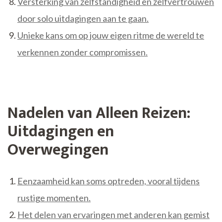
Versterking van zelfstandigheid en zelfvertrouwen
door solo uitdagingen aan te gaan.
Unieke kans om op jouw eigen ritme de wereld te
verkennen zonder compromissen.
Nadelen van Alleen Reizen:
Uitdagingen en
Overwegingen
Eenzaamheid kan soms optreden, vooral tijdens
rustige momenten.
Het delen van ervaringen met anderen kan gemist