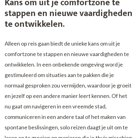
Kans om uit je comfortzone te
stappen en nieuwe vaardigheden
te ontwikkelen.
Alleen op reis gaan biedt de unieke kans om uit je
comfortzone te stappen en nieuwe vaardigheden te
ontwikkelen. In een onbekende omgeving word je
gestimuleerd om situaties aan te pakken die je
normaal gesproken zou vermijden, waardoor je groeit
en jezelf op een andere manier leert kennen. Of het
nu gaat om navigeren in een vreemde stad,
communiceren in een andere taal of het maken van
spontane beslissingen, solo reizen daagt je uit om te
leren en te groeien op manieren die je thuis misschien