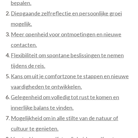
bepalen.
Diepgaande zelfreflectie en persoonlijke groei
mogelijk.
Meer openheid voor ontmoetingen en nieuwe
contacten.
Flexibiliteit om spontane beslissingen te nemen
tijdens de reis.
Kans om uit je comfortzone te stappen en nieuwe
vaardigheden te ontwikkelen.
Gelegenheid om volledig tot rust te komen en
innerlijke balans te vinden.
Mogelijkheid om in alle stilte van de natuur of
cultuur te genieten.