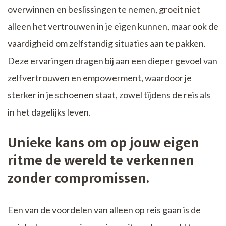
overwinnen en beslissingen te nemen, groeit niet
alleen het vertrouwen in je eigen kunnen, maar ook de
vaardigheid om zelfstandig situaties aan te pakken.
Deze ervaringen dragen bij aan een dieper gevoel van
zelfvertrouwen en empowerment, waardoor je
sterker in je schoenen staat, zowel tijdens de reis als
in het dagelijks leven.
Unieke kans om op jouw eigen
ritme de wereld te verkennen
zonder compromissen.
Een van de voordelen van alleen op reis gaan is de