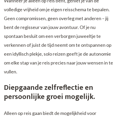
Wanneer je alleen op reis bent, geniet je van de
volledige vrijheid om je eigen reisschema te bepalen.
Geen compromissen, geen overleg met anderen – jij
bent de regisseur van jouw avontuur. Of je nu
spontaan besluit om een verborgen juweeltje te
verkennen of juist de tijd neemt om te ontspannen op
een idyllisch plekje, solo reizen geeft je de autonomie
om elke stap van je reis precies naar jouw wensen in te
vullen.
Diepgaande zelfreflectie en
persoonlijke groei mogelijk.
Alleen op reis gaan biedt de mogelijkheid voor