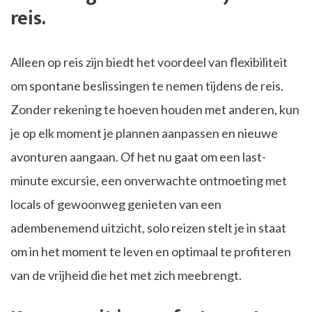
reis.
Alleen op reis zijn biedt het voordeel van flexibiliteit
om spontane beslissingen te nemen tijdens de reis.
Zonder rekening te hoeven houden met anderen, kun
je op elk moment je plannen aanpassen en nieuwe
avonturen aangaan. Of het nu gaat om een last-
minute excursie, een onverwachte ontmoeting met
locals of gewoonweg genieten van een
adembenemend uitzicht, solo reizen stelt je in staat
om in het moment te leven en optimaal te profiteren
van de vrijheid die het met zich meebrengt.