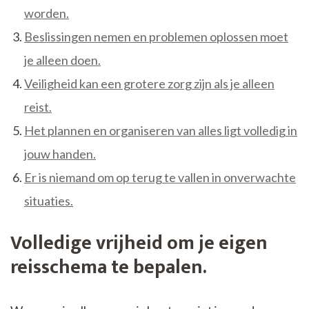
worden.
Beslissingen nemen en problemen oplossen moet
je alleen doen.
Veiligheid kan een grotere zorg zijn als je alleen
reist.
Het plannen en organiseren van alles ligt volledig in
jouw handen.
Er is niemand om op terug te vallen in onverwachte
situaties.
Volledige vrijheid om je eigen
reisschema te bepalen.