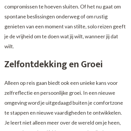
compromissen te hoeven sluiten. Of het nu gaat om
spontane beslissingen onderweg of om rustig
genieten van een moment van stilte, solo reizen geeft
je de vrijheid om te doen wat jij wilt, wanneer jij dat
wilt.
Zelfontdekking en Groei
Alleen op reis gaan biedt ook een unieke kans voor
zelfreflectie en persoonlijke groei. In een nieuwe
omgeving word je uitgedaagd buiten je comfortzone
te stappen en nieuwe vaardigheden te ontwikkelen.
Je leert niet alleen meer over de wereld om je heen,