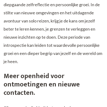
diepgaande zelfreflectie en persoonlijke groei. In de
stilte van nieuwe omgevingen en het uitdagende
avontuur van solo reizen, krijg je de kans om jezelf
beter te leren kennen, je grenzen te verleggen en
nieuwe inzichten op te doen. Deze periode van
introspectie kan leiden tot waardevolle persoonlijke
groei en een dieper begrip van jezelf en de wereld om
je heen.
Meer openheid voor
ontmoetingen en nieuwe
contacten.