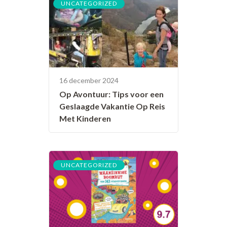
UNCATEGORIZED
16 december 2024
Op Avontuur: Tips voor een
Geslaagde Vakantie Op Reis
Met Kinderen
UNCATEGORIZED