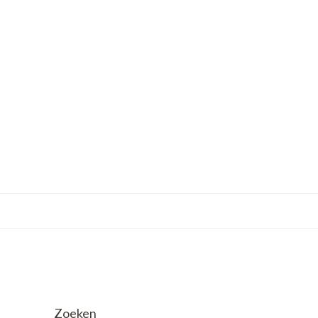
Zoeken