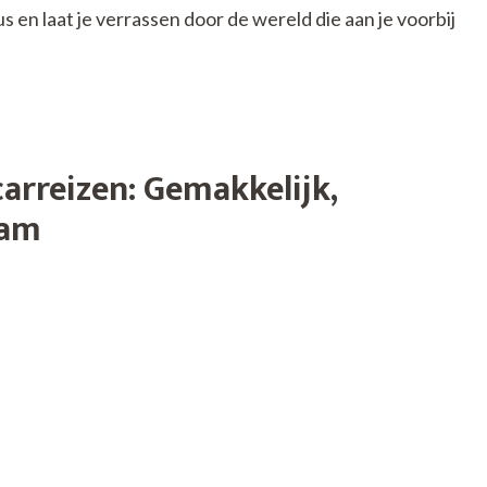
s en laat je verrassen door de wereld die aan je voorbij
arreizen: Gemakkelijk,
aam