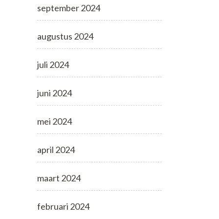
september 2024
augustus 2024
juli 2024
juni 2024
mei 2024
april 2024
maart 2024
februari 2024