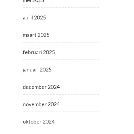
mei 2025
april 2025
maart 2025
februari 2025
januari 2025
december 2024
november 2024
oktober 2024