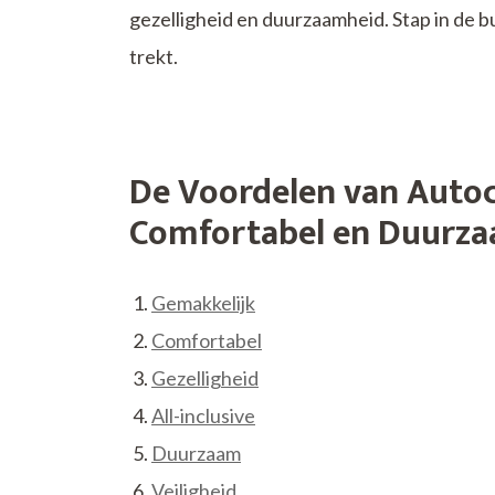
gezelligheid en duurzaamheid. Stap in de bu
trekt.
De Voordelen van Autoc
Comfortabel en Duurz
Gemakkelijk
Comfortabel
Gezelligheid
All-inclusive
Duurzaam
Veiligheid