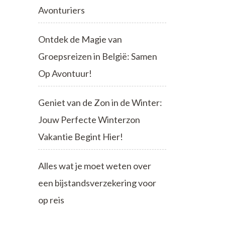
Avonturiers
Ontdek de Magie van
Groepsreizen in België: Samen
Op Avontuur!
Geniet van de Zon in de Winter:
Jouw Perfecte Winterzon
Vakantie Begint Hier!
Alles wat je moet weten over
een bijstandsverzekering voor
op reis