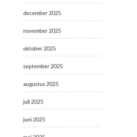
december 2025
november 2025
oktober 2025
september 2025
augustus 2025
juli 2025
juni 2025