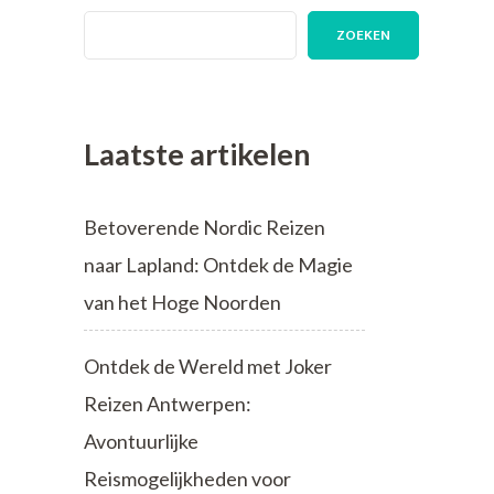
ZOEKEN
Laatste artikelen
Betoverende Nordic Reizen
naar Lapland: Ontdek de Magie
van het Hoge Noorden
Ontdek de Wereld met Joker
Reizen Antwerpen:
Avontuurlijke
Reismogelijkheden voor