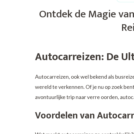
Ontdek de Magie van
Rei
Autocarreizen: De Ul
Autocarreizen, ook wel bekend als busreiz
wereld te verkennen. Of je nu op zoek bent
avontuurlijke trip naar verre oorden, auto
Voordelen van Autocarr