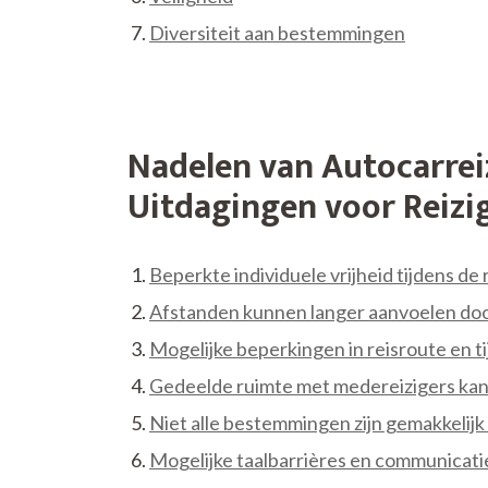
Diversiteit aan bestemmingen
Nadelen van Autocarrei
Uitdagingen voor Reizi
Beperkte individuele vrijheid tijdens de 
Afstanden kunnen langer aanvoelen do
Mogelijke beperkingen in reisroute en t
Gedeelde ruimte met medereizigers kan
Niet alle bestemmingen zijn gemakkelijk
Mogelijke taalbarrières en communicat