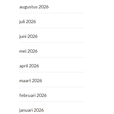
augustus 2026
juli 2026
juni 2026
mei 2026
april 2026
maart 2026
februari 2026
januari 2026