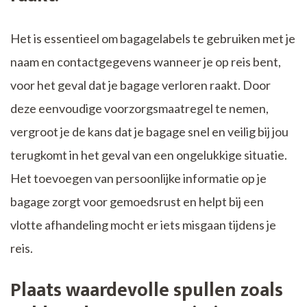
Het is essentieel om bagagelabels te gebruiken met je
naam en contactgegevens wanneer je op reis bent,
voor het geval dat je bagage verloren raakt. Door
deze eenvoudige voorzorgsmaatregel te nemen,
vergroot je de kans dat je bagage snel en veilig bij jou
terugkomt in het geval van een ongelukkige situatie.
Het toevoegen van persoonlijke informatie op je
bagage zorgt voor gemoedsrust en helpt bij een
vlotte afhandeling mocht er iets misgaan tijdens je
reis.
Plaats waardevolle spullen zoals