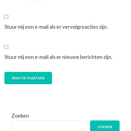
Stuur mij een e-mail als er vervolgreacties zijn.
Stuur mij een e-mail als er nieuwe berichten zijn.
Zoeken
ZOEKEN