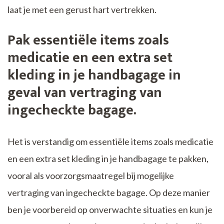
laat je met een gerust hart vertrekken.
Pak essentiële items zoals
medicatie en een extra set
kleding in je handbagage in
geval van vertraging van
ingecheckte bagage.
Het is verstandig om essentiële items zoals medicatie
en een extra set kleding in je handbagage te pakken,
vooral als voorzorgsmaatregel bij mogelijke
vertraging van ingecheckte bagage. Op deze manier
ben je voorbereid op onverwachte situaties en kun je