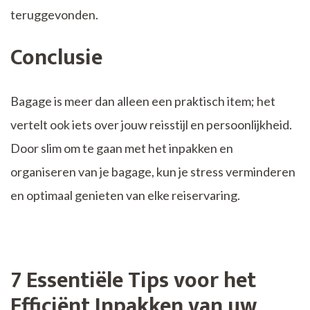
teruggevonden.
Conclusie
Bagage is meer dan alleen een praktisch item; het
vertelt ook iets over jouw reisstijl en persoonlijkheid.
Door slim om te gaan met het inpakken en
organiseren van je bagage, kun je stress verminderen
en optimaal genieten van elke reiservaring.
7 Essentiële Tips voor het
Efficiënt Inpakken van uw