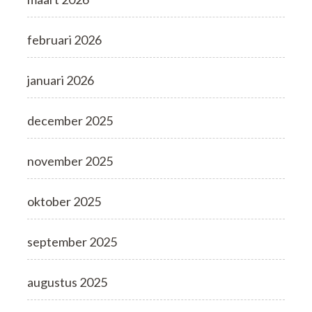
februari 2026
januari 2026
december 2025
november 2025
oktober 2025
september 2025
augustus 2025