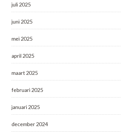
juli 2025
juni 2025
mei 2025
april 2025
maart 2025
februari 2025
januari 2025
december 2024