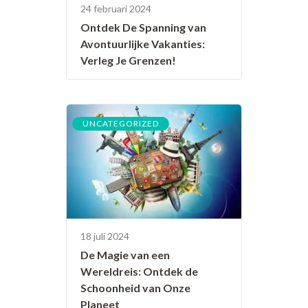
24 februari 2024
Ontdek De Spanning van
Avontuurlijke Vakanties:
Verleg Je Grenzen!
UNCATEGORIZED
18 juli 2024
De Magie van een
Wereldreis: Ontdek de
Schoonheid van Onze
Planeet