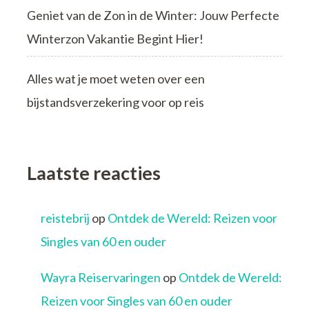
Geniet van de Zon in de Winter: Jouw Perfecte
Winterzon Vakantie Begint Hier!
Alles wat je moet weten over een
bijstandsverzekering voor op reis
Laatste reacties
reistebrij
op
Ontdek de Wereld: Reizen voor
Singles van 60 en ouder
Wayra Reiservaringen
op
Ontdek de Wereld:
Reizen voor Singles van 60 en ouder