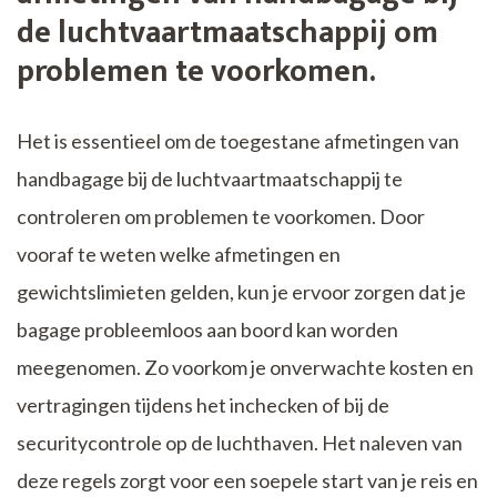
de luchtvaartmaatschappij om
problemen te voorkomen.
Het is essentieel om de toegestane afmetingen van
handbagage bij de luchtvaartmaatschappij te
controleren om problemen te voorkomen. Door
vooraf te weten welke afmetingen en
gewichtslimieten gelden, kun je ervoor zorgen dat je
bagage probleemloos aan boord kan worden
meegenomen. Zo voorkom je onverwachte kosten en
vertragingen tijdens het inchecken of bij de
securitycontrole op de luchthaven. Het naleven van
deze regels zorgt voor een soepele start van je reis en