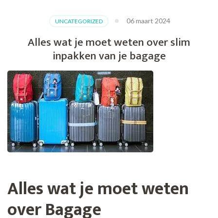
06 maart 2024
UNCATEGORIZED
Alles wat je moet weten over slim
inpakken van je bagage
Alles wat je moet weten
over Bagage