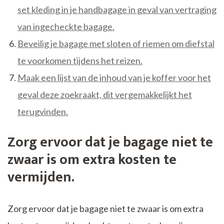
set kleding in je handbagage in geval van vertraging
van ingecheckte bagage.
Beveilig je bagage met sloten of riemen om diefstal
te voorkomen tijdens het reizen.
Maak een lijst van de inhoud van je koffer voor het
geval deze zoekraakt, dit vergemakkelijkt het
terugvinden.
Zorg ervoor dat je bagage niet te
zwaar is om extra kosten te
vermijden.
Zorg ervoor dat je bagage niet te zwaar is om extra