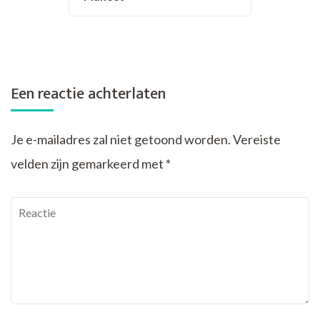
Een reactie achterlaten
Je e-mailadres zal niet getoond worden.
Vereiste
velden zijn gemarkeerd met
*
Reactie