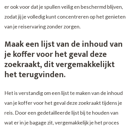
er ook voor dat je spullen veilig en beschermd blijven,
zodat jij je volledig kunt concentreren op het genieten
van je reiservaring zonder zorgen.
Maak een lijst van de inhoud van
je koffer voor het geval deze
zoekraakt, dit vergemakkelijkt
het terugvinden.
Het is verstandig om een lijst te maken van de inhoud
van je koffer voor het geval deze zoekraakt tijdens je
reis. Door een gedetailleerde lijst bij te houden van
wat er in je bagage zit, vergemakkelijk je het proces