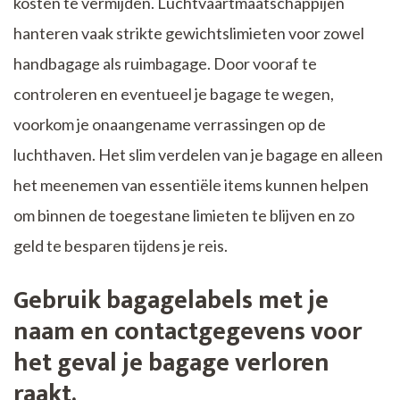
kosten te vermijden. Luchtvaartmaatschappijen
hanteren vaak strikte gewichtslimieten voor zowel
handbagage als ruimbagage. Door vooraf te
controleren en eventueel je bagage te wegen,
voorkom je onaangename verrassingen op de
luchthaven. Het slim verdelen van je bagage en alleen
het meenemen van essentiële items kunnen helpen
om binnen de toegestane limieten te blijven en zo
geld te besparen tijdens je reis.
Gebruik bagagelabels met je
naam en contactgegevens voor
het geval je bagage verloren
raakt.