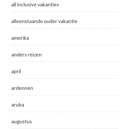
all inclusive vakanties
alleenstaande ouder vakantie
amerika
anders reizen
april
ardennen
aruba
augustus