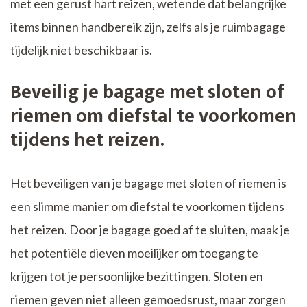
met een gerust hart reizen, wetende dat belangrijke
items binnen handbereik zijn, zelfs als je ruimbagage
tijdelijk niet beschikbaar is.
Beveilig je bagage met sloten of
riemen om diefstal te voorkomen
tijdens het reizen.
Het beveiligen van je bagage met sloten of riemen is
een slimme manier om diefstal te voorkomen tijdens
het reizen. Door je bagage goed af te sluiten, maak je
het potentiële dieven moeilijker om toegang te
krijgen tot je persoonlijke bezittingen. Sloten en
riemen geven niet alleen gemoedsrust, maar zorgen