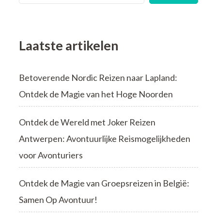
Laatste artikelen
Betoverende Nordic Reizen naar Lapland:
Ontdek de Magie van het Hoge Noorden
Ontdek de Wereld met Joker Reizen
Antwerpen: Avontuurlijke Reismogelijkheden
voor Avonturiers
Ontdek de Magie van Groepsreizen in België:
Samen Op Avontuur!