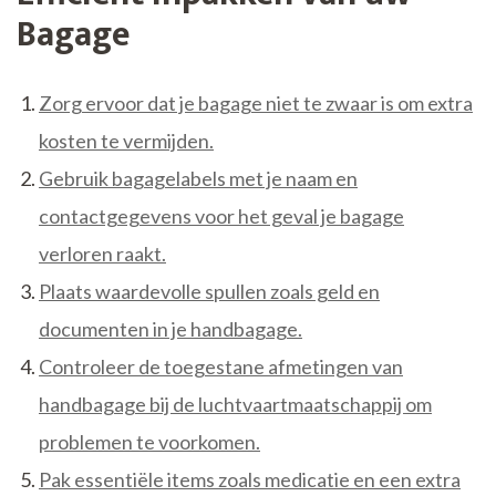
Bagage
Zorg ervoor dat je bagage niet te zwaar is om extra
kosten te vermijden.
Gebruik bagagelabels met je naam en
contactgegevens voor het geval je bagage
verloren raakt.
Plaats waardevolle spullen zoals geld en
documenten in je handbagage.
Controleer de toegestane afmetingen van
handbagage bij de luchtvaartmaatschappij om
problemen te voorkomen.
Pak essentiële items zoals medicatie en een extra