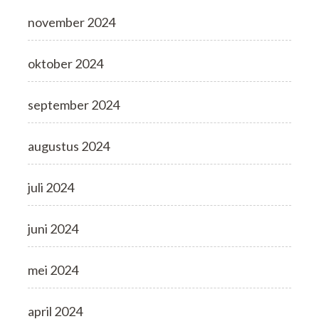
november 2024
oktober 2024
september 2024
augustus 2024
juli 2024
juni 2024
mei 2024
april 2024