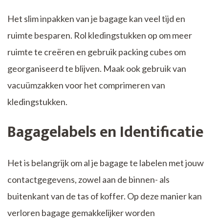
Het slim inpakken van je bagage kan veel tijd en
ruimte besparen. Rol kledingstukken op om meer
ruimte te creëren en gebruik packing cubes om
georganiseerd te blijven. Maak ook gebruik van
vacuümzakken voor het comprimeren van
kledingstukken.
Bagagelabels en Identificatie
Het is belangrijk om al je bagage te labelen met jouw
contactgegevens, zowel aan de binnen- als
buitenkant van de tas of koffer. Op deze manier kan
verloren bagage gemakkelijker worden