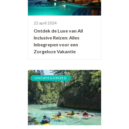
22 april 2024
Ontdek de Luxe van All
Inclusive Reizen: Alles
Inbegrepen voor een
Zorgeloze Vakantie
UNCATEGORIZED