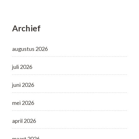
Archief
augustus 2026
juli 2026
juni 2026
mei 2026
april 2026
maart 2026