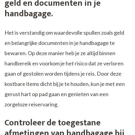
geld en documenten in je
handbagage.
Het is verstandig om waardevolle spullen zoals geld
en belangrijke documenten in je handbagage te
bewaren. Op deze manier heb je ze altijd binnen
handbereik en voorkom je het risico dat ze verloren
gaan of gestolen worden tijdens je reis. Door deze
kostbare items dicht bij je te houden, kun je met een
gerust hart op pad gaan en genieten van een
zorgeloze reiservaring.
Controleer de toegestane
afmetingen van handbagage bij