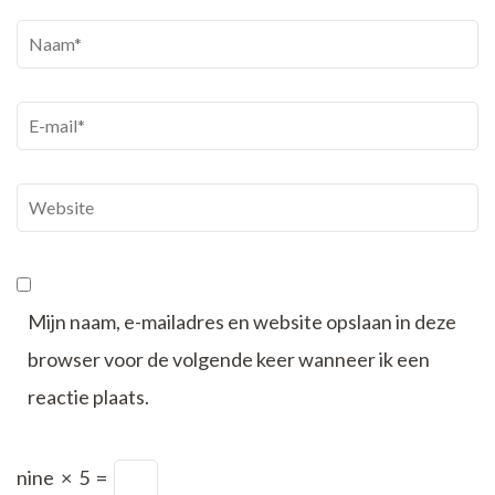
Naam
*
E-
mail
*
Website
Mijn naam, e-mailadres en website opslaan in deze
browser voor de volgende keer wanneer ik een
reactie plaats.
nine
×
5
=