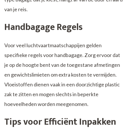
van je reis.
Handbagage Regels
Voor veel luchtvaartmaatschappijen gelden
specifieke regels voor handbagage. Zorg ervoor dat
je op de hoogte bent van de toegestane afmetingen
en gewichtslimieten om extra kosten te vermijden.
Vloeistoffen dienen vaak in een doorzichtige plastic
zak te zitten en mogen slechts in beperkte
hoeveelheden worden meegenomen.
Tips voor Efficiënt Inpakken