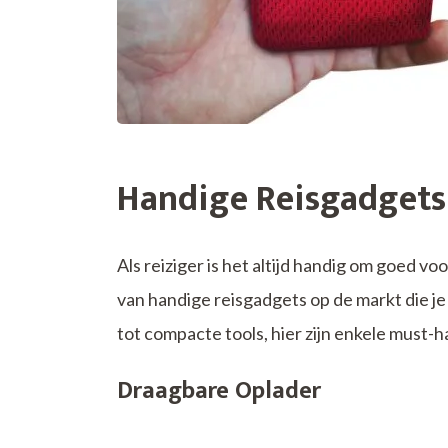
Handige Reisgadgets 
Als reiziger is het altijd handig om goed v
van handige reisgadgets op de markt die j
tot compacte tools, hier zijn enkele must-
Draagbare Oplader