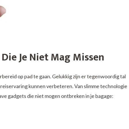
Die Je Niet Mag Missen
oorbereid op pad te gaan. Gelukkig zijn er tegenwoordig tal
e reiservaring kunnen verbeteren. Van slimme technologie
have gadgets die niet mogen ontbreken in je bagage: