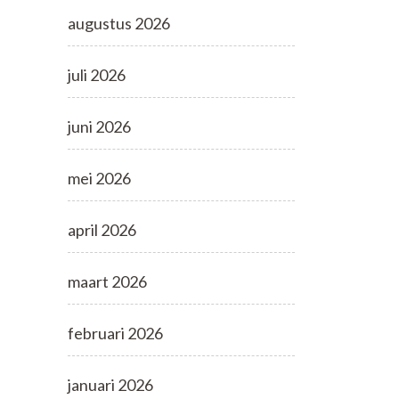
augustus 2026
juli 2026
juni 2026
mei 2026
april 2026
maart 2026
februari 2026
januari 2026