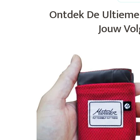
Ontdek De Ultieme
Jouw Vol