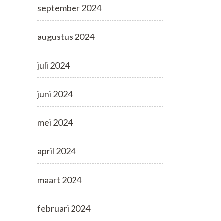
september 2024
augustus 2024
juli 2024
juni 2024
mei 2024
april 2024
maart 2024
februari 2024