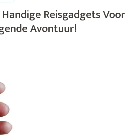
 Handige Reisgadgets Voor
gende Avontuur!