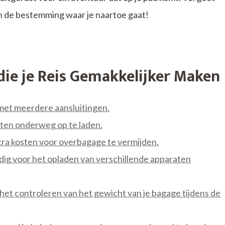
n de bestemming waar je naartoe gaat!
die je Reis Gemakkelijker Maken
met meerdere aansluitingen.
en onderweg op te laden.
ra kosten voor overbagage te vermijden.
dig voor het opladen van verschillende apparaten
 het controleren van het gewicht van je bagage tijdens de