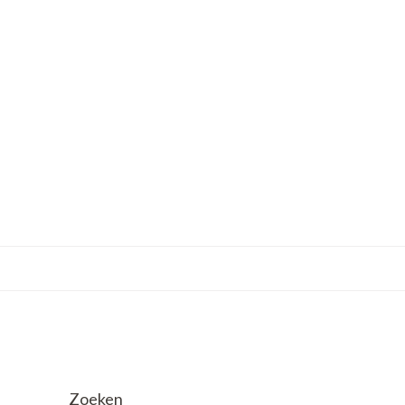
Zoeken