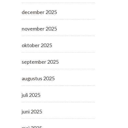
december 2025
november 2025
oktober 2025
september 2025
augustus 2025
juli 2025
juni 2025