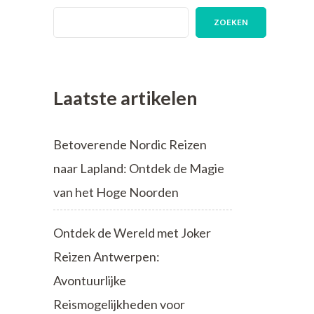
ZOEKEN
Laatste artikelen
Betoverende Nordic Reizen
naar Lapland: Ontdek de Magie
van het Hoge Noorden
Ontdek de Wereld met Joker
Reizen Antwerpen:
Avontuurlijke
Reismogelijkheden voor