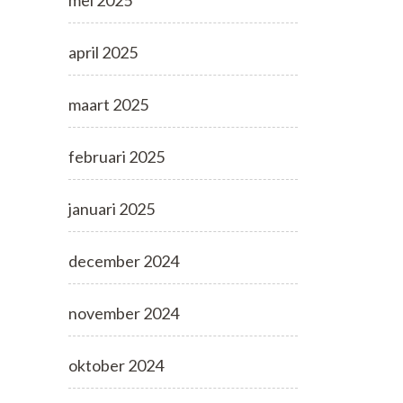
mei 2025
april 2025
maart 2025
februari 2025
januari 2025
december 2024
november 2024
oktober 2024