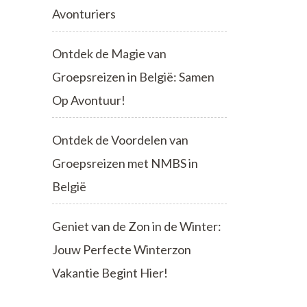
Avonturiers
Ontdek de Magie van
Groepsreizen in België: Samen
Op Avontuur!
Ontdek de Voordelen van
Groepsreizen met NMBS in
België
Geniet van de Zon in de Winter:
Jouw Perfecte Winterzon
Vakantie Begint Hier!