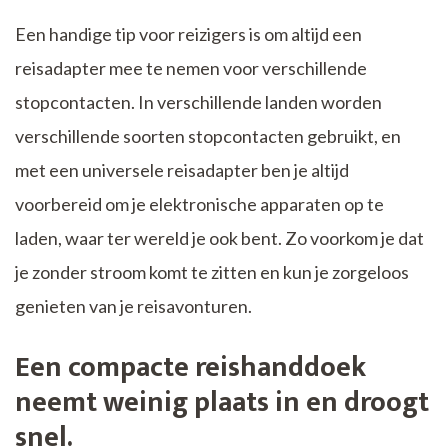
Een handige tip voor reizigers is om altijd een
reisadapter mee te nemen voor verschillende
stopcontacten. In verschillende landen worden
verschillende soorten stopcontacten gebruikt, en
met een universele reisadapter ben je altijd
voorbereid om je elektronische apparaten op te
laden, waar ter wereld je ook bent. Zo voorkom je dat
je zonder stroom komt te zitten en kun je zorgeloos
genieten van je reisavonturen.
Een compacte reishanddoek
neemt weinig plaats in en droogt
snel.