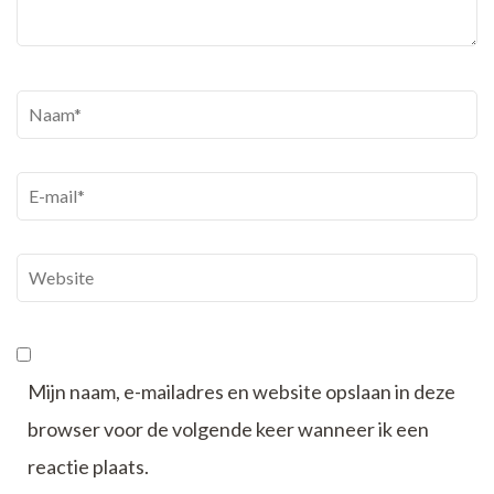
Naam
*
E-
mail
*
Website
Mijn naam, e-mailadres en website opslaan in deze
browser voor de volgende keer wanneer ik een
reactie plaats.