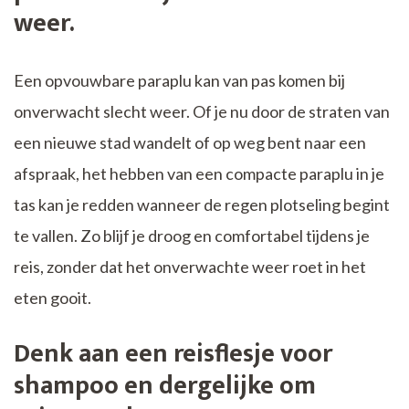
weer.
Een opvouwbare paraplu kan van pas komen bij
onverwacht slecht weer. Of je nu door de straten van
een nieuwe stad wandelt of op weg bent naar een
afspraak, het hebben van een compacte paraplu in je
tas kan je redden wanneer de regen plotseling begint
te vallen. Zo blijf je droog en comfortabel tijdens je
reis, zonder dat het onverwachte weer roet in het
eten gooit.
Denk aan een reisflesje voor
shampoo en dergelijke om