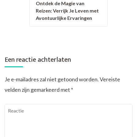
Ontdek de Magie van
Reizen: Verrijk Je Leven met
Avontuurlijke Ervaringen
Een reactie achterlaten
Je e-mailadres zal niet getoond worden.
Vereiste
velden zijn gemarkeerd met
*
Reactie