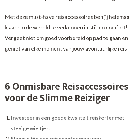
Met deze must-have reisaccessoires ben jij helemaal
klaar om de wereld te verkennen in stijl en comfort!
Vergeet niet om goed voorbereid op pad te gaan en
geniet van elke moment van jouw avontuurlijke reis!
6 Onmisbare Reisaccessoires
voor de Slimme Reiziger
Investeer in een goede kwaliteit reiskoffer met
stevige wieltjes.
Neem altijd een reisadapter mee voor