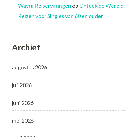
Wayra Reiservaringen
op
Ontdek de Wereld:
Reizen voor Singles van 60 en ouder
Archief
augustus 2026
juli 2026
juni 2026
mei 2026