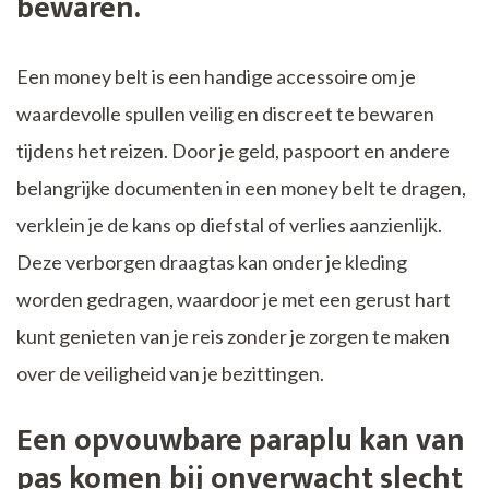
bewaren.
Een money belt is een handige accessoire om je
waardevolle spullen veilig en discreet te bewaren
tijdens het reizen. Door je geld, paspoort en andere
belangrijke documenten in een money belt te dragen,
verklein je de kans op diefstal of verlies aanzienlijk.
Deze verborgen draagtas kan onder je kleding
worden gedragen, waardoor je met een gerust hart
kunt genieten van je reis zonder je zorgen te maken
over de veiligheid van je bezittingen.
Een opvouwbare paraplu kan van
pas komen bij onverwacht slecht