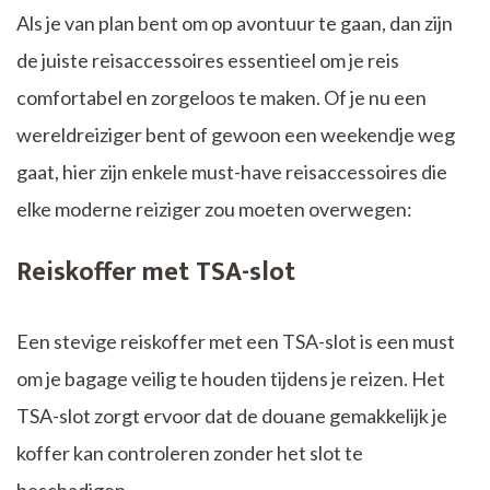
Als je van plan bent om op avontuur te gaan, dan zijn
de juiste reisaccessoires essentieel om je reis
comfortabel en zorgeloos te maken. Of je nu een
wereldreiziger bent of gewoon een weekendje weg
gaat, hier zijn enkele must-have reisaccessoires die
elke moderne reiziger zou moeten overwegen:
Reiskoffer met TSA-slot
Een stevige reiskoffer met een TSA-slot is een must
om je bagage veilig te houden tijdens je reizen. Het
TSA-slot zorgt ervoor dat de douane gemakkelijk je
koffer kan controleren zonder het slot te
beschadigen.