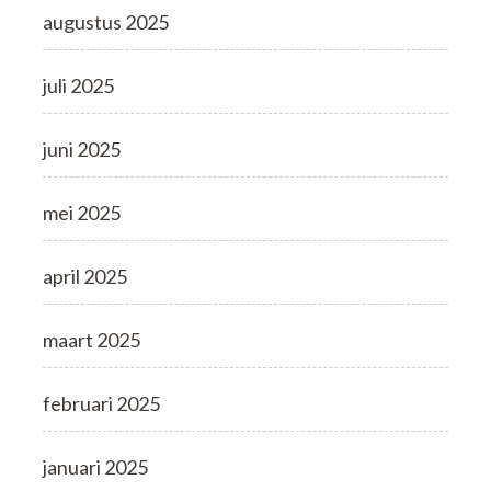
augustus 2025
juli 2025
juni 2025
mei 2025
april 2025
maart 2025
februari 2025
januari 2025