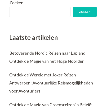
Zoeken
ZOEKEN
Laatste artikelen
Betoverende Nordic Reizen naar Lapland:
Ontdek de Magie van het Hoge Noorden
Ontdek de Wereld met Joker Reizen
Antwerpen: Avontuurlijke Reismogelijkheden
voor Avonturiers
Ontdek de Magie van Groepsreizen in België: