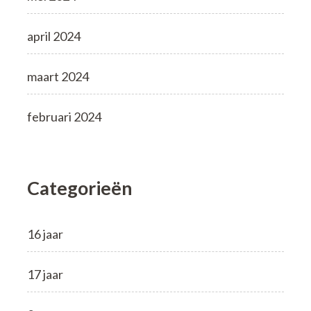
april 2024
maart 2024
februari 2024
Categorieën
16 jaar
17 jaar