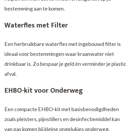
bestemming aan te komen.
Waterfles met Filter
Een herbruikbare waterfles met ingebouwd filter is
ideaal voor bestemmingen waar kraanwater niet
drinkbaar is. Zo bespaar je geld én verminder je plastic
afval.
EHBO-kit voor Onderweg
Een compacte EHBO-kit met basisbenodigdheden
zoals pleisters, pijnstillers en desinfectiemiddel kan
van pas komen bij kleine ongelukjes onderweg.