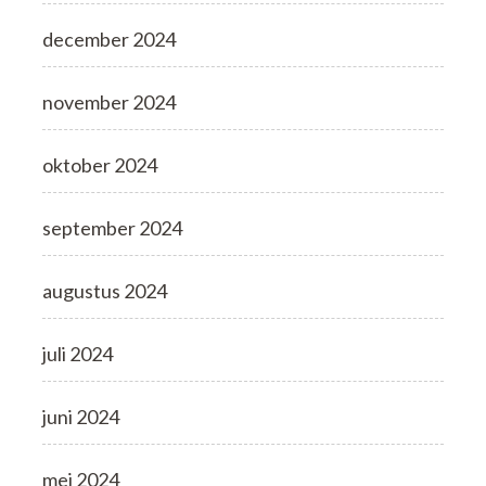
december 2024
november 2024
oktober 2024
september 2024
augustus 2024
juli 2024
juni 2024
mei 2024