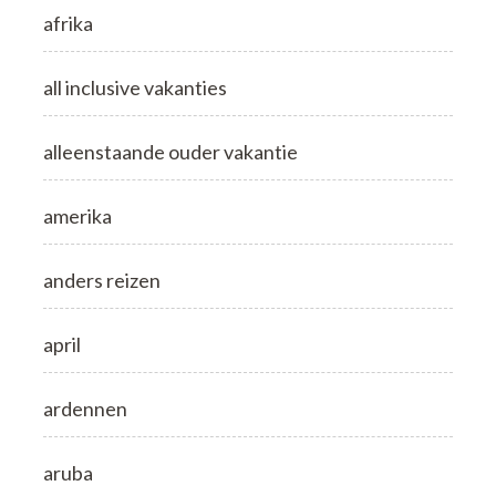
afrika
all inclusive vakanties
alleenstaande ouder vakantie
amerika
anders reizen
april
ardennen
aruba