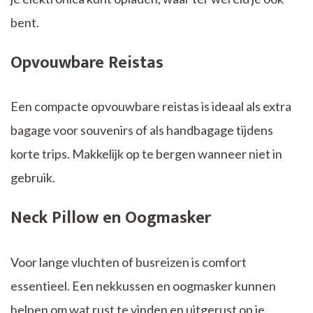
bent.
Opvouwbare Reistas
Een compacte opvouwbare reistas is ideaal als extra
bagage voor souvenirs of als handbagage tijdens
korte trips. Makkelijk op te bergen wanneer niet in
gebruik.
Neck Pillow en Oogmasker
Voor lange vluchten of busreizen is comfort
essentieel. Een nekkussen en oogmasker kunnen
helpen om wat rust te vinden en uitgerust op je