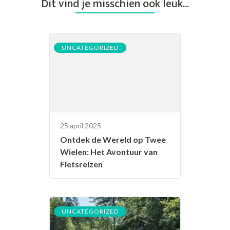
Dit vind je misschien ook leuk...
UNCATEGORIZED
25 april 2025
Ontdek de Wereld op Twee
Wielen: Het Avontuur van
Fietsreizen
UNCATEGORIZED