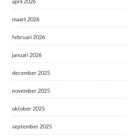
april 2026
maart 2026
februari 2026
januari 2026
december 2025
november 2025
oktober 2025
september 2025