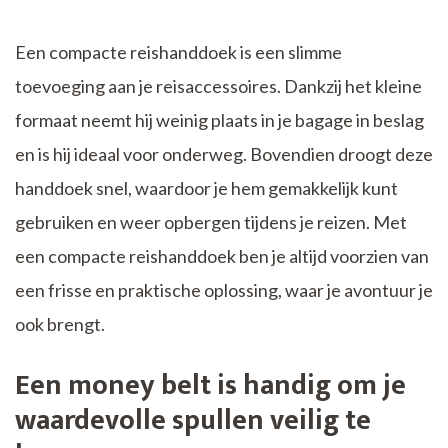
Een compacte reishanddoek is een slimme
toevoeging aan je reisaccessoires. Dankzij het kleine
formaat neemt hij weinig plaats in je bagage in beslag
en is hij ideaal voor onderweg. Bovendien droogt deze
handdoek snel, waardoor je hem gemakkelijk kunt
gebruiken en weer opbergen tijdens je reizen. Met
een compacte reishanddoek ben je altijd voorzien van
een frisse en praktische oplossing, waar je avontuur je
ook brengt.
Een money belt is handig om je
waardevolle spullen veilig te