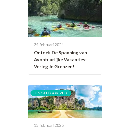
24 februari 2024
Ontdek De Spanning van
Avontuurlijke Vakanties:
Verleg Je Grenzen!
UNCATEGORIZED
13 februari 2025