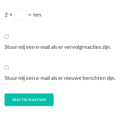
2
+
=
ten
Stuur mij een e-mail als er vervolgreacties zijn.
Stuur mij een e-mail als er nieuwe berichten zijn.