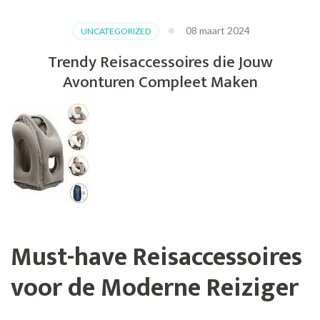
08 maart 2024
UNCATEGORIZED
Trendy Reisaccessoires die Jouw
Avonturen Compleet Maken
Must-have Reisaccessoires
voor de Moderne Reiziger