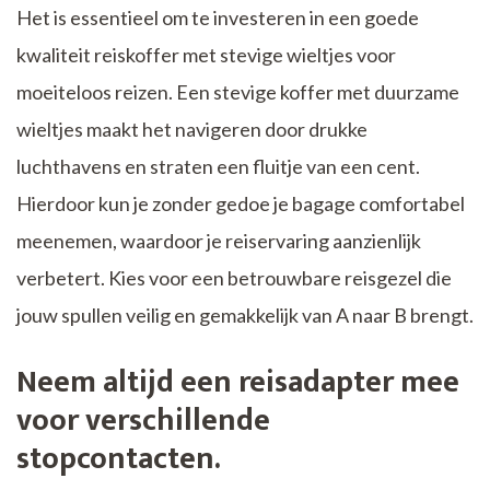
Het is essentieel om te investeren in een goede
kwaliteit reiskoffer met stevige wieltjes voor
moeiteloos reizen. Een stevige koffer met duurzame
wieltjes maakt het navigeren door drukke
luchthavens en straten een fluitje van een cent.
Hierdoor kun je zonder gedoe je bagage comfortabel
meenemen, waardoor je reiservaring aanzienlijk
verbetert. Kies voor een betrouwbare reisgezel die
jouw spullen veilig en gemakkelijk van A naar B brengt.
Neem altijd een reisadapter mee
voor verschillende
stopcontacten.