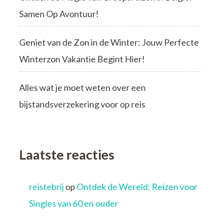
Samen Op Avontuur!
Geniet van de Zon in de Winter: Jouw Perfecte
Winterzon Vakantie Begint Hier!
Alles wat je moet weten over een
bijstandsverzekering voor op reis
Laatste reacties
reistebrij
op
Ontdek de Wereld: Reizen voor
Singles van 60 en ouder