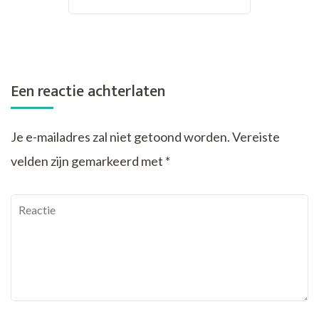
Een reactie achterlaten
Je e-mailadres zal niet getoond worden.
Vereiste
velden zijn gemarkeerd met
*
Reactie