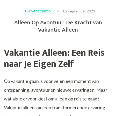
02 september 2025
UNCATEGORIZED
Alleen Op Avontuur: De Kracht van
Vakantie Alleen
Vakantie Alleen: Een Reis
naar Je Eigen Zelf
Op vakantie gaan is voor velen een moment van
ontspanning, avontuur en nieuwe ervaringen. Maar
wat als je ervoor kiest om alleen op reis te gaan?
Vakantie alleen kan een transformerende ervaring