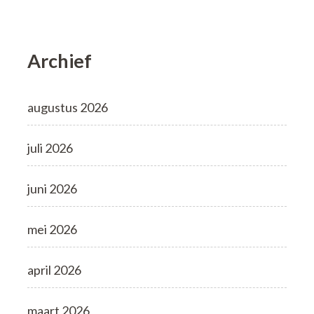
Archief
augustus 2026
juli 2026
juni 2026
mei 2026
april 2026
maart 2026