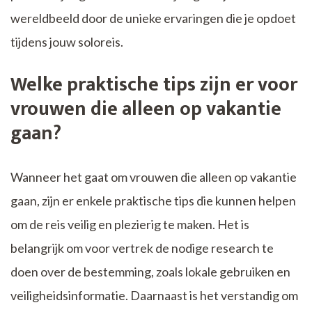
wereldbeeld door de unieke ervaringen die je opdoet
tijdens jouw soloreis.
Welke praktische tips zijn er voor
vrouwen die alleen op vakantie
gaan?
Wanneer het gaat om vrouwen die alleen op vakantie
gaan, zijn er enkele praktische tips die kunnen helpen
om de reis veilig en plezierig te maken. Het is
belangrijk om voor vertrek de nodige research te
doen over de bestemming, zoals lokale gebruiken en
veiligheidsinformatie. Daarnaast is het verstandig om