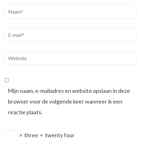
Naam
*
E-
mail
*
Website
Mijn naam, e-mailadres en website opslaan in deze
browser voor de volgende keer wanneer ik een
reactie plaats.
×
three
=
twenty four