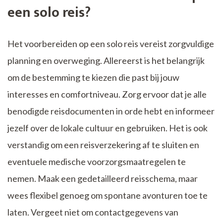
een solo reis?
Het voorbereiden op een solo reis vereist zorgvuldige
planning en overweging. Allereerst is het belangrijk
om de bestemming te kiezen die past bij jouw
interesses en comfortniveau. Zorg ervoor dat je alle
benodigde reisdocumenten in orde hebt en informeer
jezelf over de lokale cultuur en gebruiken. Het is ook
verstandig om een reisverzekering af te sluiten en
eventuele medische voorzorgsmaatregelen te
nemen. Maak een gedetailleerd reisschema, maar
wees flexibel genoeg om spontane avonturen toe te
laten. Vergeet niet om contactgegevens van