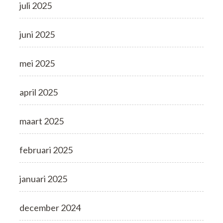
juli 2025
juni 2025
mei 2025
april 2025
maart 2025
februari 2025
januari 2025
december 2024