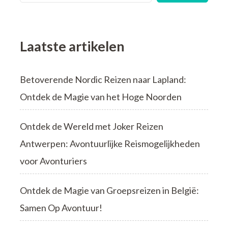
Laatste artikelen
Betoverende Nordic Reizen naar Lapland:
Ontdek de Magie van het Hoge Noorden
Ontdek de Wereld met Joker Reizen
Antwerpen: Avontuurlijke Reismogelijkheden
voor Avonturiers
Ontdek de Magie van Groepsreizen in België:
Samen Op Avontuur!