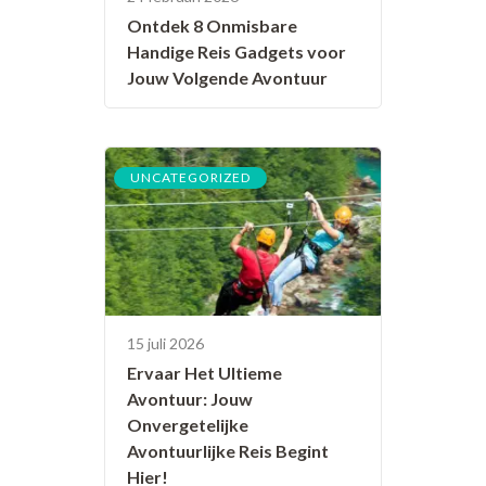
Ontdek 8 Onmisbare
Handige Reis Gadgets voor
Jouw Volgende Avontuur
UNCATEGORIZED
15 juli 2026
Ervaar Het Ultieme
Avontuur: Jouw
Onvergetelijke
Avontuurlijke Reis Begint
Hier!