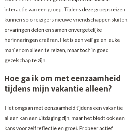
interactie van een groep. Tijdens deze groepsreizen
kunnen solo reizigers nieuwe vriendschappen sluiten,
ervaringen delen en samen onvergetelijke
herinneringen creëren. Het is een veilige en leuke
manier om alleen te reizen, maar toch in goed
gezelschap te zijn.
Hoe ga ik om met eenzaamheid
tijdens mijn vakantie alleen?
Het omgaan met eenzaamheid tijdens een vakantie
alleen kan een uitdaging zijn, maar het biedt ook een
kans voor zelfreflectie en groei. Probeer actief