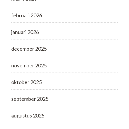
februari 2026
januari 2026
december 2025
november 2025
oktober 2025
september 2025
augustus 2025