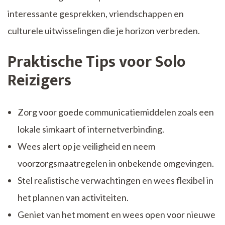
interessante gesprekken, vriendschappen en
culturele uitwisselingen die je horizon verbreden.
Praktische Tips voor Solo
Reizigers
Zorg voor goede communicatiemiddelen zoals een
lokale simkaart of internetverbinding.
Wees alert op je veiligheid en neem
voorzorgsmaatregelen in onbekende omgevingen.
Stel realistische verwachtingen en wees flexibel in
het plannen van activiteiten.
Geniet van het moment en wees open voor nieuwe