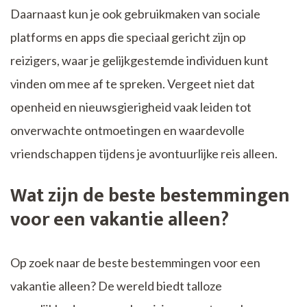
Daarnaast kun je ook gebruikmaken van sociale
platforms en apps die speciaal gericht zijn op
reizigers, waar je gelijkgestemde individuen kunt
vinden om mee af te spreken. Vergeet niet dat
openheid en nieuwsgierigheid vaak leiden tot
onverwachte ontmoetingen en waardevolle
vriendschappen tijdens je avontuurlijke reis alleen.
Wat zijn de beste bestemmingen
voor een vakantie alleen?
Op zoek naar de beste bestemmingen voor een
vakantie alleen? De wereld biedt talloze