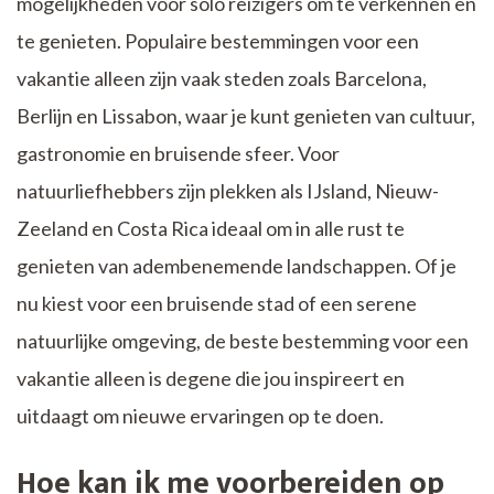
mogelijkheden voor solo reizigers om te verkennen en
te genieten. Populaire bestemmingen voor een
vakantie alleen zijn vaak steden zoals Barcelona, ​​
Berlijn en Lissabon, waar je kunt genieten van cultuur,
gastronomie en bruisende sfeer. Voor
natuurliefhebbers zijn plekken als IJsland, Nieuw-
Zeeland en Costa Rica ideaal om in alle rust te
genieten van adembenemende landschappen. Of je
nu kiest voor een bruisende stad of een serene
natuurlijke omgeving, de beste bestemming voor een
vakantie alleen is degene die jou inspireert en
uitdaagt om nieuwe ervaringen op te doen.
Hoe kan ik me voorbereiden op