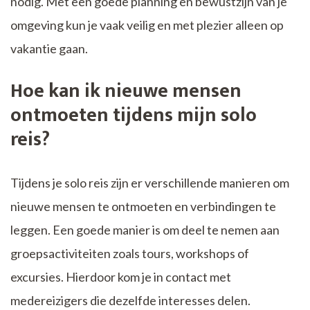
nodig. Met een goede planning en bewustzijn van je
omgeving kun je vaak veilig en met plezier alleen op
vakantie gaan.
Hoe kan ik nieuwe mensen
ontmoeten tijdens mijn solo
reis?
Tijdens je solo reis zijn er verschillende manieren om
nieuwe mensen te ontmoeten en verbindingen te
leggen. Een goede manier is om deel te nemen aan
groepsactiviteiten zoals tours, workshops of
excursies. Hierdoor kom je in contact met
medereizigers die dezelfde interesses delen.