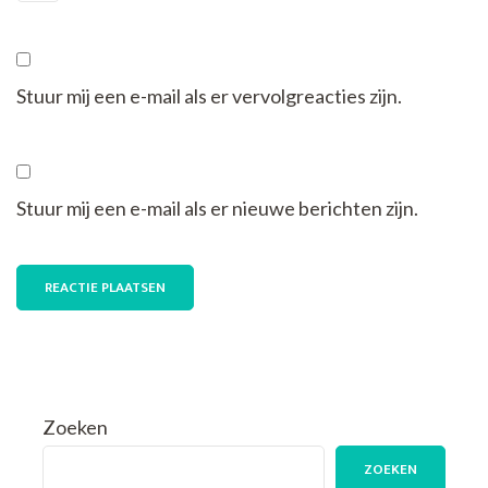
Stuur mij een e-mail als er vervolgreacties zijn.
Stuur mij een e-mail als er nieuwe berichten zijn.
Zoeken
ZOEKEN