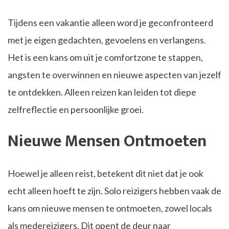
Tijdens een vakantie alleen word je geconfronteerd
met je eigen gedachten, gevoelens en verlangens.
Het is een kans om uit je comfortzone te stappen,
angsten te overwinnen en nieuwe aspecten van jezelf
te ontdekken. Alleen reizen kan leiden tot diepe
zelfreflectie en persoonlijke groei.
Nieuwe Mensen Ontmoeten
Hoewel je alleen reist, betekent dit niet dat je ook
echt alleen hoeft te zijn. Solo reizigers hebben vaak de
kans om nieuwe mensen te ontmoeten, zowel locals
als medereizigers. Dit opent de deur naar