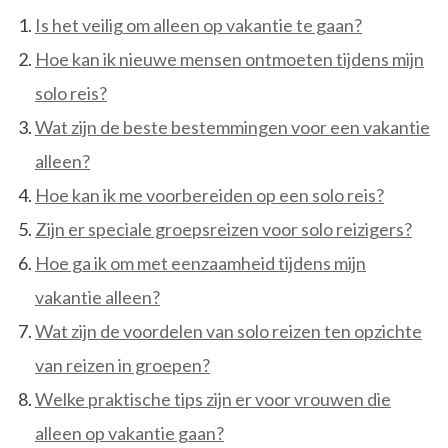
Is het veilig om alleen op vakantie te gaan?
Hoe kan ik nieuwe mensen ontmoeten tijdens mijn
solo reis?
Wat zijn de beste bestemmingen voor een vakantie
alleen?
Hoe kan ik me voorbereiden op een solo reis?
Zijn er speciale groepsreizen voor solo reizigers?
Hoe ga ik om met eenzaamheid tijdens mijn
vakantie alleen?
Wat zijn de voordelen van solo reizen ten opzichte
van reizen in groepen?
Welke praktische tips zijn er voor vrouwen die
alleen op vakantie gaan?