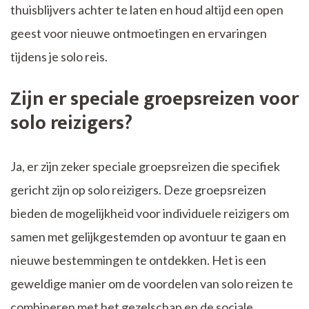
thuisblijvers achter te laten en houd altijd een open
geest voor nieuwe ontmoetingen en ervaringen
tijdens je solo reis.
Zijn er speciale groepsreizen voor
solo reizigers?
Ja, er zijn zeker speciale groepsreizen die specifiek
gericht zijn op solo reizigers. Deze groepsreizen
bieden de mogelijkheid voor individuele reizigers om
samen met gelijkgestemden op avontuur te gaan en
nieuwe bestemmingen te ontdekken. Het is een
geweldige manier om de voordelen van solo reizen te
combineren met het gezelschap en de sociale