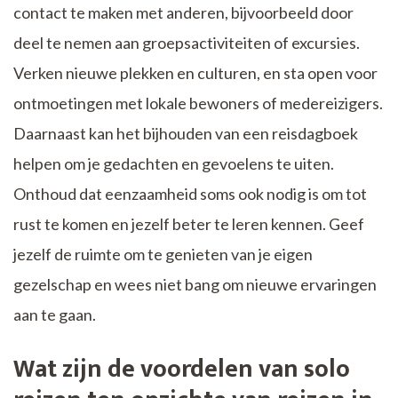
contact te maken met anderen, bijvoorbeeld door
deel te nemen aan groepsactiviteiten of excursies.
Verken nieuwe plekken en culturen, en sta open voor
ontmoetingen met lokale bewoners of medereizigers.
Daarnaast kan het bijhouden van een reisdagboek
helpen om je gedachten en gevoelens te uiten.
Onthoud dat eenzaamheid soms ook nodig is om tot
rust te komen en jezelf beter te leren kennen. Geef
jezelf de ruimte om te genieten van je eigen
gezelschap en wees niet bang om nieuwe ervaringen
aan te gaan.
Wat zijn de voordelen van solo