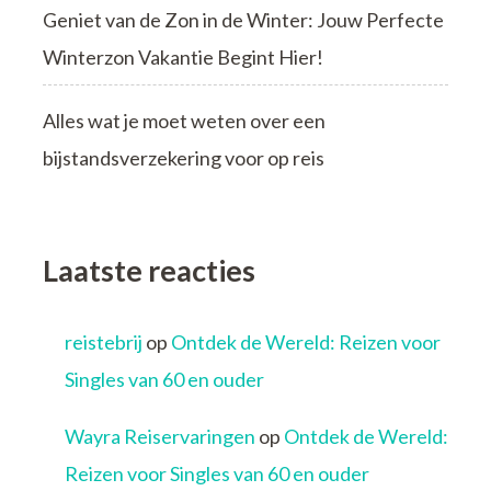
Geniet van de Zon in de Winter: Jouw Perfecte
Winterzon Vakantie Begint Hier!
Alles wat je moet weten over een
bijstandsverzekering voor op reis
Laatste reacties
reistebrij
op
Ontdek de Wereld: Reizen voor
Singles van 60 en ouder
Wayra Reiservaringen
op
Ontdek de Wereld:
Reizen voor Singles van 60 en ouder