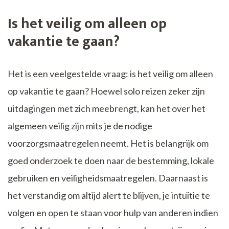
Is het veilig om alleen op
vakantie te gaan?
Het is een veelgestelde vraag: is het veilig om alleen
op vakantie te gaan? Hoewel solo reizen zeker zijn
uitdagingen met zich meebrengt, kan het over het
algemeen veilig zijn mits je de nodige
voorzorgsmaatregelen neemt. Het is belangrijk om
goed onderzoek te doen naar de bestemming, lokale
gebruiken en veiligheidsmaatregelen. Daarnaast is
het verstandig om altijd alert te blijven, je intuïtie te
volgen en open te staan voor hulp van anderen indien