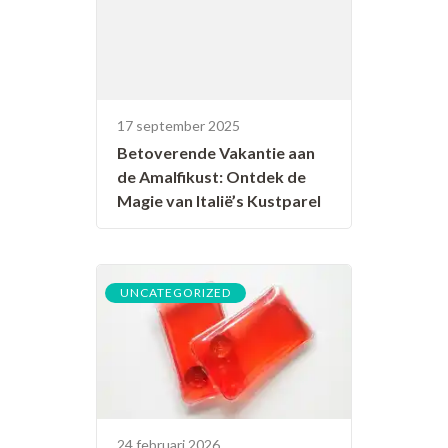
17 september 2025
Betoverende Vakantie aan
de Amalfikust: Ontdek de
Magie van Italië’s Kustparel
UNCATEGORIZED
24 februari 2026