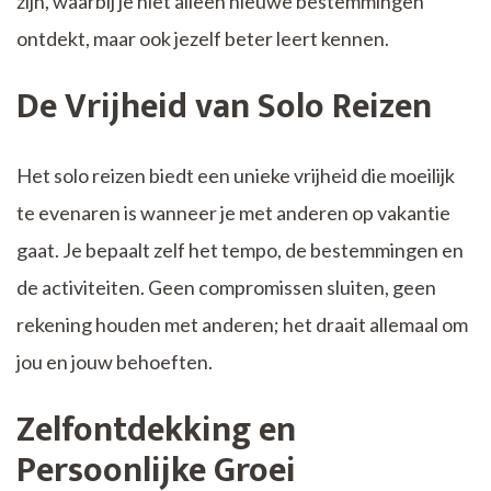
zijn, waarbij je niet alleen nieuwe bestemmingen
ontdekt, maar ook jezelf beter leert kennen.
De Vrijheid van Solo Reizen
Het solo reizen biedt een unieke vrijheid die moeilijk
te evenaren is wanneer je met anderen op vakantie
gaat. Je bepaalt zelf het tempo, de bestemmingen en
de activiteiten. Geen compromissen sluiten, geen
rekening houden met anderen; het draait allemaal om
jou en jouw behoeften.
Zelfontdekking en
Persoonlijke Groei