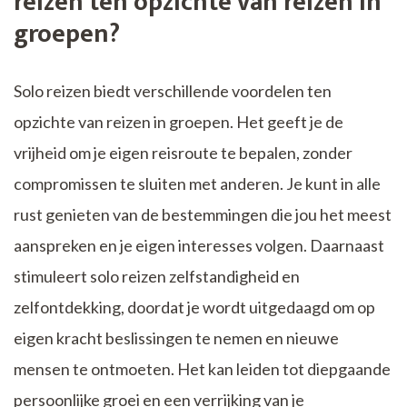
reizen ten opzichte van reizen in
groepen?
Solo reizen biedt verschillende voordelen ten
opzichte van reizen in groepen. Het geeft je de
vrijheid om je eigen reisroute te bepalen, zonder
compromissen te sluiten met anderen. Je kunt in alle
rust genieten van de bestemmingen die jou het meest
aanspreken en je eigen interesses volgen. Daarnaast
stimuleert solo reizen zelfstandigheid en
zelfontdekking, doordat je wordt uitgedaagd om op
eigen kracht beslissingen te nemen en nieuwe
mensen te ontmoeten. Het kan leiden tot diepgaande
persoonlijke groei en een verrijking van je