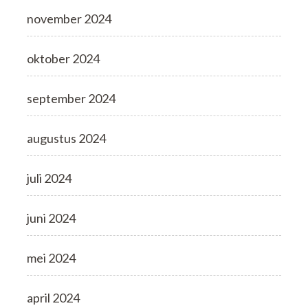
november 2024
oktober 2024
september 2024
augustus 2024
juli 2024
juni 2024
mei 2024
april 2024