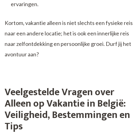
ervaringen.
Kortom, vakantie alleen is niet slechts een fysieke reis
naar een andere locatie; het is ook een innerlijke reis
naar zelfontdekking en persoonlijke groei. Durf jij het
avontuur aan?
Veelgestelde Vragen over
Alleen op Vakantie in België:
Veiligheid, Bestemmingen en
Tips