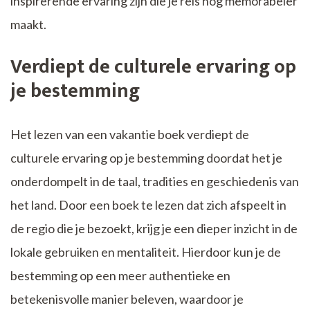
inspirerende ervaring zijn die je reis nog memorabeler
maakt.
Verdiept de culturele ervaring op
je bestemming
Het lezen van een vakantie boek verdiept de
culturele ervaring op je bestemming doordat het je
onderdompelt in de taal, tradities en geschiedenis van
het land. Door een boek te lezen dat zich afspeelt in
de regio die je bezoekt, krijg je een dieper inzicht in de
lokale gebruiken en mentaliteit. Hierdoor kun je de
bestemming op een meer authentieke en
betekenisvolle manier beleven, waardoor je