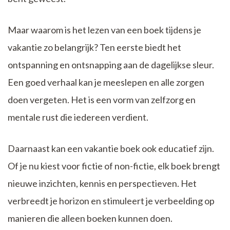
Maar waarom is het lezen van een boek tijdens je
vakantie zo belangrijk? Ten eerste biedt het
ontspanning en ontsnapping aan de dagelijkse sleur.
Een goed verhaal kan je meeslepen en alle zorgen
doen vergeten. Het is een vorm van zelfzorg en
mentale rust die iedereen verdient.
Daarnaast kan een vakantie boek ook educatief zijn.
Of je nu kiest voor fictie of non-fictie, elk boek brengt
nieuwe inzichten, kennis en perspectieven. Het
verbreedt je horizon en stimuleert je verbeelding op
manieren die alleen boeken kunnen doen.