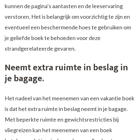
kunnen de pagina’s aantasten en de leeservaring
verstoren. Het is belangrijk om voorzichtig te zijn en
eventueel een beschermende hoes te gebruiken om
je geliefde boek te behoeden voor deze
strandgerelateerde gevaren.
Neemt extra ruimte in beslag in
je bagage.
Het nadeel van het meenemen van een vakantie boek
is dat het extra ruimte in beslag neemt in je bagage.
Met beperkte ruimte en gewichtsrestricties bij
vliegreizen kan het meenemen van een boek