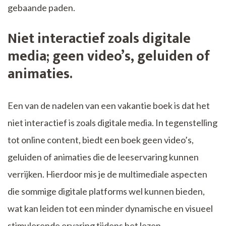
gebaande paden.
Niet interactief zoals digitale
media; geen video’s, geluiden of
animaties.
Een van de nadelen van een vakantie boek is dat het
niet interactief is zoals digitale media. In tegenstelling
tot online content, biedt een boek geen video’s,
geluiden of animaties die de leeservaring kunnen
verrijken. Hierdoor mis je de multimediale aspecten
die sommige digitale platforms wel kunnen bieden,
wat kan leiden tot een minder dynamische en visueel
stimulerende ervaring tijdens het lezen.