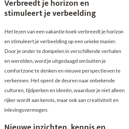
Verbreedt je horizon en
stimuleert je verbeelding
Het lezen van een vakantie boek verbreedt je horizon
en stimuleert je verbeelding op een unieke manier.
Door je onder te dompelen in verschillende verhalen
en werelden, word je uitgedaagd om buiten je
comfortzone te denken en nieuwe perspectieven te
verkennen. Het opent de deuren naar onbekende
culturen, tijdperken en ideeën, waardoor je niet alleen
rijker wordt aan kennis, maar ook aan creativiteit en
inlevingsvermogen.
Nieuwe inzichten, kennis en