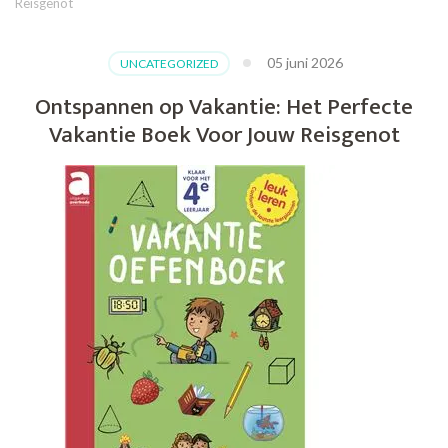
Reisgenot
05 juni 2026
UNCATEGORIZED
Ontspannen op Vakantie: Het Perfecte
Vakantie Boek Voor Jouw Reisgenot