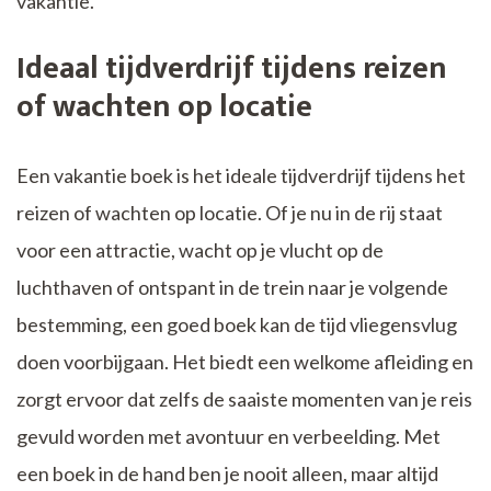
vakantie.
Ideaal tijdverdrijf tijdens reizen
of wachten op locatie
Een vakantie boek is het ideale tijdverdrijf tijdens het
reizen of wachten op locatie. Of je nu in de rij staat
voor een attractie, wacht op je vlucht op de
luchthaven of ontspant in de trein naar je volgende
bestemming, een goed boek kan de tijd vliegensvlug
doen voorbijgaan. Het biedt een welkome afleiding en
zorgt ervoor dat zelfs de saaiste momenten van je reis
gevuld worden met avontuur en verbeelding. Met
een boek in de hand ben je nooit alleen, maar altijd