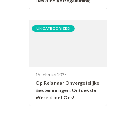
Deskundige Begeleiding
UNCATEGORIZED
15 februari 2025
Op Reis naar Onvergetelijke
Bestemmingen: Ontdek de
Wereld met Ons!