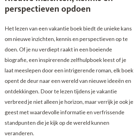
perspectieven opdoen
Het lezen van een vakantie boek biedt de unieke kans
om nieuwe inzichten, kennis en perspectieven op te
doen. Of je nu verdiept raakt in een boeiende
biografie, een inspirerende zelfhulpboek leest of je
laat meeslepen door een intrigerende roman, elk boek
opent de deur naar een wereld van nieuwe ideeën en
ontdekkingen. Door te lezen tijdens je vakantie
verbreed je niet alleen je horizon, maar verrijk je ook je
geest met waardevolle informatie en verfrissende
standpunten die je kijk op de wereld kunnen
veranderen.