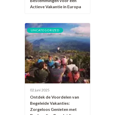
Bestemmingen voor een
Actieve Vakantie in Europa
UNCATEGORIZED
02 juni 2025
Ontdek de Voordelen van
Begeleide Vakanties:
Zorgeloos Genieten met