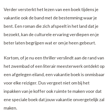
Verder versterkt het lezen van een boek tijdens je
vakantie ook de band met de bestemming waar je
bent. Een roman die zich afspeelt in het land dat je
bezoekt, kan de culturele ervaring verdiepen en je
beter laten begrijpen wat er om je heen gebeurt.
Kortom, of je nu een thriller verslindt aan de rand van
het zwembad of een literair meesterwerk ontdekt op
een afgelegen eiland, een vakantie boek is onmisbaar
voor elke reiziger. Dus vergeet niet om bij het
inpakken van je koffer ook ruimte te maken voor dat
ene speciale boek dat jouw vakantie onvergetelijk zal
maken.