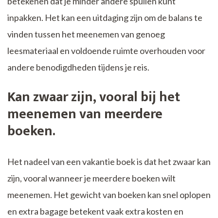
betekenen dat je minder andere spullen kunt
inpakken. Het kan een uitdaging zijn om de balans te
vinden tussen het meenemen van genoeg
leesmateriaal en voldoende ruimte overhouden voor
andere benodigdheden tijdens je reis.
Kan zwaar zijn, vooral bij het
meenemen van meerdere
boeken.
Het nadeel van een vakantie boek is dat het zwaar kan
zijn, vooral wanneer je meerdere boeken wilt
meenemen. Het gewicht van boeken kan snel oplopen
en extra bagage betekent vaak extra kosten en