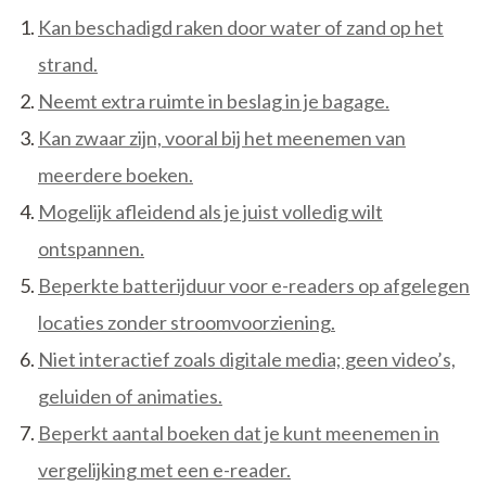
Kan beschadigd raken door water of zand op het
strand.
Neemt extra ruimte in beslag in je bagage.
Kan zwaar zijn, vooral bij het meenemen van
meerdere boeken.
Mogelijk afleidend als je juist volledig wilt
ontspannen.
Beperkte batterijduur voor e-readers op afgelegen
locaties zonder stroomvoorziening.
Niet interactief zoals digitale media; geen video’s,
geluiden of animaties.
Beperkt aantal boeken dat je kunt meenemen in
vergelijking met een e-reader.