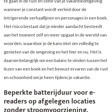
te gaan in de rust en stilte van je vakantieomgeving
wanneer je constant wordt verleid door de
intrigerende verhaallijnen en personages in een boek.
Het risico bestaat dat je minder aandacht besteedt
aan het moment zelf en meer opgaat in de wereld van
woorden, waardoor je de kans mist om volledig te
genieten van de omgeving en het hier en nu. Het is
daarom belangrijk om een balans te vinden tussen het
lezen van een boek en het bewust ervaren van de rust
en schoonheid om je heen tijdens je vakantie.
Beperkte batterijduur voor e-
readers op afgelegen locaties
zonder stroomvoorziening.