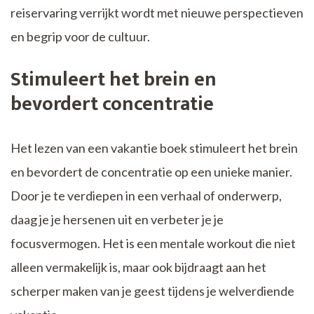
reiservaring verrijkt wordt met nieuwe perspectieven
en begrip voor de cultuur.
Stimuleert het brein en
bevordert concentratie
Het lezen van een vakantie boek stimuleert het brein
en bevordert de concentratie op een unieke manier.
Door je te verdiepen in een verhaal of onderwerp,
daag je je hersenen uit en verbeter je je
focusvermogen. Het is een mentale workout die niet
alleen vermakelijk is, maar ook bijdraagt aan het
scherper maken van je geest tijdens je welverdiende