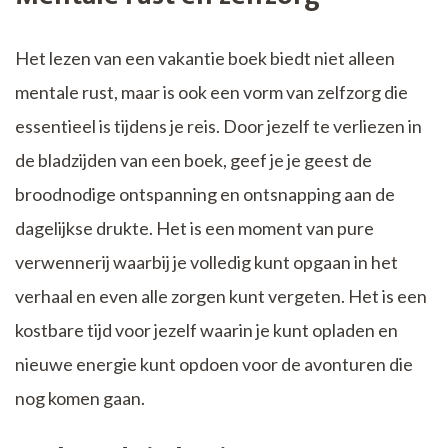
Het lezen van een vakantie boek biedt niet alleen
mentale rust, maar is ook een vorm van zelfzorg die
essentieel is tijdens je reis. Door jezelf te verliezen in
de bladzijden van een boek, geef je je geest de
broodnodige ontspanning en ontsnapping aan de
dagelijkse drukte. Het is een moment van pure
verwennerij waarbij je volledig kunt opgaan in het
verhaal en even alle zorgen kunt vergeten. Het is een
kostbare tijd voor jezelf waarin je kunt opladen en
nieuwe energie kunt opdoen voor de avonturen die
nog komen gaan.