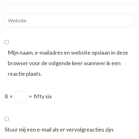
mail
*
Website
Mijn naam, e-mailadres en website opslaan in deze
browser voor de volgende keer wanneer ik een
reactie plaats.
8
×
=
fifty six
Stuur mij een e-mail als er vervolgreacties zijn.