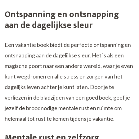
Ontspanning en ontsnapping
aan de dagelijkse sleur
Een vakantie boek biedt de perfecte ontspanning en
ontsnapping aan de dagelijkse sleur. Het is als een
magische poort naar een andere wereld, waar je even
kunt wegdromen en alle stress en zorgen van het
dagelijks leven achter je kunt laten. Door je te
verliezen in de bladzijden van een goed boek, geef je
jezelf de broodnodige mentale rust en ruimte om
helemaal tot rust te komen tijdens je vakantie.
Mentale rust en zelfzorg