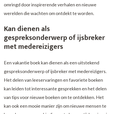
omringd door inspirerende verhalen en nieuwe
werelden die wachten om ontdekt te worden.
Kan dienen als
gespreksonderwerp of ijsbreker
met medereizigers
Een vakantie boek kan dienen als een uitstekend
gespreksonderwerp of ijsbreker met medereizigers.
Het delen van leeservaringen en favoriete boeken
kan leiden tot interessante gesprekken en het delen
van tips voor nieuwe boeken om te ontdekken. Het
kan ook een mooie manier zijn om nieuwe mensen te