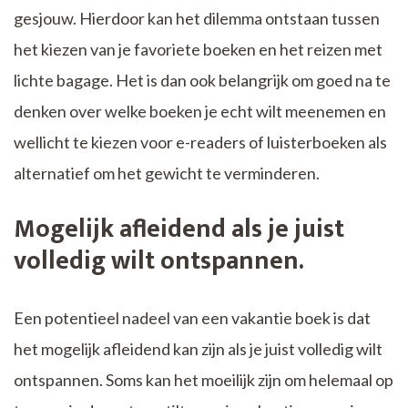
gesjouw. Hierdoor kan het dilemma ontstaan tussen
het kiezen van je favoriete boeken en het reizen met
lichte bagage. Het is dan ook belangrijk om goed na te
denken over welke boeken je echt wilt meenemen en
wellicht te kiezen voor e-readers of luisterboeken als
alternatief om het gewicht te verminderen.
Mogelijk afleidend als je juist
volledig wilt ontspannen.
Een potentieel nadeel van een vakantie boek is dat
het mogelijk afleidend kan zijn als je juist volledig wilt
ontspannen. Soms kan het moeilijk zijn om helemaal op