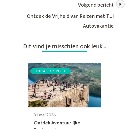
Reisgenot
Volgend bericht
Ontdek de Vrijheid van Reizen met TUI
Autovakantie
Dit vind je misschien ook leuk...
UNCATEGORIZED
31 mei 2026
Ontdek Avontuurlijke