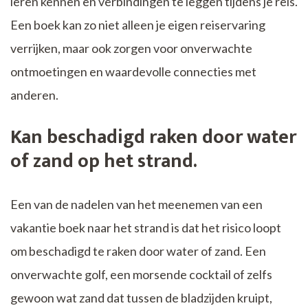
leren kennen en verbindingen te leggen tijdens je reis.
Een boek kan zo niet alleen je eigen reiservaring
verrijken, maar ook zorgen voor onverwachte
ontmoetingen en waardevolle connecties met
anderen.
Kan beschadigd raken door water
of zand op het strand.
Een van de nadelen van het meenemen van een
vakantie boek naar het strand is dat het risico loopt
om beschadigd te raken door water of zand. Een
onverwachte golf, een morsende cocktail of zelfs
gewoon wat zand dat tussen de bladzijden kruipt,