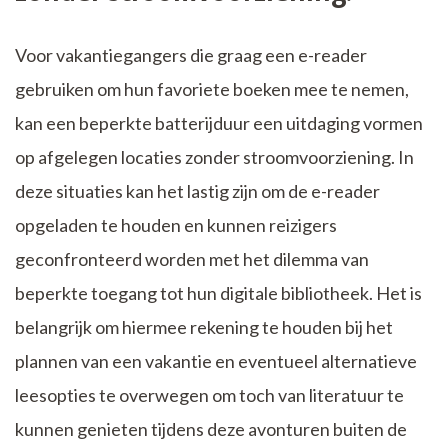
Voor vakantiegangers die graag een e-reader
gebruiken om hun favoriete boeken mee te nemen,
kan een beperkte batterijduur een uitdaging vormen
op afgelegen locaties zonder stroomvoorziening. In
deze situaties kan het lastig zijn om de e-reader
opgeladen te houden en kunnen reizigers
geconfronteerd worden met het dilemma van
beperkte toegang tot hun digitale bibliotheek. Het is
belangrijk om hiermee rekening te houden bij het
plannen van een vakantie en eventueel alternatieve
leesopties te overwegen om toch van literatuur te
kunnen genieten tijdens deze avonturen buiten de