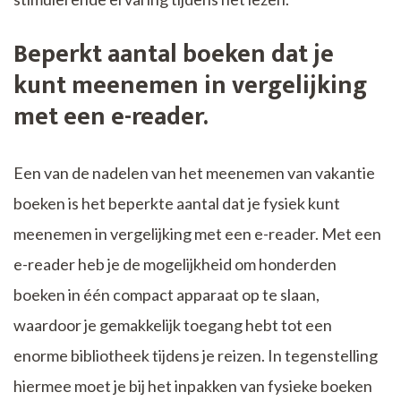
Beperkt aantal boeken dat je
kunt meenemen in vergelijking
met een e-reader.
Een van de nadelen van het meenemen van vakantie
boeken is het beperkte aantal dat je fysiek kunt
meenemen in vergelijking met een e-reader. Met een
e-reader heb je de mogelijkheid om honderden
boeken in één compact apparaat op te slaan,
waardoor je gemakkelijk toegang hebt tot een
enorme bibliotheek tijdens je reizen. In tegenstelling
hiermee moet je bij het inpakken van fysieke boeken