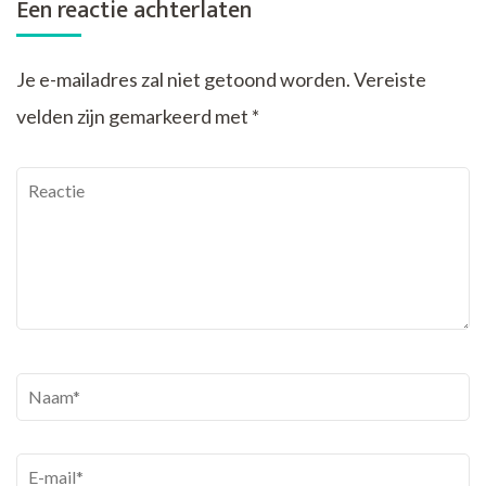
Een reactie achterlaten
Je e-mailadres zal niet getoond worden.
Vereiste
velden zijn gemarkeerd met
*
Reactie
Naam
*
E-