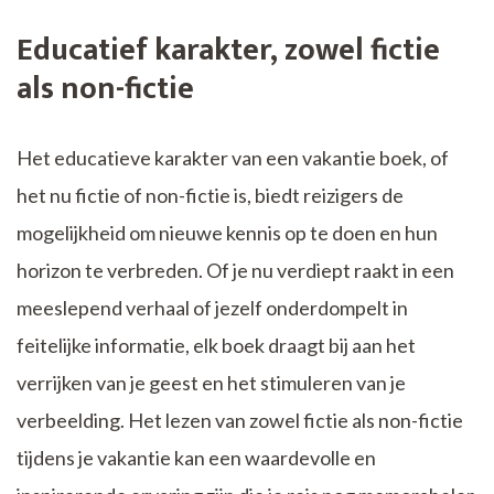
Educatief karakter, zowel fictie
als non-fictie
Het educatieve karakter van een vakantie boek, of
het nu fictie of non-fictie is, biedt reizigers de
mogelijkheid om nieuwe kennis op te doen en hun
horizon te verbreden. Of je nu verdiept raakt in een
meeslepend verhaal of jezelf onderdompelt in
feitelijke informatie, elk boek draagt bij aan het
verrijken van je geest en het stimuleren van je
verbeelding. Het lezen van zowel fictie als non-fictie
tijdens je vakantie kan een waardevolle en