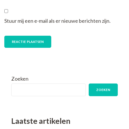
Stuur mij een e-mail als er nieuwe berichten zijn.
Zoeken
ZOEKEN
Laatste artikelen