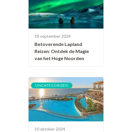
18 september 2024
Betoverende Lapland
Reizen: Ontdek de Magie
van het Hoge Noorden
UNCATEGORIZED
10 oktober 2024