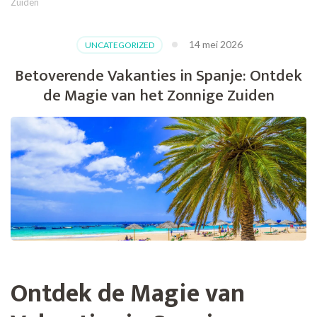
Zuiden
14 mei 2026
UNCATEGORIZED
Betoverende Vakanties in Spanje: Ontdek
de Magie van het Zonnige Zuiden
Ontdek de Magie van