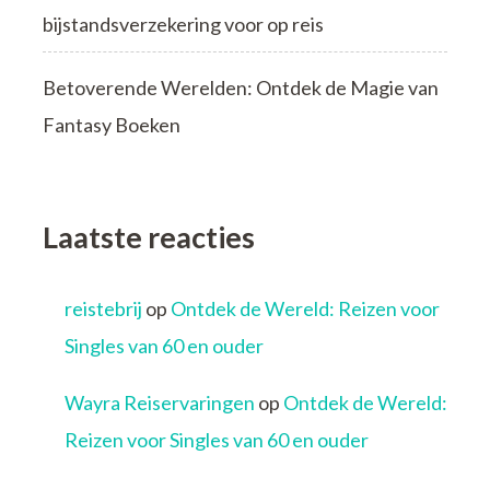
bijstandsverzekering voor op reis
Betoverende Werelden: Ontdek de Magie van
Fantasy Boeken
Laatste reacties
reistebrij
op
Ontdek de Wereld: Reizen voor
Singles van 60 en ouder
Wayra Reiservaringen
op
Ontdek de Wereld:
Reizen voor Singles van 60 en ouder