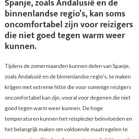
Spanje, zoals Andalusië en de
binnenlandse regio’s, kan soms
oncomfortabel zijn voor reizigers
die niet goed tegen warm weer
kunnen.
Tijdens de zomermaanden kunnen delen van Spanje,
zoals Andalusië en de binnenlandse regio’s, te maken
krijgen met extreme hitte die voor sommige reizigers
oncomfortabel kan zijn, vooral voor degenen die niet
goed tegen warm weer kunnen. De hoge
temperaturen kunnen het reisplezier beïnvloeden en
het belangrijk maken om voldoende maatregelen te