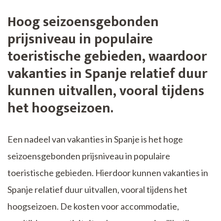
Hoog seizoensgebonden
prijsniveau in populaire
toeristische gebieden, waardoor
vakanties in Spanje relatief duur
kunnen uitvallen, vooral tijdens
het hoogseizoen.
Een nadeel van vakanties in Spanje is het hoge
seizoensgebonden prijsniveau in populaire
toeristische gebieden. Hierdoor kunnen vakanties in
Spanje relatief duur uitvallen, vooral tijdens het
hoogseizoen. De kosten voor accommodatie,