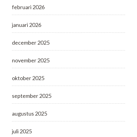
februari 2026
januari 2026
december 2025
november 2025
oktober 2025
september 2025
augustus 2025
juli 2025