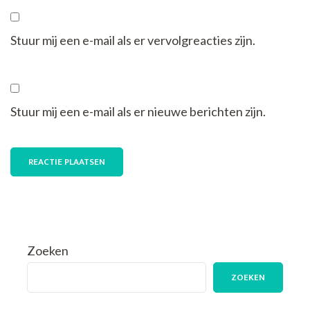
Stuur mij een e-mail als er vervolgreacties zijn.
Stuur mij een e-mail als er nieuwe berichten zijn.
Zoeken
ZOEKEN