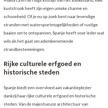
kuststrook heeft zijn eigen unieke charme en
schoonheid. Of je nu op zoek bent naar levendige
stranden met watersportmogelijkheden of rustige
baaien om te ontspannen, Spanje heeft voor ieder wat
wils als het gaat om adembenemende
strandbestemmingen.
Rijke culturele erfgoed en
historische steden
Spanje biedt een overvloed aan vakantieplezier
dankzij haar rijke culturele erfgoed en historische
steden. Van de majestueuze architectuur van