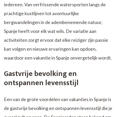
iedereen. Van verfrissende watersporten langs de
prachtige kustlijnen tot avontuurlijke
bergwandelingen in de adembenemende natuur,
Spanje heeft voor elk wat wils. De variatie aan
activiteiten zorgt ervoor dat elke reiziger zijn passie
kan volgen en nieuwe ervaringen kan opdoen,
waardoor een vakantie in Spanje onvergetelijk wordt.
Gastvrije bevolking en
ontspannen levensstijl
Een van de grote voordelen van vakanties in Spanje is
de gastvrije bevolking en ontspannen levensstijl die je
overal zult ervaren. De Spanjaarden staan bekend om