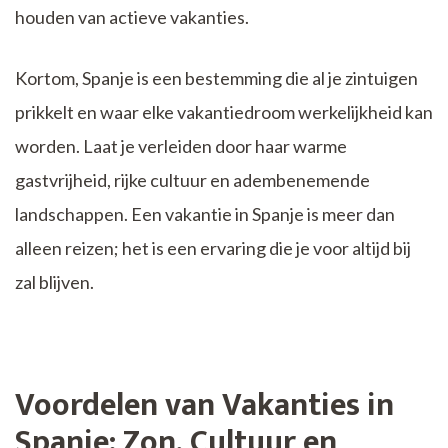
houden van actieve vakanties.
Kortom, Spanje is een bestemming die al je zintuigen
prikkelt en waar elke vakantiedroom werkelijkheid kan
worden. Laat je verleiden door haar warme
gastvrijheid, rijke cultuur en adembenemende
landschappen. Een vakantie in Spanje is meer dan
alleen reizen; het is een ervaring die je voor altijd bij
zal blijven.
Voordelen van Vakanties in
Spanje: Zon, Cultuur en