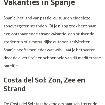
Vakanties in Spanje
Spanje, het land van passie, cultuur en eindeloze
zonovergoten stranden. Of je nu op zoek bent naar
een ontspannende strandvakantie, een bruisende
stedentrip of avontuurlijke outdoor-activiteiten,
Spanje heeft voor ieder wat wils. Laat je betoveren
door de diversiteit en schoonheid van dit mediterrane
pareltje.
Costa del Sol: Zon, Zee en
Strand
De Costa del Sol staat bekend om haar schitterende