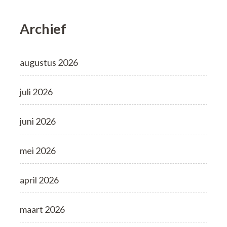
Archief
augustus 2026
juli 2026
juni 2026
mei 2026
april 2026
maart 2026