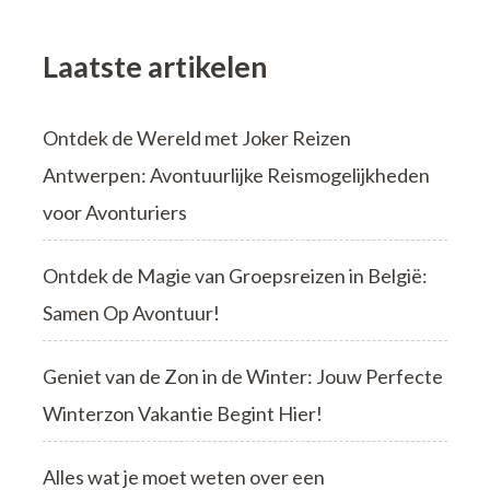
Laatste artikelen
Ontdek de Wereld met Joker Reizen
Antwerpen: Avontuurlijke Reismogelijkheden
voor Avonturiers
Ontdek de Magie van Groepsreizen in België:
Samen Op Avontuur!
Geniet van de Zon in de Winter: Jouw Perfecte
Winterzon Vakantie Begint Hier!
Alles wat je moet weten over een