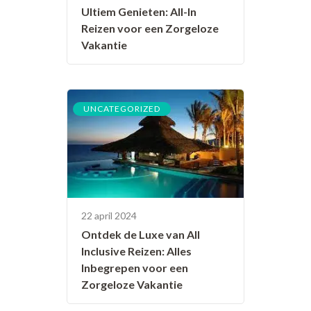
Ultiem Genieten: All-In
Reizen voor een Zorgeloze
Vakantie
UNCATEGORIZED
22 april 2024
Ontdek de Luxe van All
Inclusive Reizen: Alles
Inbegrepen voor een
Zorgeloze Vakantie