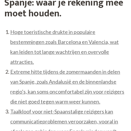
Spanje: waar je rekening mee
moet houden.
Hoge toeristische drukte in populaire
bestemmingen zoals Barcelona en Valencia, wat
kan leiden tot lange wachtrijen en overvolle
attracties.
Extreme hitte tijdens de zomermaanden in delen
van Spanje, zoals Andalusië en de binnenlandse
regio’s, kan soms oncomfortabel zijn voor reizigers
die niet goed tegen warm weer kunnen.
Taalkloof voor niet-Spaanstalige reizigers kan
communicatieproblemen veroorzaken, vooral in