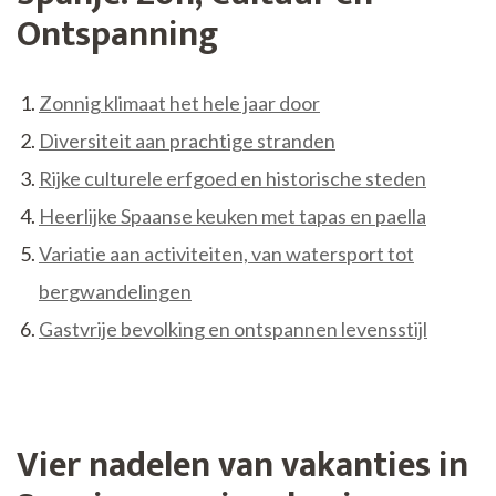
Ontspanning
Zonnig klimaat het hele jaar door
Diversiteit aan prachtige stranden
Rijke culturele erfgoed en historische steden
Heerlijke Spaanse keuken met tapas en paella
Variatie aan activiteiten, van watersport tot
bergwandelingen
Gastvrije bevolking en ontspannen levensstijl
Vier nadelen van vakanties in