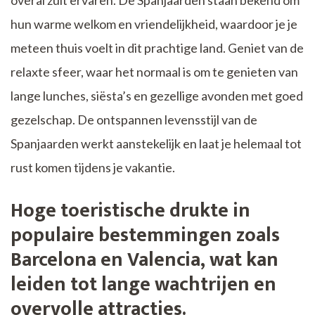
hun warme welkom en vriendelijkheid, waardoor je je
meteen thuis voelt in dit prachtige land. Geniet van de
relaxte sfeer, waar het normaal is om te genieten van
lange lunches, siësta’s en gezellige avonden met goed
gezelschap. De ontspannen levensstijl van de
Spanjaarden werkt aanstekelijk en laat je helemaal tot
rust komen tijdens je vakantie.
Hoge toeristische drukte in
populaire bestemmingen zoals
Barcelona en Valencia, wat kan
leiden tot lange wachtrijen en
overvolle attracties.