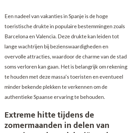
Een nadeel van vakanties in Spanje is de hoge
toeristische drukte in populaire bestemmingen zoals
Barcelona en Valencia. Deze drukte kan leiden tot
lange wachtrijen bij bezienswaardigheden en
overvolle attracties, waardoor de charme van de stad
soms verloren kan gaan. Het is belangrijk om rekening
te houden met deze massa’s toeristen en eventueel
minder bekende plekken te verkennen om de
authentieke Spaanse ervaring te behouden.
Extreme hitte tijdens de
zomermaanden in delen van