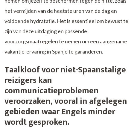
nemen om jezelf te beschermen tegen de hitte, zoals
het vermijden van de heetste uren van de dag en
voldoende hydratatie. Het is essentieel om bewust te
zijn van deze uitdaging en passende
voorzorgsmaatregelen te nemen om een aangename
vakantie-ervaring in Spanje te garanderen.
Taalkloof voor niet-Spaanstalige
reizigers kan
communicatieproblemen
veroorzaken, vooral in afgelegen
gebieden waar Engels minder
wordt gesproken.