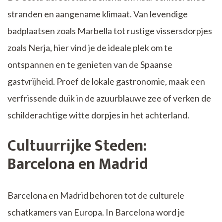
stranden en aangename klimaat. Van levendige
badplaatsen zoals Marbella tot rustige vissersdorpjes
zoals Nerja, hier vind je de ideale plek om te
ontspannen en te genieten van de Spaanse
gastvrijheid. Proef de lokale gastronomie, maak een
verfrissende duik in de azuurblauwe zee of verken de
schilderachtige witte dorpjes in het achterland.
Cultuurrijke Steden:
Barcelona en Madrid
Barcelona en Madrid behoren tot de culturele
schatkamers van Europa. In Barcelona word je