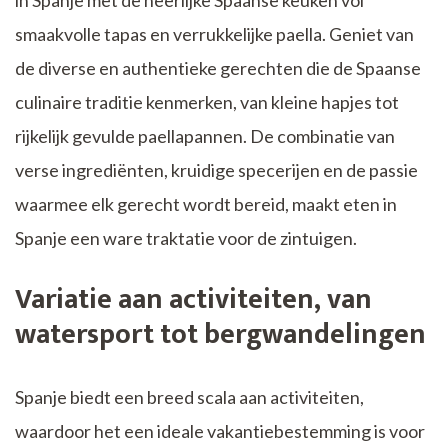
smaakvolle tapas en verrukkelijke paella. Geniet van
de diverse en authentieke gerechten die de Spaanse
culinaire traditie kenmerken, van kleine hapjes tot
rijkelijk gevulde paellapannen. De combinatie van
verse ingrediënten, kruidige specerijen en de passie
waarmee elk gerecht wordt bereid, maakt eten in
Spanje een ware traktatie voor de zintuigen.
Variatie aan activiteiten, van
watersport tot bergwandelingen
Spanje biedt een breed scala aan activiteiten,
waardoor het een ideale vakantiebestemming is voor