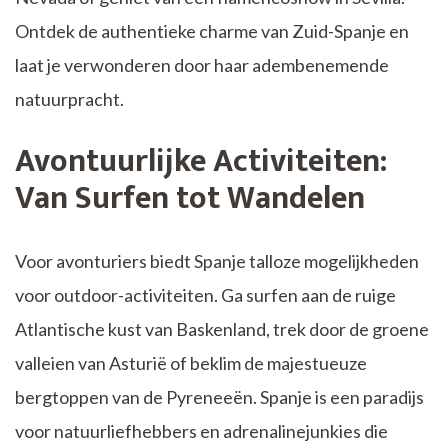
Ontdek de authentieke charme van Zuid-Spanje en
laat je verwonderen door haar adembenemende
natuurpracht.
Avontuurlijke Activiteiten:
Van Surfen tot Wandelen
Voor avonturiers biedt Spanje talloze mogelijkheden
voor outdoor-activiteiten. Ga surfen aan de ruige
Atlantische kust van Baskenland, trek door de groene
valleien van Asturië of beklim de majestueuze
bergtoppen van de Pyreneeën. Spanje is een paradijs
voor natuurliefhebbers en adrenalinejunkies die