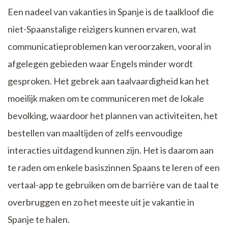
Een nadeel van vakanties in Spanje is de taalkloof die
niet-Spaanstalige reizigers kunnen ervaren, wat
communicatieproblemen kan veroorzaken, vooral in
afgelegen gebieden waar Engels minder wordt
gesproken. Het gebrek aan taalvaardigheid kan het
moeilijk maken om te communiceren met de lokale
bevolking, waardoor het plannen van activiteiten, het
bestellen van maaltijden of zelfs eenvoudige
interacties uitdagend kunnen zijn. Het is daarom aan
te raden om enkele basiszinnen Spaans te leren of een
vertaal-app te gebruiken om de barrière van de taal te
overbruggen en zo het meeste uit je vakantie in
Spanje te halen.