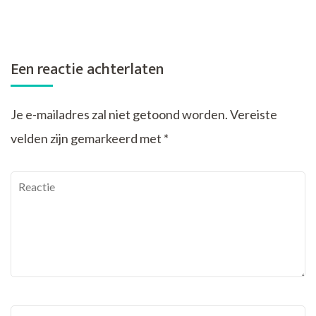
Een reactie achterlaten
Je e-mailadres zal niet getoond worden.
Vereiste
velden zijn gemarkeerd met
*
Reactie