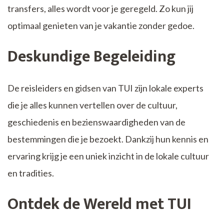
transfers, alles wordt voor je geregeld. Zo kun jij
optimaal genieten van je vakantie zonder gedoe.
Deskundige Begeleiding
De reisleiders en gidsen van TUI zijn lokale experts
die je alles kunnen vertellen over de cultuur,
geschiedenis en bezienswaardigheden van de
bestemmingen die je bezoekt. Dankzij hun kennis en
ervaring krijg je een uniek inzicht in de lokale cultuur
en tradities.
Ontdek de Wereld met TUI