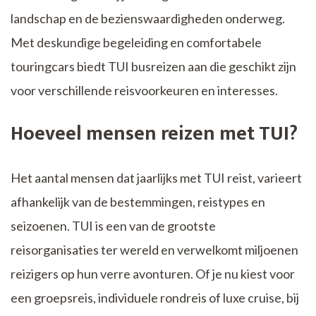
landschap en de bezienswaardigheden onderweg.
Met deskundige begeleiding en comfortabele
touringcars biedt TUI busreizen aan die geschikt zijn
voor verschillende reisvoorkeuren en interesses.
Hoeveel mensen reizen met TUI?
Het aantal mensen dat jaarlijks met TUI reist, varieert
afhankelijk van de bestemmingen, reistypes en
seizoenen. TUI is een van de grootste
reisorganisaties ter wereld en verwelkomt miljoenen
reizigers op hun verre avonturen. Of je nu kiest voor
een groepsreis, individuele rondreis of luxe cruise, bij