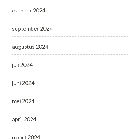
oktober 2024
september 2024
augustus 2024
juli 2024
juni 2024
mei 2024
april 2024
maart 2024