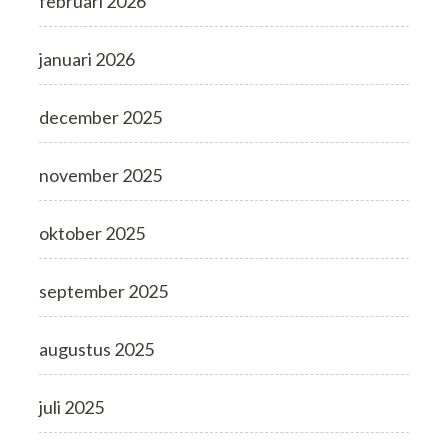
februari 2026
januari 2026
december 2025
november 2025
oktober 2025
september 2025
augustus 2025
juli 2025