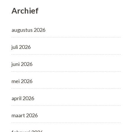
Archief
augustus 2026
juli 2026
juni 2026
mei 2026
april 2026
maart 2026