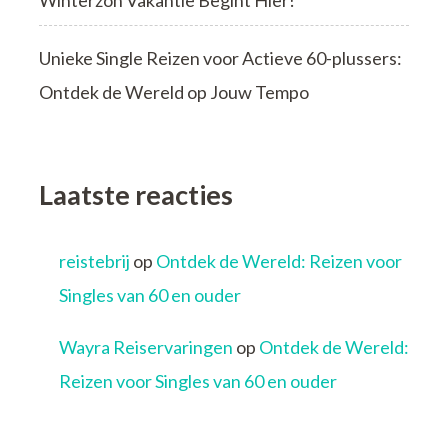
Winterzon Vakantie Begint Hier!
Unieke Single Reizen voor Actieve 60-plussers:
Ontdek de Wereld op Jouw Tempo
Laatste reacties
reistebrij
op
Ontdek de Wereld: Reizen voor
Singles van 60 en ouder
Wayra Reiservaringen
op
Ontdek de Wereld:
Reizen voor Singles van 60 en ouder