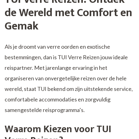
de Wereld met Comfort en
Gemak
Als je droomt van verre oorden en exotische
bestemmingen, dan is TUI Verre Reizen jouw ideale
reispartner. Met jarenlange ervaring in het
organiseren van onvergetelijke reizen over de hele
wereld, staat TUI bekend om zijn uitstekende service,
comfortabele accommodaties en zorgvuldig
samengestelde reisprogramma’s.
Waarom Kiezen voor TUI