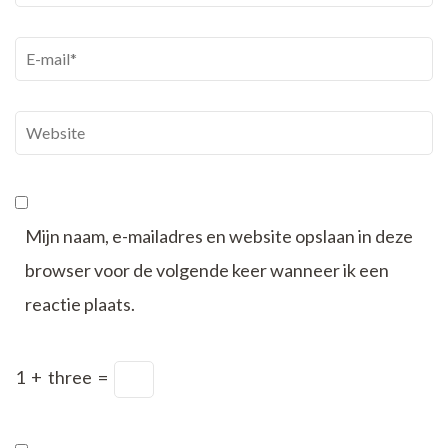
E-
mail
*
Website
Mijn naam, e-mailadres en website opslaan in deze
browser voor de volgende keer wanneer ik een
reactie plaats.
1
+
three
=