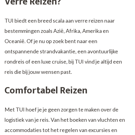
Verre Reizen?
TUI biedt een breed scala aan verre reizen naar
bestemmingen zoals Azië, Afrika, Amerika en
Oceanië. Of je nu op zoek bent naar een
ontspannende strandvakantie, een avontuurlijke
rondreis of een luxe cruise, bij TUI vind je altijd een
reis die bij jouw wensen past.
Comfortabel Reizen
Met TUI hoef je je geen zorgen te maken over de
logistiek van je reis. Van het boeken van vluchten en
accommodaties tot het regelen van excursies en