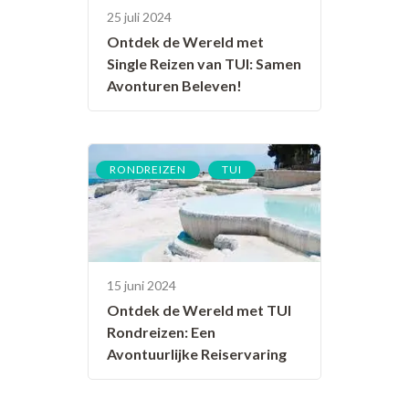
25 juli 2024
Ontdek de Wereld met
Single Reizen van TUI: Samen
Avonturen Beleven!
,
RONDREIZEN
TUI
15 juni 2024
Ontdek de Wereld met TUI
Rondreizen: Een
Avontuurlijke Reiservaring