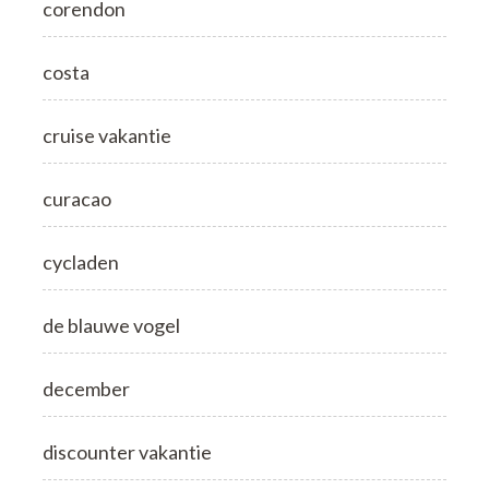
corendon
costa
cruise vakantie
curacao
cycladen
de blauwe vogel
december
discounter vakantie