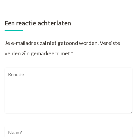
Een reactie achterlaten
Je e-mailadres zal niet getoond worden.
Vereiste
velden zijn gemarkeerd met
*
Reactie
Naam
*