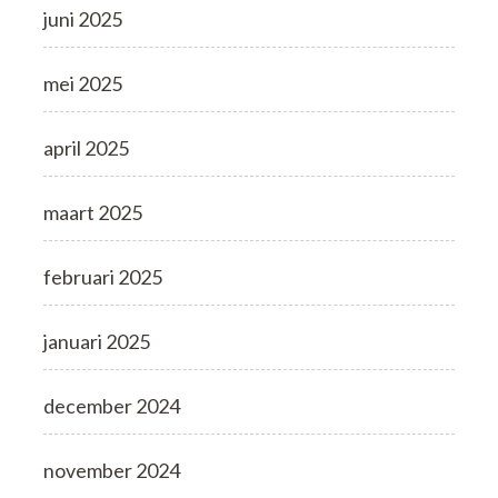
juni 2025
mei 2025
april 2025
maart 2025
februari 2025
januari 2025
december 2024
november 2024