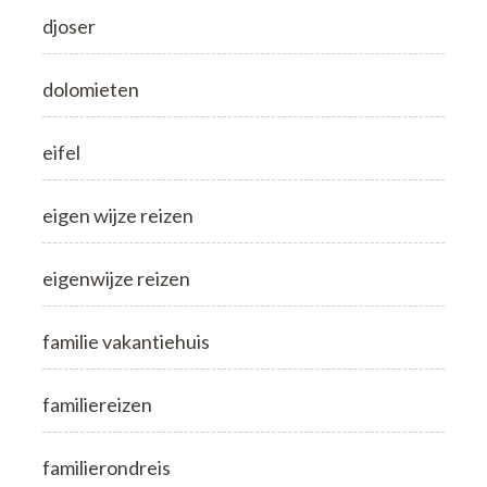
djoser
dolomieten
eifel
eigen wijze reizen
eigenwijze reizen
familie vakantiehuis
familiereizen
familierondreis