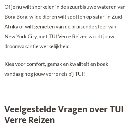
Of je nu wilt snorkelen in de azuurblauwe wateren van
Bora Bora, wilde dieren wilt spotten op safari in Zuid-
Afrika of wilt genieten van de bruisende sfeer van
New York City, met TUI Verre Reizen wordt jouw
droomvakantie werkelijkheid.
Kies voor comfort, gemak en kwaliteit en boek
vandaag nog jouw verre reis bij TUI!
Veelgestelde Vragen over TUI
Verre Reizen