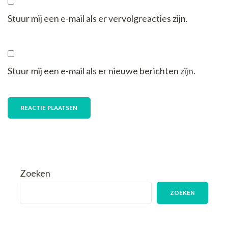
Stuur mij een e-mail als er vervolgreacties zijn.
Stuur mij een e-mail als er nieuwe berichten zijn.
Zoeken
ZOEKEN