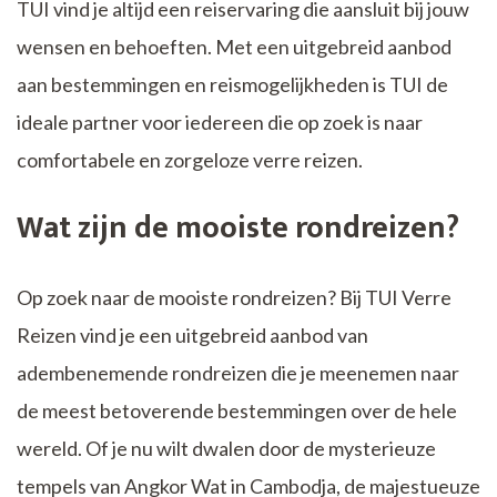
TUI vind je altijd een reiservaring die aansluit bij jouw
wensen en behoeften. Met een uitgebreid aanbod
aan bestemmingen en reismogelijkheden is TUI de
ideale partner voor iedereen die op zoek is naar
comfortabele en zorgeloze verre reizen.
Wat zijn de mooiste rondreizen?
Op zoek naar de mooiste rondreizen? Bij TUI Verre
Reizen vind je een uitgebreid aanbod van
adembenemende rondreizen die je meenemen naar
de meest betoverende bestemmingen over de hele
wereld. Of je nu wilt dwalen door de mysterieuze
tempels van Angkor Wat in Cambodja, de majestueuze