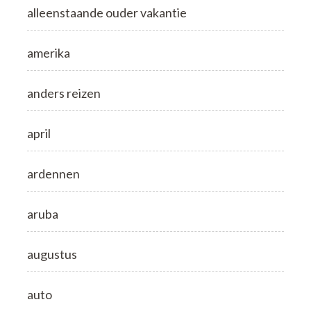
alleenstaande ouder vakantie
amerika
anders reizen
april
ardennen
aruba
augustus
auto