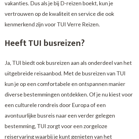
vakanties. Dus als je bij D-reizen boekt, kun je
vertrouwen op de kwaliteit en service die ook
kenmerkend zijn voor TUI Verre Reizen.
Heeft TUI busreizen?
Ja, TUI biedt ook busreizen aan als onderdeel van het
uitgebreide reisaanbod. Met de busreizen van TUI
kun je op een comfortabele en ontspannen manier
diverse bestemmingen ontdekken. Of je nu kiest voor
een culturele rondreis door Europa of een
avontuurlijke busreis naar een verder gelegen
bestemming, TUI zorgt voor een zorgeloze
reiservaring waarbij je kunt genieten van het