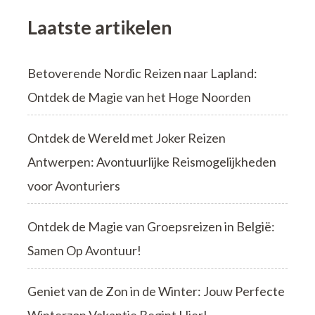
Laatste artikelen
Betoverende Nordic Reizen naar Lapland:
Ontdek de Magie van het Hoge Noorden
Ontdek de Wereld met Joker Reizen
Antwerpen: Avontuurlijke Reismogelijkheden
voor Avonturiers
Ontdek de Magie van Groepsreizen in België:
Samen Op Avontuur!
Geniet van de Zon in de Winter: Jouw Perfecte