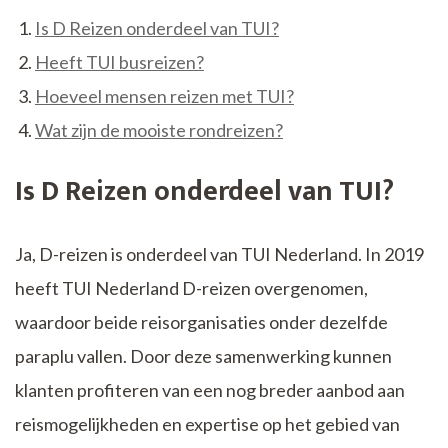
Is D Reizen onderdeel van TUI?
Heeft TUI busreizen?
Hoeveel mensen reizen met TUI?
Wat zijn de mooiste rondreizen?
Is D Reizen onderdeel van TUI?
Ja, D-reizen is onderdeel van TUI Nederland. In 2019
heeft TUI Nederland D-reizen overgenomen,
waardoor beide reisorganisaties onder dezelfde
paraplu vallen. Door deze samenwerking kunnen
klanten profiteren van een nog breder aanbod aan
reismogelijkheden en expertise op het gebied van